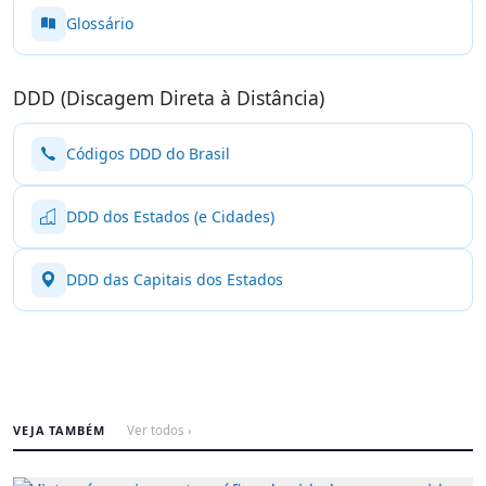
Glossário
DDD (Discagem Direta à Distância)
Códigos DDD do Brasil
DDD dos Estados (e Cidades)
DDD das Capitais dos Estados
VEJA TAMBÉM
Ver todos ›