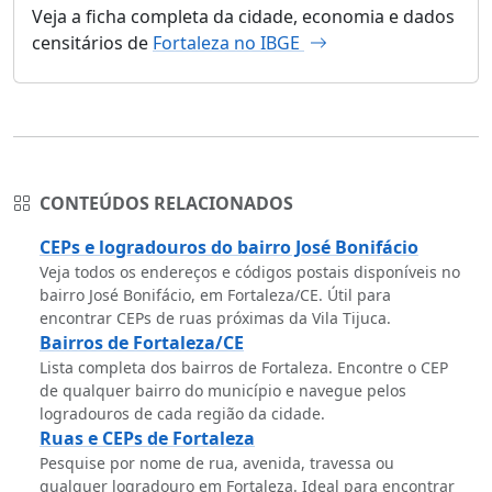
Veja a ficha completa da cidade, economia e dados
censitários de
Fortaleza no IBGE
CONTEÚDOS RELACIONADOS
CEPs e logradouros do bairro José Bonifácio
Veja todos os endereços e códigos postais disponíveis no
bairro José Bonifácio, em Fortaleza/CE. Útil para
encontrar CEPs de ruas próximas da Vila Tijuca.
Bairros de Fortaleza/CE
Lista completa dos bairros de Fortaleza. Encontre o CEP
de qualquer bairro do município e navegue pelos
logradouros de cada região da cidade.
Ruas e CEPs de Fortaleza
Pesquise por nome de rua, avenida, travessa ou
qualquer logradouro em Fortaleza. Ideal para encontrar