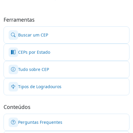
Ferramentas
Buscar um CEP
CEPs por Estado
Tudo sobre CEP
Tipos de Logradouros
Conteúdos
Perguntas Frequentes