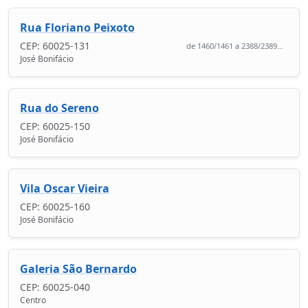
Rua Floriano Peixoto
CEP: 60025-131
de 1460/1461 a 2388/2389...
José Bonifácio
Rua do Sereno
CEP: 60025-150
José Bonifácio
Vila Oscar Vieira
CEP: 60025-160
José Bonifácio
Galeria São Bernardo
CEP: 60025-040
Centro