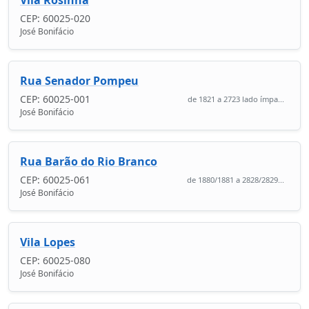
CEP: 60025-020
José Bonifácio
Rua Senador Pompeu
CEP: 60025-001
de 1821 a 2723 lado ímpa...
José Bonifácio
Rua Barão do Rio Branco
CEP: 60025-061
de 1880/1881 a 2828/2829...
José Bonifácio
Vila Lopes
CEP: 60025-080
José Bonifácio