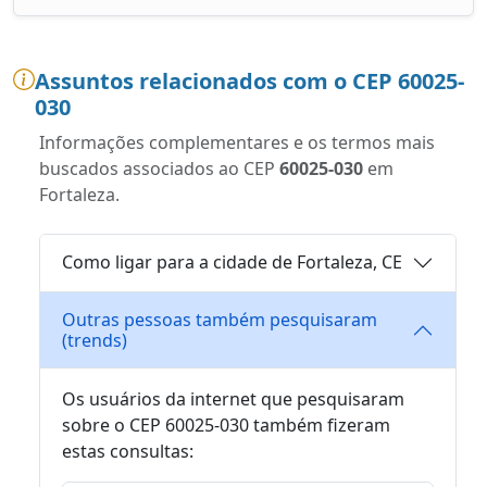
Assuntos relacionados com o CEP 60025-
030
Informações complementares e os termos mais
buscados associados ao CEP
60025-030
em
Fortaleza.
Como ligar para a cidade de Fortaleza, CE
Outras pessoas também pesquisaram
(trends)
Os usuários da internet que pesquisaram
sobre o CEP 60025-030 também fizeram
estas consultas: