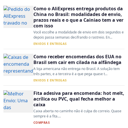
Como o AliExpress entrega produtos da
China no Brasil: modalidades de envio,
prazos reais e o que a Cainiao tem a ver
com isso
Você escolhe a modalidade de envio em dois segundos e
depois passa semanas decifrando o rastreio. En...
ENVIOS E ENTREGAS
Como receber encomendas dos EUA no
Brasil sem cair em cilada na alfândega
A loja americana não entrega no Brasil. A solução tem
três partes, e a terceira é a que pega quase t...
ENVIOS E ENTREGAS
Fita adesiva para encomenda: hot melt,
acrílica ou PVC, qual fecha melhor a
caixa
Caixa aberta no caminho não é culpa do correio. Quase
sempre é a fita....
COMPRAS