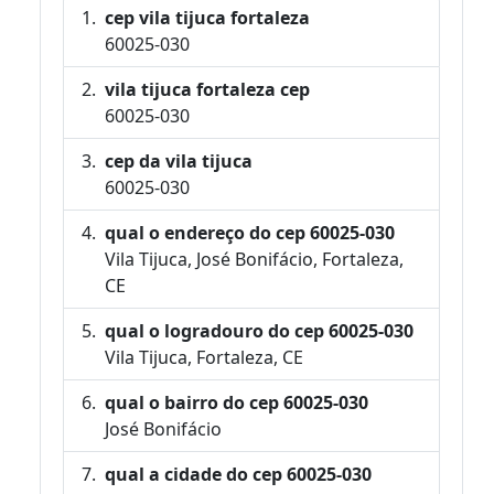
cep vila tijuca fortaleza
60025-030
vila tijuca fortaleza cep
60025-030
cep da vila tijuca
60025-030
qual o endereço do cep 60025-030
Vila Tijuca, José Bonifácio, Fortaleza,
CE
qual o logradouro do cep 60025-030
Vila Tijuca, Fortaleza, CE
qual o bairro do cep 60025-030
José Bonifácio
qual a cidade do cep 60025-030