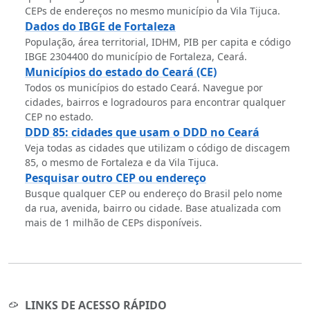
CEPs de endereços no mesmo município da Vila Tijuca.
Dados do IBGE de Fortaleza
População, área territorial, IDHM, PIB per capita e código
IBGE 2304400 do município de Fortaleza, Ceará.
Municípios do estado do Ceará (CE)
Todos os municípios do estado Ceará. Navegue por
cidades, bairros e logradouros para encontrar qualquer
CEP no estado.
DDD 85: cidades que usam o DDD no Ceará
Veja todas as cidades que utilizam o código de discagem
85, o mesmo de Fortaleza e da Vila Tijuca.
Pesquisar outro CEP ou endereço
Busque qualquer CEP ou endereço do Brasil pelo nome
da rua, avenida, bairro ou cidade. Base atualizada com
mais de 1 milhão de CEPs disponíveis.
LINKS DE ACESSO RÁPIDO