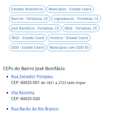
Estados Brasileiros
Municípios - Estado Ceará
Bairros - Fortaleza, CE
Logradouros - Fortaleza, CE
José Bonifácio - Fortaleza, CE
IBGE - Fortaleza, CE
IBGE - Estado Ceará
História - Estado Ceará
DDD - Estado Ceará
Municípios com DDD 85
CEPs do Bairro José Bonifácio
Rua Senador Pompeu
CEP: 60025-001
de 1821 a 2723 lado ímpar
Vila Rosinha
CEP: 60025-020
Rua Barão do Rio Branco