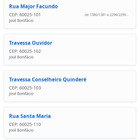
Rua Major Facundo
CEP: 60025-101
de 1380/1381 a 2298/2299...
José Bonifácio
Travessa Ouvidor
CEP: 60025-102
José Bonifácio
Travessa Conselheiro Quinderé
CEP: 60025-103
José Bonifácio
Rua Santa Maria
CEP: 60025-110
José Bonifácio