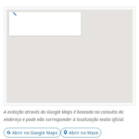
A exibição através do Google Maps é baseada na consulta do
endereço e pode não corresponder à localização exata oficial.
Abrir no Google Maps
Abrir no Waze