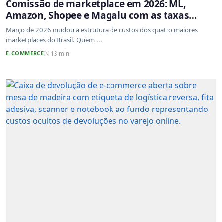
Comissão de marketplace em 2026: ML,
Amazon, Shopee e Magalu com as taxas
atualizadas
Março de 2026 mudou a estrutura de custos dos quatro maiores
marketplaces do Brasil. Quem ...
E-COMMERCE
13 min