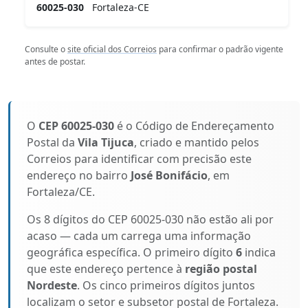
60025-030
Fortaleza-CE
Consulte o
site oficial dos Correios
para confirmar o padrão vigente
antes de postar.
O
CEP 60025-030
é o Código de Endereçamento
Postal da
Vila Tijuca
, criado e mantido pelos
Correios para identificar com precisão este
endereço no bairro
José Bonifácio
, em
Fortaleza/CE.
Os 8 dígitos do CEP 60025-030 não estão ali por
acaso — cada um carrega uma informação
geográfica específica. O primeiro dígito
6
indica
que este endereço pertence à
região postal
Nordeste
. Os cinco primeiros dígitos juntos
localizam o setor e subsetor postal de Fortaleza.