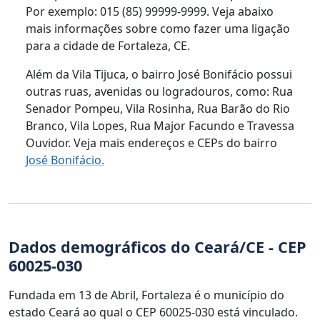
Por exemplo: 015 (85) 99999-9999. Veja abaixo
mais informações sobre como fazer uma ligação
para a cidade de Fortaleza, CE.
Além da Vila Tijuca, o bairro José Bonifácio possui
outras ruas, avenidas ou logradouros, como: Rua
Senador Pompeu, Vila Rosinha, Rua Barão do Rio
Branco, Vila Lopes, Rua Major Facundo e Travessa
Ouvidor. Veja mais endereços e CEPs do bairro
José Bonifácio.
Dados demográficos do Ceará/CE - CEP
60025-030
Fundada em 13 de Abril, Fortaleza é o município do
estado Ceará ao qual o CEP 60025-030 está vinculado.