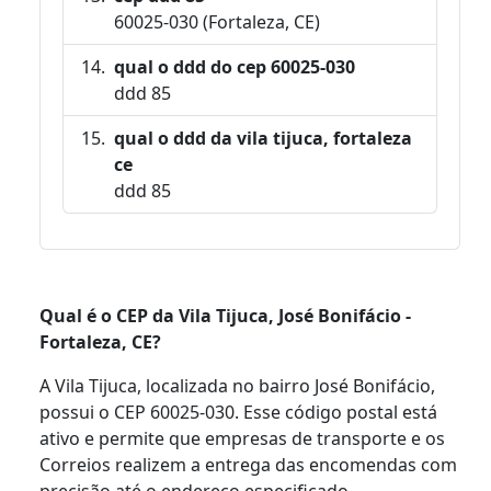
60025-030 (Fortaleza, CE)
qual o ddd do cep 60025-030
ddd 85
qual o ddd da vila tijuca, fortaleza
ce
ddd 85
Qual é o CEP da Vila Tijuca, José Bonifácio -
Fortaleza, CE?
A Vila Tijuca, localizada no bairro José Bonifácio,
possui o CEP 60025-030. Esse código postal está
ativo e permite que empresas de transporte e os
Correios realizem a entrega das encomendas com
precisão até o endereço especificado.