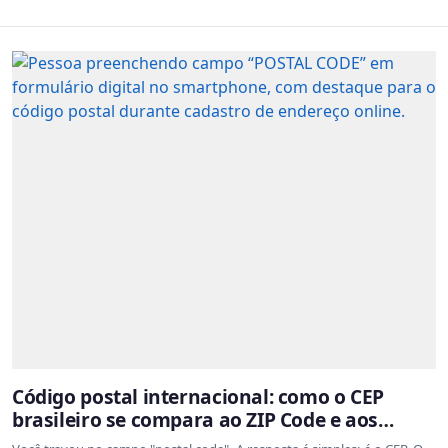
Código postal internacional: como o CEP
brasileiro se compara ao ZIP Code e aos
sistemas de outros países