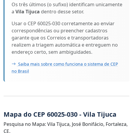
Os três últimos (o sufixo) identificam unicamente
a
Vila Tijuca
dentro desse setor.
Usar o CEP 60025-030 corretamente ao enviar
correspondências ou preencher cadastros
garante que os Correios e transportadoras
realizem a triagem automática e entreguem no
endereço certo, sem ambiguidades.
Saiba mais sobre como funciona o sistema de CEP
no Brasil
Mapa do CEP 60025-030 - Vila Tijuca
Pesquisa no Mapa: Vila Tijuca, José Bonifácio, Fortaleza,
CE.