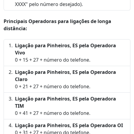
XXXX" pelo número desejado).
Principais Operadoras para ligações de longa
distância:
Ligação para Pinheiros, ES pela Operadora
Vivo
0 + 15 + 27 + número do telefone.
Ligação para Pinheiros, ES pela Operadora
Claro
0 + 21 + 27 + número do telefone.
Ligação para Pinheiros, ES pela Operadora
TIM
0 + 41 + 27 + número do telefone.
Ligação para Pinheiros, ES pela Operadora OI
0 + 31 + 27 + número do telefone.