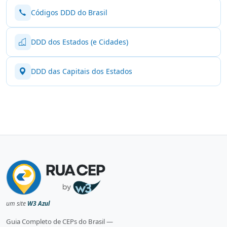
Códigos DDD do Brasil
DDD dos Estados (e Cidades)
DDD das Capitais dos Estados
um site
W3 Azul
Guia Completo de CEPs do Brasil —