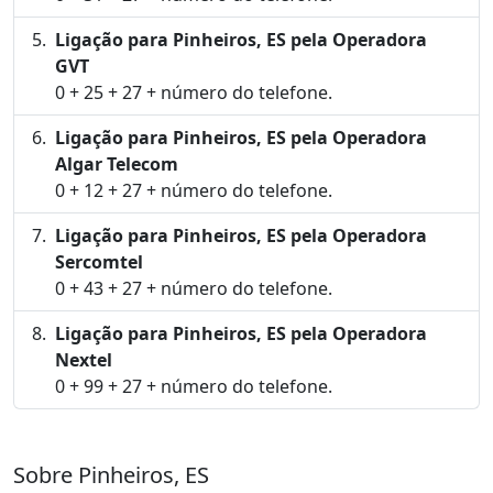
Ligação para Pinheiros, ES pela Operadora
GVT
0 + 25 + 27 + número do telefone.
Ligação para Pinheiros, ES pela Operadora
Algar Telecom
0 + 12 + 27 + número do telefone.
Ligação para Pinheiros, ES pela Operadora
Sercomtel
0 + 43 + 27 + número do telefone.
Ligação para Pinheiros, ES pela Operadora
Nextel
0 + 99 + 27 + número do telefone.
Sobre Pinheiros, ES