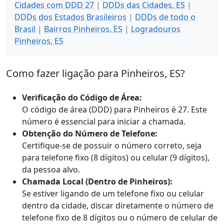
Cidades com DDD 27
|
DDDs das Cidades, ES
|
DDDs dos Estados Brasileiros
|
DDDs de todo o
Brasil
|
Bairros Pinheiros, ES
|
Logradouros
Pinheiros, ES
Como fazer ligação para Pinheiros, ES?
Verificação do Código de Área:
O código de área (DDD) para Pinheiros é 27. Este
número é essencial para iniciar a chamada.
Obtenção do Número de Telefone:
Certifique-se de possuir o número correto, seja
para telefone fixo (8 dígitos) ou celular (9 dígitos),
da pessoa alvo.
Chamada Local (Dentro de Pinheiros):
Se estiver ligando de um telefone fixo ou celular
dentro da cidade, discar diretamente o número de
telefone fixo de 8 dígitos ou o número de celular de