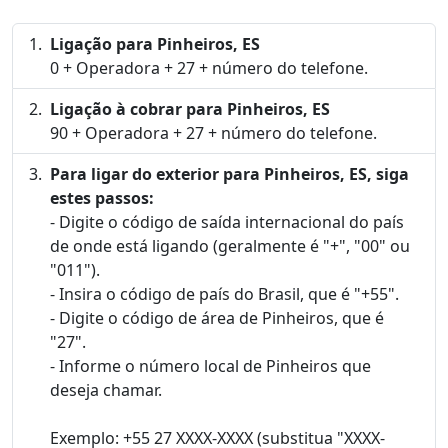
Ligação para Pinheiros, ES
0 + Operadora + 27 + número do telefone.
Ligação à cobrar para Pinheiros, ES
90 + Operadora + 27 + número do telefone.
Para ligar do exterior para Pinheiros, ES, siga
estes passos:
- Digite o código de saída internacional do país
de onde está ligando (geralmente é "+", "00" ou
"011").
- Insira o código de país do Brasil, que é "+55".
- Digite o código de área de Pinheiros, que é
"27".
- Informe o número local de Pinheiros que
deseja chamar.
Exemplo: +55 27 XXXX-XXXX (substitua "XXXX-