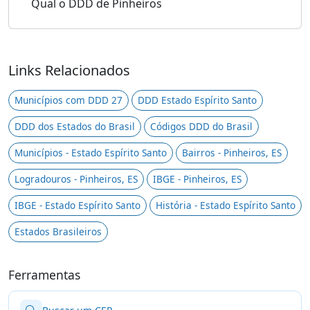
Qual o DDD de Pinheiros
Links Relacionados
Municípios com DDD 27
DDD Estado Espírito Santo
DDD dos Estados do Brasil
Códigos DDD do Brasil
Municípios - Estado Espírito Santo
Bairros - Pinheiros, ES
Logradouros - Pinheiros, ES
IBGE - Pinheiros, ES
IBGE - Estado Espírito Santo
História - Estado Espírito Santo
Estados Brasileiros
Ferramentas