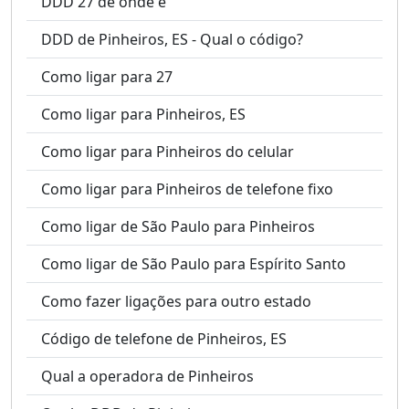
DDD 27 de onde é
DDD de Pinheiros, ES - Qual o código?
Como ligar para 27
Como ligar para Pinheiros, ES
Como ligar para Pinheiros do celular
Como ligar para Pinheiros de telefone fixo
Como ligar de São Paulo para Pinheiros
Como ligar de São Paulo para Espírito Santo
Como fazer ligações para outro estado
Código de telefone de Pinheiros, ES
Qual a operadora de Pinheiros