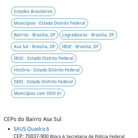
Estados Brasileiros
Municípios - Estado Distrito Federal
Bairros - Brasilia, DF
Logradouros - Brasilia, DF
Asa Sul - Brasilia, DF
IBGE - Brasilia, DF
IBGE - Estado Distrito Federal
História - Estado Distrito Federal
DDD - Estado Distrito Federal
Municípios com DDD 61
CEPs do Bairro Asa Sul
SAUS Quadra 6
CEP: 70037-900
Bloco A Secretaria de Polícia Federal