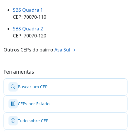
SBS Quadra 1
CEP: 70070-110
SBS Quadra 2
CEP: 70070-120
Outros CEPs do bairro
Asa Sul →
Ferramentas
Buscar um CEP
CEPs por Estado
Tudo sobre CEP