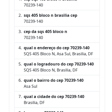
70239-140
sqs 405 bloco n brasilia cep
70239-140
cep da sqs 405 bloco n
70239-140
qual o endereço do cep 70239-140
SQS 405 Bloco N, Asa Sul, Brasilia, DF
qual o logradouro do cep 70239-140
SQS 405 Bloco N, Brasilia, DF
qual o bairro do cep 70239-140
Asa Sul
qual a cidade do cep 70239-140
Brasilia, DF