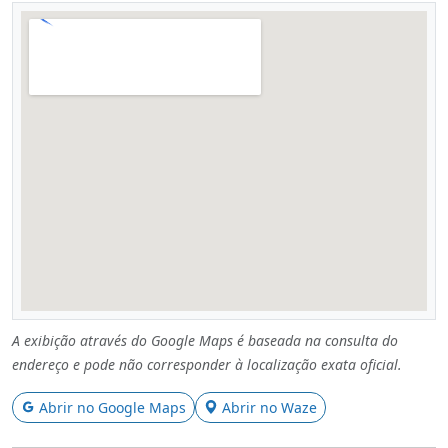
A exibição através do Google Maps é baseada na consulta do
endereço e pode não corresponder à localização exata oficial.
Abrir no Google Maps
Abrir no Waze