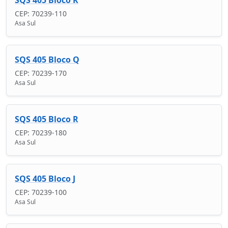
CEP: 70239-110
Asa Sul
SQS 405 Bloco Q
CEP: 70239-170
Asa Sul
SQS 405 Bloco R
CEP: 70239-180
Asa Sul
SQS 405 Bloco J
CEP: 70239-100
Asa Sul