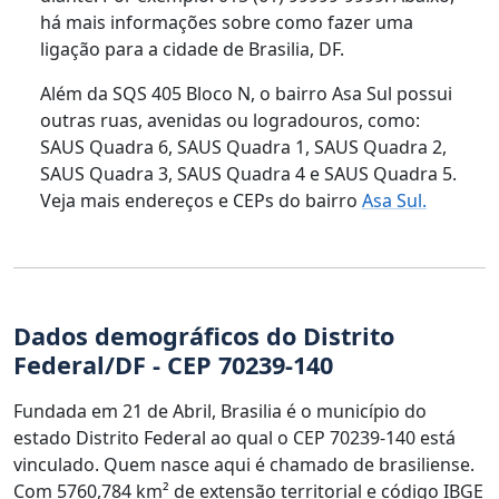
há mais informações sobre como fazer uma
ligação para a cidade de Brasilia, DF.
Além da SQS 405 Bloco N, o bairro Asa Sul possui
outras ruas, avenidas ou logradouros, como:
SAUS Quadra 6, SAUS Quadra 1, SAUS Quadra 2,
SAUS Quadra 3, SAUS Quadra 4 e SAUS Quadra 5.
Veja mais endereços e CEPs do bairro
Asa Sul.
Dados demográficos do Distrito
Federal/DF - CEP 70239-140
Fundada em 21 de Abril, Brasilia é o município do
estado Distrito Federal ao qual o CEP 70239-140 está
vinculado. Quem nasce aqui é chamado de brasiliense.
Com 5760,784 km² de extensão territorial e código IBGE