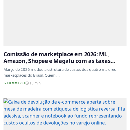
Comissão de marketplace em 2026: ML,
Amazon, Shopee e Magalu com as taxas
atualizadas
Março de 2026 mudou a estrutura de custos dos quatro maiores
marketplaces do Brasil. Quem ...
E-COMMERCE
13 min