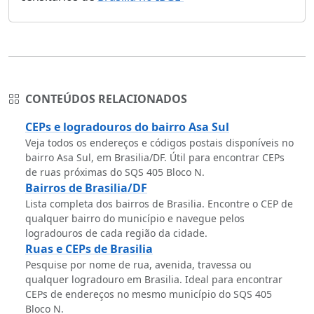
CONTEÚDOS RELACIONADOS
CEPs e logradouros do bairro Asa Sul
Veja todos os endereços e códigos postais disponíveis no
bairro Asa Sul, em Brasilia/DF. Útil para encontrar CEPs
de ruas próximas do SQS 405 Bloco N.
Bairros de Brasilia/DF
Lista completa dos bairros de Brasilia. Encontre o CEP de
qualquer bairro do município e navegue pelos
logradouros de cada região da cidade.
Ruas e CEPs de Brasilia
Pesquise por nome de rua, avenida, travessa ou
qualquer logradouro em Brasilia. Ideal para encontrar
CEPs de endereços no mesmo município do SQS 405
Bloco N.