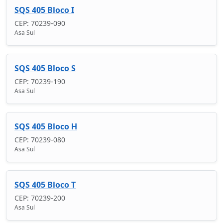
SQS 405 Bloco I
CEP: 70239-090
Asa Sul
SQS 405 Bloco S
CEP: 70239-190
Asa Sul
SQS 405 Bloco H
CEP: 70239-080
Asa Sul
SQS 405 Bloco T
CEP: 70239-200
Asa Sul