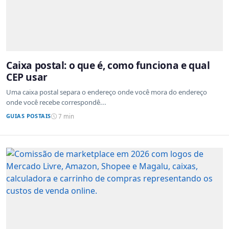
Caixa postal: o que é, como funciona e qual
CEP usar
Uma caixa postal separa o endereço onde você mora do endereço
onde você recebe correspondê...
GUIAS POSTAIS
7 min