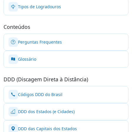
Tipos de Logradouros
Conteúdos
Perguntas Frequentes
Glossário
DDD (Discagem Direta à Distância)
Códigos DDD do Brasil
DDD dos Estados (e Cidades)
DDD das Capitais dos Estados