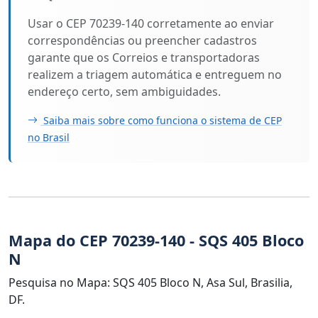
Usar o CEP 70239-140 corretamente ao enviar
correspondências ou preencher cadastros
garante que os Correios e transportadoras
realizem a triagem automática e entreguem no
endereço certo, sem ambiguidades.
Saiba mais sobre como funciona o sistema de CEP
no Brasil
Mapa do CEP 70239-140 - SQS 405 Bloco
N
Pesquisa no Mapa: SQS 405 Bloco N, Asa Sul, Brasilia,
DF.