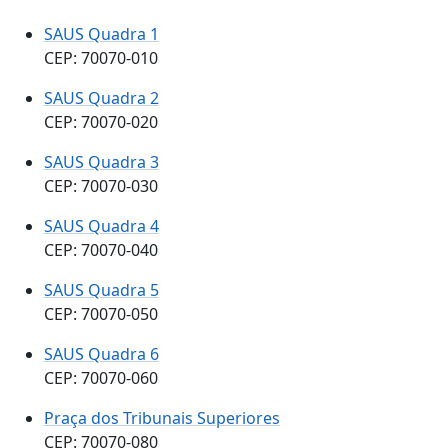
SAUS Quadra 1
CEP: 70070-010
SAUS Quadra 2
CEP: 70070-020
SAUS Quadra 3
CEP: 70070-030
SAUS Quadra 4
CEP: 70070-040
SAUS Quadra 5
CEP: 70070-050
SAUS Quadra 6
CEP: 70070-060
Praça dos Tribunais Superiores
CEP: 70070-080