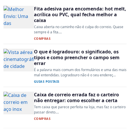
Fita adesiva para encomenda: hot melt,
acrílica ou PVC, qual fecha melhor a
caixa
Caixa aberta no caminho não é culpa do correio. Quase
sempre é a fita....
COMPRAS
O que é logradouro: o significado, os
tipos e como preencher o campo sem
errar
É a palavra mais comum dos formulários e uma das mais
mal entendidas. Logradouro não é o seu endereç...
GUIAS POSTAIS
Caixa de correio errada faz o carteiro
não entregar: como escolher a certa
Tem caixa que parece perfeita na loja, mas faz o carteiro
passar direto....
COMPRAS