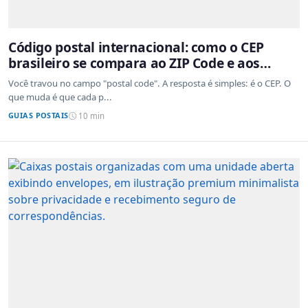
Código postal internacional: como o CEP
brasileiro se compara ao ZIP Code e aos
sistemas de outros países
Você travou no campo "postal code". A resposta é simples: é o CEP. O
que muda é que cada p...
GUIAS POSTAIS
10 min