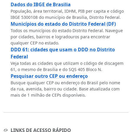
Dados do IBGE de Brasilia
População, área territorial, IDHM, PIB per capita e código
IBGE 5300108 do município de Brasilia, Distrito Federal.
Municípios do estado do Distrito Federal (DF)
Todos os municípios do estado Distrito Federal. Navegue
por cidades, bairros e logradouros para encontrar
qualquer CEP no estado.
DDD 61: cidades que usam o DDD no Distrito
Federal
Veja todas as cidades que utilizam o código de discagem
61, o mesmo de Brasilia e do SQS 405 Bloco N.
Pesquisar outro CEP ou endereço
Busque qualquer CEP ou endereço do Brasil pelo nome
da rua, avenida, bairro ou cidade. Base atualizada com
mais de 1 milhão de CEPs disponíveis.
LINKS DE ACESSO RÁPIDO