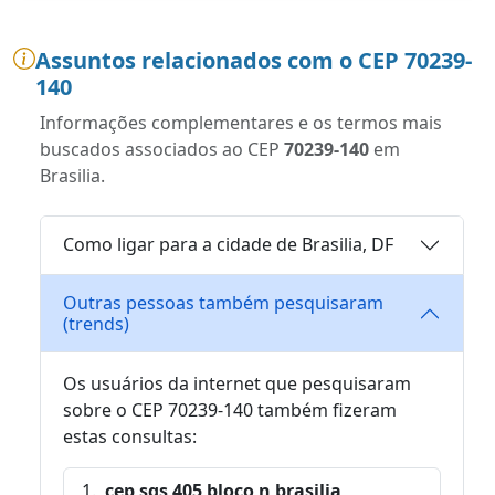
Assuntos relacionados com o CEP 70239-
140
Informações complementares e os termos mais
buscados associados ao CEP
70239-140
em
Brasilia.
Como ligar para a cidade de Brasilia, DF
Outras pessoas também pesquisaram
(trends)
Os usuários da internet que pesquisaram
sobre o CEP 70239-140 também fizeram
estas consultas:
cep sqs 405 bloco n brasilia