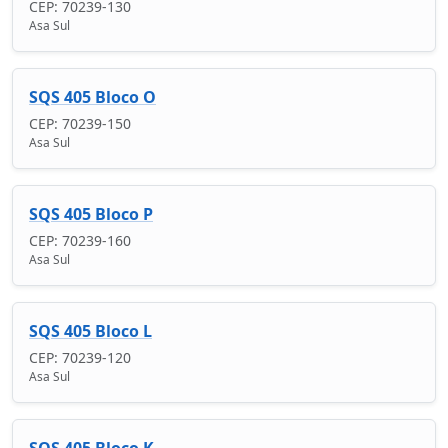
CEP: 70239-130
Asa Sul
SQS 405 Bloco O
CEP: 70239-150
Asa Sul
SQS 405 Bloco P
CEP: 70239-160
Asa Sul
SQS 405 Bloco L
CEP: 70239-120
Asa Sul
SQS 405 Bloco K