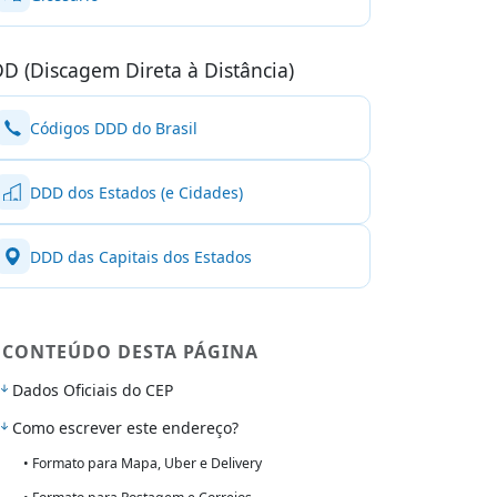
D (Discagem Direta à Distância)
Códigos DDD do Brasil
DDD dos Estados (e Cidades)
DDD das Capitais dos Estados
CONTEÚDO DESTA PÁGINA
Dados Oficiais do CEP
Como escrever este endereço?
• Formato para Mapa, Uber e Delivery