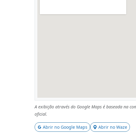
A exibição através do Google Maps é baseada na con
oficial.
Abrir no Google Maps
Abrir no Waze