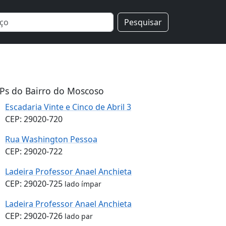
Pesquisar
Ps do Bairro do Moscoso
Escadaria Vinte e Cinco de Abril 3
CEP: 29020-720
Rua Washington Pessoa
CEP: 29020-722
Ladeira Professor Anael Anchieta
CEP: 29020-725
lado ímpar
Ladeira Professor Anael Anchieta
CEP: 29020-726
lado par