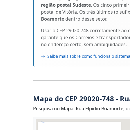
região postal Sudeste
. Os cinco primeir
postal de Vitória. Os três últimos (o suf
Boamorte
dentro desse setor.
Usar o CEP 29020-748 corretamente ao 
garante que os Correios e transportado
no endereço certo, sem ambiguidades.
Saiba mais sobre como funciona o sistema
Mapa do CEP 29020-748 - Ru
Pesquisa no Mapa: Rua Elpídio Boamorte, do