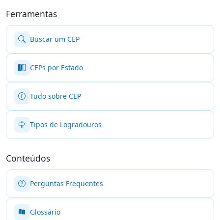
Ferramentas
Buscar um CEP
CEPs por Estado
Tudo sobre CEP
Tipos de Logradouros
Conteúdos
Perguntas Frequentes
Glossário