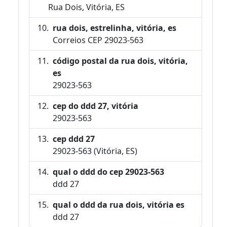
Rua Dois, Vitória, ES
rua dois, estrelinha, vitória, es
Correios CEP 29023-563
código postal da rua dois, vitória,
es
29023-563
cep do ddd 27, vitória
29023-563
cep ddd 27
29023-563 (Vitória, ES)
qual o ddd do cep 29023-563
ddd 27
qual o ddd da rua dois, vitória es
ddd 27