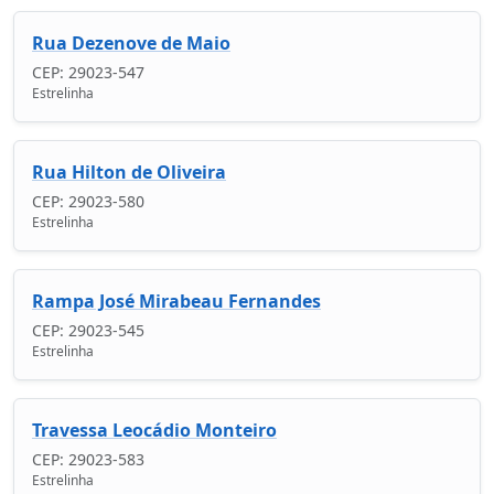
Rua Dezenove de Maio
CEP: 29023-547
Estrelinha
Rua Hilton de Oliveira
CEP: 29023-580
Estrelinha
Rampa José Mirabeau Fernandes
CEP: 29023-545
Estrelinha
Travessa Leocádio Monteiro
CEP: 29023-583
Estrelinha