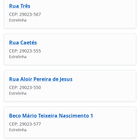
Rua Três
CEP: 29023-567
Estrelinha
Rua Caetés
CEP: 29023-555
Estrelinha
Rua Aloir Pereira de Jesus
CEP: 29023-550
Estrelinha
Beco Mário Teixeira Nascimento 1
CEP: 29023-577
Estrelinha