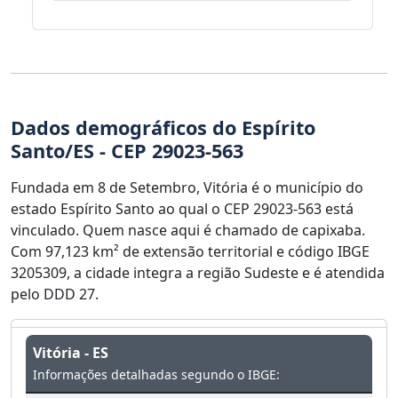
Dados demográficos do Espírito
Santo/ES - CEP 29023-563
Fundada em 8 de Setembro, Vitória é o município do
estado Espírito Santo ao qual o CEP 29023-563 está
vinculado. Quem nasce aqui é chamado de capixaba.
Com 97,123 km² de extensão territorial e código IBGE
3205309, a cidade integra a região Sudeste e é atendida
pelo DDD 27.
Vitória - ES
Informações detalhadas segundo o IBGE: