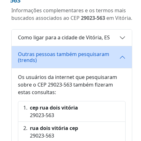
563
Informações complementares e os termos mais
buscados associados ao CEP
29023-563
em Vitória.
Como ligar para a cidade de Vitória, ES
Outras pessoas também pesquisaram
(trends)
Os usuários da internet que pesquisaram
sobre o CEP 29023-563 também fizeram
estas consultas:
cep rua dois vitória
29023-563
rua dois vitória cep
29023-563