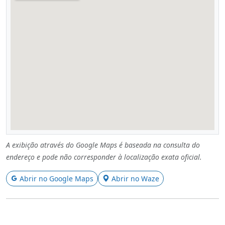
A exibição através do Google Maps é baseada na consulta do
endereço e pode não corresponder à localização exata oficial.
Abrir no Google Maps
Abrir no Waze