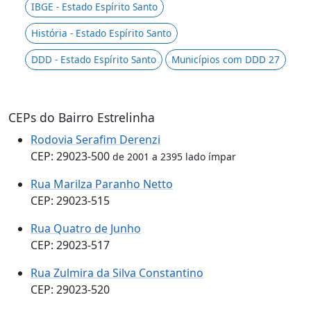
IBGE - Estado Espírito Santo
História - Estado Espírito Santo
DDD - Estado Espírito Santo
Municípios com DDD 27
CEPs do Bairro Estrelinha
Rodovia Serafim Derenzi
CEP: 29023-500
de 2001 a 2395 lado ímpar
Rua Marilza Paranho Netto
CEP: 29023-515
Rua Quatro de Junho
CEP: 29023-517
Rua Zulmira da Silva Constantino
CEP: 29023-520