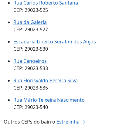
Rua Carlos Roberto Santana
CEP: 29023-525
Rua da Galeria
CEP: 29023-527
Escadaria Liberto Serafim dos Anjos
CEP: 29023-530
Rua Canoeiros
CEP: 29023-533
Rua Florisvaldo Pereira Silva
CEP: 29023-535
Rua Mário Teixeira Nascimento
CEP: 29023-540
Outros CEPs do bairro
Estrelinha →