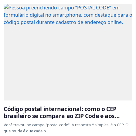
Código postal internacional: como o CEP
brasileiro se compara ao ZIP Code e aos
sistemas de outros países
Você travou no campo "postal code". A resposta é simples: é o CEP. O
que muda é que cada p...