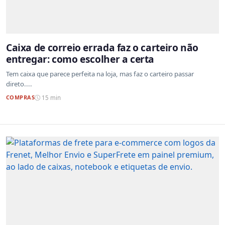
Caixa de correio errada faz o carteiro não
entregar: como escolher a certa
Tem caixa que parece perfeita na loja, mas faz o carteiro passar
direto....
COMPRAS
15 min