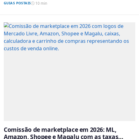
GUIAS POSTAIS
10 min
Comissão de marketplace em 2026: ML,
Amazon, Shopee e Magalu com as taxas