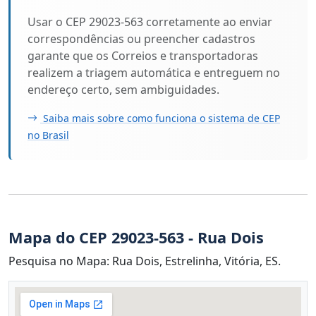
Usar o CEP 29023-563 corretamente ao enviar
correspondências ou preencher cadastros
garante que os Correios e transportadoras
realizem a triagem automática e entreguem no
endereço certo, sem ambiguidades.
Saiba mais sobre como funciona o sistema de CEP
no Brasil
Mapa do CEP 29023-563 - Rua Dois
Pesquisa no Mapa: Rua Dois, Estrelinha, Vitória, ES.