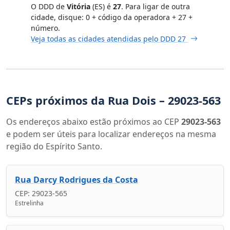
O DDD de
Vitória
(ES) é
27
. Para ligar de outra
cidade, disque: 0 + código da operadora + 27 +
número.
Veja todas as cidades atendidas pelo DDD 27
CEPs próximos da Rua Dois – 29023-563
Os endereços abaixo estão próximos ao CEP
29023-563
e podem ser úteis para localizar endereços na mesma
região do Espírito Santo.
Rua Darcy Rodrigues da Costa
CEP: 29023-565
Estrelinha