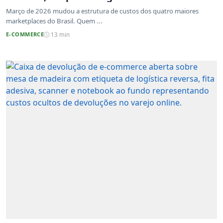
atualizadas
Março de 2026 mudou a estrutura de custos dos quatro maiores
marketplaces do Brasil. Quem ...
E-COMMERCE
13 min