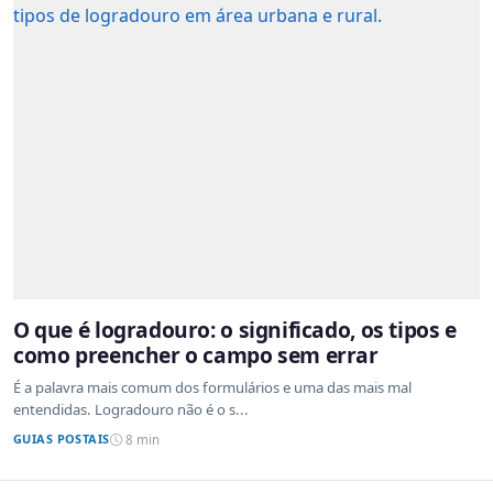
O que é logradouro: o significado, os tipos e
como preencher o campo sem errar
É a palavra mais comum dos formulários e uma das mais mal
entendidas. Logradouro não é o s...
GUIAS POSTAIS
8 min