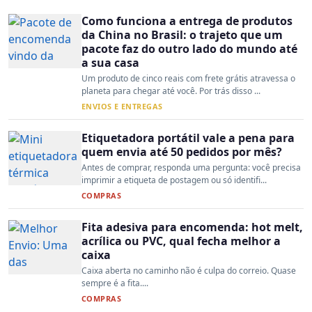
Como funciona a entrega de produtos
da China no Brasil: o trajeto que um
pacote faz do outro lado do mundo até
a sua casa
Um produto de cinco reais com frete grátis atravessa o
planeta para chegar até você. Por trás disso ...
ENVIOS E ENTREGAS
Etiquetadora portátil vale a pena para
quem envia até 50 pedidos por mês?
Antes de comprar, responda uma pergunta: você precisa
imprimir a etiqueta de postagem ou só identifi...
COMPRAS
Fita adesiva para encomenda: hot melt,
acrílica ou PVC, qual fecha melhor a
caixa
Caixa aberta no caminho não é culpa do correio. Quase
sempre é a fita....
COMPRAS