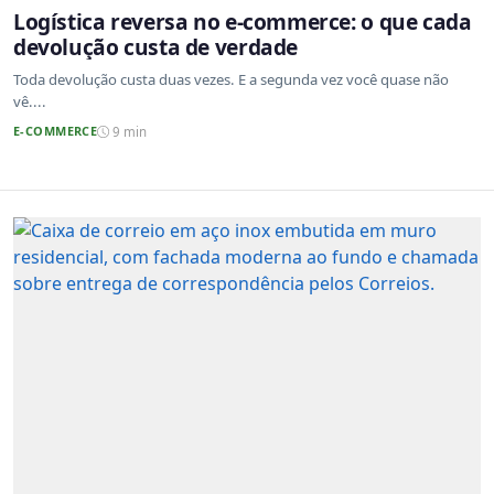
Logística reversa no e-commerce: o que cada
devolução custa de verdade
Toda devolução custa duas vezes. E a segunda vez você quase não
vê....
E-COMMERCE
9 min