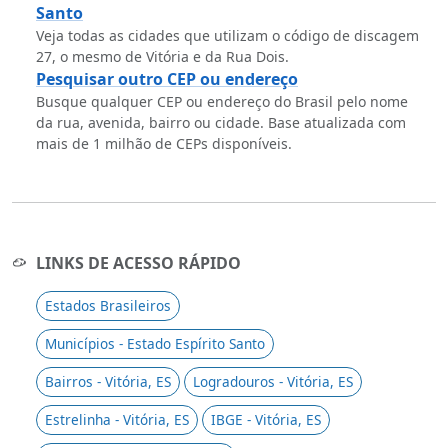
Santo
Veja todas as cidades que utilizam o código de discagem
27, o mesmo de Vitória e da Rua Dois.
Pesquisar outro CEP ou endereço
Busque qualquer CEP ou endereço do Brasil pelo nome
da rua, avenida, bairro ou cidade. Base atualizada com
mais de 1 milhão de CEPs disponíveis.
LINKS DE ACESSO RÁPIDO
Estados Brasileiros
Municípios - Estado Espírito Santo
Bairros - Vitória, ES
Logradouros - Vitória, ES
Estrelinha - Vitória, ES
IBGE - Vitória, ES