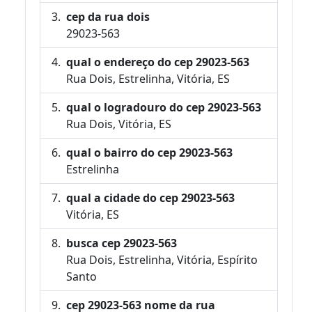
cep da rua dois
29023-563
qual o endereço do cep 29023-563
Rua Dois, Estrelinha, Vitória, ES
qual o logradouro do cep 29023-563
Rua Dois, Vitória, ES
qual o bairro do cep 29023-563
Estrelinha
qual a cidade do cep 29023-563
Vitória, ES
busca cep 29023-563
Rua Dois, Estrelinha, Vitória, Espírito
Santo
cep 29023-563 nome da rua