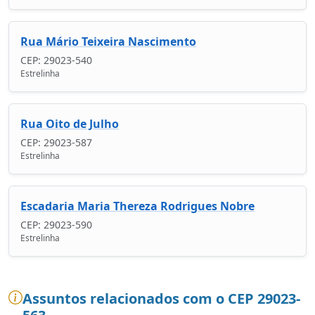
Rua Mário Teixeira Nascimento
CEP: 29023-540
Estrelinha
Rua Oito de Julho
CEP: 29023-587
Estrelinha
Escadaria Maria Thereza Rodrigues Nobre
CEP: 29023-590
Estrelinha
Assuntos relacionados com o CEP 29023-