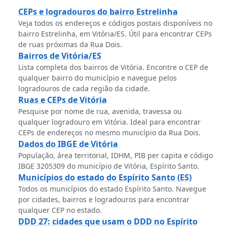
CEPs e logradouros do bairro Estrelinha
Veja todos os endereços e códigos postais disponíveis no
bairro Estrelinha, em Vitória/ES. Útil para encontrar CEPs
de ruas próximas da Rua Dois.
Bairros de Vitória/ES
Lista completa dos bairros de Vitória. Encontre o CEP de
qualquer bairro do município e navegue pelos
logradouros de cada região da cidade.
Ruas e CEPs de Vitória
Pesquise por nome de rua, avenida, travessa ou
qualquer logradouro em Vitória. Ideal para encontrar
CEPs de endereços no mesmo município da Rua Dois.
Dados do IBGE de Vitória
População, área territorial, IDHM, PIB per capita e código
IBGE 3205309 do município de Vitória, Espírito Santo.
Municípios do estado do Espírito Santo (ES)
Todos os municípios do estado Espírito Santo. Navegue
por cidades, bairros e logradouros para encontrar
qualquer CEP no estado.
DDD 27: cidades que usam o DDD no Espírito