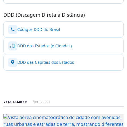
DDD (Discagem Direta à Distância)
Códigos DDD do Brasil
DDD dos Estados (e Cidades)
DDD das Capitais dos Estados
VEJA TAMBÉM
Ver todos ›