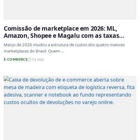
Comissão de marketplace em 2026: ML,
Amazon, Shopee e Magalu com as taxas
atualizadas
Março de 2026 mudou a estrutura de custos dos quatro maiores
marketplaces do Brasil. Quem ...
E-COMMERCE
13 min