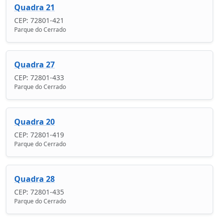
Quadra 21
CEP: 72801-421
Parque do Cerrado
Quadra 27
CEP: 72801-433
Parque do Cerrado
Quadra 20
CEP: 72801-419
Parque do Cerrado
Quadra 28
CEP: 72801-435
Parque do Cerrado