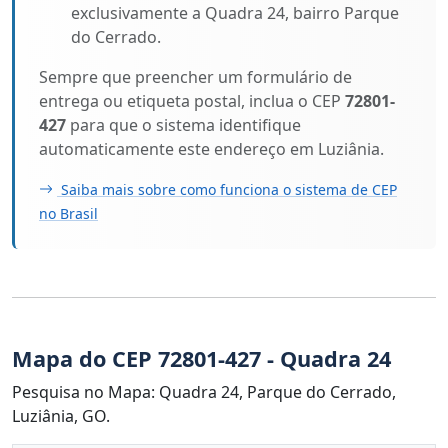
exclusivamente a Quadra 24, bairro Parque
do Cerrado.
Sempre que preencher um formulário de
entrega ou etiqueta postal, inclua o CEP
72801-
427
para que o sistema identifique
automaticamente este endereço em Luziânia.
Saiba mais sobre como funciona o sistema de CEP
no Brasil
Mapa do CEP 72801-427 - Quadra 24
Pesquisa no Mapa: Quadra 24, Parque do Cerrado,
Luziânia, GO.