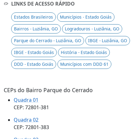
LINKS DE ACESSO RÁPIDO
Estados Brasileiros
Municípios - Estado Goiás
Bairros - Luziânia, GO
Logradouros - Luziânia, GO
Parque do Cerrado - Luziânia, GO
IBGE - Luziânia, GO
IBGE - Estado Goiás
História - Estado Goiás
DDD - Estado Goiás
Municípios com DDD 61
CEPs do Bairro Parque do Cerrado
Quadra 01
CEP: 72801-381
Quadra 02
CEP: 72801-383