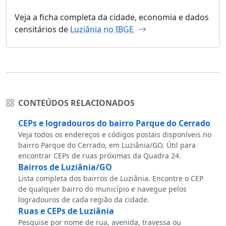
Veja a ficha completa da cidade, economia e dados
censitários de
Luziânia no IBGE
CONTEÚDOS RELACIONADOS
CEPs e logradouros do bairro Parque do Cerrado
Veja todos os endereços e códigos postais disponíveis no
bairro Parque do Cerrado, em Luziânia/GO. Útil para
encontrar CEPs de ruas próximas da Quadra 24.
Bairros de Luziânia/GO
Lista completa dos bairros de Luziânia. Encontre o CEP
de qualquer bairro do município e navegue pelos
logradouros de cada região da cidade.
Ruas e CEPs de Luziânia
Pesquise por nome de rua, avenida, travessa ou