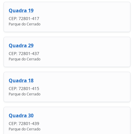
Quadra 19
CEP: 72801-417
Parque do Cerrado
Quadra 29
CEP: 72801-437
Parque do Cerrado
Quadra 18
CEP: 72801-415
Parque do Cerrado
Quadra 30
CEP: 72801-439
Parque do Cerrado