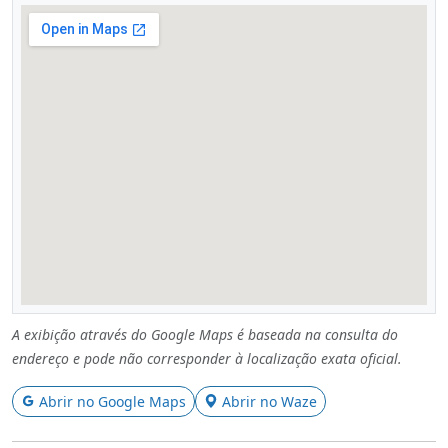
A exibição através do Google Maps é baseada na consulta do
endereço e pode não corresponder à localização exata oficial.
Abrir no Google Maps
Abrir no Waze