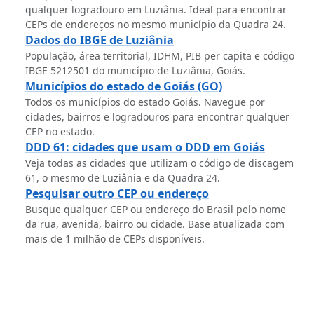
qualquer logradouro em Luziânia. Ideal para encontrar
CEPs de endereços no mesmo município da Quadra 24.
Dados do IBGE de Luziânia
População, área territorial, IDHM, PIB per capita e código
IBGE 5212501 do município de Luziânia, Goiás.
Municípios do estado de Goiás (GO)
Todos os municípios do estado Goiás. Navegue por
cidades, bairros e logradouros para encontrar qualquer
CEP no estado.
DDD 61: cidades que usam o DDD em Goiás
Veja todas as cidades que utilizam o código de discagem
61, o mesmo de Luziânia e da Quadra 24.
Pesquisar outro CEP ou endereço
Busque qualquer CEP ou endereço do Brasil pelo nome
da rua, avenida, bairro ou cidade. Base atualizada com
mais de 1 milhão de CEPs disponíveis.