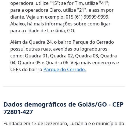
operadora, utilize "15"; se for Tim, utilize "41";
para a operadora Claro, utilize "21", e assim por
diante. Veja um exemplo: 015 (61) 99999-9999.
Abaixo, há mais informações sobre como ligar
para a cidade de Luziânia, GO.
Além da Quadra 24, o bairro Parque do Cerrado
possui outras ruas, avenidas ou logradouros,
como: Quadra 01, Quadra 02, Quadra 03, Quadra
04, Quadra 05 e Quadra 06. Veja mais endereços e
CEPs do bairro
Parque do Cerrado.
Dados demográficos de Goiás/GO - CEP
72801-427
Fundada em 13 de Dezembro, Luziânia é o município do