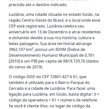
precisão até o destino indicado.
Luziânia, uma cidade situada no estado Goiás, na
região Centro-Oeste do Brasil, é o local onde esse
CEP está registrado. Luziânia celebra seu
aniversário em 13 de Dezembro e atrai residentes
e visitantes devido à sua rica história, cultura e
belas paisagens. Sua área territorial abrange
3962,107 km², possui um IDHM (Índice de
Desenvolvimento Humano Municipal) de 0,701
[2010] e um PIB per capita de R$19.729,76 (dados
do censo de 2019).
O código DDD do CEP 72801-427 é 61, que
também é utilizado para o Bairro Parque do
Cerrado e a cidade de Luziânia. Para fazer uma
ligação para Luziânia, em Goiás, basta digitar: 0 +
código da operadora + 61 + número de telefone.
Se você é cliente Vivo, no lugar do código da