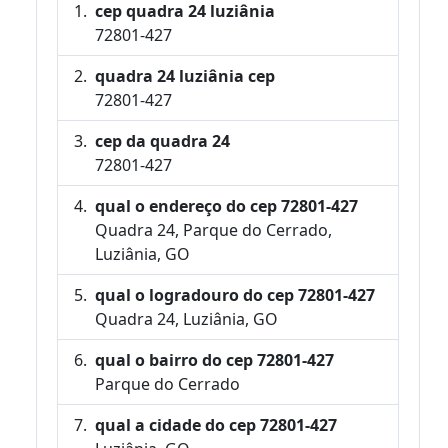
cep quadra 24 luziânia
72801-427
quadra 24 luziânia cep
72801-427
cep da quadra 24
72801-427
qual o endereço do cep 72801-427
Quadra 24, Parque do Cerrado,
Luziânia, GO
qual o logradouro do cep 72801-427
Quadra 24, Luziânia, GO
qual o bairro do cep 72801-427
Parque do Cerrado
qual a cidade do cep 72801-427