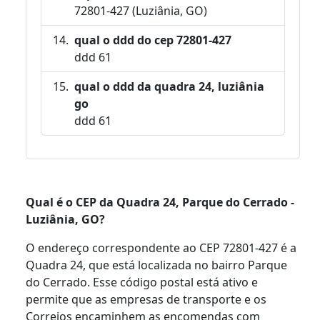
72801-427 (Luziânia, GO)
qual o ddd do cep 72801-427
ddd 61
qual o ddd da quadra 24, luziânia
go
ddd 61
Qual é o CEP da Quadra 24, Parque do Cerrado -
Luziânia, GO?
O endereço correspondente ao CEP 72801-427 é a
Quadra 24, que está localizada no bairro Parque
do Cerrado. Esse código postal está ativo e
permite que as empresas de transporte e os
Correios encaminhem as encomendas com