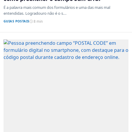
É a palavra mais comum dos formulários e uma das mais mal
entendidas. Logradouro não é o s...
GUIAS POSTAIS
8 min