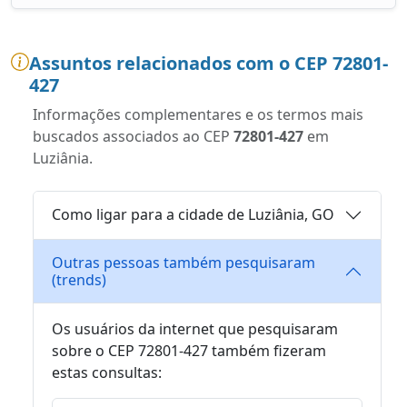
Assuntos relacionados com o CEP 72801-
427
Informações complementares e os termos mais
buscados associados ao CEP
72801-427
em
Luziânia.
Como ligar para a cidade de Luziânia, GO
Outras pessoas também pesquisaram
(trends)
Os usuários da internet que pesquisaram
sobre o CEP 72801-427 também fizeram
estas consultas: