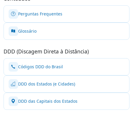
Perguntas Frequentes
Glossário
DDD (Discagem Direta à Distância)
Códigos DDD do Brasil
DDD dos Estados (e Cidades)
DDD das Capitais dos Estados