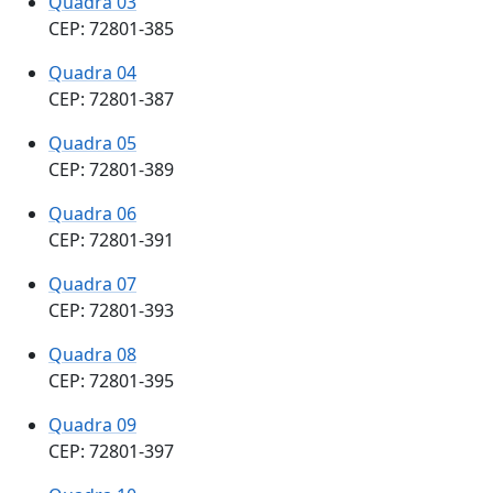
Quadra 03
CEP: 72801-385
Quadra 04
CEP: 72801-387
Quadra 05
CEP: 72801-389
Quadra 06
CEP: 72801-391
Quadra 07
CEP: 72801-393
Quadra 08
CEP: 72801-395
Quadra 09
CEP: 72801-397