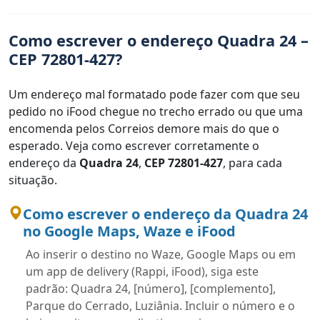
Como escrever o endereço Quadra 24 –
CEP 72801-427?
Um endereço mal formatado pode fazer com que seu
pedido no iFood chegue no trecho errado ou que uma
encomenda pelos Correios demore mais do que o
esperado. Veja como escrever corretamente o
endereço da
Quadra 24
,
CEP 72801-427
, para cada
situação.
Como escrever o endereço da Quadra 24
no Google Maps, Waze e iFood
Ao inserir o destino no Waze, Google Maps ou em
um app de delivery (Rappi, iFood), siga este
padrão: Quadra 24, [número], [complemento],
Parque do Cerrado, Luziânia. Incluir o número e o