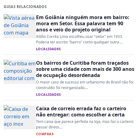
GUIAS RELACIONADOS
Em Goiânia ninguém mora em bairro:
mora em Setor. Essa palavra tem 90
anos e veio do projeto original
Attílio Corrêa Lima escolheu usar "setor" em 1933.
Poderia ter escrito "bairro" como qualquer outra ...
LOCALIDADES
Os bairros de Curitiba foram traçados
sobre uma cidade com mais de 300 anos
de ocupação desordenada
O maior caso de sucesso em urbanismo do Brasil não foi
construído: foi reorganizado....
LOCALIDADES
Caixa de correio errada faz o carteiro
não entregar: como escolher a certa
Tem caixa que parece perfeita na loja, mas faz o carteiro
passar direto....
COMPRAS