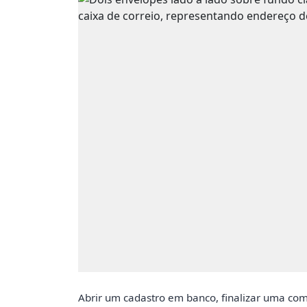
Abrir um cadastro em banco, finalizar uma com