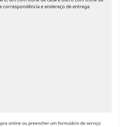
pra online ou preencher um formulário de serviço