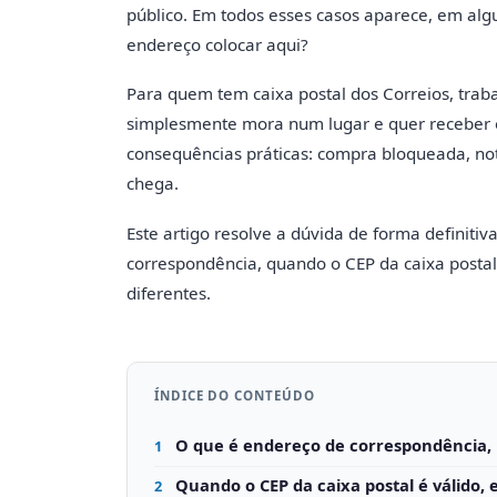
público. Em todos esses casos aparece, em al
endereço colocar aqui?
Para quem tem caixa postal dos Correios, tra
simplesmente mora num lugar e quer receber e
consequências práticas: compra bloqueada, nota
chega.
Este artigo resolve a dúvida de forma definiti
correspondência, quando o CEP da caixa postal
diferentes.
ÍNDICE DO CONTEÚDO
O que é endereço de correspondência, 
1
Quando o CEP da caixa postal é válido,
2