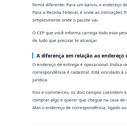
forma diferente. Para um banco, o endereço de
Para a Receita Federal, é onde as intimações 
simplesmente onde o pacote vai.
O CEP que você informa carrega todo esse pes
de tudo que precisar te alcançar.
A diferença em relação ao endereço 
O endereço de entrega é operacional. Indica 
correspondência é cadastral. Está vinculado à 
jurídica.
Nos e-commerces, os dois campos coexistem e
comprar algo e querer que chegue na casa de o
Mas o endereço de correspondência, ligado ao 