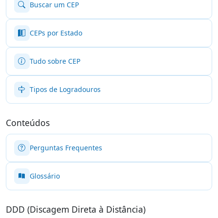
Buscar um CEP
CEPs por Estado
Tudo sobre CEP
Tipos de Logradouros
Conteúdos
Perguntas Frequentes
Glossário
DDD (Discagem Direta à Distância)