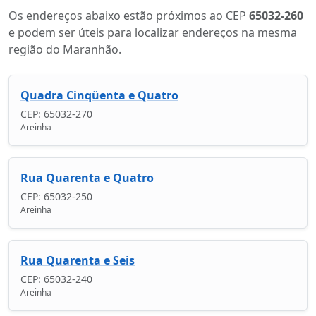
Os endereços abaixo estão próximos ao CEP
65032-260
e podem ser úteis para localizar endereços na mesma
região do Maranhão.
Quadra Cinqüenta e Quatro
CEP: 65032-270
Areinha
Rua Quarenta e Quatro
CEP: 65032-250
Areinha
Rua Quarenta e Seis
CEP: 65032-240
Areinha