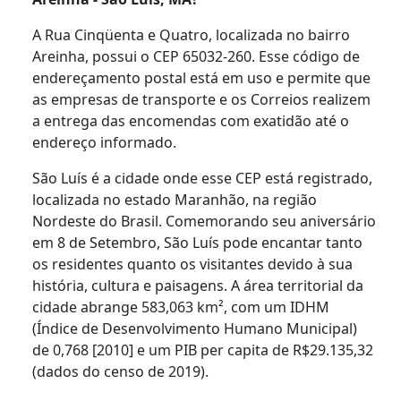
A Rua Cinqüenta e Quatro, localizada no bairro
Areinha, possui o CEP 65032-260. Esse código de
endereçamento postal está em uso e permite que
as empresas de transporte e os Correios realizem
a entrega das encomendas com exatidão até o
endereço informado.
São Luís é a cidade onde esse CEP está registrado,
localizada no estado Maranhão, na região
Nordeste do Brasil. Comemorando seu aniversário
em 8 de Setembro, São Luís pode encantar tanto
os residentes quanto os visitantes devido à sua
história, cultura e paisagens. A área territorial da
cidade abrange 583,063 km², com um IDHM
(Índice de Desenvolvimento Humano Municipal)
de 0,768 [2010] e um PIB per capita de R$29.135,32
(dados do censo de 2019).