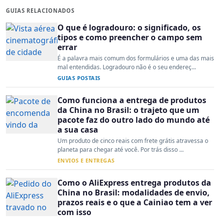
GUIAS RELACIONADOS
O que é logradouro: o significado, os
tipos e como preencher o campo sem
errar
É a palavra mais comum dos formulários e uma das mais
mal entendidas. Logradouro não é o seu endereç...
GUIAS POSTAIS
Como funciona a entrega de produtos
da China no Brasil: o trajeto que um
pacote faz do outro lado do mundo até
a sua casa
Um produto de cinco reais com frete grátis atravessa o
planeta para chegar até você. Por trás disso ...
ENVIOS E ENTREGAS
Como o AliExpress entrega produtos da
China no Brasil: modalidades de envio,
prazos reais e o que a Cainiao tem a ver
com isso