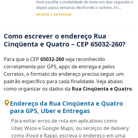
Você escolhe a modalidade de envio em dois segundos e
depois passa semanas decifrando o rastreio. En...
ENVIOS E ENTREGAS
Como escrever o endereço Rua
Cinqüenta e Quatro – CEP 65032-260?
Para que o CEP
65032-260
seja reconhecido
corretamente por GPS, apps de entrega e pelos
Correios, o formato do endereço precisa seguir um
padrão específico para cada finalidade. Veja abaixo
como organizar os dados da
Rua Cinqüenta e Quatro
.
Endereço da Rua Cinqüenta e Quatro
para GPS, Uber e Entregas
Para evitar erros de rota em aplicativos como
Uber, Waze e Google Maps, ou serviços de delivery
como iFood e Rappi, escreva o endereço em uma