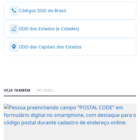
Códigos DDD do Brasil
DDD dos Estados (e Cidades)
DDD das Capitais dos Estados
VEJA TAMBÉM
Ver todos ›