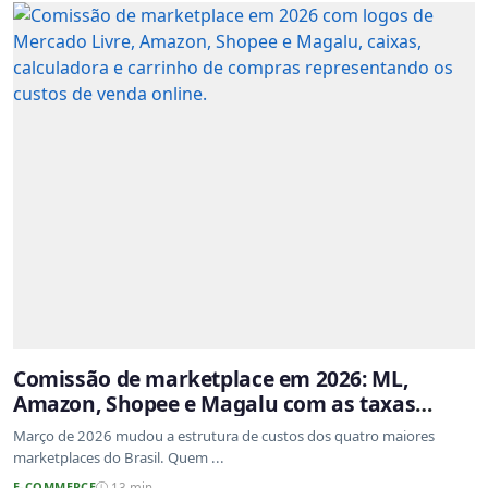
Comissão de marketplace em 2026: ML,
Amazon, Shopee e Magalu com as taxas
atualizadas
Março de 2026 mudou a estrutura de custos dos quatro maiores
marketplaces do Brasil. Quem ...
E-COMMERCE
13 min