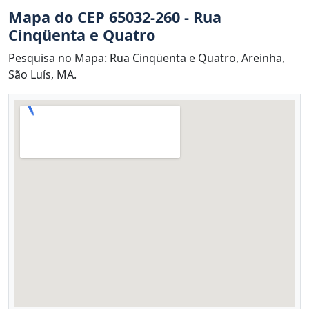
Mapa do CEP 65032-260 - Rua
Cinqüenta e Quatro
Pesquisa no Mapa: Rua Cinqüenta e Quatro, Areinha,
São Luís, MA.