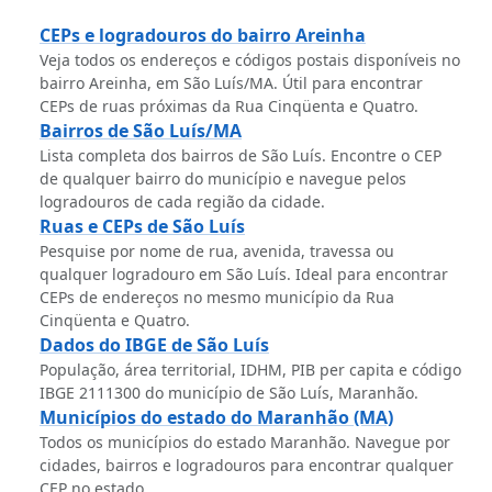
CEPs e logradouros do bairro Areinha
Veja todos os endereços e códigos postais disponíveis no
bairro Areinha, em São Luís/MA. Útil para encontrar
CEPs de ruas próximas da Rua Cinqüenta e Quatro.
Bairros de São Luís/MA
Lista completa dos bairros de São Luís. Encontre o CEP
de qualquer bairro do município e navegue pelos
logradouros de cada região da cidade.
Ruas e CEPs de São Luís
Pesquise por nome de rua, avenida, travessa ou
qualquer logradouro em São Luís. Ideal para encontrar
CEPs de endereços no mesmo município da Rua
Cinqüenta e Quatro.
Dados do IBGE de São Luís
População, área territorial, IDHM, PIB per capita e código
IBGE 2111300 do município de São Luís, Maranhão.
Municípios do estado do Maranhão (MA)
Todos os municípios do estado Maranhão. Navegue por
cidades, bairros e logradouros para encontrar qualquer
CEP no estado.