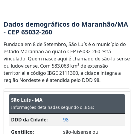
Dados demográficos do Maranhão/MA
- CEP 65032-260
Fundada em 8 de Setembro, São Luís é o município do
estado Maranhão ao qual o CEP 65032-260 está
vinculado. Quem nasce aqui é chamado de são-luisense
ou ludovicense. Com 583,063 km² de extensão
territorial e código IBGE 2111300, a cidade integra a
região Nordeste e é atendida pelo DDD 98.
São Luís - MA
Informações detalhadas segundo o IBGE:
DDD da Cidade:
98
Gentílico:
são-luisense ou