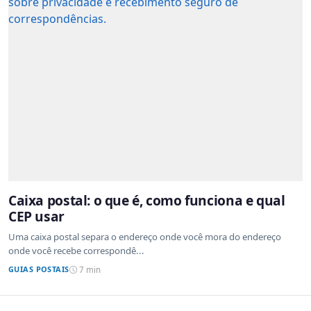
Caixa postal: o que é, como funciona e qual
CEP usar
Uma caixa postal separa o endereço onde você mora do endereço
onde você recebe correspondê...
GUIAS POSTAIS
7 min