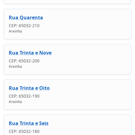
Rua Quarenta
CEP: 65032-210
Areinha
Rua Trinta e Nove
CEP: 65032-200
Areinha
Rua Trinta e Oito
CEP: 65032-190
Areinha
Rua Trinta e Seis
CEP: 65032-180