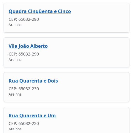
Quadra Cinqüenta e Cinco
CEP: 65032-280
Areinha
Vila João Alberto
CEP: 65032-290
Areinha
Rua Quarenta e Dois
CEP: 65032-230
Areinha
Rua Quarenta e Um
CEP: 65032-220
Areinha