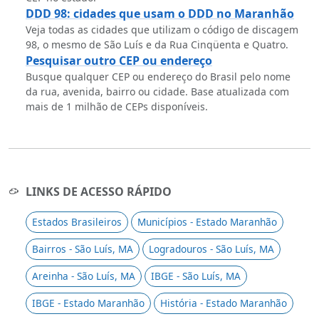
DDD 98: cidades que usam o DDD no Maranhão
Veja todas as cidades que utilizam o código de discagem
98, o mesmo de São Luís e da Rua Cinqüenta e Quatro.
Pesquisar outro CEP ou endereço
Busque qualquer CEP ou endereço do Brasil pelo nome
da rua, avenida, bairro ou cidade. Base atualizada com
mais de 1 milhão de CEPs disponíveis.
LINKS DE ACESSO RÁPIDO
Estados Brasileiros
Municípios - Estado Maranhão
Bairros - São Luís, MA
Logradouros - São Luís, MA
Areinha - São Luís, MA
IBGE - São Luís, MA
IBGE - Estado Maranhão
História - Estado Maranhão