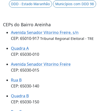
DDD - Estado Maranhão
Municípios com DDD 98
CEPs do Bairro Areinha
Avenida Senador Vitorino Freire, s/n
CEP: 65010-917
Tribunal Regional Eleitoral - TRE
Quadra A
CEP: 65030-010
Avenida Senador Vitorino Freire
CEP: 65030-015
Rua B
CEP: 65030-140
Quadra B
CEP: 65030-150