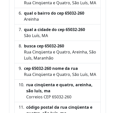
Rua Cinqüenta e Quatro, São Luís, MA
qual o bairro do cep 65032-260
Areinha
qual a cidade do cep 65032-260
São Luís, MA
busca cep 65032-260
Rua Cinqüenta e Quatro, Areinha, São
Luís, Maranhão
cep 65032-260 nome da rua
Rua Cinqüenta e Quatro, São Luís, MA
rua cinqüenta e quatro, areinha,
são luís, ma
Correios CEP 65032-260
código postal da rua cinqüenta e