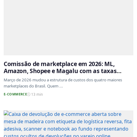
Comissão de marketplace em 2026: ML,
Amazon, Shopee e Magalu com as taxas
atualizadas
Março de 2026 mudou a estrutura de custos dos quatro maiores
marketplaces do Brasil. Quem ...
E-COMMERCE
13 min