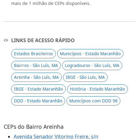
mais de 1 milhão de CEPs disponíveis.
LINKS DE ACESSO RÁPIDO
Estados Brasileiros
Municípios - Estado Maranhão
Bairros - São Luís, MA
Logradouros - São Luís, MA
Areinha - São Luís, MA
IBGE - São Luís, MA
IBGE - Estado Maranhão
História - Estado Maranhão
DDD - Estado Maranhão
Municípios com DDD 98
CEPs do Bairro Areinha
Avenida Senador Vitorino Freire, s/n