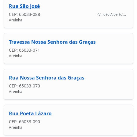
Rua São José
CEP: 65033-088
(Vl João Alberto)...
Areinha
Travessa Nossa Senhora das Graças
CEP: 65033-071
Areinha
Rua Nossa Senhora das Graças
CEP: 65033-070
Areinha
Rua Poeta Lázaro
CEP: 65033-090
Areinha