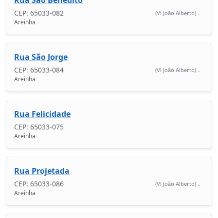
CEP: 65033-082
(Vl João Alberto)...
Areinha
Rua São Jorge
CEP: 65033-084
(Vl João Alberto)...
Areinha
Rua Felicidade
CEP: 65033-075
Areinha
Rua Projetada
CEP: 65033-086
(Vl João Alberto)...
Areinha