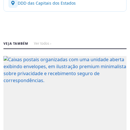
DDD das Capitais dos Estados
VEJA TAMBÉM
Ver todos ›