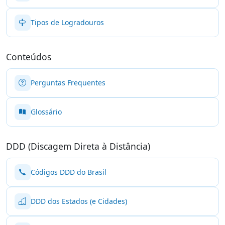
Tipos de Logradouros
Conteúdos
Perguntas Frequentes
Glossário
DDD (Discagem Direta à Distância)
Códigos DDD do Brasil
DDD dos Estados (e Cidades)