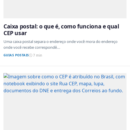
Caixa postal: o que é, como funciona e qual
CEP usar
Uma caixa postal separa o endereço onde você mora do endereço
onde você recebe correspondê...
GUIAS POSTAIS
7 min