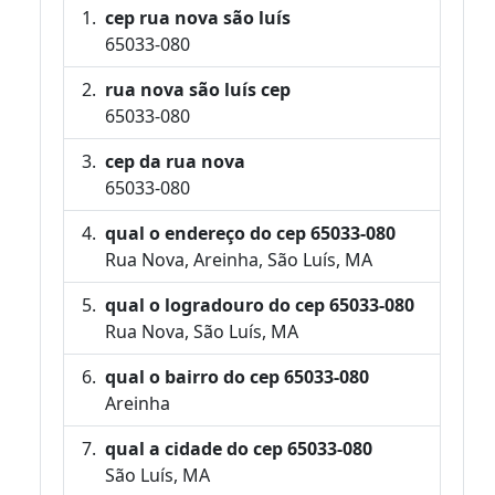
cep rua nova são luís
65033-080
rua nova são luís cep
65033-080
cep da rua nova
65033-080
qual o endereço do cep 65033-080
Rua Nova, Areinha, São Luís, MA
qual o logradouro do cep 65033-080
Rua Nova, São Luís, MA
qual o bairro do cep 65033-080
Areinha
qual a cidade do cep 65033-080
São Luís, MA