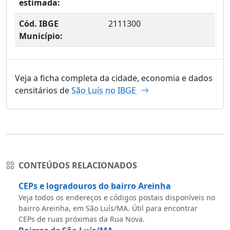
estimada:
Cód. IBGE
2111300
Município:
Veja a ficha completa da cidade, economia e dados
censitários de
São Luís no IBGE
CONTEÚDOS RELACIONADOS
CEPs e logradouros do bairro Areinha
Veja todos os endereços e códigos postais disponíveis no
bairro Areinha, em São Luís/MA. Útil para encontrar
CEPs de ruas próximas da Rua Nova.