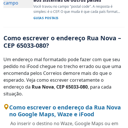
Você travou no campo "postal code". A resposta é
simples: é o CEP. O que muda é que cada país format...
GUIAS POSTAIS
Como escrever o endereço Rua Nova –
CEP 65033-080?
Um endereço mal formatado pode fazer com que seu
pedido no iFood chegue no trecho errado ou que uma
encomenda pelos Correios demore mais do que o
esperado. Veja como escrever corretamente o
endereço da
Rua Nova
,
CEP 65033-080
, para cada
situação.
Como escrever o endereço da Rua Nova
no Google Maps, Waze e iFood
Ao inserir o destino no Waze, Google Maps ou em