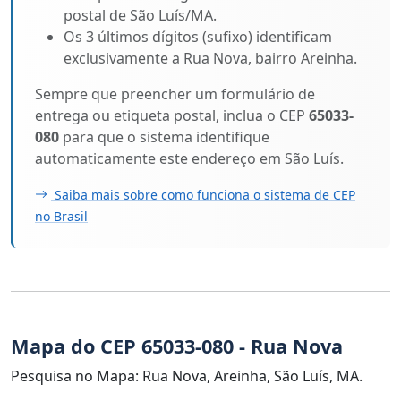
postal de São Luís/MA.
Os 3 últimos dígitos (sufixo) identificam
exclusivamente a Rua Nova, bairro Areinha.
Sempre que preencher um formulário de
entrega ou etiqueta postal, inclua o CEP
65033-
080
para que o sistema identifique
automaticamente este endereço em São Luís.
Saiba mais sobre como funciona o sistema de CEP
no Brasil
Mapa do CEP 65033-080 - Rua Nova
Pesquisa no Mapa: Rua Nova, Areinha, São Luís, MA.