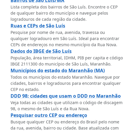
Bairros de São Luís/MA
Lista completa dos bairros de São Luís. Encontre o CEP
de qualquer bairro do município e navegue pelos
logradouros de cada região da cidade.
Ruas e CEPs de São Luís
Pesquise por nome de rua, avenida, travessa ou
qualquer logradouro em São Luís. Ideal para encontrar
CEPs de endereços no mesmo município da Rua Nova.
Dados do IBGE de São Luís
População, área territorial, IDHM, PIB per capita e código
IBGE 2111300 do município de São Luís, Maranhão.
Municípios do estado do Maranhão (MA)
Todos os municípios do estado Maranhão. Navegue por
cidades, bairros e logradouros para encontrar qualquer
CEP no estado.
DDD 98: cidades que usam o DDD no Maranhão
Veja todas as cidades que utilizam o código de discagem
98, o mesmo de São Luís e da Rua Nova.
Pesquisar outro CEP ou endereço
Busque qualquer CEP ou endereço do Brasil pelo nome
da rua, avenida, bairro ou cidade. Base atualizada com