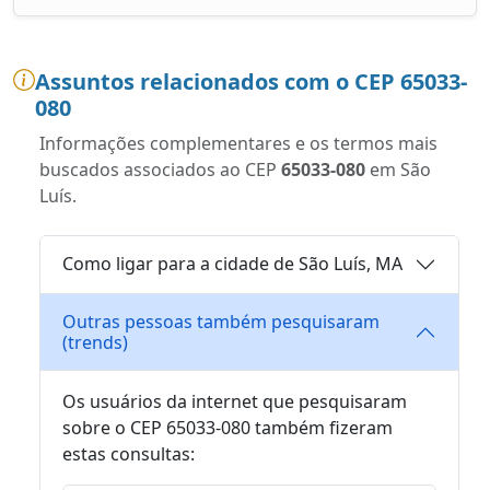
Assuntos relacionados com o CEP 65033-
080
Informações complementares e os termos mais
buscados associados ao CEP
65033-080
em São
Luís.
Como ligar para a cidade de São Luís, MA
Outras pessoas também pesquisaram
(trends)
Os usuários da internet que pesquisaram
sobre o CEP 65033-080 também fizeram
estas consultas: