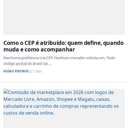
Como o CEP é atribuído: quem define, quando
muda e como acompanhar
Nenhuma prefeitura cria CEP. Nenhum morador solicita um. Todo
código postal do Brasil sai ...
GUIAS POSTAIS
7 min