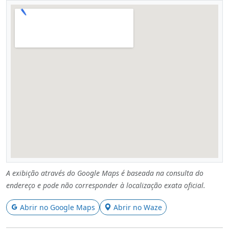
A exibição através do Google Maps é baseada na consulta do
endereço e pode não corresponder à localização exata oficial.
Abrir no Google Maps
Abrir no Waze