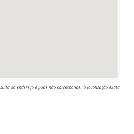
sulta do endereço e pode não corresponder à localização exata