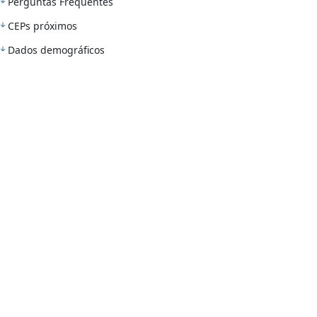
Perguntas Frequentes
CEPs próximos
Dados demográficos