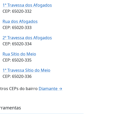
1ª Travessa dos Afogados
CEP: 65020-332
Rua dos Afogados
CEP: 65020-333
2ª Travessa dos Afogados
CEP: 65020-334
Rua Sítio do Meio
CEP: 65020-335
1ª Travessa Sítio do Meio
CEP: 65020-336
tros CEPs do bairro
Diamante →
rramentas