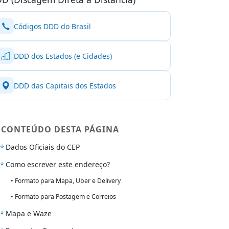
Códigos DDD do Brasil
DDD dos Estados (e Cidades)
DDD das Capitais dos Estados
CONTEÚDO DESTA PÁGINA
Dados Oficiais do CEP
Como escrever este endereço?
• Formato para Mapa, Uber e Delivery
• Formato para Postagem e Correios
Mapa e Waze