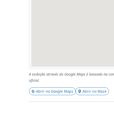
A exibição através do Google Maps é baseada na con
oficial.
Abrir no Google Maps
Abrir no Waze