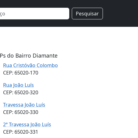
Pesquisar
Ps do Bairro Diamante
Rua Cristóvão Colombo
CEP: 65020-170
Rua João Luís
CEP: 65020-320
Travessa João Luís
CEP: 65020-330
2ª Travessa João Luís
CEP: 65020-331