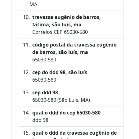
MA
travessa eugênio de barros,
fátima, são luís, ma
Correios CEP 65030-580
código postal da travessa eugênio
de barros, são luís, ma
65030-580
cep do ddd 98, são luís
65030-580
cep ddd 98
65030-580 (São Luís, MA)
qual o ddd do cep 65030-580
ddd 98
qual o ddd da travessa eugênio de