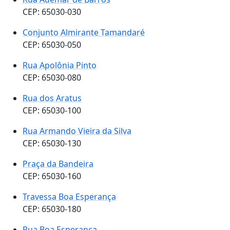
CEP: 65030-030
Conjunto Almirante Tamandaré
CEP: 65030-050
Rua Apolônia Pinto
CEP: 65030-080
Rua dos Aratus
CEP: 65030-100
Rua Armando Vieira da Silva
CEP: 65030-130
Praça da Bandeira
CEP: 65030-160
Travessa Boa Esperança
CEP: 65030-180
Rua Boa Esperança