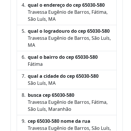
qual o endereço do cep 65030-580
Travessa Eugênio de Barros, Fátima,
São Luís, MA
qual o logradouro do cep 65030-580
Travessa Eugênio de Barros, São Luís,
MA
qual o bairro do cep 65030-580
Fátima
qual a cidade do cep 65030-580
São Luís, MA
busca cep 65030-580
Travessa Eugênio de Barros, Fátima,
São Luís, Maranhão
cep 65030-580 nome da rua
Travessa Eugênio de Barros, São Luís,