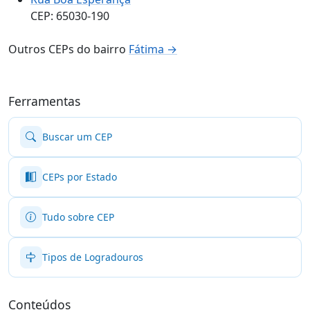
CEP: 65030-190
Outros CEPs do bairro
Fátima →
Ferramentas
Buscar um CEP
CEPs por Estado
Tudo sobre CEP
Tipos de Logradouros
Conteúdos