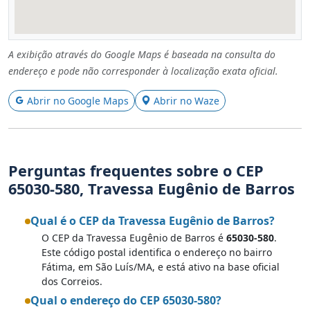
A exibição através do Google Maps é baseada na consulta do
endereço e pode não corresponder à localização exata oficial.
Abrir no Google Maps
Abrir no Waze
Perguntas frequentes sobre o CEP
65030-580, Travessa Eugênio de Barros
Qual é o CEP da Travessa Eugênio de Barros?
O CEP da Travessa Eugênio de Barros é
65030-580
.
Este código postal identifica o endereço no bairro
Fátima, em São Luís/MA, e está ativo na base oficial
dos Correios.
Qual o endereço do CEP 65030-580?