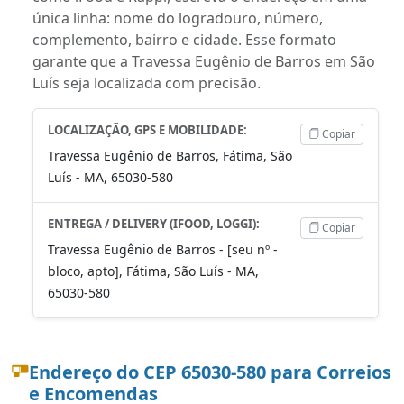
única linha: nome do logradouro, número,
complemento, bairro e cidade. Esse formato
garante que a Travessa Eugênio de Barros em São
Luís seja localizada com precisão.
LOCALIZAÇÃO, GPS E MOBILIDADE:
Copiar
Travessa Eugênio de Barros, Fátima, São
Luís - MA, 65030-580
ENTREGA / DELIVERY (IFOOD, LOGGI):
Copiar
Travessa Eugênio de Barros - [seu nº -
bloco, apto], Fátima, São Luís - MA,
65030-580
Endereço do CEP 65030-580 para Correios
e Encomendas