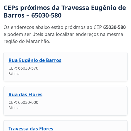
CEPs próximos da Travessa Eugênio de
Barros – 65030-580
Os endereços abaixo estão próximos ao CEP
65030-580
e podem ser úteis para localizar endereços na mesma
região do Maranhão.
Rua Eugênio de Barros
CEP: 65030-570
Fátima
Rua das Flores
CEP: 65030-600
Fátima
Travessa das Flores