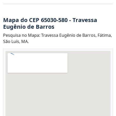
Mapa do CEP 65030-580 - Travessa
Eugênio de Barros
Pesquisa no Mapa: Travessa Eugênio de Barros, Fátima,
São Luís, MA.