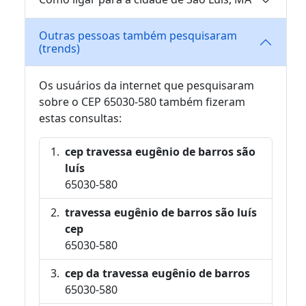
Outras pessoas também pesquisaram
(trends)
Os usuários da internet que pesquisaram
sobre o CEP 65030-580 também fizeram
estas consultas:
cep travessa eugênio de barros são
luís
65030-580
travessa eugênio de barros são luís
cep
65030-580
cep da travessa eugênio de barros
65030-580