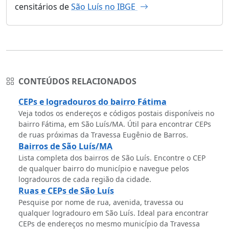
censitários de
São Luís no IBGE
CONTEÚDOS RELACIONADOS
CEPs e logradouros do bairro Fátima
Veja todos os endereços e códigos postais disponíveis no
bairro Fátima, em São Luís/MA. Útil para encontrar CEPs
de ruas próximas da Travessa Eugênio de Barros.
Bairros de São Luís/MA
Lista completa dos bairros de São Luís. Encontre o CEP
de qualquer bairro do município e navegue pelos
logradouros de cada região da cidade.
Ruas e CEPs de São Luís
Pesquise por nome de rua, avenida, travessa ou
qualquer logradouro em São Luís. Ideal para encontrar
CEPs de endereços no mesmo município da Travessa