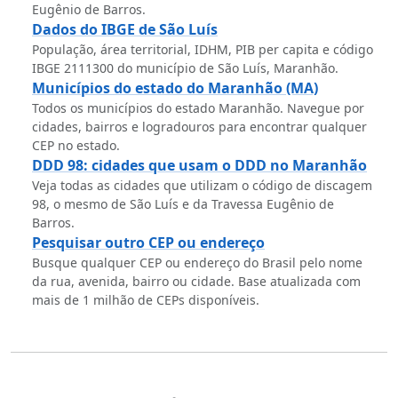
Eugênio de Barros.
Dados do IBGE de São Luís
População, área territorial, IDHM, PIB per capita e código
IBGE 2111300 do município de São Luís, Maranhão.
Municípios do estado do Maranhão (MA)
Todos os municípios do estado Maranhão. Navegue por
cidades, bairros e logradouros para encontrar qualquer
CEP no estado.
DDD 98: cidades que usam o DDD no Maranhão
Veja todas as cidades que utilizam o código de discagem
98, o mesmo de São Luís e da Travessa Eugênio de
Barros.
Pesquisar outro CEP ou endereço
Busque qualquer CEP ou endereço do Brasil pelo nome
da rua, avenida, bairro ou cidade. Base atualizada com
mais de 1 milhão de CEPs disponíveis.