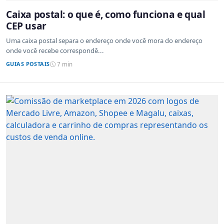
Caixa postal: o que é, como funciona e qual
CEP usar
Uma caixa postal separa o endereço onde você mora do endereço
onde você recebe correspondê...
GUIAS POSTAIS
7 min