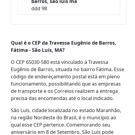
barros, são luís ma
ddd 98
Qual é o CEP da Travessa Eugênio de Barros,
Fátima - São Luís, MA?
O CEP 65030-580 está vinculado à Travessa
Eugênio de Barros, situada no bairro Fátima. Esse
código de endereçamento postal está em pleno
funcionamento, possibilitando que as empresas
de transporte e os Correios realizem a entrega
precisa das encomendas até o local indicado.
São Luís, cidade localizada no estado Maranhão,
na região Nordeste do Brasil, é o município ao
qual esse CEP pertence. Comemorando seu
aniversário em 8 de Setembro, São Luís pode