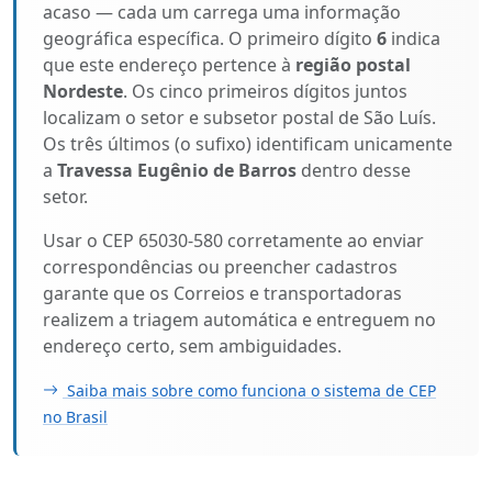
acaso — cada um carrega uma informação
geográfica específica. O primeiro dígito
6
indica
que este endereço pertence à
região postal
Nordeste
. Os cinco primeiros dígitos juntos
localizam o setor e subsetor postal de São Luís.
Os três últimos (o sufixo) identificam unicamente
a
Travessa Eugênio de Barros
dentro desse
setor.
Usar o CEP 65030-580 corretamente ao enviar
correspondências ou preencher cadastros
garante que os Correios e transportadoras
realizem a triagem automática e entreguem no
endereço certo, sem ambiguidades.
Saiba mais sobre como funciona o sistema de CEP
no Brasil