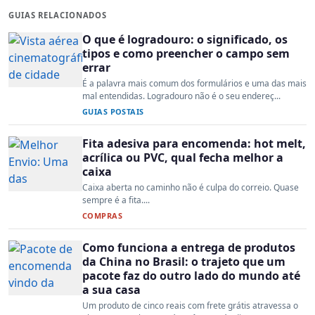
GUIAS RELACIONADOS
O que é logradouro: o significado, os
tipos e como preencher o campo sem
errar
É a palavra mais comum dos formulários e uma das mais
mal entendidas. Logradouro não é o seu endereç...
GUIAS POSTAIS
Fita adesiva para encomenda: hot melt,
acrílica ou PVC, qual fecha melhor a
caixa
Caixa aberta no caminho não é culpa do correio. Quase
sempre é a fita....
COMPRAS
Como funciona a entrega de produtos
da China no Brasil: o trajeto que um
pacote faz do outro lado do mundo até
a sua casa
Um produto de cinco reais com frete grátis atravessa o