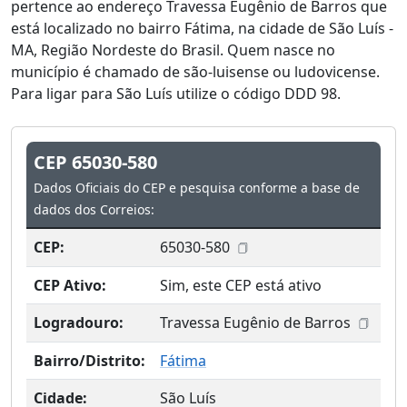
pertence ao endereço Travessa Eugênio de Barros que
está localizado no bairro Fátima, na cidade de São Luís -
MA, Região Nordeste do Brasil. Quem nasce no
município é chamado de são-luisense ou ludovicense.
Para ligar para São Luís utilize o código DDD 98.
CEP 65030-580
Dados Oficiais do CEP e pesquisa conforme a base de
dados dos Correios:
CEP:
65030-580
CEP Ativo:
Sim, este CEP está ativo
Logradouro:
Travessa Eugênio de Barros
Bairro/Distrito:
Fátima
Cidade:
São Luís