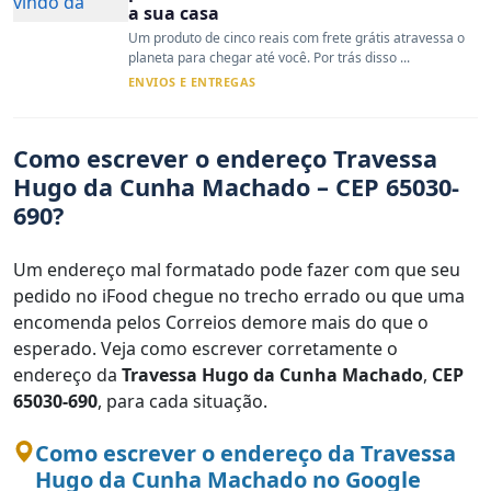
a sua casa
Um produto de cinco reais com frete grátis atravessa o
planeta para chegar até você. Por trás disso ...
ENVIOS E ENTREGAS
Como escrever o endereço Travessa
Hugo da Cunha Machado – CEP 65030-
690?
Um endereço mal formatado pode fazer com que seu
pedido no iFood chegue no trecho errado ou que uma
encomenda pelos Correios demore mais do que o
esperado. Veja como escrever corretamente o
endereço da
Travessa Hugo da Cunha Machado
,
CEP
65030-690
, para cada situação.
Como escrever o endereço da Travessa
Hugo da Cunha Machado no Google