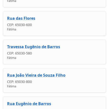
Fátima
Rua das Flores
CEP: 65030-600
Fátima
Travessa Eugênio de Barros
CEP: 65030-580
Fátima
Rua João Vieira de Souza Filho
CEP: 65030-800
Fátima
Rua Eugênio de Barros