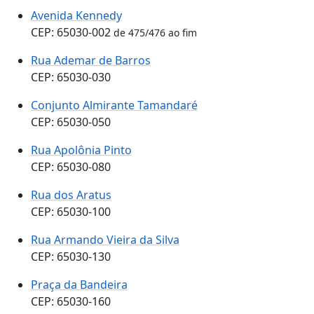
Avenida Kennedy
CEP: 65030-002
de 475/476 ao fim
Rua Ademar de Barros
CEP: 65030-030
Conjunto Almirante Tamandaré
CEP: 65030-050
Rua Apolônia Pinto
CEP: 65030-080
Rua dos Aratus
CEP: 65030-100
Rua Armando Vieira da Silva
CEP: 65030-130
Praça da Bandeira
CEP: 65030-160