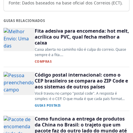
Fonte: Dados baseados na base oficial dos Correios (ECT).
GUIAS RELACIONADOS
Fita adesiva para encomenda: hot melt,
acrílica ou PVC, qual fecha melhor a
caixa
Caixa aberta no caminho não é culpa do correio. Quase
sempre é a fita....
COMPRAS
Código postal internacional: como o
CEP brasileiro se compara ao ZIP Code e
aos sistemas de outros países
Você travou no campo "postal code". A resposta é
simples: é o CEP. O que muda é que cada país format...
GUIAS POSTAIS
Como funciona a entrega de produtos
da China no Brasil: o trajeto que um
pacote faz do outro lado do mundo até