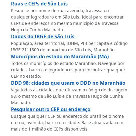
Ruas e CEPs de São Luís
Pesquise por nome de rua, avenida, travessa ou
qualquer logradouro em São Luís. Ideal para encontrar
CEPs de endereços no mesmo município da Travessa
Hugo da Cunha Machado.
Dados do IBGE de São Luís
População, área territorial, IDHM, PIB per capita e código
IBGE 2111300 do município de São Luís, Maranhão.
Municípios do estado do Maranhão (MA)
Todos os municípios do estado Maranhão. Navegue por
cidades, bairros e logradouros para encontrar qualquer
CEP no estado.
DDD 98: cidades que usam o DDD no Maranhão
Veja todas as cidades que utilizam o código de discagem
98, o mesmo de São Luís e da Travessa Hugo da Cunha
Machado.
Pesquisar outro CEP ou endereço
Busque qualquer CEP ou endereço do Brasil pelo nome
da rua, avenida, bairro ou cidade. Base atualizada com
mais de 1 milhão de CEPs disponíveis.