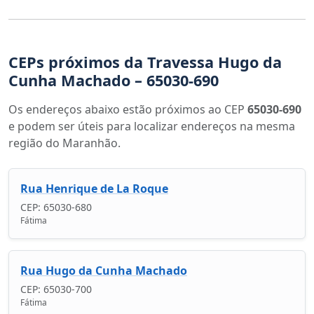
CEPs próximos da Travessa Hugo da
Cunha Machado – 65030-690
Os endereços abaixo estão próximos ao CEP
65030-690
e podem ser úteis para localizar endereços na mesma
região do Maranhão.
Rua Henrique de La Roque
CEP: 65030-680
Fátima
Rua Hugo da Cunha Machado
CEP: 65030-700
Fátima