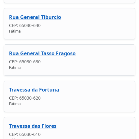
Rua General Tiburcio
CEP: 65030-640
Fátima
Rua General Tasso Fragoso
CEP: 65030-630
Fátima
Travessa da Fortuna
CEP: 65030-620
Fátima
Travessa das Flores
CEP: 65030-610