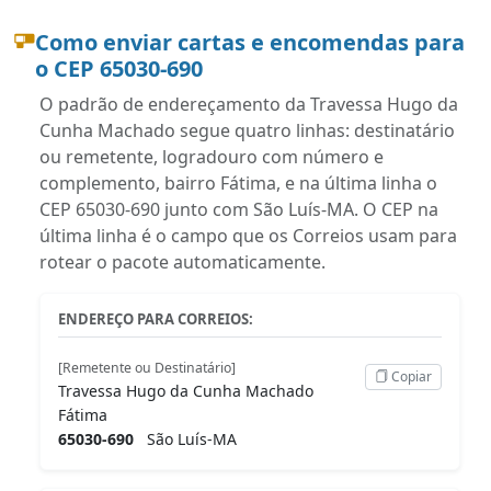
Como enviar cartas e encomendas para
o CEP 65030-690
O padrão de endereçamento da Travessa Hugo da
Cunha Machado segue quatro linhas: destinatário
ou remetente, logradouro com número e
complemento, bairro Fátima, e na última linha o
CEP 65030-690 junto com São Luís-MA. O CEP na
última linha é o campo que os Correios usam para
rotear o pacote automaticamente.
ENDEREÇO PARA CORREIOS:
[Remetente ou Destinatário]
Copiar
Travessa Hugo da Cunha Machado
Fátima
65030-690
São Luís-MA