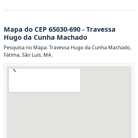
Mapa do CEP 65030-690 - Travessa
Hugo da Cunha Machado
Pesquisa no Mapa: Travessa Hugo da Cunha Machado,
Fátima, São Luís, MA.