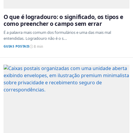
O que é logradouro: o significado, os tipos e
como preencher o campo sem errar
É a palavra mais comum dos formulários e uma das mais mal
entendidas. Logradouro não é o s...
GUIAS POSTAIS
8 min