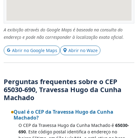
A exibição através do Google Maps é baseada na consulta do
endereço e pode não corresponder à localização exata oficial.
Abrir no Google Maps
Abrir no Waze
Perguntas frequentes sobre o CEP
65030-690, Travessa Hugo da Cunha
Machado
Qual é o CEP da Travessa Hugo da Cunha
Machado?
O CEP da Travessa Hugo da Cunha Machado é
65030-
690
. Este código postal identifica o endereço no