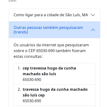
Como ligar para a cidade de São Luís, MA
Outras pessoas também pesquisaram
(trends)
Os usuários da internet que pesquisaram
sobre o CEP 65030-690 também fizeram
estas consultas:
cep travessa hugo da cunha
machado são luís
65030-690
travessa hugo da cunha machado
são luís cep
65030-690