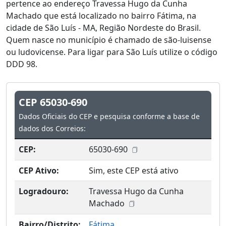
pertence ao endereço Travessa Hugo da Cunha
Machado que está localizado no bairro Fátima, na
cidade de São Luís - MA, Região Nordeste do Brasil.
Quem nasce no município é chamado de são-luisense
ou ludovicense. Para ligar para São Luís utilize o código
DDD 98.
CEP 65030-690
Dados Oficiais do CEP e pesquisa conforme a base de
dados dos Correios:
CEP:
65030-690
CEP Ativo:
Sim, este CEP está ativo
Logradouro:
Travessa Hugo da Cunha
Machado
Bairro/Distrito:
Fátima