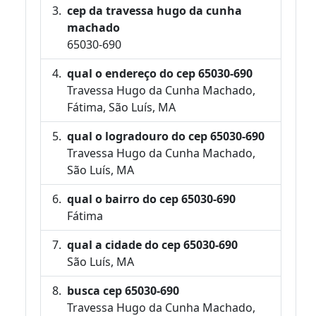
cep da travessa hugo da cunha
machado
65030-690
qual o endereço do cep 65030-690
Travessa Hugo da Cunha Machado,
Fátima, São Luís, MA
qual o logradouro do cep 65030-690
Travessa Hugo da Cunha Machado,
São Luís, MA
qual o bairro do cep 65030-690
Fátima
qual a cidade do cep 65030-690
São Luís, MA
busca cep 65030-690
Travessa Hugo da Cunha Machado,