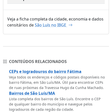
Veja a ficha completa da cidade, economia e dados
censitários de
São Luís no IBGE
CONTEÚDOS RELACIONADOS
CEPs e logradouros do bairro Fátima
Veja todos os endereços e códigos postais disponíveis no
bairro Fátima, em São Luís/MA. Útil para encontrar CEPs
de ruas próximas da Travessa Hugo da Cunha Machado.
Bairros de São Luís/MA
Lista completa dos bairros de São Luís. Encontre o CEP
de qualquer bairro do município e navegue pelos
logradouros de cada região da cidade.