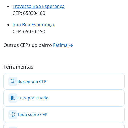
Travessa Boa Esperança
CEP: 65030-180
Rua Boa Esperança
CEP: 65030-190
Outros CEPs do bairro
Fátima →
Ferramentas
Buscar um CEP
CEPs por Estado
Tudo sobre CEP