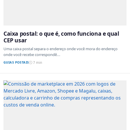
Caixa postal: o que é, como funciona e qual
CEP usar
Uma caixa postal separa o endereço onde você mora do endereço
onde você recebe correspondê...
GUIAS POSTAIS
7 min