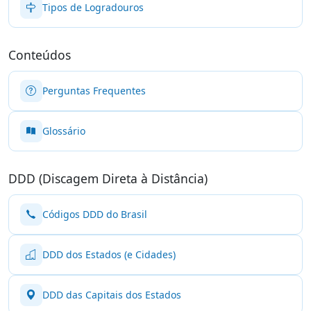
Tipos de Logradouros
Conteúdos
Perguntas Frequentes
Glossário
DDD (Discagem Direta à Distância)
Códigos DDD do Brasil
DDD dos Estados (e Cidades)
DDD das Capitais dos Estados