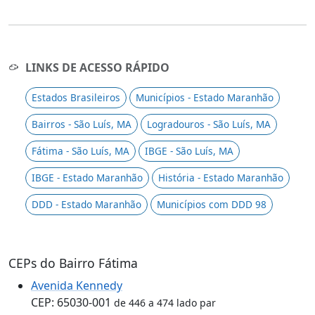
LINKS DE ACESSO RÁPIDO
Estados Brasileiros
Municípios - Estado Maranhão
Bairros - São Luís, MA
Logradouros - São Luís, MA
Fátima - São Luís, MA
IBGE - São Luís, MA
IBGE - Estado Maranhão
História - Estado Maranhão
DDD - Estado Maranhão
Municípios com DDD 98
CEPs do Bairro Fátima
Avenida Kennedy
CEP: 65030-001
de 446 a 474 lado par