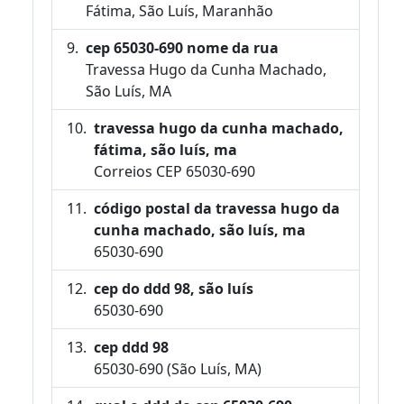
Fátima, São Luís, Maranhão
cep 65030-690 nome da rua
Travessa Hugo da Cunha Machado,
São Luís, MA
travessa hugo da cunha machado,
fátima, são luís, ma
Correios CEP 65030-690
código postal da travessa hugo da
cunha machado, são luís, ma
65030-690
cep do ddd 98, são luís
65030-690
cep ddd 98
65030-690 (São Luís, MA)