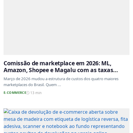
Comissão de marketplace em 2026: ML,
Amazon, Shopee e Magalu com as taxas
atualizadas
Março de 2026 mudou a estrutura de custos dos quatro maiores
marketplaces do Brasil. Quem ...
E-COMMERCE
13 min