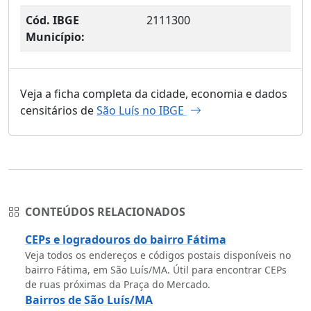
Cód. IBGE
2111300
Município:
Veja a ficha completa da cidade, economia e dados
censitários de
São Luís no IBGE
CONTEÚDOS RELACIONADOS
CEPs e logradouros do bairro Fátima
Veja todos os endereços e códigos postais disponíveis no
bairro Fátima, em São Luís/MA. Útil para encontrar CEPs
de ruas próximas da Praça do Mercado.
Bairros de São Luís/MA