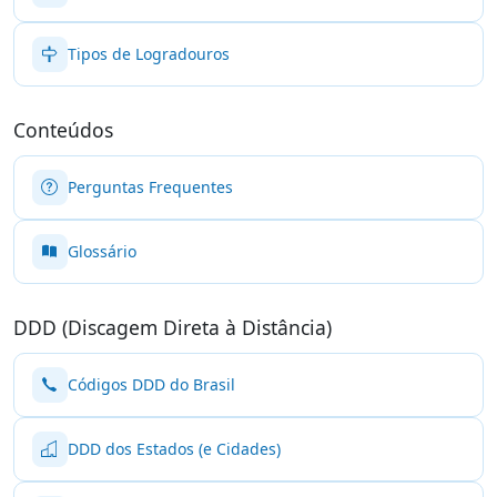
Tipos de Logradouros
Conteúdos
Perguntas Frequentes
Glossário
DDD (Discagem Direta à Distância)
Códigos DDD do Brasil
DDD dos Estados (e Cidades)