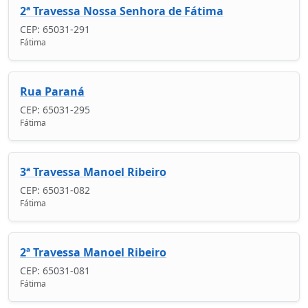
2ª Travessa Nossa Senhora de Fátima
CEP: 65031-291
Fátima
Rua Paraná
CEP: 65031-295
Fátima
3ª Travessa Manoel Ribeiro
CEP: 65031-082
Fátima
2ª Travessa Manoel Ribeiro
CEP: 65031-081
Fátima