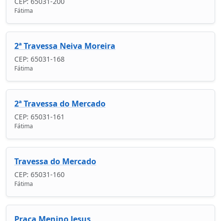
CEP: 65031-200
Fátima
2ª Travessa Neiva Moreira
CEP: 65031-168
Fátima
2ª Travessa do Mercado
CEP: 65031-161
Fátima
Travessa do Mercado
CEP: 65031-160
Fátima
Praça Menino Jesus