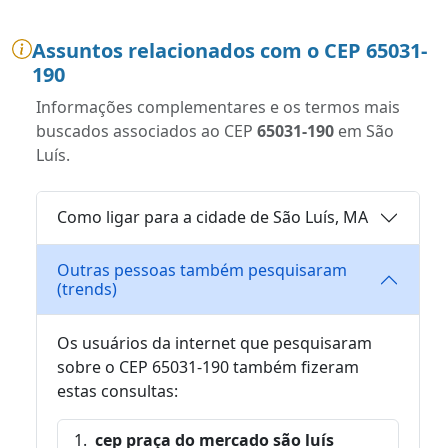
Assuntos relacionados com o CEP 65031-
190
Informações complementares e os termos mais
buscados associados ao CEP
65031-190
em São
Luís.
Como ligar para a cidade de São Luís, MA
Outras pessoas também pesquisaram
(trends)
Os usuários da internet que pesquisaram
sobre o CEP 65031-190 também fizeram
estas consultas:
cep praça do mercado são luís