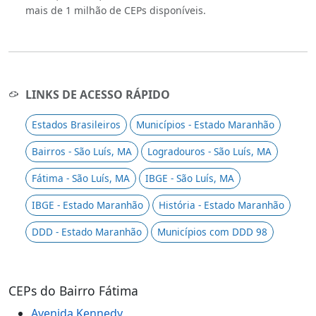
mais de 1 milhão de CEPs disponíveis.
LINKS DE ACESSO RÁPIDO
Estados Brasileiros
Municípios - Estado Maranhão
Bairros - São Luís, MA
Logradouros - São Luís, MA
Fátima - São Luís, MA
IBGE - São Luís, MA
IBGE - Estado Maranhão
História - Estado Maranhão
DDD - Estado Maranhão
Municípios com DDD 98
CEPs do Bairro Fátima
Avenida Kennedy