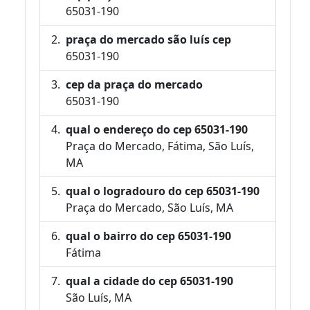
65031-190
praça do mercado são luís cep
65031-190
cep da praça do mercado
65031-190
qual o endereço do cep 65031-190
Praça do Mercado, Fátima, São Luís,
MA
qual o logradouro do cep 65031-190
Praça do Mercado, São Luís, MA
qual o bairro do cep 65031-190
Fátima
qual a cidade do cep 65031-190
São Luís, MA