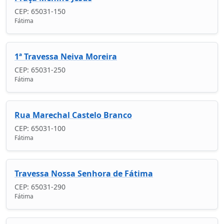
CEP: 65031-150
Fátima
1ª Travessa Neiva Moreira
CEP: 65031-250
Fátima
Rua Marechal Castelo Branco
CEP: 65031-100
Fátima
Travessa Nossa Senhora de Fátima
CEP: 65031-290
Fátima