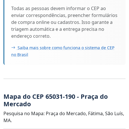
Todas as pessoas devem informar o CEP ao
enviar correspondências, preencher formulários
de compra online ou cadastros. Isso garante a
triagem automática e a entrega precisa no
endereço correto.
Saiba mais sobre como funciona o sistema de CEP
no Brasil
Mapa do CEP 65031-190 - Praça do
Mercado
Pesquisa no Mapa: Praça do Mercado, Fátima, São Luís,
MA.