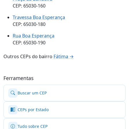
CEP: 65030-160
Travessa Boa Esperança
CEP: 65030-180
Rua Boa Esperança
CEP: 65030-190
Outros CEPs do bairro
Fátima →
Ferramentas
Buscar um CEP
CEPs por Estado
Tudo sobre CEP