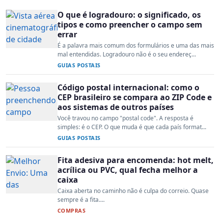
O que é logradouro: o significado, os
tipos e como preencher o campo sem
errar
É a palavra mais comum dos formulários e uma das mais
mal entendidas. Logradouro não é o seu endereç...
GUIAS POSTAIS
Código postal internacional: como o
CEP brasileiro se compara ao ZIP Code e
aos sistemas de outros países
Você travou no campo "postal code". A resposta é
simples: é o CEP. O que muda é que cada país format...
GUIAS POSTAIS
Fita adesiva para encomenda: hot melt,
acrílica ou PVC, qual fecha melhor a
caixa
Caixa aberta no caminho não é culpa do correio. Quase
sempre é a fita....
COMPRAS