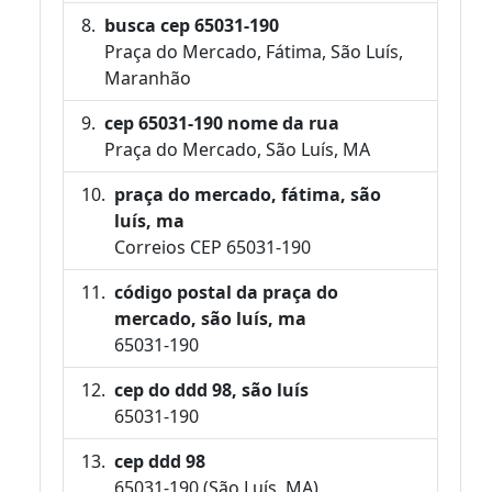
busca cep 65031-190
Praça do Mercado, Fátima, São Luís,
Maranhão
cep 65031-190 nome da rua
Praça do Mercado, São Luís, MA
praça do mercado, fátima, são
luís, ma
Correios CEP 65031-190
código postal da praça do
mercado, são luís, ma
65031-190
cep do ddd 98, são luís
65031-190
cep ddd 98
65031-190 (São Luís, MA)