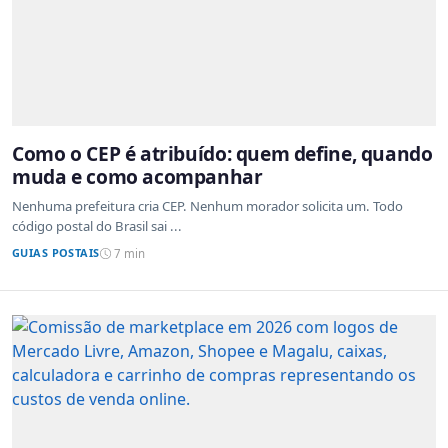
Como o CEP é atribuído: quem define, quando
muda e como acompanhar
Nenhuma prefeitura cria CEP. Nenhum morador solicita um. Todo
código postal do Brasil sai ...
GUIAS POSTAIS
7 min