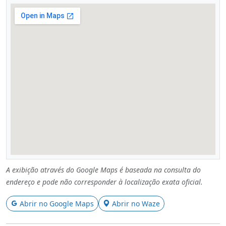
A exibição através do Google Maps é baseada na consulta do
endereço e pode não corresponder à localização exata oficial.
Abrir no Google Maps
Abrir no Waze