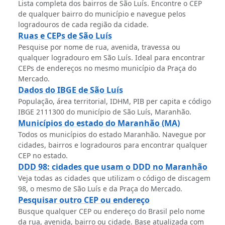
Lista completa dos bairros de São Luís. Encontre o CEP
de qualquer bairro do município e navegue pelos
logradouros de cada região da cidade.
Ruas e CEPs de São Luís
Pesquise por nome de rua, avenida, travessa ou
qualquer logradouro em São Luís. Ideal para encontrar
CEPs de endereços no mesmo município da Praça do
Mercado.
Dados do IBGE de São Luís
População, área territorial, IDHM, PIB per capita e código
IBGE 2111300 do município de São Luís, Maranhão.
Municípios do estado do Maranhão (MA)
Todos os municípios do estado Maranhão. Navegue por
cidades, bairros e logradouros para encontrar qualquer
CEP no estado.
DDD 98: cidades que usam o DDD no Maranhão
Veja todas as cidades que utilizam o código de discagem
98, o mesmo de São Luís e da Praça do Mercado.
Pesquisar outro CEP ou endereço
Busque qualquer CEP ou endereço do Brasil pelo nome
da rua, avenida, bairro ou cidade. Base atualizada com