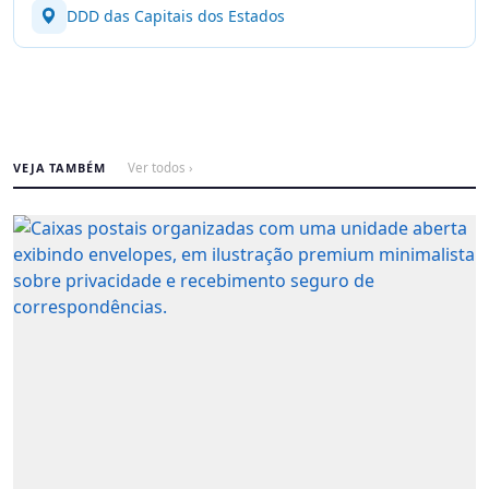
DDD das Capitais dos Estados
VEJA TAMBÉM
Ver todos ›