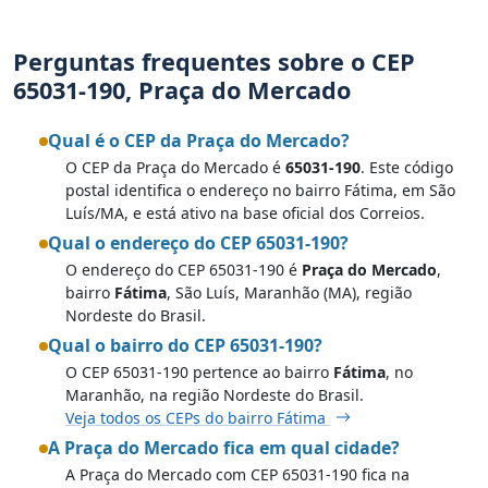
Perguntas frequentes sobre o CEP
65031-190, Praça do Mercado
Qual é o CEP da Praça do Mercado?
O CEP da Praça do Mercado é
65031-190
. Este código
postal identifica o endereço no bairro Fátima, em São
Luís/MA, e está ativo na base oficial dos Correios.
Qual o endereço do CEP 65031-190?
O endereço do CEP 65031-190 é
Praça do Mercado
,
bairro
Fátima
, São Luís, Maranhão (MA), região
Nordeste do Brasil.
Qual o bairro do CEP 65031-190?
O CEP 65031-190 pertence ao bairro
Fátima
, no
Maranhão, na região Nordeste do Brasil.
Veja todos os CEPs do bairro Fátima
A Praça do Mercado fica em qual cidade?
A Praça do Mercado com CEP 65031-190 fica na