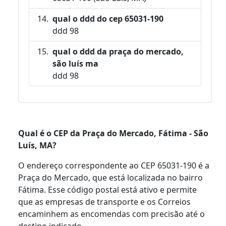
qual o ddd do cep 65031-190
ddd 98
qual o ddd da praça do mercado,
são luís ma
ddd 98
Qual é o CEP da Praça do Mercado, Fátima - São
Luís, MA?
O endereço correspondente ao CEP 65031-190 é a
Praça do Mercado, que está localizada no bairro
Fátima. Esse código postal está ativo e permite
que as empresas de transporte e os Correios
encaminhem as encomendas com precisão até o
destino indicado.