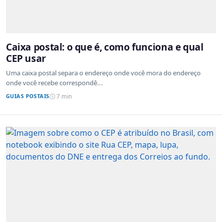
Caixa postal: o que é, como funciona e qual
CEP usar
Uma caixa postal separa o endereço onde você mora do endereço
onde você recebe correspondê...
GUIAS POSTAIS
7 min