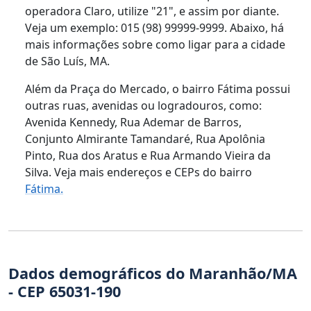
operadora Claro, utilize "21", e assim por diante.
Veja um exemplo: 015 (98) 99999-9999. Abaixo, há
mais informações sobre como ligar para a cidade
de São Luís, MA.
Além da Praça do Mercado, o bairro Fátima possui
outras ruas, avenidas ou logradouros, como:
Avenida Kennedy, Rua Ademar de Barros,
Conjunto Almirante Tamandaré, Rua Apolônia
Pinto, Rua dos Aratus e Rua Armando Vieira da
Silva. Veja mais endereços e CEPs do bairro
Fátima.
Dados demográficos do Maranhão/MA
- CEP 65031-190