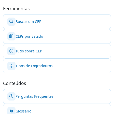
Ferramentas
Buscar um CEP
CEPs por Estado
Tudo sobre CEP
Tipos de Logradouros
Conteúdos
Perguntas Frequentes
Glossário