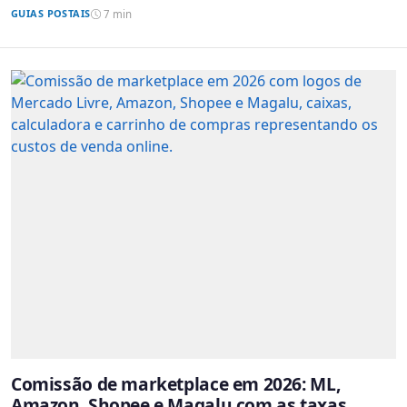
GUIAS POSTAIS
7 min
Comissão de marketplace em 2026: ML,
Amazon, Shopee e Magalu com as taxas