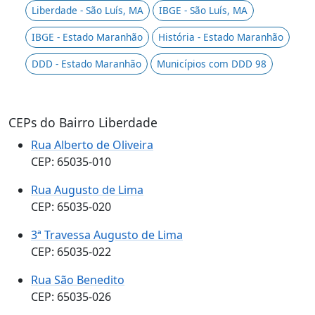
Liberdade - São Luís, MA
IBGE - São Luís, MA
IBGE - Estado Maranhão
História - Estado Maranhão
DDD - Estado Maranhão
Municípios com DDD 98
CEPs do Bairro Liberdade
Rua Alberto de Oliveira
CEP: 65035-010
Rua Augusto de Lima
CEP: 65035-020
3ª Travessa Augusto de Lima
CEP: 65035-022
Rua São Benedito
CEP: 65035-026