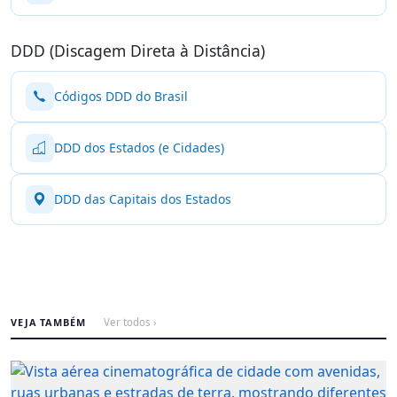
DDD (Discagem Direta à Distância)
Códigos DDD do Brasil
DDD dos Estados (e Cidades)
DDD das Capitais dos Estados
VEJA TAMBÉM
Ver todos ›