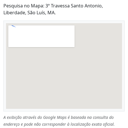
Pesquisa no Mapa: 3ª Travessa Santo Antonio,
Liberdade, São Luís, MA.
A exibição através do Google Maps é baseada na consulta do
endereço e pode não corresponder à localização exata oficial.