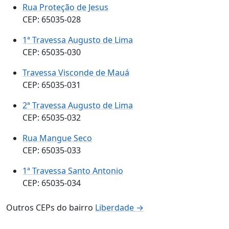
Rua Proteção de Jesus
CEP: 65035-028
1ª Travessa Augusto de Lima
CEP: 65035-030
Travessa Visconde de Mauá
CEP: 65035-031
2ª Travessa Augusto de Lima
CEP: 65035-032
Rua Mangue Seco
CEP: 65035-033
1ª Travessa Santo Antonio
CEP: 65035-034
Outros CEPs do bairro
Liberdade →