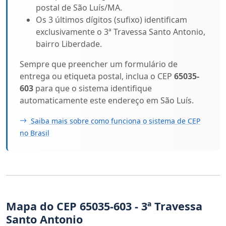
postal de São Luís/MA.
Os 3 últimos dígitos (sufixo) identificam
exclusivamente o 3ª Travessa Santo Antonio,
bairro Liberdade.
Sempre que preencher um formulário de
entrega ou etiqueta postal, inclua o CEP
65035-
603
para que o sistema identifique
automaticamente este endereço em São Luís.
Saiba mais sobre como funciona o sistema de CEP
no Brasil
Mapa do CEP 65035-603 - 3ª Travessa
Santo Antonio