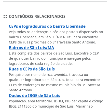
CONTEÚDOS RELACIONADOS
CEPs e logradouros do bairro Liberdade
Veja todos os endereços e códigos postais disponíveis no
bairro Liberdade, em São Luís/MA. Útil para encontrar
CEPs de ruas próximas do 3ª Travessa Santo Antonio.
Bairros de São Luís/MA
Lista completa dos bairros de São Luís. Encontre o CEP
de qualquer bairro do município e navegue pelos
logradouros de cada região da cidade.
Ruas e CEPs de São Luís
Pesquise por nome de rua, avenida, travessa ou
qualquer logradouro em São Luís. Ideal para encontrar
CEPs de endereços no mesmo município do 3ª Travessa
Santo Antonio.
Dados do IBGE de São Luís
População, área territorial, IDHM, PIB per capita e código
IBGE 2111300 do município de São Luís, Maranhão.