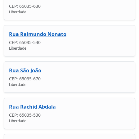
CEP: 65035-630
Liberdade
Rua Raimundo Nonato
CEP: 65035-540
Liberdade
Rua São João
CEP: 65035-670
Liberdade
Rua Rachid Abdala
CEP: 65035-530
Liberdade