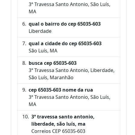
3ª Travessa Santo Antonio, São Luís,
MA
qual o bairro do cep 65035-603
Liberdade
qual a cidade do cep 65035-603
São Luís, MA
busca cep 65035-603
3ª Travessa Santo Antonio, Liberdade,
São Luís, Maranhão
cep 65035-603 nome da rua
3ª Travessa Santo Antonio, São Luís,
MA
3ª travessa santo antonio,
liberdade, são luís, ma
Correios CEP 65035-603