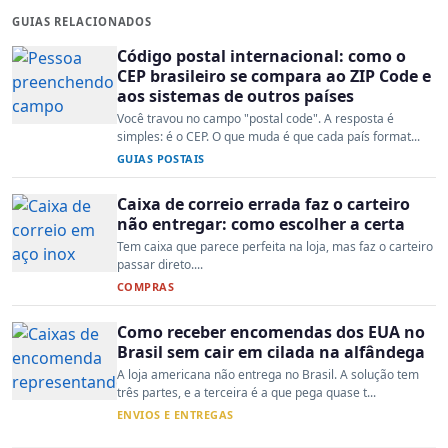
GUIAS RELACIONADOS
Código postal internacional: como o
CEP brasileiro se compara ao ZIP Code e
aos sistemas de outros países
Você travou no campo "postal code". A resposta é
simples: é o CEP. O que muda é que cada país format...
GUIAS POSTAIS
Caixa de correio errada faz o carteiro
não entregar: como escolher a certa
Tem caixa que parece perfeita na loja, mas faz o carteiro
passar direto....
COMPRAS
Como receber encomendas dos EUA no
Brasil sem cair em cilada na alfândega
A loja americana não entrega no Brasil. A solução tem
três partes, e a terceira é a que pega quase t...
ENVIOS E ENTREGAS