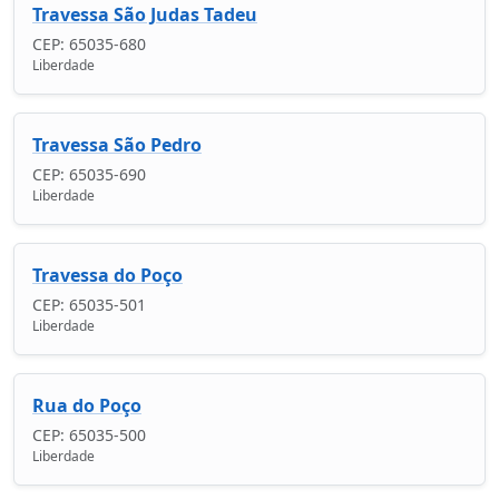
Travessa São Judas Tadeu
CEP: 65035-680
Liberdade
Travessa São Pedro
CEP: 65035-690
Liberdade
Travessa do Poço
CEP: 65035-501
Liberdade
Rua do Poço
CEP: 65035-500
Liberdade