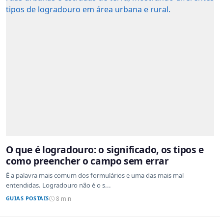
O que é logradouro: o significado, os tipos e
como preencher o campo sem errar
É a palavra mais comum dos formulários e uma das mais mal
entendidas. Logradouro não é o s...
GUIAS POSTAIS
8 min