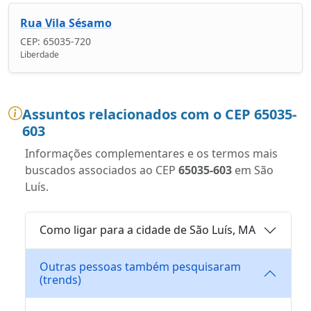
Rua Vila Sésamo
CEP: 65035-720
Liberdade
Assuntos relacionados com o CEP 65035-
603
Informações complementares e os termos mais
buscados associados ao CEP
65035-603
em São
Luís.
Como ligar para a cidade de São Luís, MA
Outras pessoas também pesquisaram
(trends)