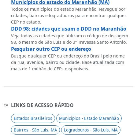
Municípios do estado do Maranhão (MA)
Todos os municípios do estado Maranhão. Navegue por
cidades, bairros e logradouros para encontrar qualquer
CEP no estado.
DDD 98: cidades que usam o DDD no Maranhão
Veja todas as cidades que utilizam o código de discagem
98, o mesmo de São Luís e do 3ª Travessa Santo Antonio.
Pesquisar outro CEP ou endereço
Busque qualquer CEP ou endereço do Brasil pelo nome
da rua, avenida, bairro ou cidade. Base atualizada com
mais de 1 milhão de CEPs disponíveis.
LINKS DE ACESSO RÁPIDO
Estados Brasileiros
Municípios - Estado Maranhão
Bairros - São Luís, MA
Logradouros - São Luís, MA