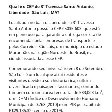
Qual é o CEP do 3ª Travessa Santo Antonio,
Liberdade - São Luís, MA?
Localizada no bairro Liberdade, a 3ª Travessa
Santo Antonio possui o CEP 65035-603, que está
em pleno uso para garantir a entrega correta de
encomendas pelas empresas de transporte e
pelos Correios. São Luís, um município do estado
Maranhão, na região Nordeste do Brasil, é a
cidade associada a esse CEP.
Comemorando seu aniversário em 8 de Setembro,
São Luís é um local que atrai residentes e
visitantes devido à sua história rica, cultura
diversificada e paisagens fascinantes, contando
também com uma área territorial de 583,063 km²,
um IDHM (Índice de Desenvolvimento Humano
Municipal) de 0,768 [2010] e um PIB per capita de
R$29.135,32 (censo de 2019).