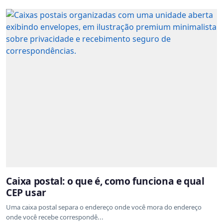
Caixa postal: o que é, como funciona e qual
CEP usar
Uma caixa postal separa o endereço onde você mora do endereço
onde você recebe correspondê...