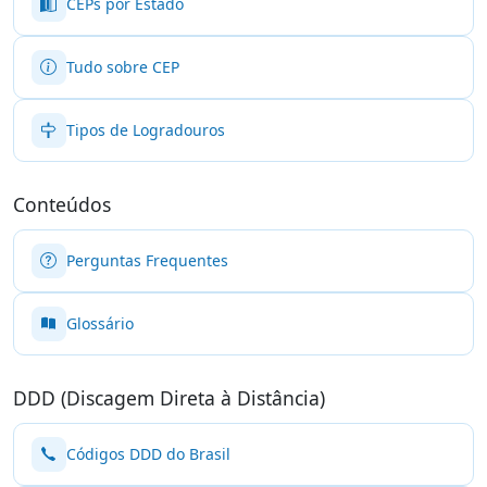
CEPs por Estado
Tudo sobre CEP
Tipos de Logradouros
Conteúdos
Perguntas Frequentes
Glossário
DDD (Discagem Direta à Distância)
Códigos DDD do Brasil