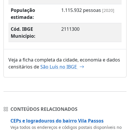
População
1.115.932
pessoas
[2020]
estimada:
Cód. IBGE
2111300
Município:
Veja a ficha completa da cidade, economia e dados
censitários de
São Luís no IBGE
CONTEÚDOS RELACIONADOS
CEPs e logradouros do bairro Vila Passos
Veja todos os endereços e códigos postais disponíveis no