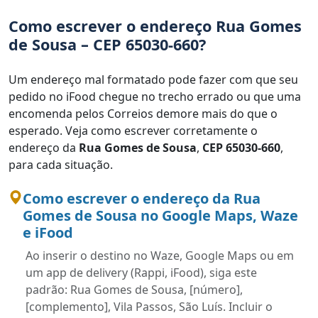
Como escrever o endereço Rua Gomes
de Sousa – CEP 65030-660?
Um endereço mal formatado pode fazer com que seu
pedido no iFood chegue no trecho errado ou que uma
encomenda pelos Correios demore mais do que o
esperado. Veja como escrever corretamente o
endereço da
Rua Gomes de Sousa
,
CEP 65030-660
,
para cada situação.
Como escrever o endereço da Rua
Gomes de Sousa no Google Maps, Waze
e iFood
Ao inserir o destino no Waze, Google Maps ou em
um app de delivery (Rappi, iFood), siga este
padrão: Rua Gomes de Sousa, [número],
[complemento], Vila Passos, São Luís. Incluir o