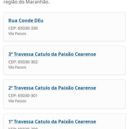
região do Maranhão.
Rua Conde DEu
CEP: 65030-330
Vila Passos
3ª Travessa Catulo da Paixão Cearense
CEP: 65030-302
Vila Passos
2ª Travessa Catulo da Paixão Cearense
CEP: 65030-301
Vila Passos
1ª Travessa Catulo da Paixão Cearense