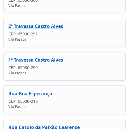
CEP: 65030-300
Vila Passos
2ª Travessa Castro Alves
CEP: 65030-291
Vila Passos
1ª Travessa Castro Alves
CEP: 65030-290
Vila Passos
Rua Boa Esperança
CEP: 65030-210
Vila Passos
Rua Catulo da Paixão Cearense