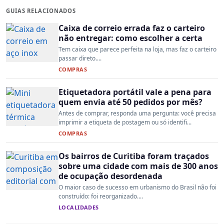
GUIAS RELACIONADOS
Caixa de correio errada faz o carteiro
não entregar: como escolher a certa
Tem caixa que parece perfeita na loja, mas faz o carteiro
passar direto....
COMPRAS
Etiquetadora portátil vale a pena para
quem envia até 50 pedidos por mês?
Antes de comprar, responda uma pergunta: você precisa
imprimir a etiqueta de postagem ou só identifi...
COMPRAS
Os bairros de Curitiba foram traçados
sobre uma cidade com mais de 300 anos
de ocupação desordenada
O maior caso de sucesso em urbanismo do Brasil não foi
construído: foi reorganizado....
LOCALIDADES