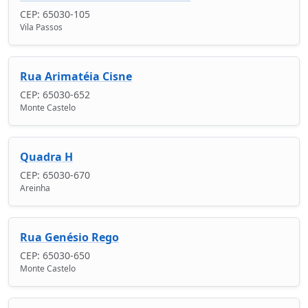
CEP: 65030-105
Vila Passos
Rua Arimatéia Cisne
CEP: 65030-652
Monte Castelo
Quadra H
CEP: 65030-670
Areinha
Rua Genésio Rego
CEP: 65030-650
Monte Castelo