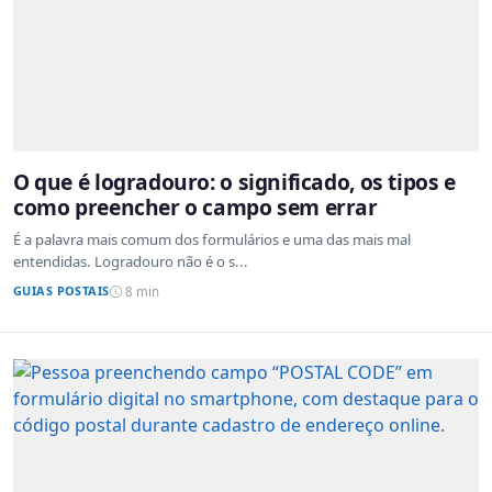
O que é logradouro: o significado, os tipos e
como preencher o campo sem errar
É a palavra mais comum dos formulários e uma das mais mal
entendidas. Logradouro não é o s...
GUIAS POSTAIS
8 min