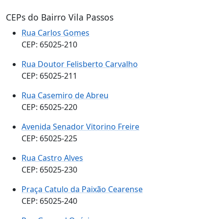
CEPs do Bairro Vila Passos
Rua Carlos Gomes
CEP: 65025-210
Rua Doutor Felisberto Carvalho
CEP: 65025-211
Rua Casemiro de Abreu
CEP: 65025-220
Avenida Senador Vitorino Freire
CEP: 65025-225
Rua Castro Alves
CEP: 65025-230
Praça Catulo da Paixão Cearense
CEP: 65025-240