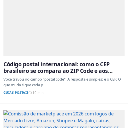
Código postal internacional: como o CEP
brasileiro se compara ao ZIP Code e aos
sistemas de outros países
Você travou no campo "postal code". A resposta é simples: é o CEP. O
que muda é que cada p...
GUIAS POSTAIS
10 min