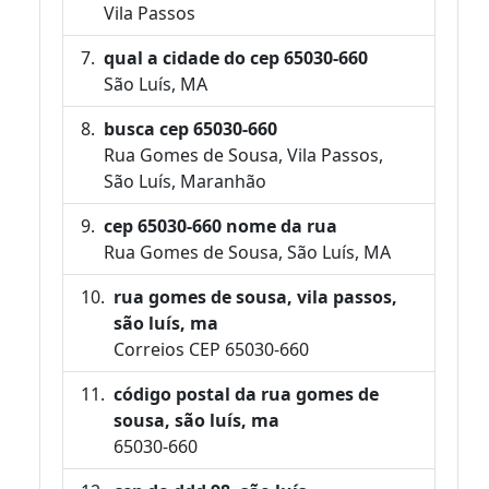
Vila Passos
qual a cidade do cep 65030-660
São Luís, MA
busca cep 65030-660
Rua Gomes de Sousa, Vila Passos,
São Luís, Maranhão
cep 65030-660 nome da rua
Rua Gomes de Sousa, São Luís, MA
rua gomes de sousa, vila passos,
são luís, ma
Correios CEP 65030-660
código postal da rua gomes de
sousa, são luís, ma
65030-660