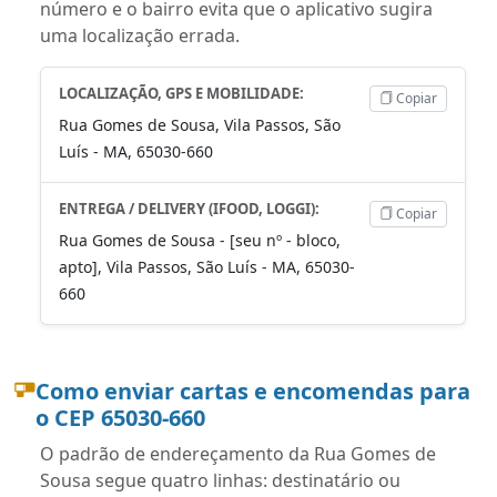
número e o bairro evita que o aplicativo sugira
uma localização errada.
LOCALIZAÇÃO, GPS E MOBILIDADE:
Copiar
Rua Gomes de Sousa, Vila Passos, São
Luís - MA, 65030-660
ENTREGA / DELIVERY (IFOOD, LOGGI):
Copiar
Rua Gomes de Sousa - [seu nº - bloco,
apto], Vila Passos, São Luís - MA, 65030-
660
Como enviar cartas e encomendas para
o CEP 65030-660
O padrão de endereçamento da Rua Gomes de
Sousa segue quatro linhas: destinatário ou