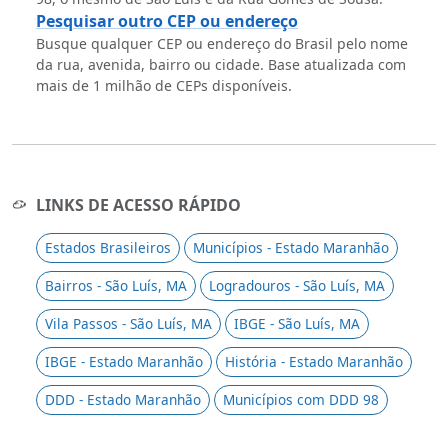
Pesquisar outro CEP ou endereço
Busque qualquer CEP ou endereço do Brasil pelo nome
da rua, avenida, bairro ou cidade. Base atualizada com
mais de 1 milhão de CEPs disponíveis.
LINKS DE ACESSO RÁPIDO
Estados Brasileiros
Municípios - Estado Maranhão
Bairros - São Luís, MA
Logradouros - São Luís, MA
Vila Passos - São Luís, MA
IBGE - São Luís, MA
IBGE - Estado Maranhão
História - Estado Maranhão
DDD - Estado Maranhão
Municípios com DDD 98