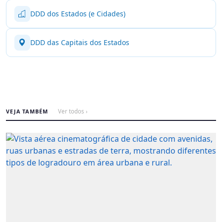
DDD dos Estados (e Cidades)
DDD das Capitais dos Estados
VEJA TAMBÉM
Ver todos ›