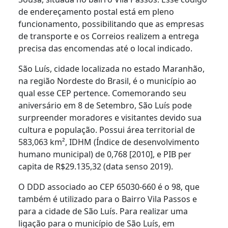
de endereçamento postal está em pleno
funcionamento, possibilitando que as empresas
de transporte e os Correios realizem a entrega
precisa das encomendas até o local indicado.
São Luís, cidade localizada no estado Maranhão,
na região Nordeste do Brasil, é o município ao
qual esse CEP pertence. Comemorando seu
aniversário em 8 de Setembro, São Luís pode
surpreender moradores e visitantes devido sua
cultura e população. Possui área territorial de
583,063 km², IDHM (Índice de desenvolvimento
humano municipal) de 0,768 [2010], e PIB per
capita de R$29.135,32 (data senso 2019).
O DDD associado ao CEP 65030-660 é o 98, que
também é utilizado para o Bairro Vila Passos e
para a cidade de São Luís. Para realizar uma
ligação para o município de São Luís, em