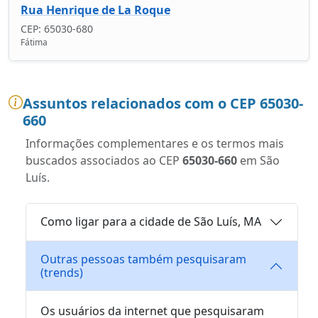
Rua Henrique de La Roque
CEP: 65030-680
Fátima
Assuntos relacionados com o CEP 65030-
660
Informações complementares e os termos mais
buscados associados ao CEP
65030-660
em São
Luís.
Como ligar para a cidade de São Luís, MA
Outras pessoas também pesquisaram
(trends)
Os usuários da internet que pesquisaram