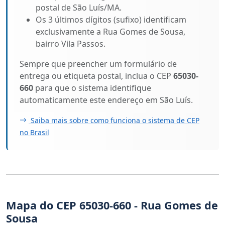
postal de São Luís/MA.
Os 3 últimos dígitos (sufixo) identificam
exclusivamente a Rua Gomes de Sousa,
bairro Vila Passos.
Sempre que preencher um formulário de
entrega ou etiqueta postal, inclua o CEP
65030-
660
para que o sistema identifique
automaticamente este endereço em São Luís.
Saiba mais sobre como funciona o sistema de CEP
no Brasil
Mapa do CEP 65030-660 - Rua Gomes de
Sousa