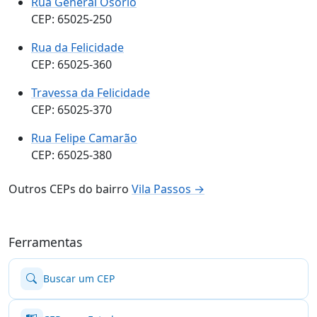
Rua General Osório
CEP: 65025-250
Rua da Felicidade
CEP: 65025-360
Travessa da Felicidade
CEP: 65025-370
Rua Felipe Camarão
CEP: 65025-380
Outros CEPs do bairro
Vila Passos →
Ferramentas
Buscar um CEP