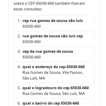
sobre o CEP 65030-660 também fizeram
estas consultas:
cep rua gomes de sousa são luís
65030-660
rua gomes de sousa são luís cep
65030-660
cep da rua gomes de sousa
65030-660
qual o endereço do cep 65030-660
Rua Gomes de Sousa, Vila Passos,
São Luís, MA
qual o logradouro do cep 65030-660
Rua Gomes de Sousa, São Luís, MA
qual o bairro do cep 65030-660