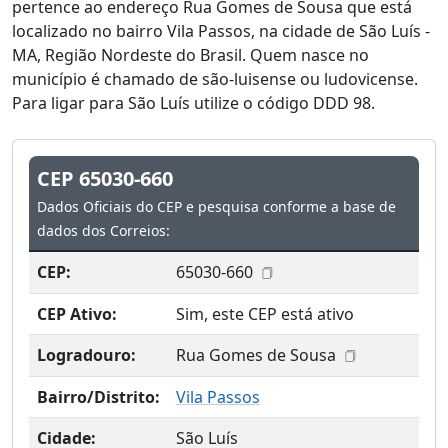
pertence ao endereço Rua Gomes de Sousa que está
localizado no bairro Vila Passos, na cidade de São Luís -
MA, Região Nordeste do Brasil. Quem nasce no
município é chamado de são-luisense ou ludovicense.
Para ligar para São Luís utilize o código DDD 98.
CEP 65030-660
Dados Oficiais do CEP e pesquisa conforme a base de
dados dos Correios:
CEP:
65030-660
CEP Ativo:
Sim, este CEP está ativo
Logradouro:
Rua Gomes de Sousa
Bairro/Distrito:
Vila Passos
Cidade:
São Luís