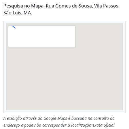
Pesquisa no Mapa: Rua Gomes de Sousa, Vila Passos,
São Luís, MA.
A exibição através do Google Maps é baseada na consulta do
endereço e pode não corresponder à localização exata oficial.