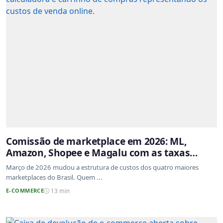
Comissão de marketplace em 2026: ML,
Amazon, Shopee e Magalu com as taxas
atualizadas
Março de 2026 mudou a estrutura de custos dos quatro maiores
marketplaces do Brasil. Quem ...
E-COMMERCE
13 min