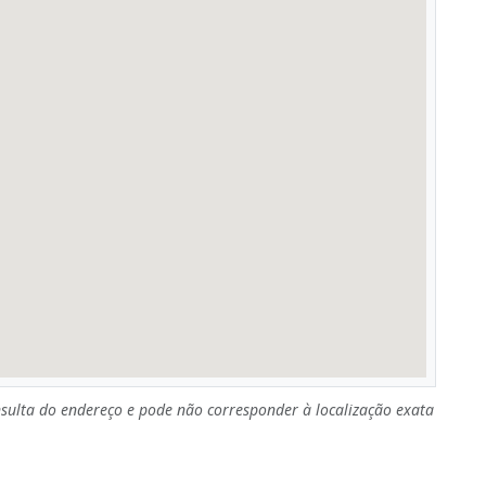
sulta do endereço e pode não corresponder à localização exata