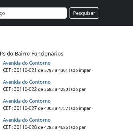
Pesquisar
Ps do Bairro Funcionários
Avenida do Contorno
CEP: 30110-021
de 3797 a 4301 lado ímpar
Avenida do Contorno
CEP: 30110-022
de 3682 a 4280 lado par
Avenida do Contorno
CEP: 30110-027
de 4303 a 4757 lado ímpar
Avenida do Contorno
CEP: 30110-028
de 4282 a 4686 lado par