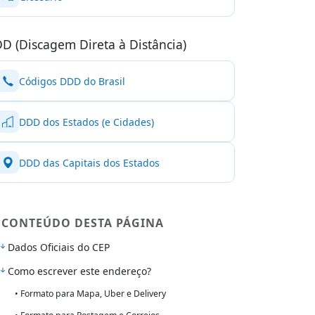
D (Discagem Direta à Distância)
Códigos DDD do Brasil
DDD dos Estados (e Cidades)
DDD das Capitais dos Estados
CONTEÚDO DESTA PÁGINA
Dados Oficiais do CEP
Como escrever este endereço?
• Formato para Mapa, Uber e Delivery