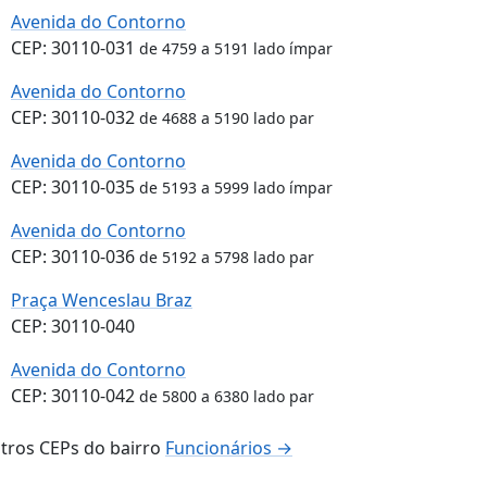
Avenida do Contorno
CEP: 30110-031
de 4759 a 5191 lado ímpar
Avenida do Contorno
CEP: 30110-032
de 4688 a 5190 lado par
Avenida do Contorno
CEP: 30110-035
de 5193 a 5999 lado ímpar
Avenida do Contorno
CEP: 30110-036
de 5192 a 5798 lado par
Praça Wenceslau Braz
CEP: 30110-040
Avenida do Contorno
CEP: 30110-042
de 5800 a 6380 lado par
tros CEPs do bairro
Funcionários →