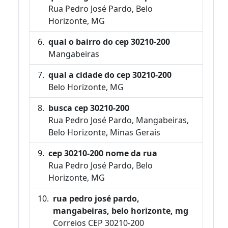
Rua Pedro José Pardo, Belo
Horizonte, MG
qual o bairro do cep 30210-200
Mangabeiras
qual a cidade do cep 30210-200
Belo Horizonte, MG
busca cep 30210-200
Rua Pedro José Pardo, Mangabeiras,
Belo Horizonte, Minas Gerais
cep 30210-200 nome da rua
Rua Pedro José Pardo, Belo
Horizonte, MG
rua pedro josé pardo,
mangabeiras, belo horizonte, mg
Correios CEP 30210-200