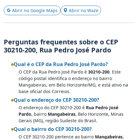
Abrir no Google Maps
Abrir no Waze
Perguntas frequentes sobre o CEP
30210-200, Rua Pedro José Pardo
Qual é o CEP da Rua Pedro José Pardo?
O CEP da Rua Pedro José Pardo é
30210-200
. Este
código postal identifica o endereço no bairro
Mangabeiras, em Belo Horizonte/MG, e está ativo na
base oficial dos Correios.
Qual o endereço do CEP 30210-200?
O endereço do CEP 30210-200 é
Rua Pedro José
Pardo
, bairro
Mangabeiras
, Belo Horizonte, Minas
Gerais (MG), região Sudeste do Brasil.
Qual o bairro do CEP 30210-200?
O CEP 30210-200 pertence ao bairro
Mangabeiras
,