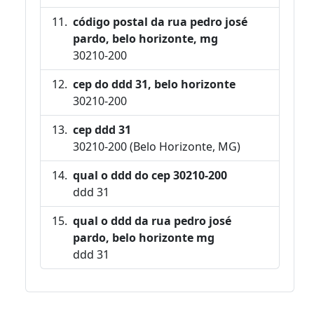
código postal da rua pedro josé
pardo, belo horizonte, mg
30210-200
cep do ddd 31, belo horizonte
30210-200
cep ddd 31
30210-200 (Belo Horizonte, MG)
qual o ddd do cep 30210-200
ddd 31
qual o ddd da rua pedro josé
pardo, belo horizonte mg
ddd 31