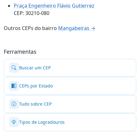
Praça Engenheiro Flávio Gutierrez
CEP: 30210-080
Outros CEPs do bairro
Mangabeiras →
Ferramentas
Buscar um CEP
CEPs por Estado
Tudo sobre CEP
Tipos de Logradouros