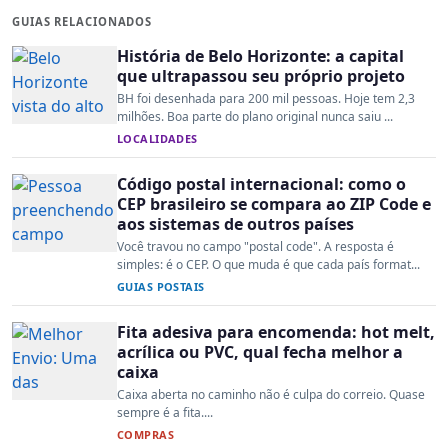
GUIAS RELACIONADOS
História de Belo Horizonte: a capital
que ultrapassou seu próprio projeto
BH foi desenhada para 200 mil pessoas. Hoje tem 2,3
milhões. Boa parte do plano original nunca saiu ...
LOCALIDADES
Código postal internacional: como o
CEP brasileiro se compara ao ZIP Code e
aos sistemas de outros países
Você travou no campo "postal code". A resposta é
simples: é o CEP. O que muda é que cada país format...
GUIAS POSTAIS
Fita adesiva para encomenda: hot melt,
acrílica ou PVC, qual fecha melhor a
caixa
Caixa aberta no caminho não é culpa do correio. Quase
sempre é a fita....
COMPRAS