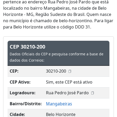
pertence ao endereço Rua Pedro José Pardo que está
localizado no bairro Mangabeiras, na cidade de Belo
Horizonte - MG, Região Sudeste do Brasil. Quem nasce
no município é chamado de belo-horizontino. Para ligar
para Belo Horizonte utilize o código DDD 31.
CEP 30210-200
Dados Oficiais do CEP e pesquisa conforme a base de
dados dos Correios:
CEP:
30210-200
CEP Ativo:
Sim, este CEP está ativo
Logradouro:
Rua Pedro José Pardo
Bairro/Distrito:
Mangabeiras
Cidade:
Belo Horizonte