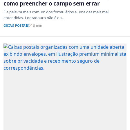
como preencher o campo sem errar
É a palavra mais comum dos formulários e uma das mais mal
entendidas. Logradouro não é o s...
GUIAS POSTAIS
8 min