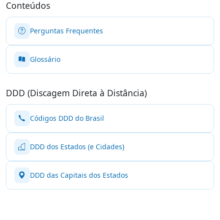
Conteúdos
Perguntas Frequentes
Glossário
DDD (Discagem Direta à Distância)
Códigos DDD do Brasil
DDD dos Estados (e Cidades)
DDD das Capitais dos Estados