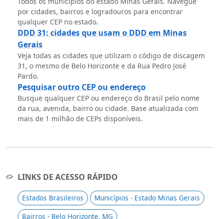
Todos os municípios do estado Minas Gerais. Navegue
por cidades, bairros e logradouros para encontrar
qualquer CEP no estado.
DDD 31: cidades que usam o DDD em Minas
Gerais
Veja todas as cidades que utilizam o código de discagem
31, o mesmo de Belo Horizonte e da Rua Pedro José
Pardo.
Pesquisar outro CEP ou endereço
Busque qualquer CEP ou endereço do Brasil pelo nome
da rua, avenida, bairro ou cidade. Base atualizada com
mais de 1 milhão de CEPs disponíveis.
LINKS DE ACESSO RÁPIDO
Estados Brasileiros
Municípios - Estado Minas Gerais
Bairros - Belo Horizonte, MG