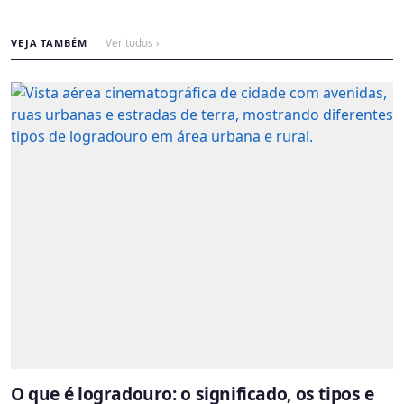
VEJA TAMBÉM
Ver todos ›
O que é logradouro: o significado, os tipos e