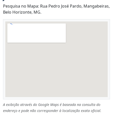
Pesquisa no Mapa: Rua Pedro José Pardo, Mangabeiras,
Belo Horizonte, MG.
A exibição através do Google Maps é baseada na consulta do
endereço e pode não corresponder à localização exata oficial.