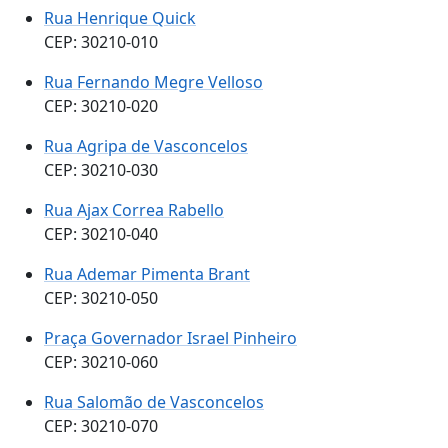
Rua Henrique Quick
CEP: 30210-010
Rua Fernando Megre Velloso
CEP: 30210-020
Rua Agripa de Vasconcelos
CEP: 30210-030
Rua Ajax Correa Rabello
CEP: 30210-040
Rua Ademar Pimenta Brant
CEP: 30210-050
Praça Governador Israel Pinheiro
CEP: 30210-060
Rua Salomão de Vasconcelos
CEP: 30210-070