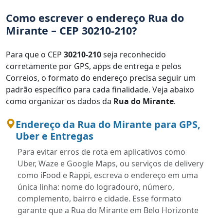
Como escrever o endereço Rua do
Mirante – CEP 30210-210?
Para que o CEP
30210-210
seja reconhecido
corretamente por GPS, apps de entrega e pelos
Correios, o formato do endereço precisa seguir um
padrão específico para cada finalidade. Veja abaixo
como organizar os dados da
Rua do Mirante
.
Endereço da Rua do Mirante para GPS,
Uber e Entregas
Para evitar erros de rota em aplicativos como
Uber, Waze e Google Maps, ou serviços de delivery
como iFood e Rappi, escreva o endereço em uma
única linha: nome do logradouro, número,
complemento, bairro e cidade. Esse formato
garante que a Rua do Mirante em Belo Horizonte