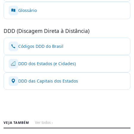
Glossário
DDD (Discagem Direta à Distância)
Códigos DDD do Brasil
DDD dos Estados (e Cidades)
DDD das Capitais dos Estados
VEJA TAMBÉM
Ver todos ›