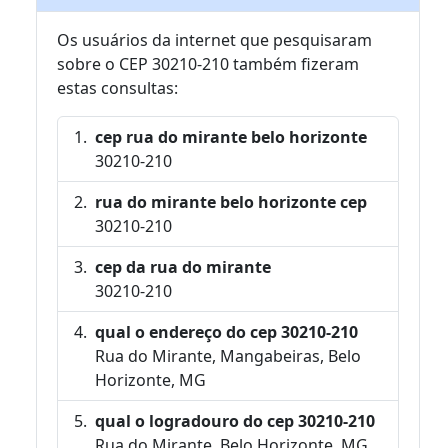
Os usuários da internet que pesquisaram
sobre o CEP 30210-210 também fizeram
estas consultas:
cep rua do mirante belo horizonte
30210-210
rua do mirante belo horizonte cep
30210-210
cep da rua do mirante
30210-210
qual o endereço do cep 30210-210
Rua do Mirante, Mangabeiras, Belo
Horizonte, MG
qual o logradouro do cep 30210-210
Rua do Mirante, Belo Horizonte, MG