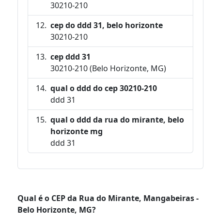
30210-210
cep do ddd 31, belo horizonte
30210-210
cep ddd 31
30210-210 (Belo Horizonte, MG)
qual o ddd do cep 30210-210
ddd 31
qual o ddd da rua do mirante, belo
horizonte mg
ddd 31
Qual é o CEP da Rua do Mirante, Mangabeiras -
Belo Horizonte, MG?