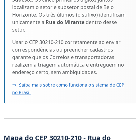
localizam o setor e subsetor postal de Belo
Horizonte. Os três últimos (o sufixo) identificam
unicamente a
Rua do Mirante
dentro desse
setor.
Usar o CEP 30210-210 corretamente ao enviar
correspondências ou preencher cadastros
garante que os Correios e transportadoras
realizem a triagem automática e entreguem no
endereço certo, sem ambiguidades.
Saiba mais sobre como funciona o sistema de CEP
no Brasil
Mapa do CEP 30210-210 - Rua do