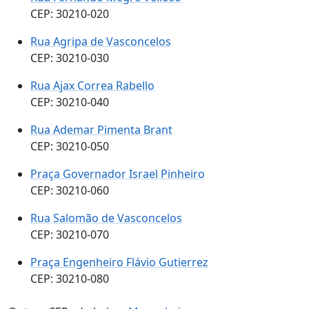
CEP: 30210-020
Rua Agripa de Vasconcelos
CEP: 30210-030
Rua Ajax Correa Rabello
CEP: 30210-040
Rua Ademar Pimenta Brant
CEP: 30210-050
Praça Governador Israel Pinheiro
CEP: 30210-060
Rua Salomão de Vasconcelos
CEP: 30210-070
Praça Engenheiro Flávio Gutierrez
CEP: 30210-080