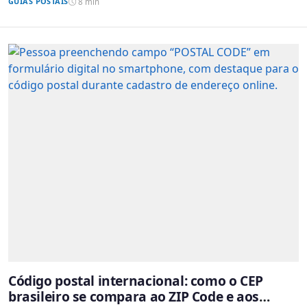
GUIAS POSTAIS
8 min
Código postal internacional: como o CEP
brasileiro se compara ao ZIP Code e aos