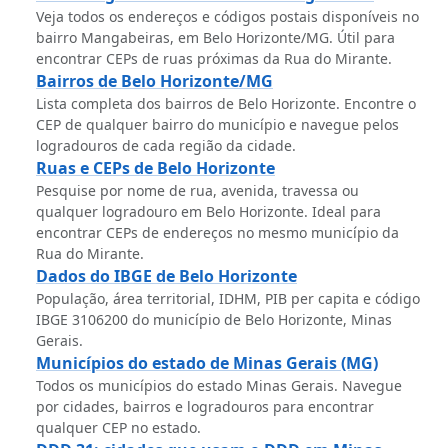
Veja todos os endereços e códigos postais disponíveis no
bairro Mangabeiras, em Belo Horizonte/MG. Útil para
encontrar CEPs de ruas próximas da Rua do Mirante.
Bairros de Belo Horizonte/MG
Lista completa dos bairros de Belo Horizonte. Encontre o
CEP de qualquer bairro do município e navegue pelos
logradouros de cada região da cidade.
Ruas e CEPs de Belo Horizonte
Pesquise por nome de rua, avenida, travessa ou
qualquer logradouro em Belo Horizonte. Ideal para
encontrar CEPs de endereços no mesmo município da
Rua do Mirante.
Dados do IBGE de Belo Horizonte
População, área territorial, IDHM, PIB per capita e código
IBGE 3106200 do município de Belo Horizonte, Minas
Gerais.
Municípios do estado de Minas Gerais (MG)
Todos os municípios do estado Minas Gerais. Navegue
por cidades, bairros e logradouros para encontrar
qualquer CEP no estado.