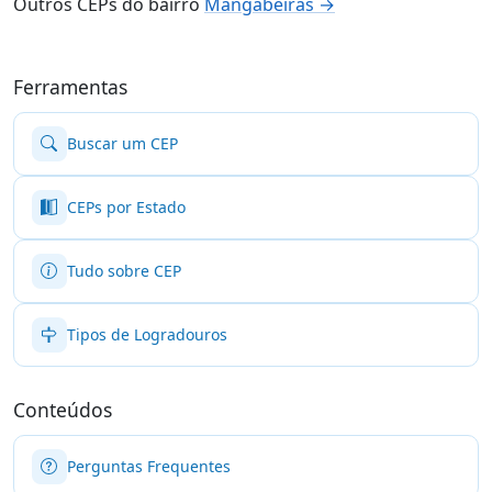
Outros CEPs do bairro
Mangabeiras →
Ferramentas
Buscar um CEP
CEPs por Estado
Tudo sobre CEP
Tipos de Logradouros
Conteúdos
Perguntas Frequentes