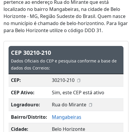
pertence ao endereço Rua do Mirante que está
localizado no bairro Mangabeiras, na cidade de Belo
Horizonte - MG, Região Sudeste do Brasil. Quem nasce
no município é chamado de belo-horizontino. Para ligar
para Belo Horizonte utilize o código DDD 31.
CEP 30210-210
Dados Oficiais do CEP e pesquisa conforme a base de
dados dos Correios:
CEP:
30210-210
CEP Ativo:
Sim, este CEP está ativo
Logradouro:
Rua do Mirante
Bairro/Distrito:
Mangabeiras
Cidade:
Belo Horizonte