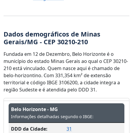
Dados demográficos de Minas
Gerais/MG - CEP 30210-210
Fundada em 12 de Dezembro, Belo Horizonte é o
município do estado Minas Gerais ao qual o CEP 30210-
210 está vinculado. Quem nasce aqui é chamado de
belo-horizontino. Com 331,354 km² de extensão
territorial e código IBGE 3106200, a cidade integra a
região Sudeste e é atendida pelo DDD 31.
Belo Horizonte - MG
Informações detalhadas segundo o IBGE:
DDD da Cidade:
31