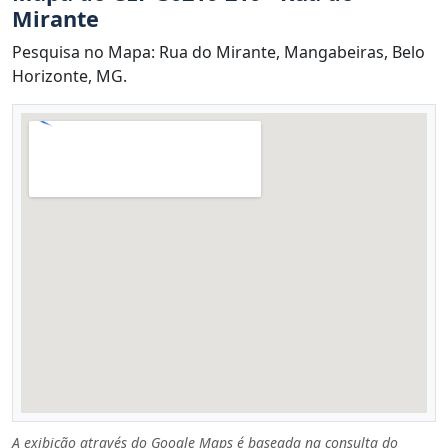
Mirante
Pesquisa no Mapa: Rua do Mirante, Mangabeiras, Belo
Horizonte, MG.
A exibição através do Google Maps é baseada na consulta do