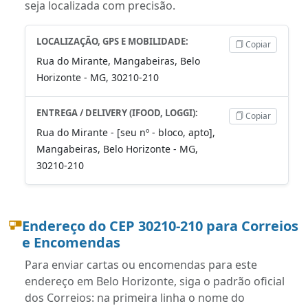
seja localizada com precisão.
LOCALIZAÇÃO, GPS E MOBILIDADE:
Copiar
Rua do Mirante, Mangabeiras, Belo
Horizonte - MG, 30210-210
ENTREGA / DELIVERY (IFOOD, LOGGI):
Copiar
Rua do Mirante - [seu nº - bloco, apto],
Mangabeiras, Belo Horizonte - MG,
30210-210
Endereço do CEP 30210-210 para Correios
e Encomendas
Para enviar cartas ou encomendas para este
endereço em Belo Horizonte, siga o padrão oficial
dos Correios: na primeira linha o nome do