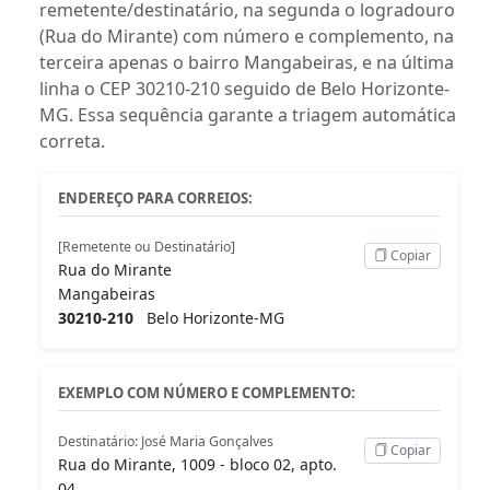
remetente/destinatário, na segunda o logradouro
(Rua do Mirante) com número e complemento, na
terceira apenas o bairro Mangabeiras, e na última
linha o CEP 30210-210 seguido de Belo Horizonte-
MG. Essa sequência garante a triagem automática
correta.
ENDEREÇO PARA CORREIOS:
[Remetente ou Destinatário]
Copiar
Rua do Mirante
Mangabeiras
30210-210
Belo Horizonte-MG
EXEMPLO COM NÚMERO E COMPLEMENTO:
Destinatário: José Maria Gonçalves
Copiar
Rua do Mirante, 1009 - bloco 02, apto.
04