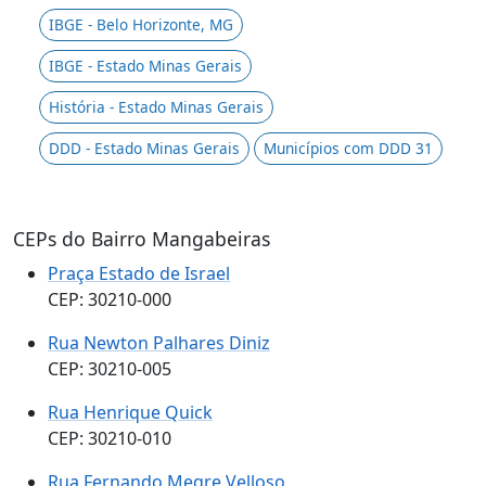
IBGE - Belo Horizonte, MG
IBGE - Estado Minas Gerais
História - Estado Minas Gerais
DDD - Estado Minas Gerais
Municípios com DDD 31
CEPs do Bairro Mangabeiras
Praça Estado de Israel
CEP: 30210-000
Rua Newton Palhares Diniz
CEP: 30210-005
Rua Henrique Quick
CEP: 30210-010
Rua Fernando Megre Velloso