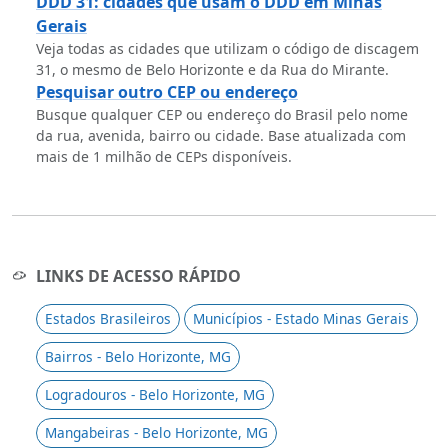
DDD 31: cidades que usam o DDD em Minas
Gerais
Veja todas as cidades que utilizam o código de discagem
31, o mesmo de Belo Horizonte e da Rua do Mirante.
Pesquisar outro CEP ou endereço
Busque qualquer CEP ou endereço do Brasil pelo nome
da rua, avenida, bairro ou cidade. Base atualizada com
mais de 1 milhão de CEPs disponíveis.
LINKS DE ACESSO RÁPIDO
Estados Brasileiros
Municípios - Estado Minas Gerais
Bairros - Belo Horizonte, MG
Logradouros - Belo Horizonte, MG
Mangabeiras - Belo Horizonte, MG