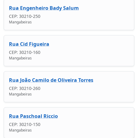
Rua Engenheiro Bady Salum
CEP: 30210-250
Mangabeiras
Rua Cid Figueira
CEP: 30210-160
Mangabeiras
Rua João Camilo de Oliveira Torres
CEP: 30210-260
Mangabeiras
Rua Paschoal Riccio
CEP: 30210-150
Mangabeiras