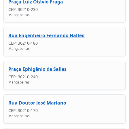
Praça Luiz Otávio Fraga
CEP: 30210-230
Mangabeiras
Rua Engenheiro Fernando Halfed
CEP: 30210-180
Mangabeiras
Praça Ephigênio de Salles
CEP: 30210-240
Mangabeiras
Rua Doutor José Mariano
CEP: 30210-170
Mangabeiras