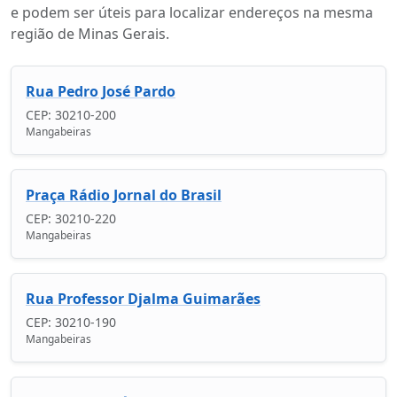
e podem ser úteis para localizar endereços na mesma
região de Minas Gerais.
Rua Pedro José Pardo
CEP: 30210-200
Mangabeiras
Praça Rádio Jornal do Brasil
CEP: 30210-220
Mangabeiras
Rua Professor Djalma Guimarães
CEP: 30210-190
Mangabeiras