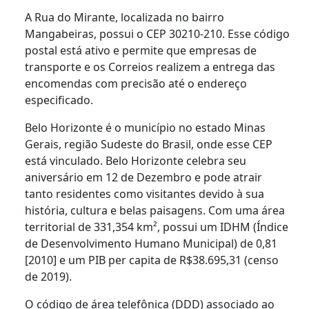
A Rua do Mirante, localizada no bairro
Mangabeiras, possui o CEP 30210-210. Esse código
postal está ativo e permite que empresas de
transporte e os Correios realizem a entrega das
encomendas com precisão até o endereço
especificado.
Belo Horizonte é o município no estado Minas
Gerais, região Sudeste do Brasil, onde esse CEP
está vinculado. Belo Horizonte celebra seu
aniversário em 12 de Dezembro e pode atrair
tanto residentes como visitantes devido à sua
história, cultura e belas paisagens. Com uma área
territorial de 331,354 km², possui um IDHM (Índice
de Desenvolvimento Humano Municipal) de 0,81
[2010] e um PIB per capita de R$38.695,31 (censo
de 2019).
O código de área telefônica (DDD) associado ao