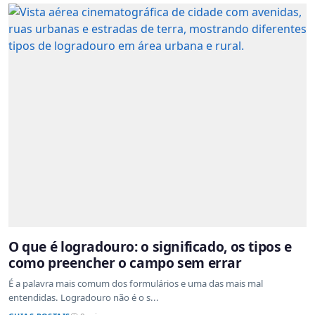
O que é logradouro: o significado, os tipos e
como preencher o campo sem errar
É a palavra mais comum dos formulários e uma das mais mal
entendidas. Logradouro não é o s...