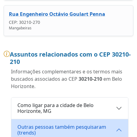
Rua Engenheiro Octávio Goulart Penna
CEP: 30210-270
Mangabeiras
Assuntos relacionados com o CEP 30210-
210
Informações complementares e os termos mais
buscados associados ao CEP
30210-210
em Belo
Horizonte.
Como ligar para a cidade de Belo
Horizonte, MG
Outras pessoas também pesquisaram
(trends)