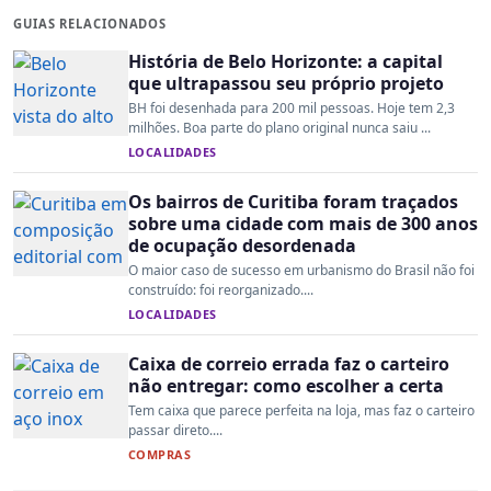
GUIAS RELACIONADOS
História de Belo Horizonte: a capital
que ultrapassou seu próprio projeto
BH foi desenhada para 200 mil pessoas. Hoje tem 2,3
milhões. Boa parte do plano original nunca saiu ...
LOCALIDADES
Os bairros de Curitiba foram traçados
sobre uma cidade com mais de 300 anos
de ocupação desordenada
O maior caso de sucesso em urbanismo do Brasil não foi
construído: foi reorganizado....
LOCALIDADES
Caixa de correio errada faz o carteiro
não entregar: como escolher a certa
Tem caixa que parece perfeita na loja, mas faz o carteiro
passar direto....
COMPRAS