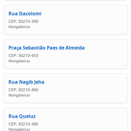
Rua Itacolomi
CEP: 30210-390
Mangabeiras
Praça Sebastião Paes de Almeida
CEP: 30210-455
Mangabeiras
Rua Nagib Jeha
CEP: 30210-460
Mangabeiras
Rua Queluz
CEP: 30210-380
Mangabeiras