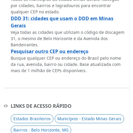
por cidades, bairros e logradouros para encontrar
qualquer CEP no estado.
DDD 31: cidades que usam o DDD em Minas
Gerais
Veja todas as cidades que utilizam o código de discagem
31, o mesmo de Belo Horizonte e da Avenida dos
Bandeirantes.
Pesquisar outro CEP ou endereço
Busque qualquer CEP ou endereço do Brasil pelo nome
da rua, avenida, bairro ou cidade. Base atualizada com
mais de 1 milhão de CEPs disponíveis.
LINKS DE ACESSO RÁPIDO
Estados Brasileiros
Municípios - Estado Minas Gerais
Bairros - Belo Horizonte, MG