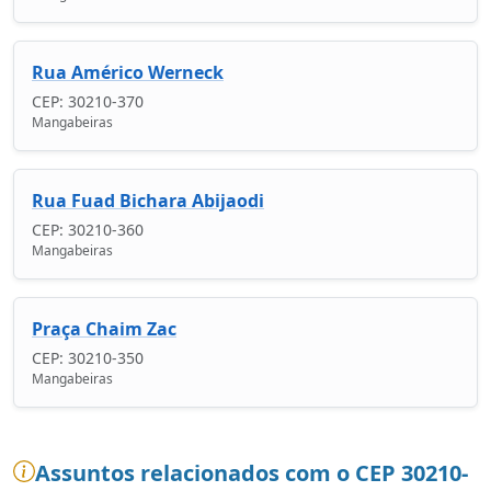
Rua Américo Werneck
CEP: 30210-370
Mangabeiras
Rua Fuad Bichara Abijaodi
CEP: 30210-360
Mangabeiras
Praça Chaim Zac
CEP: 30210-350
Mangabeiras
Assuntos relacionados com o CEP 30210-