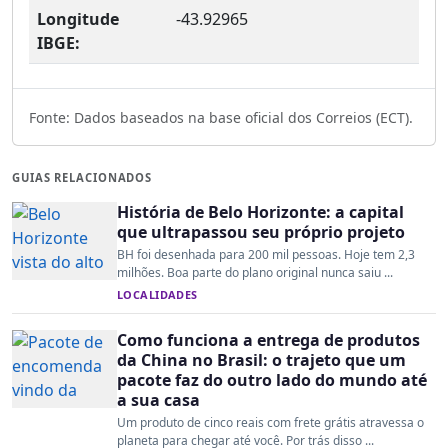
Longitude
-43.92965
IBGE:
Fonte: Dados baseados na base oficial dos Correios (ECT).
GUIAS RELACIONADOS
História de Belo Horizonte: a capital
que ultrapassou seu próprio projeto
BH foi desenhada para 200 mil pessoas. Hoje tem 2,3
milhões. Boa parte do plano original nunca saiu ...
LOCALIDADES
Como funciona a entrega de produtos
da China no Brasil: o trajeto que um
pacote faz do outro lado do mundo até
a sua casa
Um produto de cinco reais com frete grátis atravessa o
planeta para chegar até você. Por trás disso ...