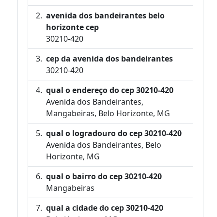
avenida dos bandeirantes belo
horizonte cep
30210-420
cep da avenida dos bandeirantes
30210-420
qual o endereço do cep 30210-420
Avenida dos Bandeirantes,
Mangabeiras, Belo Horizonte, MG
qual o logradouro do cep 30210-420
Avenida dos Bandeirantes, Belo
Horizonte, MG
qual o bairro do cep 30210-420
Mangabeiras
qual a cidade do cep 30210-420