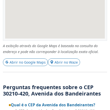
A exibição através do Google Maps é baseada na consulta do
endereço e pode não corresponder à localização exata oficial.
Abrir no Google Maps
Abrir no Waze
Perguntas frequentes sobre o CEP
30210-420, Avenida dos Bandeirantes
Qual é o CEP da Avenida dos Bandeirantes?