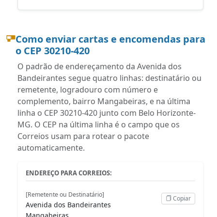
Como enviar cartas e encomendas para
o CEP 30210-420
O padrão de endereçamento da Avenida dos
Bandeirantes segue quatro linhas: destinatário ou
remetente, logradouro com número e
complemento, bairro Mangabeiras, e na última
linha o CEP 30210-420 junto com Belo Horizonte-
MG. O CEP na última linha é o campo que os
Correios usam para rotear o pacote
automaticamente.
ENDEREÇO PARA CORREIOS:
[Remetente ou Destinatário]
Copiar
Avenida dos Bandeirantes
Mangabeiras