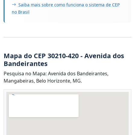
Saiba mais sobre como funciona o sistema de CEP
no Brasil
Mapa do CEP 30210-420 - Avenida dos
Bandeirantes
Pesquisa no Mapa: Avenida dos Bandeirantes,
Mangabeiras, Belo Horizonte, MG.