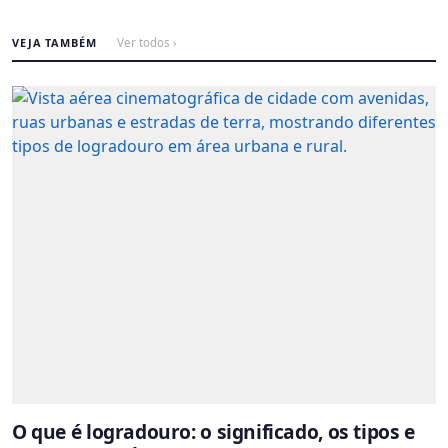
VEJA TAMBÉM
Ver todos ›
O que é logradouro: o significado, os tipos e