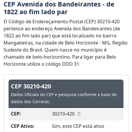
CEP Avenida dos Bandeirantes - de
1822 ao fim lado par
O Código de Endereçamento Postal (CEP) 30210-420
pertence ao endereço Avenida dos Bandeirantes (de
1822 ao fim lado par) que está localizado no bairro
Mangabeiras, na cidade de Belo Horizonte - MG, Região
Sudeste do Brasil. Quem nasce no município é
chamado de belo-horizontino. Para ligar para Belo
Horizonte utilize o código DDD 31.
CEP 30210-420
Dados Oficiais do CEP e pesquisa conforme a base de
dados dos Correios:
CEP:
30210-420
CEP Ativo:
Sim, este CEP está ativo