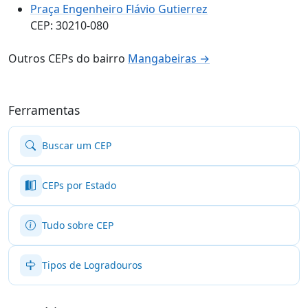
Praça Engenheiro Flávio Gutierrez
CEP: 30210-080
Outros CEPs do bairro
Mangabeiras →
Ferramentas
Buscar um CEP
CEPs por Estado
Tudo sobre CEP
Tipos de Logradouros