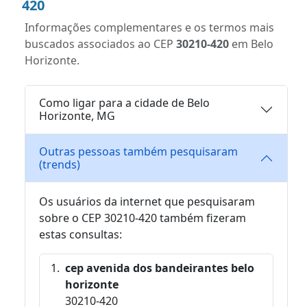
420
Informações complementares e os termos mais
buscados associados ao CEP
30210-420
em Belo
Horizonte.
Como ligar para a cidade de Belo
Horizonte, MG
Outras pessoas também pesquisaram
(trends)
Os usuários da internet que pesquisaram
sobre o CEP 30210-420 também fizeram
estas consultas:
cep avenida dos bandeirantes belo
horizonte
30210-420