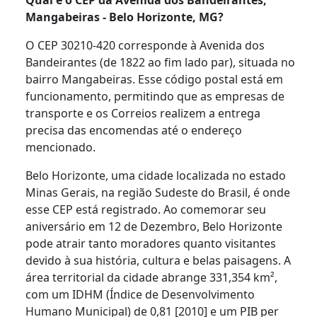
Mangabeiras - Belo Horizonte, MG?
O CEP 30210-420 corresponde à Avenida dos
Bandeirantes (de 1822 ao fim lado par), situada no
bairro Mangabeiras. Esse código postal está em
funcionamento, permitindo que as empresas de
transporte e os Correios realizem a entrega
precisa das encomendas até o endereço
mencionado.
Belo Horizonte, uma cidade localizada no estado
Minas Gerais, na região Sudeste do Brasil, é onde
esse CEP está registrado. Ao comemorar seu
aniversário em 12 de Dezembro, Belo Horizonte
pode atrair tanto moradores quanto visitantes
devido à sua história, cultura e belas paisagens. A
área territorial da cidade abrange 331,354 km²,
com um IDHM (Índice de Desenvolvimento
Humano Municipal) de 0,81 [2010] e um PIB per