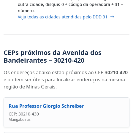
outra cidade, disque: 0 + código da operadora + 31 +
número.
Veja todas as cidades atendidas pelo DDD 31
CEPs próximos da Avenida dos
Bandeirantes – 30210-420
Os endereços abaixo estão próximos ao CEP
30210-420
e podem ser úteis para localizar endereços na mesma
região de Minas Gerais.
Rua Professor Giorgio Schreiber
CEP: 30210-430
Mangabeiras