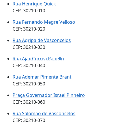
Rua Henrique Quick
CEP: 30210-010
Rua Fernando Megre Velloso
CEP: 30210-020
Rua Agripa de Vasconcelos
CEP: 30210-030
Rua Ajax Correa Rabello
CEP: 30210-040
Rua Ademar Pimenta Brant
CEP: 30210-050
Praça Governador Israel Pinheiro
CEP: 30210-060
Rua Salomão de Vasconcelos
CEP: 30210-070