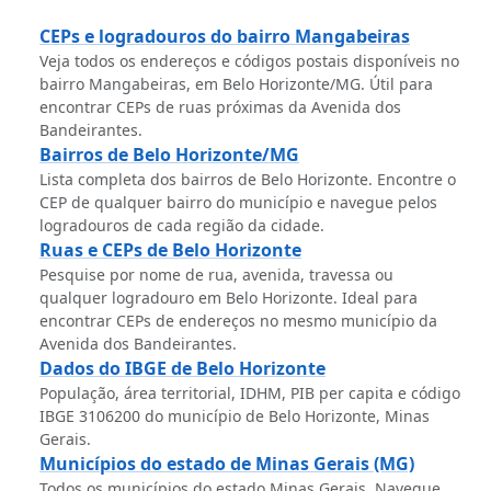
CEPs e logradouros do bairro Mangabeiras
Veja todos os endereços e códigos postais disponíveis no
bairro Mangabeiras, em Belo Horizonte/MG. Útil para
encontrar CEPs de ruas próximas da Avenida dos
Bandeirantes.
Bairros de Belo Horizonte/MG
Lista completa dos bairros de Belo Horizonte. Encontre o
CEP de qualquer bairro do município e navegue pelos
logradouros de cada região da cidade.
Ruas e CEPs de Belo Horizonte
Pesquise por nome de rua, avenida, travessa ou
qualquer logradouro em Belo Horizonte. Ideal para
encontrar CEPs de endereços no mesmo município da
Avenida dos Bandeirantes.
Dados do IBGE de Belo Horizonte
População, área territorial, IDHM, PIB per capita e código
IBGE 3106200 do município de Belo Horizonte, Minas
Gerais.
Municípios do estado de Minas Gerais (MG)
Todos os municípios do estado Minas Gerais. Navegue