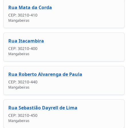
Rua Mata da Corda
CEP: 30210-410
Mangabeiras
Rua Itacambira
CEP: 30210-400
Mangabeiras
Rua Roberto Alvarenga de Paula
CEP: 30210-440
Mangabeiras
Rua Sebastião Dayrell de Lima
CEP: 30210-450
Mangabeiras