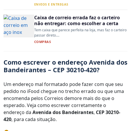
ENVIOS E ENTREGAS
Caixa de correio errada faz o carteiro
não entregar: como escolher a certa
Tem caixa que parece perfeita na loja, mas faz o carteiro
passar direto....
COMPRAS
Como escrever o endereço Avenida dos
Bandeirantes – CEP 30210-420?
Um endereço mal formatado pode fazer com que seu
pedido no iFood chegue no trecho errado ou que uma
encomenda pelos Correios demore mais do que o
esperado. Veja como escrever corretamente o
endereço da
Avenida dos Bandeirantes
,
CEP 30210-
420
, para cada situação.