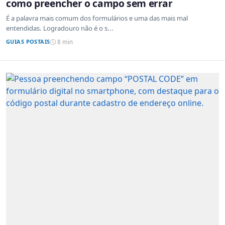
como preencher o campo sem errar
É a palavra mais comum dos formulários e uma das mais mal
entendidas. Logradouro não é o s...
GUIAS POSTAIS
8 min