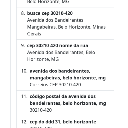
Belo Horizonte, MG
busca cep 30210-420
Avenida dos Bandeirantes,
Mangabeiras, Belo Horizonte, Minas
Gerais
cep 30210-420 nome da rua
Avenida dos Bandeirantes, Belo
Horizonte, MG
avenida dos bandeirantes,
mangabeiras, belo horizonte, mg
Correios CEP 30210-420
código postal da avenida dos
bandeirantes, belo horizonte, mg
30210-420
cep do ddd 31, belo horizonte