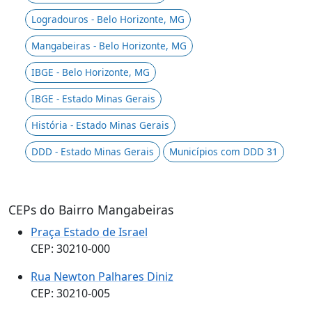
Logradouros - Belo Horizonte, MG
Mangabeiras - Belo Horizonte, MG
IBGE - Belo Horizonte, MG
IBGE - Estado Minas Gerais
História - Estado Minas Gerais
DDD - Estado Minas Gerais
Municípios com DDD 31
CEPs do Bairro Mangabeiras
Praça Estado de Israel
CEP: 30210-000
Rua Newton Palhares Diniz
CEP: 30210-005