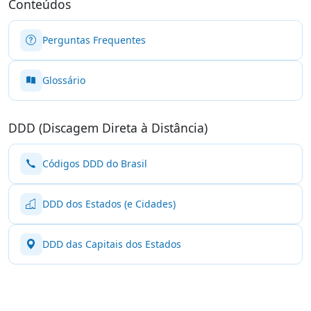
Conteúdos
Perguntas Frequentes
Glossário
DDD (Discagem Direta à Distância)
Códigos DDD do Brasil
DDD dos Estados (e Cidades)
DDD das Capitais dos Estados