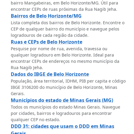
bairro Mangabeiras, em Belo Horizonte/MG. Útil para
encontrar CEPs de ruas próximas da Rua Nagib Jeha.
Bairros de Belo Horizonte/MG
Lista completa dos bairros de Belo Horizonte. Encontre o
CEP de qualquer bairro do município e navegue pelos
logradouros de cada região da cidade.
Ruas e CEPs de Belo Horizonte
Pesquise por nome de rua, avenida, travessa ou
qualquer logradouro em Belo Horizonte. Ideal para
encontrar CEPs de endereços no mesmo município da
Rua Nagib Jeha.
Dados do IBGE de Belo Horizonte
População, área territorial, IDHM, PIB per capita e código
IBGE 3106200 do município de Belo Horizonte, Minas
Gerais.
Municípios do estado de Minas Gerais (MG)
Todos os municípios do estado Minas Gerais. Navegue
por cidades, bairros e logradouros para encontrar
qualquer CEP no estado.
DDD 31: cidades que usam o DDD em Minas
Gerais