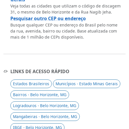
Veja todas as cidades que utilizam o código de discagem
31, o mesmo de Belo Horizonte e da Rua Nagib Jeha.
Pesquisar outro CEP ou endereço
Busque qualquer CEP ou endereço do Brasil pelo nome
da rua, avenida, bairro ou cidade. Base atualizada com
mais de 1 milhão de CEPs disponíveis.
LINKS DE ACESSO RÁPIDO
Estados Brasileiros
Municípios - Estado Minas Gerais
Bairros - Belo Horizonte, MG
Logradouros - Belo Horizonte, MG
Mangabeiras - Belo Horizonte, MG
IBGE - Belo Horizonte, MG