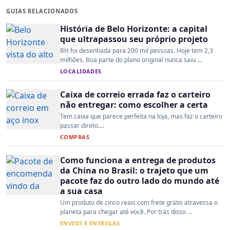
GUIAS RELACIONADOS
História de Belo Horizonte: a capital
que ultrapassou seu próprio projeto
BH foi desenhada para 200 mil pessoas. Hoje tem 2,3
milhões. Boa parte do plano original nunca saiu ...
LOCALIDADES
Caixa de correio errada faz o carteiro
não entregar: como escolher a certa
Tem caixa que parece perfeita na loja, mas faz o carteiro
passar direto....
COMPRAS
Como funciona a entrega de produtos
da China no Brasil: o trajeto que um
pacote faz do outro lado do mundo até
a sua casa
Um produto de cinco reais com frete grátis atravessa o
planeta para chegar até você. Por trás disso ...
ENVIOS E ENTREGAS