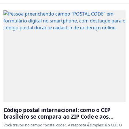
Código postal internacional: como o CEP
brasileiro se compara ao ZIP Code e aos
sistemas de outros países
Você travou no campo "postal code". A resposta é simples: é o CEP. O