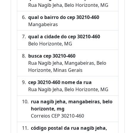
Rua Nagib Jeha, Belo Horizonte, MG
qual o bairro do cep 30210-460
Mangabeiras
qual a cidade do cep 30210-460
Belo Horizonte, MG
busca cep 30210-460
Rua Nagib Jeha, Mangabeiras, Belo
Horizonte, Minas Gerais
cep 30210-460 nome da rua
Rua Nagib Jeha, Belo Horizonte, MG
rua nagib jeha, mangabeiras, belo
horizonte, mg
Correios CEP 30210-460
código postal da rua nagib jeha,