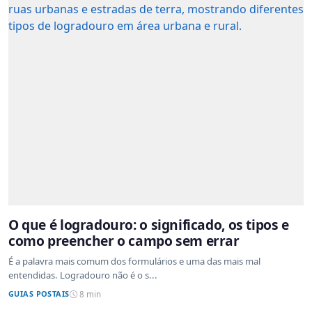
O que é logradouro: o significado, os tipos e
como preencher o campo sem errar
É a palavra mais comum dos formulários e uma das mais mal
entendidas. Logradouro não é o s...
GUIAS POSTAIS
8 min