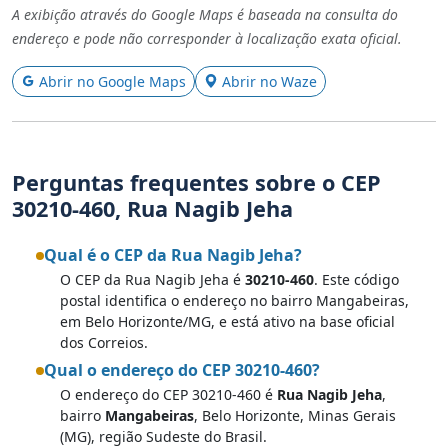
A exibição através do Google Maps é baseada na consulta do
endereço e pode não corresponder à localização exata oficial.
Abrir no Google Maps
Abrir no Waze
Perguntas frequentes sobre o CEP
30210-460, Rua Nagib Jeha
Qual é o CEP da Rua Nagib Jeha?
O CEP da Rua Nagib Jeha é
30210-460
. Este código
postal identifica o endereço no bairro Mangabeiras,
em Belo Horizonte/MG, e está ativo na base oficial
dos Correios.
Qual o endereço do CEP 30210-460?
O endereço do CEP 30210-460 é
Rua Nagib Jeha
,
bairro
Mangabeiras
, Belo Horizonte, Minas Gerais
(MG), região Sudeste do Brasil.