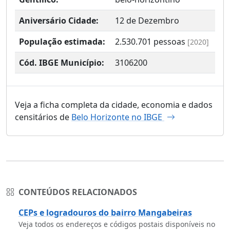
Aniversário Cidade:
12 de Dezembro
População estimada:
2.530.701
pessoas
[2020]
Cód. IBGE Município:
3106200
Veja a ficha completa da cidade, economia e dados
censitários de
Belo Horizonte no IBGE
CONTEÚDOS RELACIONADOS
CEPs e logradouros do bairro Mangabeiras
Veja todos os endereços e códigos postais disponíveis no