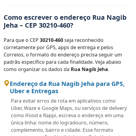
Como escrever o endereço Rua Nagib
Jeha – CEP 30210-460?
Para que o CEP
30210-460
seja reconhecido
corretamente por GPS, apps de entrega e pelos
Correios, o formato do endereço precisa seguir um
padrão específico para cada finalidade. Veja abaixo
como organizar os dados da
Rua Nagib Jeha
.
Endereço da Rua Nagib Jeha para GPS,
Uber e Entregas
Para evitar erros de rota em aplicativos como
Uber, Waze e Google Maps, ou serviços de delivery
como iFood e Rappi, escreva o endereço em uma
única linha: nome do logradouro, número,
complemento, bairro e cidade. Esse formato