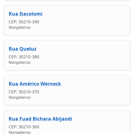
Rua Itacolomi
CEP: 30210-390
Mangabeiras
Rua Queluz
CEP: 30210-380
Mangabeiras
Rua Américo Werneck
CEP: 30210-370
Mangabeiras
Rua Fuad Bichara Abijaodi
CEP: 30210-360
Mangabeiras