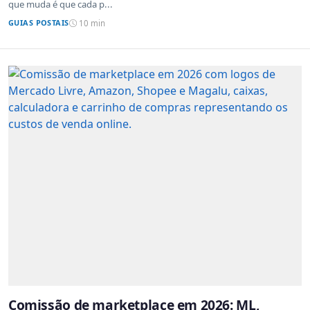
que muda é que cada p...
GUIAS POSTAIS
10 min
Comissão de marketplace em 2026: ML,