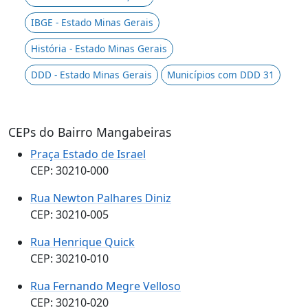
IBGE - Estado Minas Gerais
História - Estado Minas Gerais
DDD - Estado Minas Gerais
Municípios com DDD 31
CEPs do Bairro Mangabeiras
Praça Estado de Israel
CEP: 30210-000
Rua Newton Palhares Diniz
CEP: 30210-005
Rua Henrique Quick
CEP: 30210-010
Rua Fernando Megre Velloso
CEP: 30210-020