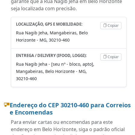
garante que a Rua Nagib Jeha em Belo Horizonte
seja localizada com precisão.
LOCALIZAÇÃO, GPS E MOBILIDADE:
Copiar
Rua Nagib Jeha, Mangabeiras, Belo
Horizonte - MG, 30210-460
ENTREGA / DELIVERY (IFOOD, LOGGI):
Copiar
Rua Nagib Jeha - [seu nº - bloco, apto],
Mangabeiras, Belo Horizonte - MG,
30210-460
Endereço do CEP 30210-460 para Correios
e Encomendas
Para enviar cartas ou encomendas para este
endereço em Belo Horizonte, siga o padrão oficial