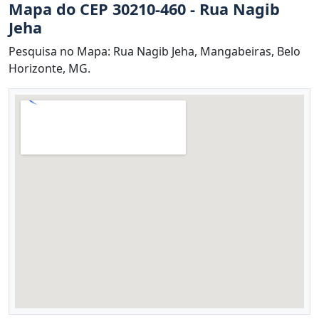
Mapa do CEP 30210-460 - Rua Nagib
Jeha
Pesquisa no Mapa: Rua Nagib Jeha, Mangabeiras, Belo
Horizonte, MG.