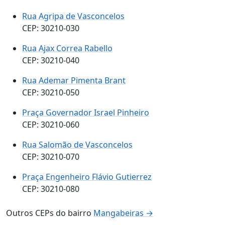
Rua Agripa de Vasconcelos
CEP: 30210-030
Rua Ajax Correa Rabello
CEP: 30210-040
Rua Ademar Pimenta Brant
CEP: 30210-050
Praça Governador Israel Pinheiro
CEP: 30210-060
Rua Salomão de Vasconcelos
CEP: 30210-070
Praça Engenheiro Flávio Gutierrez
CEP: 30210-080
Outros CEPs do bairro
Mangabeiras →