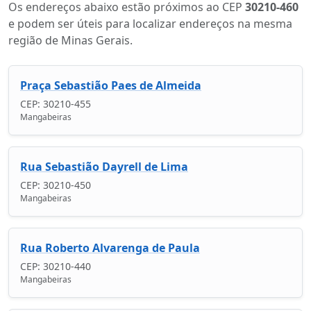
Os endereços abaixo estão próximos ao CEP
30210-460
e podem ser úteis para localizar endereços na mesma
região de Minas Gerais.
Praça Sebastião Paes de Almeida
CEP: 30210-455
Mangabeiras
Rua Sebastião Dayrell de Lima
CEP: 30210-450
Mangabeiras
Rua Roberto Alvarenga de Paula
CEP: 30210-440
Mangabeiras