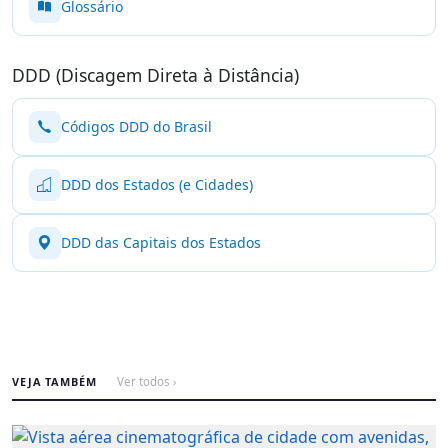
Glossário
DDD (Discagem Direta à Distância)
Códigos DDD do Brasil
DDD dos Estados (e Cidades)
DDD das Capitais dos Estados
VEJA TAMBÉM
Ver todos ›