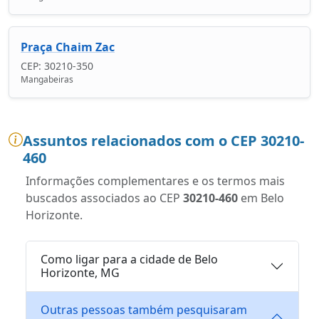
Praça Chaim Zac
CEP: 30210-350
Mangabeiras
Assuntos relacionados com o CEP 30210-
460
Informações complementares e os termos mais
buscados associados ao CEP
30210-460
em Belo
Horizonte.
Como ligar para a cidade de Belo
Horizonte, MG
Outras pessoas também pesquisaram