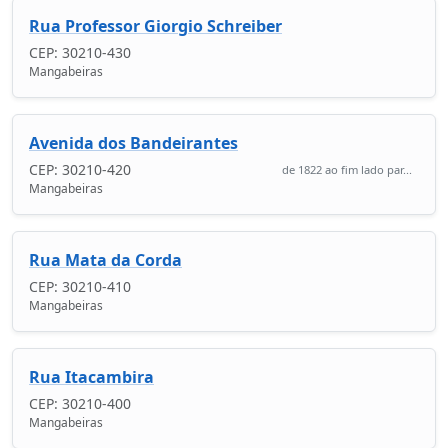
Rua Professor Giorgio Schreiber
CEP: 30210-430
Mangabeiras
Avenida dos Bandeirantes
CEP: 30210-420
de 1822 ao fim lado par...
Mangabeiras
Rua Mata da Corda
CEP: 30210-410
Mangabeiras
Rua Itacambira
CEP: 30210-400
Mangabeiras