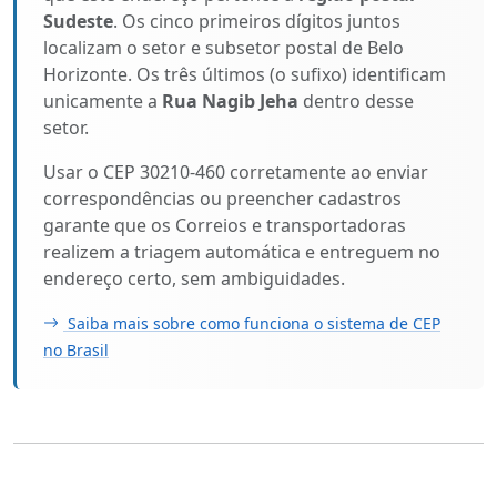
Sudeste
. Os cinco primeiros dígitos juntos
localizam o setor e subsetor postal de Belo
Horizonte. Os três últimos (o sufixo) identificam
unicamente a
Rua Nagib Jeha
dentro desse
setor.
Usar o CEP 30210-460 corretamente ao enviar
correspondências ou preencher cadastros
garante que os Correios e transportadoras
realizem a triagem automática e entreguem no
endereço certo, sem ambiguidades.
Saiba mais sobre como funciona o sistema de CEP
no Brasil