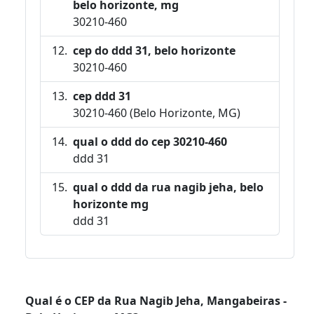
belo horizonte, mg
30210-460
cep do ddd 31, belo horizonte
30210-460
cep ddd 31
30210-460 (Belo Horizonte, MG)
qual o ddd do cep 30210-460
ddd 31
qual o ddd da rua nagib jeha, belo
horizonte mg
ddd 31
Qual é o CEP da Rua Nagib Jeha, Mangabeiras -