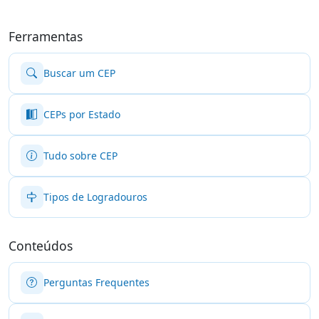
Ferramentas
Buscar um CEP
CEPs por Estado
Tudo sobre CEP
Tipos de Logradouros
Conteúdos
Perguntas Frequentes