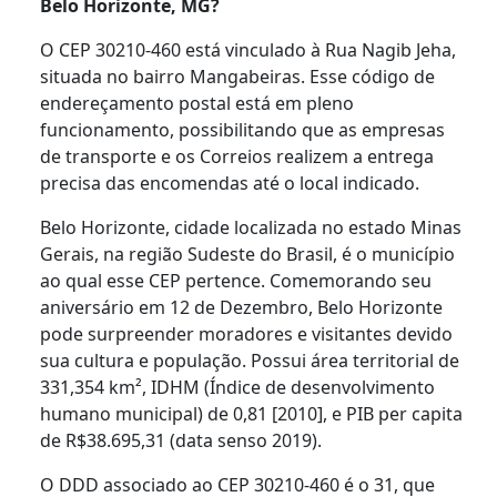
Belo Horizonte, MG?
O CEP 30210-460 está vinculado à Rua Nagib Jeha,
situada no bairro Mangabeiras. Esse código de
endereçamento postal está em pleno
funcionamento, possibilitando que as empresas
de transporte e os Correios realizem a entrega
precisa das encomendas até o local indicado.
Belo Horizonte, cidade localizada no estado Minas
Gerais, na região Sudeste do Brasil, é o município
ao qual esse CEP pertence. Comemorando seu
aniversário em 12 de Dezembro, Belo Horizonte
pode surpreender moradores e visitantes devido
sua cultura e população. Possui área territorial de
331,354 km², IDHM (Índice de desenvolvimento
humano municipal) de 0,81 [2010], e PIB per capita
de R$38.695,31 (data senso 2019).
O DDD associado ao CEP 30210-460 é o 31, que