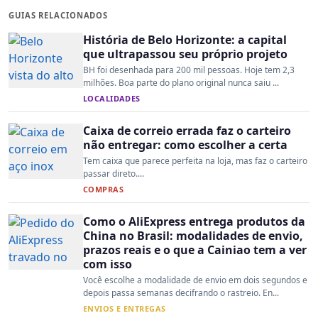
GUIAS RELACIONADOS
História de Belo Horizonte: a capital
que ultrapassou seu próprio projeto
BH foi desenhada para 200 mil pessoas. Hoje tem 2,3
milhões. Boa parte do plano original nunca saiu ...
LOCALIDADES
Caixa de correio errada faz o carteiro
não entregar: como escolher a certa
Tem caixa que parece perfeita na loja, mas faz o carteiro
passar direto....
COMPRAS
Como o AliExpress entrega produtos da
China no Brasil: modalidades de envio,
prazos reais e o que a Cainiao tem a ver
com isso
Você escolhe a modalidade de envio em dois segundos e
depois passa semanas decifrando o rastreio. En...
ENVIOS E ENTREGAS