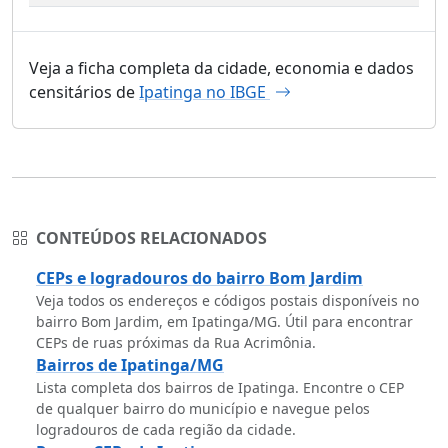
Veja a ficha completa da cidade, economia e dados
censitários de
Ipatinga no IBGE
CONTEÚDOS RELACIONADOS
CEPs e logradouros do bairro Bom Jardim
Veja todos os endereços e códigos postais disponíveis no
bairro Bom Jardim, em Ipatinga/MG. Útil para encontrar
CEPs de ruas próximas da Rua Acrimônia.
Bairros de Ipatinga/MG
Lista completa dos bairros de Ipatinga. Encontre o CEP
de qualquer bairro do município e navegue pelos
logradouros de cada região da cidade.