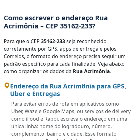
Como escrever o endereço Rua
Acrimônia – CEP 35162-233?
Para que o CEP
35162-233
seja reconhecido
corretamente por GPS, apps de entrega e pelos
Correios, o formato do endereço precisa seguir um
padrão específico para cada finalidade. Veja abaixo
como organizar os dados da
Rua Acrimônia
.
Endereço da Rua Acrimônia para GPS,
Uber e Entregas
Para evitar erros de rota em aplicativos como
Uber, Waze e Google Maps, ou serviços de delivery
como iFood e Rappi, escreva o endereço em uma
única linha: nome do logradouro, número,
complemento, bairro e cidade. Esse formato