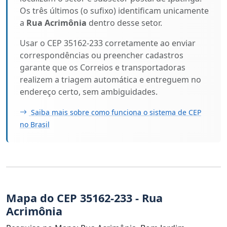
Os três últimos (o sufixo) identificam unicamente
a
Rua Acrimônia
dentro desse setor.
Usar o CEP 35162-233 corretamente ao enviar
correspondências ou preencher cadastros
garante que os Correios e transportadoras
realizem a triagem automática e entreguem no
endereço certo, sem ambiguidades.
Saiba mais sobre como funciona o sistema de CEP
no Brasil
Mapa do CEP 35162-233 - Rua
Acrimônia