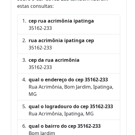
estas consultas:
cep rua acrimônia ipatinga
35162-233
rua acrimônia ipatinga cep
35162-233
cep da rua acrimônia
35162-233
qual o endereço do cep 35162-233
Rua Acrimônia, Bom Jardim, Ipatinga,
MG
qual o logradouro do cep 35162-233
Rua Acrimônia, Ipatinga, MG
qual o bairro do cep 35162-233
Bom Jardim