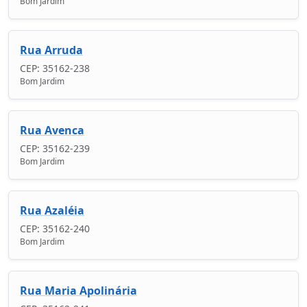
Bom Jardim
Rua Arruda
CEP: 35162-238
Bom Jardim
Rua Avenca
CEP: 35162-239
Bom Jardim
Rua Azaléia
CEP: 35162-240
Bom Jardim
Rua Maria Apolinária