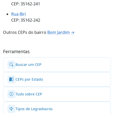
CEP: 35162-241
Rua Biri
CEP: 35162-242
Outros CEPs do bairro
Bom Jardim →
Ferramentas
Buscar um CEP
CEPs por Estado
Tudo sobre CEP
Tipos de Logradouros