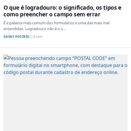
O que é logradouro: o significado, os tipos e
como preencher o campo sem errar
É a palavra mais comum dos formulários e uma das mais mal
entendidas. Logradouro não é o s...
GUIAS POSTAIS
8 min