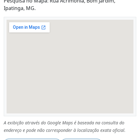
Pesquisa no Mapa: Rua Acrimônia, Bom Jardim,
Ipatinga, MG.
A exibição através do Google Maps é baseada na consulta do
endereço e pode não corresponder à localização exata oficial.