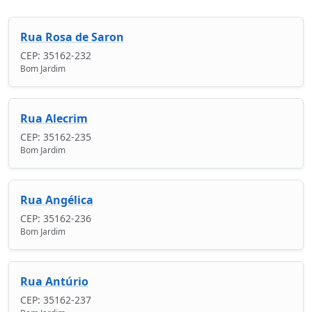
Rua Rosa de Saron
CEP: 35162-232
Bom Jardim
Rua Alecrim
CEP: 35162-235
Bom Jardim
Rua Angélica
CEP: 35162-236
Bom Jardim
Rua Antúrio
CEP: 35162-237