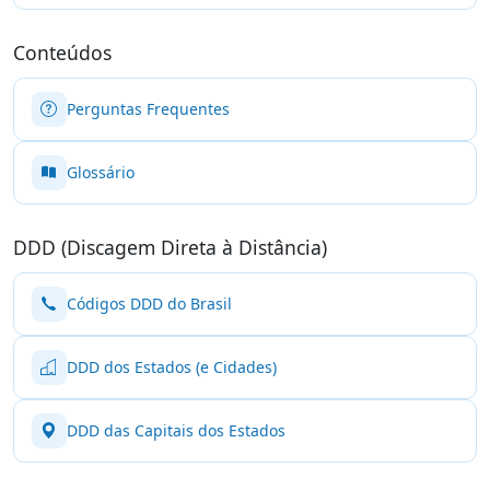
Conteúdos
Perguntas Frequentes
Glossário
DDD (Discagem Direta à Distância)
Códigos DDD do Brasil
DDD dos Estados (e Cidades)
DDD das Capitais dos Estados