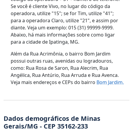
Se você é cliente Vivo, no lugar do código da
operadora, utilize "15"; se for Tim, utilize "41";
para a operadora Claro, utilize "21", e assim por
diante. Veja um exemplo: 015 (31) 99999-9999.
Abaixo, há mais informações sobre como ligar
para a cidade de Ipatinga, MG.
Além da Rua Acrimônia, o bairro Bom Jardim
possui outras ruas, avenidas ou logradouros,
como: Rua Rosa de Saron, Rua Alecrim, Rua
Angélica, Rua Antúrio, Rua Arruda e Rua Avenca.
Veja mais endereços e CEPs do bairro
Bom Jardim.
Dados demográficos de Minas
Gerais/MG - CEP 35162-233