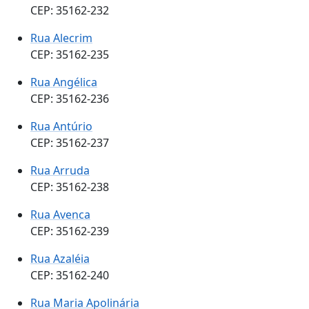
CEP: 35162-232
Rua Alecrim
CEP: 35162-235
Rua Angélica
CEP: 35162-236
Rua Antúrio
CEP: 35162-237
Rua Arruda
CEP: 35162-238
Rua Avenca
CEP: 35162-239
Rua Azaléia
CEP: 35162-240
Rua Maria Apolinária