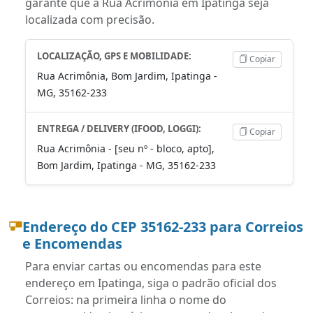
garante que a Rua Acrimônia em Ipatinga seja
localizada com precisão.
LOCALIZAÇÃO, GPS E MOBILIDADE:
Copiar
Rua Acrimônia, Bom Jardim, Ipatinga -
MG, 35162-233
ENTREGA / DELIVERY (IFOOD, LOGGI):
Copiar
Rua Acrimônia - [seu nº - bloco, apto],
Bom Jardim, Ipatinga - MG, 35162-233
Endereço do CEP 35162-233 para Correios
e Encomendas
Para enviar cartas ou encomendas para este
endereço em Ipatinga, siga o padrão oficial dos
Correios: na primeira linha o nome do