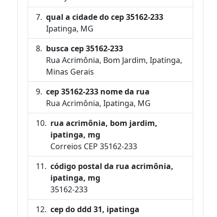
qual a cidade do cep 35162-233
Ipatinga, MG
busca cep 35162-233
Rua Acrimônia, Bom Jardim, Ipatinga,
Minas Gerais
cep 35162-233 nome da rua
Rua Acrimônia, Ipatinga, MG
rua acrimônia, bom jardim,
ipatinga, mg
Correios CEP 35162-233
código postal da rua acrimônia,
ipatinga, mg
35162-233
cep do ddd 31, ipatinga