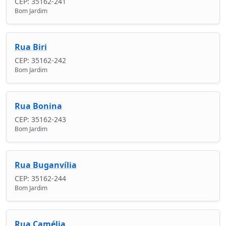
CEP: 35162-241
Bom Jardim
Rua Biri
CEP: 35162-242
Bom Jardim
Rua Bonina
CEP: 35162-243
Bom Jardim
Rua Buganvília
CEP: 35162-244
Bom Jardim
Rua Camélia