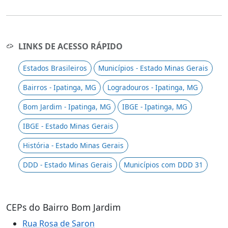
LINKS DE ACESSO RÁPIDO
Estados Brasileiros
Municípios - Estado Minas Gerais
Bairros - Ipatinga, MG
Logradouros - Ipatinga, MG
Bom Jardim - Ipatinga, MG
IBGE - Ipatinga, MG
IBGE - Estado Minas Gerais
História - Estado Minas Gerais
DDD - Estado Minas Gerais
Municípios com DDD 31
CEPs do Bairro Bom Jardim
Rua Rosa de Saron