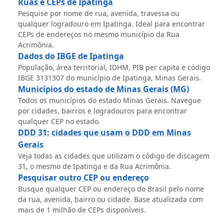
Ruas e CEPs de Ipatinga
Pesquise por nome de rua, avenida, travessa ou
qualquer logradouro em Ipatinga. Ideal para encontrar
CEPs de endereços no mesmo município da Rua
Acrimônia.
Dados do IBGE de Ipatinga
População, área territorial, IDHM, PIB per capita e código
IBGE 3131307 do município de Ipatinga, Minas Gerais.
Municípios do estado de Minas Gerais (MG)
Todos os municípios do estado Minas Gerais. Navegue
por cidades, bairros e logradouros para encontrar
qualquer CEP no estado.
DDD 31: cidades que usam o DDD em Minas
Gerais
Veja todas as cidades que utilizam o código de discagem
31, o mesmo de Ipatinga e da Rua Acrimônia.
Pesquisar outro CEP ou endereço
Busque qualquer CEP ou endereço do Brasil pelo nome
da rua, avenida, bairro ou cidade. Base atualizada com
mais de 1 milhão de CEPs disponíveis.