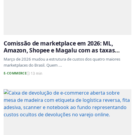
Comissão de marketplace em 2026: ML,
Amazon, Shopee e Magalu com as taxas
atualizadas
Março de 2026 mudou a estrutura de custos dos quatro maiores
marketplaces do Brasil. Quem ...
E-COMMERCE
13 min