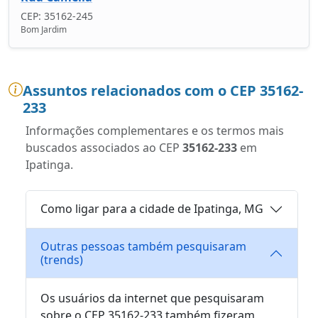
CEP: 35162-245
Bom Jardim
Assuntos relacionados com o CEP 35162-
233
Informações complementares e os termos mais
buscados associados ao CEP
35162-233
em
Ipatinga.
Como ligar para a cidade de Ipatinga, MG
Outras pessoas também pesquisaram
(trends)
Os usuários da internet que pesquisaram
sobre o CEP 35162-233 também fizeram