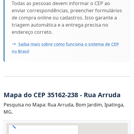
Todas as pessoas devem informar o CEP ao
enviar correspondências, preencher formulários
de compra online ou cadastros. Isso garante a
triagem automática e a entrega precisa no
endereço correto.
Saiba mais sobre como funciona o sistema de CEP
no Brasil
Mapa do CEP 35162-238 - Rua Arruda
Pesquisa no Mapa: Rua Arruda, Bom Jardim, Ipatinga,
MG.