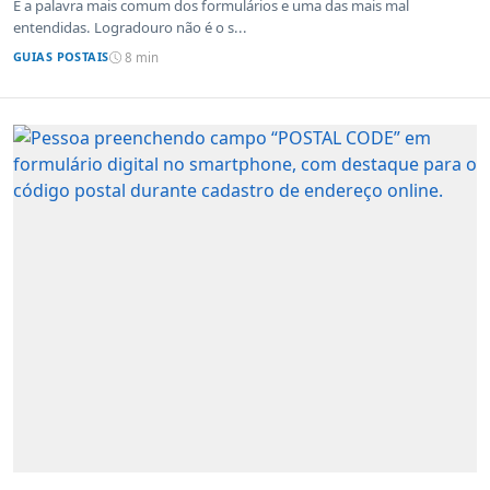
É a palavra mais comum dos formulários e uma das mais mal
entendidas. Logradouro não é o s...
GUIAS POSTAIS
8 min