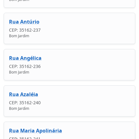
Rua Antúrio
CEP: 35162-237
Bom Jardim
Rua Angélica
CEP: 35162-236
Bom Jardim
Rua Azaléia
CEP: 35162-240
Bom Jardim
Rua Maria Apolinária
CEP: 35162-241