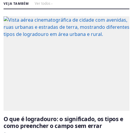
VEJA TAMBÉM
Ver todos ›
O que é logradouro: o significado, os tipos e
como preencher o campo sem errar