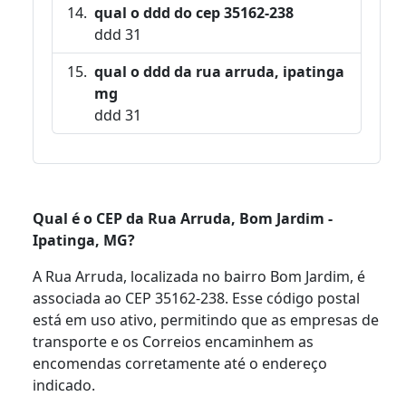
qual o ddd do cep 35162-238
ddd 31
qual o ddd da rua arruda, ipatinga
mg
ddd 31
Qual é o CEP da Rua Arruda, Bom Jardim -
Ipatinga, MG?
A Rua Arruda, localizada no bairro Bom Jardim, é
associada ao CEP 35162-238. Esse código postal
está em uso ativo, permitindo que as empresas de
transporte e os Correios encaminhem as
encomendas corretamente até o endereço
indicado.