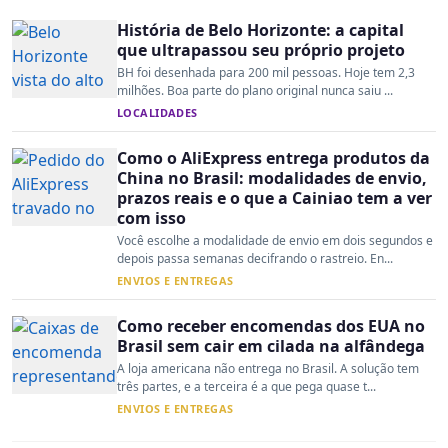
História de Belo Horizonte: a capital
que ultrapassou seu próprio projeto
BH foi desenhada para 200 mil pessoas. Hoje tem 2,3
milhões. Boa parte do plano original nunca saiu ...
LOCALIDADES
Como o AliExpress entrega produtos da
China no Brasil: modalidades de envio,
prazos reais e o que a Cainiao tem a ver
com isso
Você escolhe a modalidade de envio em dois segundos e
depois passa semanas decifrando o rastreio. En...
ENVIOS E ENTREGAS
Como receber encomendas dos EUA no
Brasil sem cair em cilada na alfândega
A loja americana não entrega no Brasil. A solução tem
três partes, e a terceira é a que pega quase t...
ENVIOS E ENTREGAS