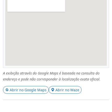
A exibição através do Google Maps é baseada na consulta do
endereço e pode não corresponder à localização exata oficial.
Abrir no Google Maps
Abrir no Waze