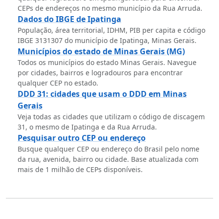
CEPs de endereços no mesmo município da Rua Arruda.
Dados do IBGE de Ipatinga
População, área territorial, IDHM, PIB per capita e código
IBGE 3131307 do município de Ipatinga, Minas Gerais.
Municípios do estado de Minas Gerais (MG)
Todos os municípios do estado Minas Gerais. Navegue
por cidades, bairros e logradouros para encontrar
qualquer CEP no estado.
DDD 31: cidades que usam o DDD em Minas
Gerais
Veja todas as cidades que utilizam o código de discagem
31, o mesmo de Ipatinga e da Rua Arruda.
Pesquisar outro CEP ou endereço
Busque qualquer CEP ou endereço do Brasil pelo nome
da rua, avenida, bairro ou cidade. Base atualizada com
mais de 1 milhão de CEPs disponíveis.