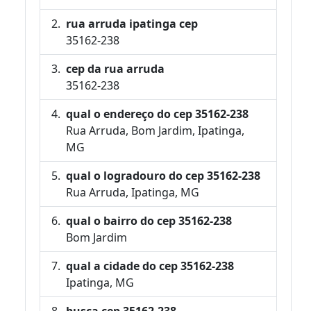
rua arruda ipatinga cep
35162-238
cep da rua arruda
35162-238
qual o endereço do cep 35162-238
Rua Arruda, Bom Jardim, Ipatinga,
MG
qual o logradouro do cep 35162-238
Rua Arruda, Ipatinga, MG
qual o bairro do cep 35162-238
Bom Jardim
qual a cidade do cep 35162-238
Ipatinga, MG
busca cep 35162-238