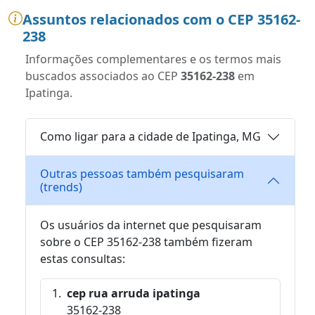
Assuntos relacionados com o CEP 35162-
238
Informações complementares e os termos mais
buscados associados ao CEP
35162-238
em
Ipatinga.
Como ligar para a cidade de Ipatinga, MG
Outras pessoas também pesquisaram
(trends)
Os usuários da internet que pesquisaram
sobre o CEP 35162-238 também fizeram
estas consultas:
cep rua arruda ipatinga
35162-238