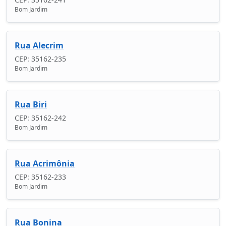
Bom Jardim
Rua Alecrim
CEP: 35162-235
Bom Jardim
Rua Biri
CEP: 35162-242
Bom Jardim
Rua Acrimônia
CEP: 35162-233
Bom Jardim
Rua Bonina