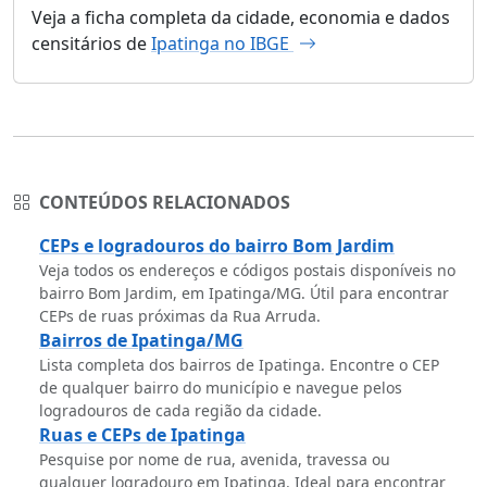
Veja a ficha completa da cidade, economia e dados
censitários de
Ipatinga no IBGE
CONTEÚDOS RELACIONADOS
CEPs e logradouros do bairro Bom Jardim
Veja todos os endereços e códigos postais disponíveis no
bairro Bom Jardim, em Ipatinga/MG. Útil para encontrar
CEPs de ruas próximas da Rua Arruda.
Bairros de Ipatinga/MG
Lista completa dos bairros de Ipatinga. Encontre o CEP
de qualquer bairro do município e navegue pelos
logradouros de cada região da cidade.
Ruas e CEPs de Ipatinga
Pesquise por nome de rua, avenida, travessa ou
qualquer logradouro em Ipatinga. Ideal para encontrar