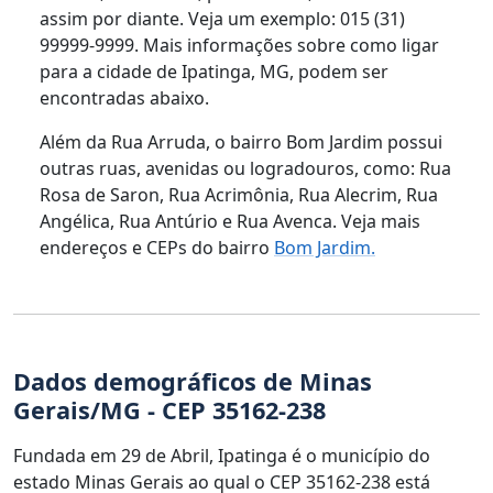
assim por diante. Veja um exemplo: 015 (31)
99999-9999. Mais informações sobre como ligar
para a cidade de Ipatinga, MG, podem ser
encontradas abaixo.
Além da Rua Arruda, o bairro Bom Jardim possui
outras ruas, avenidas ou logradouros, como: Rua
Rosa de Saron, Rua Acrimônia, Rua Alecrim, Rua
Angélica, Rua Antúrio e Rua Avenca. Veja mais
endereços e CEPs do bairro
Bom Jardim.
Dados demográficos de Minas
Gerais/MG - CEP 35162-238
Fundada em 29 de Abril, Ipatinga é o município do
estado Minas Gerais ao qual o CEP 35162-238 está