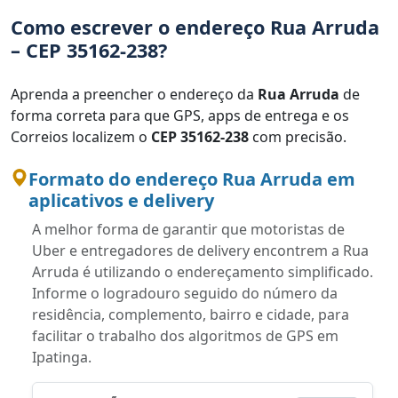
Como escrever o endereço Rua Arruda
– CEP 35162-238?
Aprenda a preencher o endereço da
Rua Arruda
de
forma correta para que GPS, apps de entrega e os
Correios localizem o
CEP 35162-238
com precisão.
Formato do endereço Rua Arruda em
aplicativos e delivery
A melhor forma de garantir que motoristas de
Uber e entregadores de delivery encontrem a Rua
Arruda é utilizando o endereçamento simplificado.
Informe o logradouro seguido do número da
residência, complemento, bairro e cidade, para
facilitar o trabalho dos algoritmos de GPS em
Ipatinga.