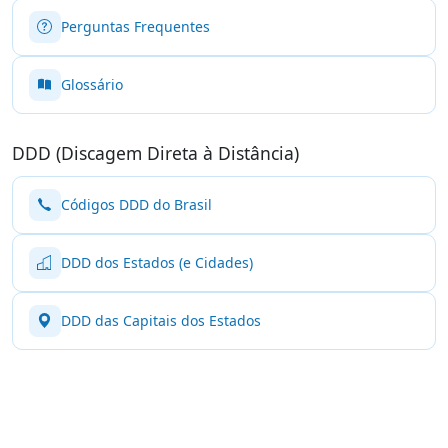
Perguntas Frequentes
Glossário
DDD (Discagem Direta à Distância)
Códigos DDD do Brasil
DDD dos Estados (e Cidades)
DDD das Capitais dos Estados