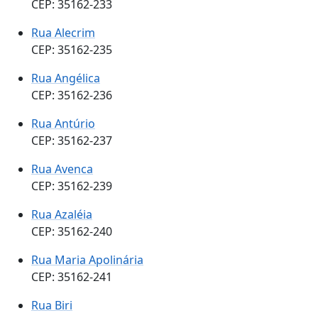
CEP: 35162-233
Rua Alecrim
CEP: 35162-235
Rua Angélica
CEP: 35162-236
Rua Antúrio
CEP: 35162-237
Rua Avenca
CEP: 35162-239
Rua Azaléia
CEP: 35162-240
Rua Maria Apolinária
CEP: 35162-241
Rua Biri