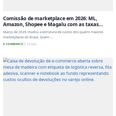
Comissão de marketplace em 2026: ML,
Amazon, Shopee e Magalu com as taxas
atualizadas
Março de 2026 mudou a estrutura de custos dos quatro maiores
marketplaces do Brasil. Quem ...
E-COMMERCE
13 min