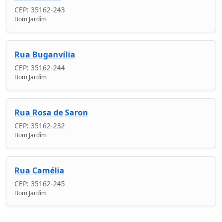
CEP: 35162-243
Bom Jardim
Rua Buganvília
CEP: 35162-244
Bom Jardim
Rua Rosa de Saron
CEP: 35162-232
Bom Jardim
Rua Camélia
CEP: 35162-245
Bom Jardim