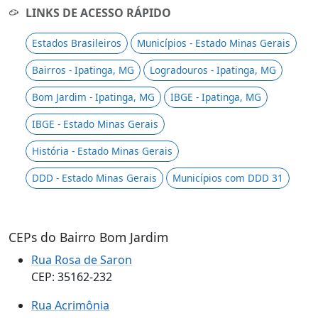
LINKS DE ACESSO RÁPIDO
Estados Brasileiros
Municípios - Estado Minas Gerais
Bairros - Ipatinga, MG
Logradouros - Ipatinga, MG
Bom Jardim - Ipatinga, MG
IBGE - Ipatinga, MG
IBGE - Estado Minas Gerais
História - Estado Minas Gerais
DDD - Estado Minas Gerais
Municípios com DDD 31
CEPs do Bairro Bom Jardim
Rua Rosa de Saron
CEP: 35162-232
Rua Acrimônia