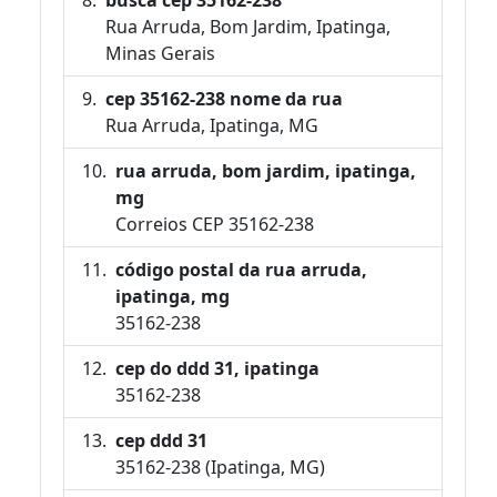
Rua Arruda, Bom Jardim, Ipatinga,
Minas Gerais
cep 35162-238 nome da rua
Rua Arruda, Ipatinga, MG
rua arruda, bom jardim, ipatinga,
mg
Correios CEP 35162-238
código postal da rua arruda,
ipatinga, mg
35162-238
cep do ddd 31, ipatinga
35162-238
cep ddd 31
35162-238 (Ipatinga, MG)