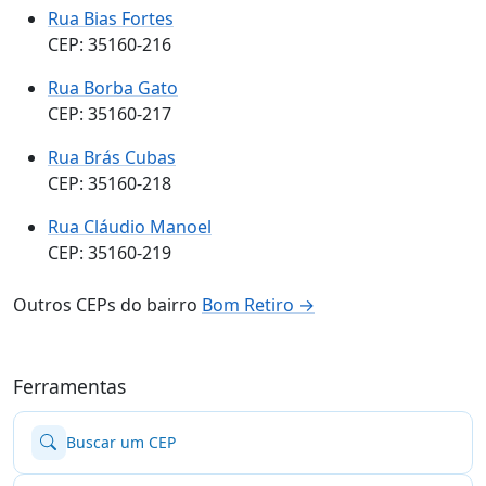
Rua Bias Fortes
CEP: 35160-216
Rua Borba Gato
CEP: 35160-217
Rua Brás Cubas
CEP: 35160-218
Rua Cláudio Manoel
CEP: 35160-219
Outros CEPs do bairro
Bom Retiro →
Ferramentas
Buscar um CEP