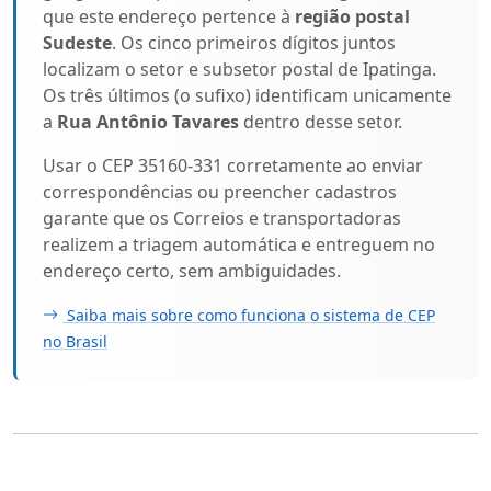
que este endereço pertence à
região postal
Sudeste
. Os cinco primeiros dígitos juntos
localizam o setor e subsetor postal de Ipatinga.
Os três últimos (o sufixo) identificam unicamente
a
Rua Antônio Tavares
dentro desse setor.
Usar o CEP 35160-331 corretamente ao enviar
correspondências ou preencher cadastros
garante que os Correios e transportadoras
realizem a triagem automática e entreguem no
endereço certo, sem ambiguidades.
Saiba mais sobre como funciona o sistema de CEP
no Brasil