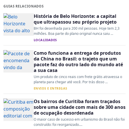
GUIAS RELACIONADOS
História de Belo Horizonte: a capital
que ultrapassou seu próprio projeto
BH foi desenhada para 200 mil pessoas. Hoje tem 2,3
milhões. Boa parte do plano original nunca saiu ...
LOCALIDADES
Como funciona a entrega de produtos
da China no Brasil: o trajeto que um
pacote faz do outro lado do mundo até
a sua casa
Um produto de cinco reais com frete grátis atravessa o
planeta para chegar até você. Por trás disso ...
ENVIOS E ENTREGAS
Os bairros de Curitiba foram traçados
sobre uma cidade com mais de 300 anos
de ocupação desordenada
O maior caso de sucesso em urbanismo do Brasil não foi
construído: foi reorganizado....