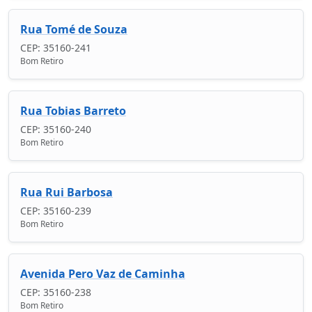
Rua Tomé de Souza
CEP: 35160-241
Bom Retiro
Rua Tobias Barreto
CEP: 35160-240
Bom Retiro
Rua Rui Barbosa
CEP: 35160-239
Bom Retiro
Avenida Pero Vaz de Caminha
CEP: 35160-238
Bom Retiro