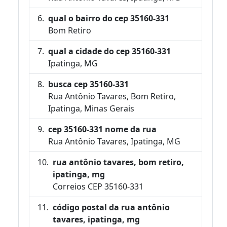
qual o bairro do cep 35160-331
Bom Retiro
qual a cidade do cep 35160-331
Ipatinga, MG
busca cep 35160-331
Rua Antônio Tavares, Bom Retiro,
Ipatinga, Minas Gerais
cep 35160-331 nome da rua
Rua Antônio Tavares, Ipatinga, MG
rua antônio tavares, bom retiro,
ipatinga, mg
Correios CEP 35160-331
código postal da rua antônio
tavares, ipatinga, mg