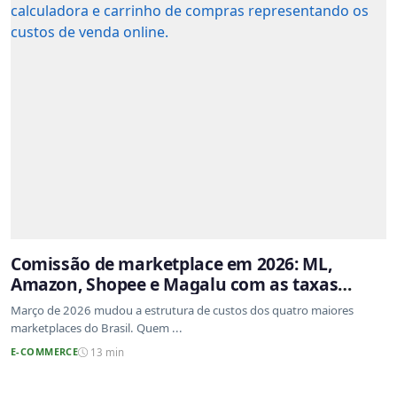
Comissão de marketplace em 2026: ML,
Amazon, Shopee e Magalu com as taxas
atualizadas
Março de 2026 mudou a estrutura de custos dos quatro maiores
marketplaces do Brasil. Quem ...
E-COMMERCE
13 min