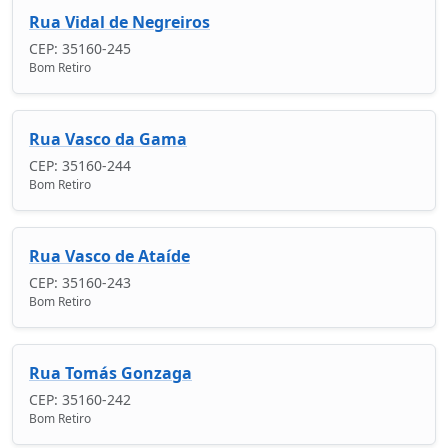
Rua Vidal de Negreiros
CEP: 35160-245
Bom Retiro
Rua Vasco da Gama
CEP: 35160-244
Bom Retiro
Rua Vasco de Ataíde
CEP: 35160-243
Bom Retiro
Rua Tomás Gonzaga
CEP: 35160-242
Bom Retiro