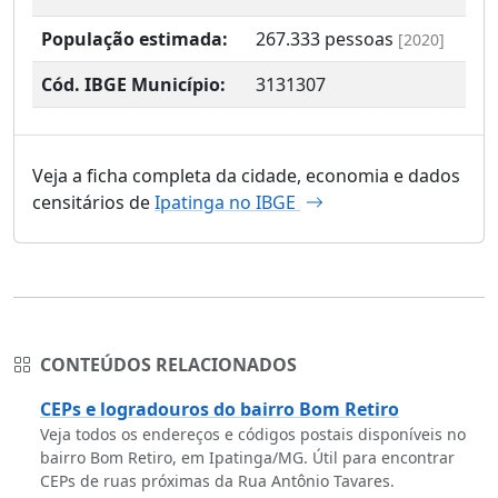
População estimada:
267.333
pessoas
[2020]
Cód. IBGE Município:
3131307
Veja a ficha completa da cidade, economia e dados
censitários de
Ipatinga no IBGE
CONTEÚDOS RELACIONADOS
CEPs e logradouros do bairro Bom Retiro
Veja todos os endereços e códigos postais disponíveis no
bairro Bom Retiro, em Ipatinga/MG. Útil para encontrar
CEPs de ruas próximas da Rua Antônio Tavares.