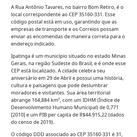
A Rua Antônio Tavares, no bairro Bom Retiro, é o
local correspondente ao CEP 35160-331. Esse
código postal está em uso, garantindo que as
empresas de transporte e os Correios possam
enviar as encomendas de maneira correta para o
endereço indicado.
Ipatinga é um município situado no estado Minas
Gerais, na região Sudeste do Brasil, e é onde esse
CEP está localizado. A cidade celebra seu
aniversário em 29 de Abril e possui uma história,
cultura e paisagens que pode deslumbrar
moradores e visitantes. Sua área territorial
abrange 164,884 km², com um IDHM (Índice de
Desenvolvimento Humano Municipal) de 0,771
[2010] e um PIB per capita de R$44.915,22 (dados
do censo de 2019).
O código DDD associado ao CEP 35160-331 é 31,