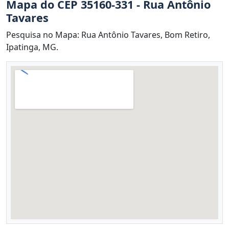
Mapa do CEP 35160-331 - Rua Antônio
Tavares
Pesquisa no Mapa: Rua Antônio Tavares, Bom Retiro,
Ipatinga, MG.