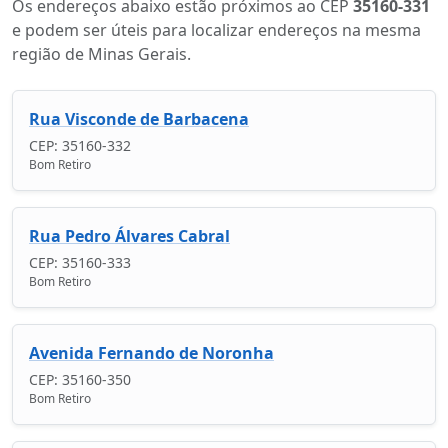
Os endereços abaixo estão próximos ao CEP
35160-331
e podem ser úteis para localizar endereços na mesma
região de Minas Gerais.
Rua Visconde de Barbacena
CEP: 35160-332
Bom Retiro
Rua Pedro Álvares Cabral
CEP: 35160-333
Bom Retiro
Avenida Fernando de Noronha
CEP: 35160-350
Bom Retiro