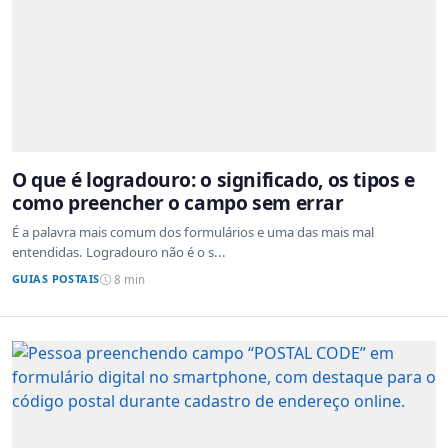
O que é logradouro: o significado, os tipos e
como preencher o campo sem errar
É a palavra mais comum dos formulários e uma das mais mal
entendidas. Logradouro não é o s...
GUIAS POSTAIS
8 min