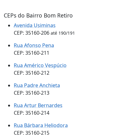
CEPs do Bairro Bom Retiro
Avenida Usiminas
CEP: 35160-206
até 190/191
Rua Afonso Pena
CEP: 35160-211
Rua Américo Vespúcio
CEP: 35160-212
Rua Padre Anchieta
CEP: 35160-213
Rua Artur Bernardes
CEP: 35160-214
Rua Bárbara Heliodora
CEP: 35160-215