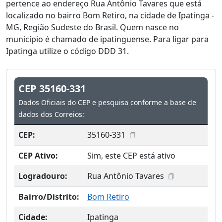
pertence ao endereço Rua Antônio Tavares que está
localizado no bairro Bom Retiro, na cidade de Ipatinga -
MG, Região Sudeste do Brasil. Quem nasce no
município é chamado de ipatinguense. Para ligar para
Ipatinga utilize o código DDD 31.
CEP 35160-331
Dados Oficiais do CEP e pesquisa conforme a base de
dados dos Correios:
CEP:
35160-331
CEP Ativo:
Sim, este CEP está ativo
Logradouro:
Rua Antônio Tavares
Bairro/Distrito:
Bom Retiro
Cidade:
Ipatinga