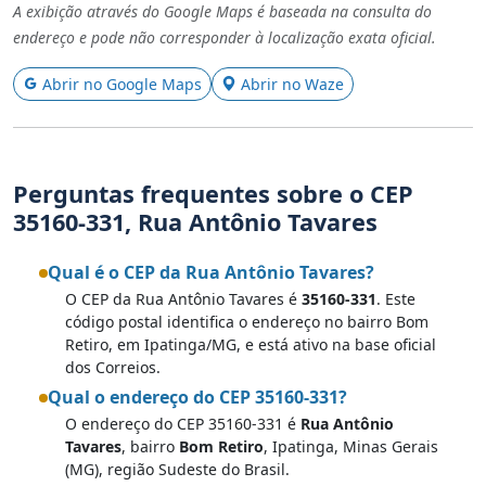
A exibição através do Google Maps é baseada na consulta do
endereço e pode não corresponder à localização exata oficial.
Abrir no Google Maps
Abrir no Waze
Perguntas frequentes sobre o CEP
35160-331, Rua Antônio Tavares
Qual é o CEP da Rua Antônio Tavares?
O CEP da Rua Antônio Tavares é
35160-331
. Este
código postal identifica o endereço no bairro Bom
Retiro, em Ipatinga/MG, e está ativo na base oficial
dos Correios.
Qual o endereço do CEP 35160-331?
O endereço do CEP 35160-331 é
Rua Antônio
Tavares
, bairro
Bom Retiro
, Ipatinga, Minas Gerais
(MG), região Sudeste do Brasil.