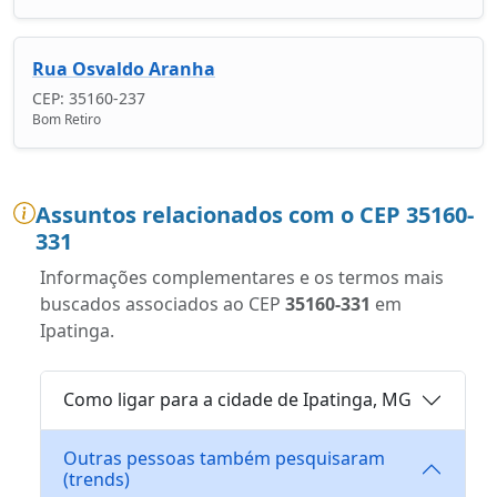
Rua Osvaldo Aranha
CEP: 35160-237
Bom Retiro
Assuntos relacionados com o CEP 35160-
331
Informações complementares e os termos mais
buscados associados ao CEP
35160-331
em
Ipatinga.
Como ligar para a cidade de Ipatinga, MG
Outras pessoas também pesquisaram
(trends)