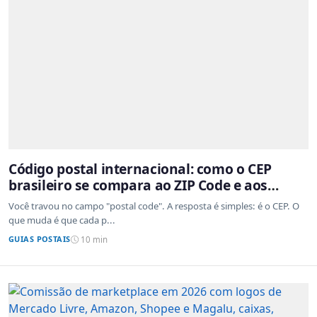
Código postal internacional: como o CEP
brasileiro se compara ao ZIP Code e aos
sistemas de outros países
Você travou no campo "postal code". A resposta é simples: é o CEP. O
que muda é que cada p...
GUIAS POSTAIS
10 min