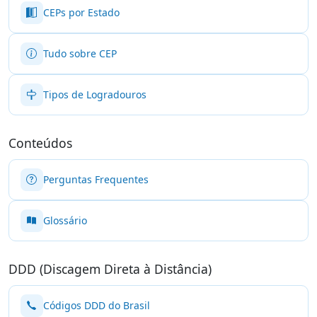
CEPs por Estado
Tudo sobre CEP
Tipos de Logradouros
Conteúdos
Perguntas Frequentes
Glossário
DDD (Discagem Direta à Distância)
Códigos DDD do Brasil