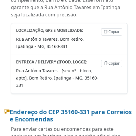
garante que a Rua Antônio Tavares em Ipatinga
seja localizada com precisão.
LOCALIZAÇÃO, GPS E MOBILIDADE:
Copiar
Rua Antônio Tavares, Bom Retiro,
Ipatinga - MG, 35160-331
ENTREGA / DELIVERY (IFOOD, LOGGI):
Copiar
Rua Antônio Tavares - [seu nº - bloco,
apto], Bom Retiro, Ipatinga - MG, 35160-
331
Endereço do CEP 35160-331 para Correios
e Encomendas
Para enviar cartas ou encomendas para este