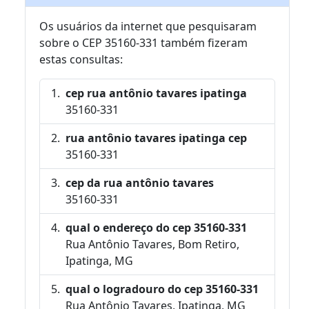
Os usuários da internet que pesquisaram
sobre o CEP 35160-331 também fizeram
estas consultas:
cep rua antônio tavares ipatinga
35160-331
rua antônio tavares ipatinga cep
35160-331
cep da rua antônio tavares
35160-331
qual o endereço do cep 35160-331
Rua Antônio Tavares, Bom Retiro,
Ipatinga, MG
qual o logradouro do cep 35160-331
Rua Antônio Tavares, Ipatinga, MG