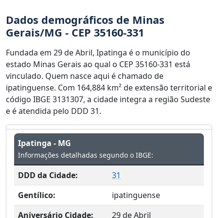
Dados demográficos de Minas
Gerais/MG - CEP 35160-331
Fundada em 29 de Abril, Ipatinga é o município do
estado Minas Gerais ao qual o CEP 35160-331 está
vinculado. Quem nasce aqui é chamado de
ipatinguense. Com 164,884 km² de extensão territorial e
código IBGE 3131307, a cidade integra a região Sudeste
e é atendida pelo DDD 31.
Ipatinga - MG
Informações detalhadas segundo o IBGE:
DDD da Cidade:
31
Gentílico:
ipatinguense
Aniversário Cidade:
29 de Abril