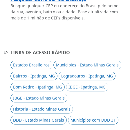
Busque qualquer CEP ou endereço do Brasil pelo nome
da rua, avenida, bairro ou cidade. Base atualizada com
mais de 1 milhão de CEPs disponíveis.
LINKS DE ACESSO RÁPIDO
Estados Brasileiros
Municípios - Estado Minas Gerais
Bairros - Ipatinga, MG
Logradouros - Ipatinga, MG
Bom Retiro - Ipatinga, MG
IBGE - Ipatinga, MG
IBGE - Estado Minas Gerais
História - Estado Minas Gerais
DDD - Estado Minas Gerais
Municípios com DDD 31