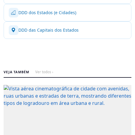
DDD dos Estados (e Cidades)
DDD das Capitais dos Estados
VEJA TAMBÉM
Ver todos ›