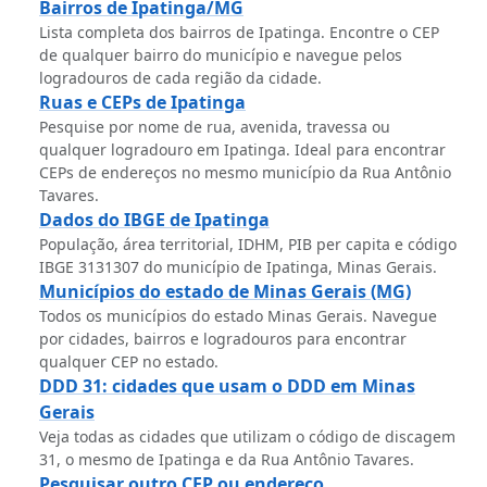
Bairros de Ipatinga/MG
Lista completa dos bairros de Ipatinga. Encontre o CEP
de qualquer bairro do município e navegue pelos
logradouros de cada região da cidade.
Ruas e CEPs de Ipatinga
Pesquise por nome de rua, avenida, travessa ou
qualquer logradouro em Ipatinga. Ideal para encontrar
CEPs de endereços no mesmo município da Rua Antônio
Tavares.
Dados do IBGE de Ipatinga
População, área territorial, IDHM, PIB per capita e código
IBGE 3131307 do município de Ipatinga, Minas Gerais.
Municípios do estado de Minas Gerais (MG)
Todos os municípios do estado Minas Gerais. Navegue
por cidades, bairros e logradouros para encontrar
qualquer CEP no estado.
DDD 31: cidades que usam o DDD em Minas
Gerais
Veja todas as cidades que utilizam o código de discagem
31, o mesmo de Ipatinga e da Rua Antônio Tavares.
Pesquisar outro CEP ou endereço