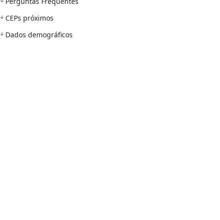
Perguntas Frequentes
CEPs próximos
Dados demográficos