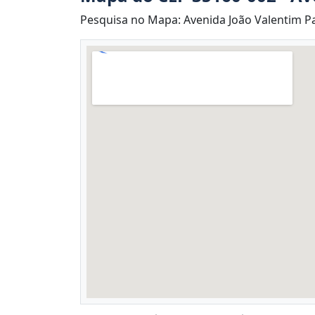
Pesquisa no Mapa: Avenida João Valentim Pa