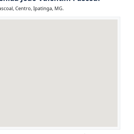
scoal, Centro, Ipatinga, MG.