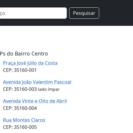
Pesquisar
Ps do Bairro Centro
Praça José Júlio da Costa
CEP: 35160-001
Avenida João Valentim Pascoal
CEP: 35160-003
lado ímpar
Avenida Vinte e Oito de Abril
CEP: 35160-004
Rua Montes Claros
CEP: 35160-005