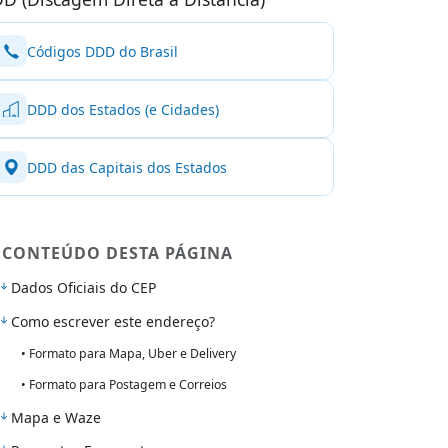
Códigos DDD do Brasil
DDD dos Estados (e Cidades)
DDD das Capitais dos Estados
CONTEÚDO DESTA PÁGINA
Dados Oficiais do CEP
Como escrever este endereço?
• Formato para Mapa, Uber e Delivery
• Formato para Postagem e Correios
Mapa e Waze