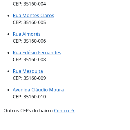
CEP: 35160-004
Rua Montes Claros
CEP: 35160-005
Rua Aimorés
CEP: 35160-006
Rua Edésio Fernandes
CEP: 35160-008
Rua Mesquita
CEP: 35160-009
Avenida Cláudio Moura
CEP: 35160-010
Outros CEPs do bairro
Centro →