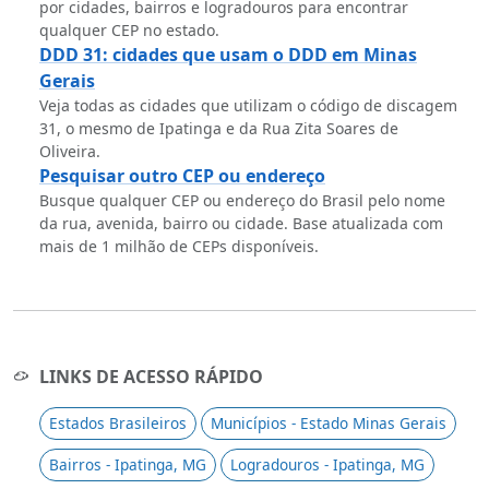
por cidades, bairros e logradouros para encontrar
qualquer CEP no estado.
DDD 31: cidades que usam o DDD em Minas
Gerais
Veja todas as cidades que utilizam o código de discagem
31, o mesmo de Ipatinga e da Rua Zita Soares de
Oliveira.
Pesquisar outro CEP ou endereço
Busque qualquer CEP ou endereço do Brasil pelo nome
da rua, avenida, bairro ou cidade. Base atualizada com
mais de 1 milhão de CEPs disponíveis.
LINKS DE ACESSO RÁPIDO
Estados Brasileiros
Municípios - Estado Minas Gerais
Bairros - Ipatinga, MG
Logradouros - Ipatinga, MG