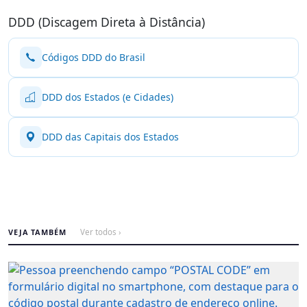
DDD (Discagem Direta à Distância)
Códigos DDD do Brasil
DDD dos Estados (e Cidades)
DDD das Capitais dos Estados
VEJA TAMBÉM
Ver todos ›