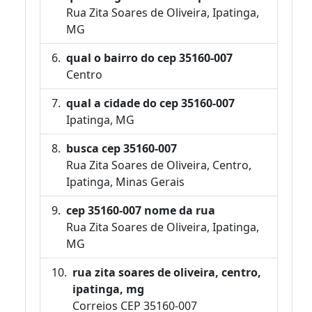
Rua Zita Soares de Oliveira, Ipatinga,
MG
qual o bairro do cep 35160-007
Centro
qual a cidade do cep 35160-007
Ipatinga, MG
busca cep 35160-007
Rua Zita Soares de Oliveira, Centro,
Ipatinga, Minas Gerais
cep 35160-007 nome da rua
Rua Zita Soares de Oliveira, Ipatinga,
MG
rua zita soares de oliveira, centro,
ipatinga, mg
Correios CEP 35160-007