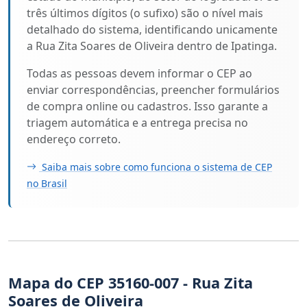
três últimos dígitos (o sufixo) são o nível mais
detalhado do sistema, identificando unicamente
a Rua Zita Soares de Oliveira dentro de Ipatinga.
Todas as pessoas devem informar o CEP ao
enviar correspondências, preencher formulários
de compra online ou cadastros. Isso garante a
triagem automática e a entrega precisa no
endereço correto.
Saiba mais sobre como funciona o sistema de CEP
no Brasil
Mapa do CEP 35160-007 - Rua Zita
Soares de Oliveira