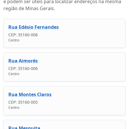
e podem ser úteis para localizar endereços na mesma
região de Minas Gerais.
Rua Edésio Fernandes
CEP: 35160-008
Centro
Rua Aimorés
CEP: 35160-006
Centro
Rua Montes Claros
CEP: 35160-005
Centro
Rua Mesquita