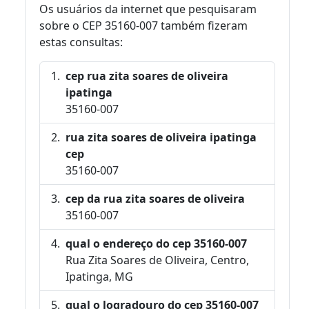
Os usuários da internet que pesquisaram
sobre o CEP 35160-007 também fizeram
estas consultas:
cep rua zita soares de oliveira
ipatinga
35160-007
rua zita soares de oliveira ipatinga
cep
35160-007
cep da rua zita soares de oliveira
35160-007
qual o endereço do cep 35160-007
Rua Zita Soares de Oliveira, Centro,
Ipatinga, MG
qual o logradouro do cep 35160-007