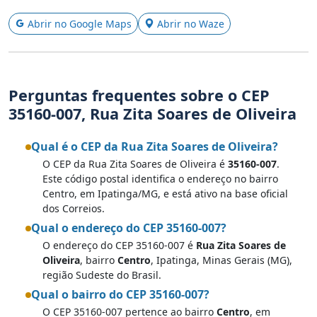
Abrir no Google Maps
Abrir no Waze
Perguntas frequentes sobre o CEP
35160-007, Rua Zita Soares de Oliveira
Qual é o CEP da Rua Zita Soares de Oliveira?
O CEP da Rua Zita Soares de Oliveira é
35160-007
.
Este código postal identifica o endereço no bairro
Centro, em Ipatinga/MG, e está ativo na base oficial
dos Correios.
Qual o endereço do CEP 35160-007?
O endereço do CEP 35160-007 é
Rua Zita Soares de
Oliveira
, bairro
Centro
, Ipatinga, Minas Gerais (MG),
região Sudeste do Brasil.
Qual o bairro do CEP 35160-007?
O CEP 35160-007 pertence ao bairro
Centro
, em