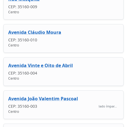
CEP: 35160-009
Centro
Avenida Cláudio Moura
CEP: 35160-010
Centro
Avenida Vinte e Oito de Abril
CEP: 35160-004
Centro
Avenida João Valentim Pascoal
CEP: 35160-003
lado ímpar...
Centro