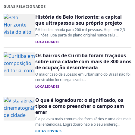
GUIAS RELACIONADOS
História de Belo Horizonte: a capital
que ultrapassou seu próprio projeto
BH foi desenhada para 200 mil pessoas. Hoje tem 2,3
milhões. Boa parte do plano original nunca saiu ...
LOCALIDADES
Os bairros de Curitiba foram traçados
sobre uma cidade com mais de 300 anos
de ocupação desordenada
O maior caso de sucesso em urbanismo do Brasil não foi
construído: foi reorganizado....
LOCALIDADES
O que é logradouro: o significado, os
tipos e como preencher o campo sem
errar
É a palavra mais comum dos formulários e uma das mais
mal entendidas. Logradouro não é o seu endereç...
GUIAS POSTAIS