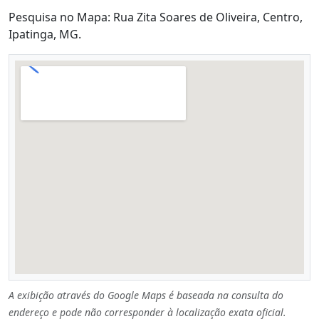
Pesquisa no Mapa: Rua Zita Soares de Oliveira, Centro,
Ipatinga, MG.
A exibição através do Google Maps é baseada na consulta do
endereço e pode não corresponder à localização exata oficial.