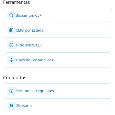
Ferramentas
Buscar um CEP
CEPs por Estado
Tudo sobre CEP
Tipos de Logradouros
Conteúdos
Perguntas Frequentes
Glossário