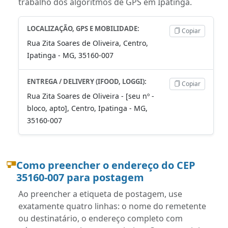
trabalho dos algoritmos de GPS em Ipatinga.
LOCALIZAÇÃO, GPS E MOBILIDADE:
Copiar
Rua Zita Soares de Oliveira, Centro,
Ipatinga - MG, 35160-007
ENTREGA / DELIVERY (IFOOD, LOGGI):
Copiar
Rua Zita Soares de Oliveira - [seu nº -
bloco, apto], Centro, Ipatinga - MG,
35160-007
Como preencher o endereço do CEP
35160-007 para postagem
Ao preencher a etiqueta de postagem, use
exatamente quatro linhas: o nome do remetente
ou destinatário, o endereço completo com