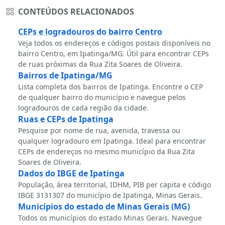
CONTEÚDOS RELACIONADOS
CEPs e logradouros do bairro Centro
Veja todos os endereços e códigos postais disponíveis no
bairro Centro, em Ipatinga/MG. Útil para encontrar CEPs
de ruas próximas da Rua Zita Soares de Oliveira.
Bairros de Ipatinga/MG
Lista completa dos bairros de Ipatinga. Encontre o CEP
de qualquer bairro do município e navegue pelos
logradouros de cada região da cidade.
Ruas e CEPs de Ipatinga
Pesquise por nome de rua, avenida, travessa ou
qualquer logradouro em Ipatinga. Ideal para encontrar
CEPs de endereços no mesmo município da Rua Zita
Soares de Oliveira.
Dados do IBGE de Ipatinga
População, área territorial, IDHM, PIB per capita e código
IBGE 3131307 do município de Ipatinga, Minas Gerais.
Municípios do estado de Minas Gerais (MG)
Todos os municípios do estado Minas Gerais. Navegue