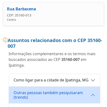
Rua Barbacena
CEP: 35160-013
Centro
Assuntos relacionados com o CEP 35160-
007
Informações complementares e os termos mais
buscados associados ao CEP
35160-007
em
Ipatinga.
Como ligar para a cidade de Ipatinga, MG
Outras pessoas também pesquisaram
(trends)