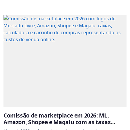
Comissão de marketplace em 2026: ML,
Amazon, Shopee e Magalu com as taxas
atualizadas