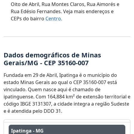
Oito de Abril, Rua Montes Claros, Rua Aimorés e
Rua Edésio Fernandes. Veja mais endereços e
CEPs do bairro
Centro.
Dados demográficos de Minas
Gerais/MG - CEP 35160-007
Fundada em 29 de Abril, Ipatinga é o município do
estado Minas Gerais ao qual o CEP 35160-007 está
vinculado. Quem nasce aqui é chamado de
ipatinguense. Com 164,884 km² de extensão territorial e
código IBGE 3131307, a cidade integra a região Sudeste
e é atendida pelo DDD 31.
Ipatinga - MG