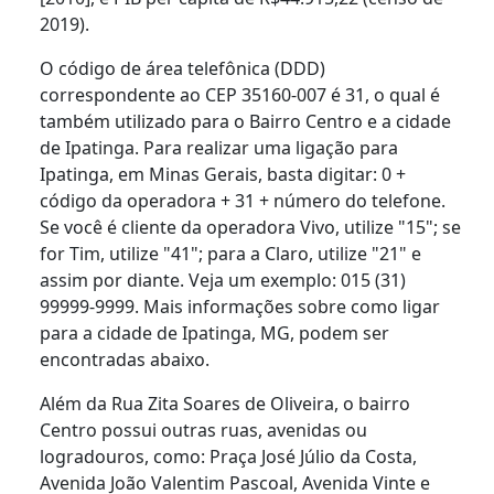
2019).
O código de área telefônica (DDD)
correspondente ao CEP 35160-007 é 31, o qual é
também utilizado para o Bairro Centro e a cidade
de Ipatinga. Para realizar uma ligação para
Ipatinga, em Minas Gerais, basta digitar: 0 +
código da operadora + 31 + número do telefone.
Se você é cliente da operadora Vivo, utilize "15"; se
for Tim, utilize "41"; para a Claro, utilize "21" e
assim por diante. Veja um exemplo: 015 (31)
99999-9999. Mais informações sobre como ligar
para a cidade de Ipatinga, MG, podem ser
encontradas abaixo.
Além da Rua Zita Soares de Oliveira, o bairro
Centro possui outras ruas, avenidas ou
logradouros, como: Praça José Júlio da Costa,
Avenida João Valentim Pascoal, Avenida Vinte e