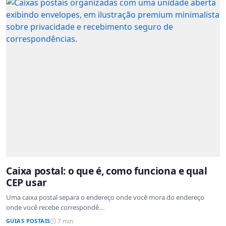
Caixa postal: o que é, como funciona e qual
CEP usar
Uma caixa postal separa o endereço onde você mora do endereço
onde você recebe correspondê...
GUIAS POSTAIS
7 min