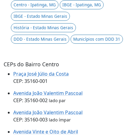
Centro - Ipatinga, MG
IBGE - Ipatinga, MG
IBGE - Estado Minas Gerais
História - Estado Minas Gerais
DDD - Estado Minas Gerais
Municípios com DDD 31
CEPs do Bairro Centro
Praça José Júlio da Costa
CEP: 35160-001
Avenida João Valentim Pascoal
CEP: 35160-002
lado par
Avenida João Valentim Pascoal
CEP: 35160-003
lado ímpar
Avenida Vinte e Oito de Abril