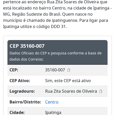
pertence ao endereço Rua Zita Soares de Oliveira que
está localizado no bairro Centro, na cidade de Ipatinga -
MG, Região Sudeste do Brasil. Quem nasce no
município é chamado de ipatinguense. Para ligar para
Ipatinga utilize o código DDD 31.
CEP 35160-007
Dados Oficiais do CEP e pesquisa conforme a base de
dados dos Correios:
CEP:
35160-007
CEP Ativo:
Sim, este CEP está ativo
Logradouro:
Rua Zita Soares de Oliveira
Bairro/Distrito:
Centro
Cidade:
Ipatinga