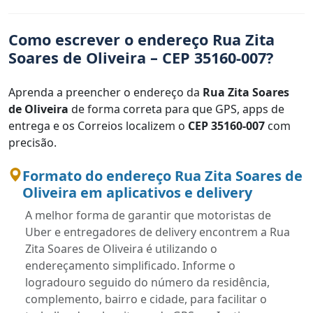
Como escrever o endereço Rua Zita
Soares de Oliveira – CEP 35160-007?
Aprenda a preencher o endereço da
Rua Zita Soares
de Oliveira
de forma correta para que GPS, apps de
entrega e os Correios localizem o
CEP 35160-007
com
precisão.
Formato do endereço Rua Zita Soares de
Oliveira em aplicativos e delivery
A melhor forma de garantir que motoristas de
Uber e entregadores de delivery encontrem a Rua
Zita Soares de Oliveira é utilizando o
endereçamento simplificado. Informe o
logradouro seguido do número da residência,
complemento, bairro e cidade, para facilitar o