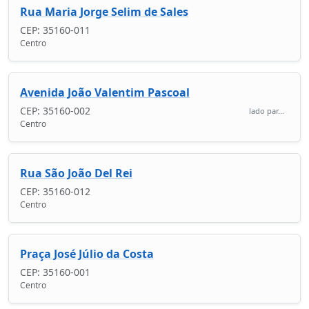
Rua Maria Jorge Selim de Sales
CEP: 35160-011
Centro
Avenida João Valentim Pascoal
CEP: 35160-002
lado par...
Centro
Rua São João Del Rei
CEP: 35160-012
Centro
Praça José Júlio da Costa
CEP: 35160-001
Centro