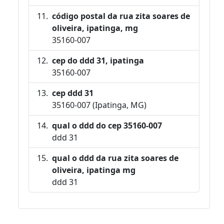
código postal da rua zita soares de
oliveira, ipatinga, mg
35160-007
cep do ddd 31, ipatinga
35160-007
cep ddd 31
35160-007 (Ipatinga, MG)
qual o ddd do cep 35160-007
ddd 31
qual o ddd da rua zita soares de
oliveira, ipatinga mg
ddd 31