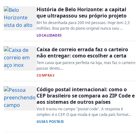
História de Belo Horizonte: a capital
que ultrapassou seu próprio projeto
BH foi desenhada para 200 mil pessoas. Hoje tem 2,3
milhões. Boa parte do plano original nunca saiu ...
LOCALIDADES
Caixa de correio errada faz o carteiro
não entregar: como escolher a certa
Tem caixa que parece perfeita na loja, mas faz o carteiro
passar direto....
COMPRAS
Código postal internacional: como o
CEP brasileiro se compara ao ZIP Code e
aos sistemas de outros países
Você travou no campo "postal code". A resposta é
simples: é o CEP. O que muda é que cada país format...
GUIAS POSTAIS