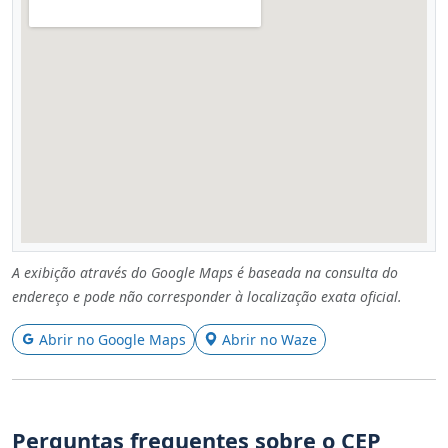
A exibição através do Google Maps é baseada na consulta do
endereço e pode não corresponder à localização exata oficial.
Abrir no Google Maps
Abrir no Waze
Perguntas frequentes sobre o CEP