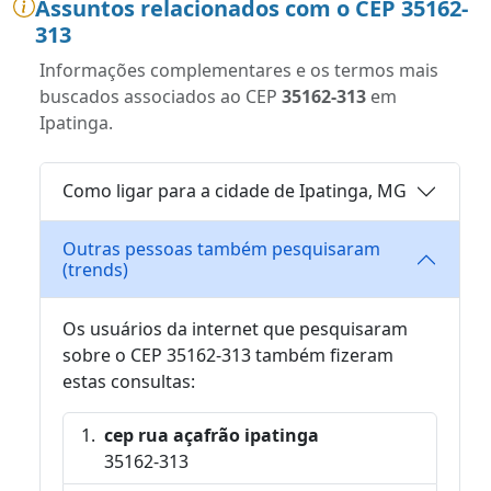
Assuntos relacionados com o CEP 35162-
313
Informações complementares e os termos mais
buscados associados ao CEP
35162-313
em
Ipatinga.
Como ligar para a cidade de Ipatinga, MG
Outras pessoas também pesquisaram
(trends)
Os usuários da internet que pesquisaram
sobre o CEP 35162-313 também fizeram
estas consultas:
cep rua açafrão ipatinga
35162-313