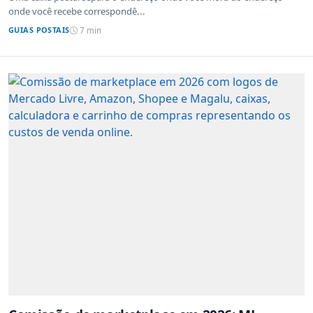
onde você recebe correspondê...
GUIAS POSTAIS
7 min