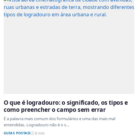
O que é logradouro: o significado, os tipos e
como preencher o campo sem errar
É a palavra mais comum dos formulários e uma das mais mal
entendidas. Logradouro não é o s...
GUIAS POSTAIS
8 min