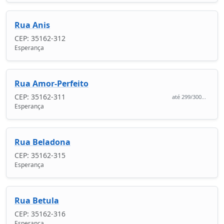
Rua Anis
CEP: 35162-312
Esperança
Rua Amor-Perfeito
CEP: 35162-311
até 299/300...
Esperança
Rua Beladona
CEP: 35162-315
Esperança
Rua Betula
CEP: 35162-316
Esperança