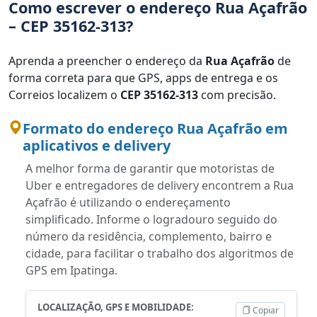
Como escrever o endereço Rua Açafrão
– CEP 35162-313?
Aprenda a preencher o endereço da
Rua Açafrão
de
forma correta para que GPS, apps de entrega e os
Correios localizem o
CEP 35162-313
com precisão.
Formato do endereço Rua Açafrão em
aplicativos e delivery
A melhor forma de garantir que motoristas de
Uber e entregadores de delivery encontrem a Rua
Açafrão é utilizando o endereçamento
simplificado. Informe o logradouro seguido do
número da residência, complemento, bairro e
cidade, para facilitar o trabalho dos algoritmos de
GPS em Ipatinga.
LOCALIZAÇÃO, GPS E MOBILIDADE:
Copiar