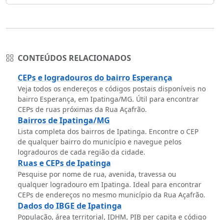
CONTEÚDOS RELACIONADOS
CEPs e logradouros do bairro Esperança
Veja todos os endereços e códigos postais disponíveis no
bairro Esperança, em Ipatinga/MG. Útil para encontrar
CEPs de ruas próximas da Rua Açafrão.
Bairros de Ipatinga/MG
Lista completa dos bairros de Ipatinga. Encontre o CEP
de qualquer bairro do município e navegue pelos
logradouros de cada região da cidade.
Ruas e CEPs de Ipatinga
Pesquise por nome de rua, avenida, travessa ou
qualquer logradouro em Ipatinga. Ideal para encontrar
CEPs de endereços no mesmo município da Rua Açafrão.
Dados do IBGE de Ipatinga
População, área territorial, IDHM, PIB per capita e código