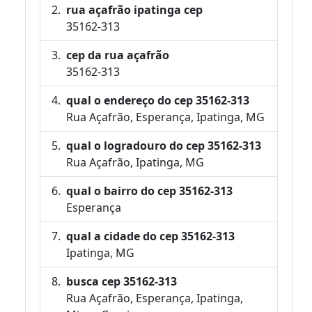
rua açafrão ipatinga cep
35162-313
cep da rua açafrão
35162-313
qual o endereço do cep 35162-313
Rua Açafrão, Esperança, Ipatinga, MG
qual o logradouro do cep 35162-313
Rua Açafrão, Ipatinga, MG
qual o bairro do cep 35162-313
Esperança
qual a cidade do cep 35162-313
Ipatinga, MG
busca cep 35162-313
Rua Açafrão, Esperança, Ipatinga,