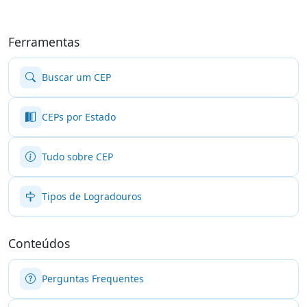
Ferramentas
Buscar um CEP
CEPs por Estado
Tudo sobre CEP
Tipos de Logradouros
Conteúdos
Perguntas Frequentes