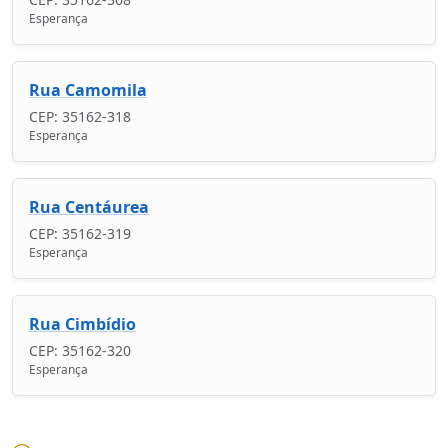
Esperança
Rua Camomila
CEP: 35162-318
Esperança
Rua Centáurea
CEP: 35162-319
Esperança
Rua Cimbídio
CEP: 35162-320
Esperança