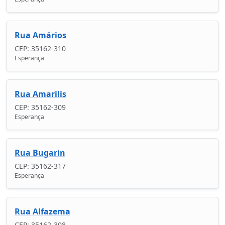
Rua Amários
CEP: 35162-310
Esperança
Rua Amarilis
CEP: 35162-309
Esperança
Rua Bugarin
CEP: 35162-317
Esperança
Rua Alfazema
CEP: 35162-308