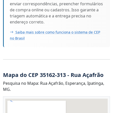
enviar correspondências, preencher formulários
de compra online ou cadastros. Isso garante a
triagem automática e a entrega precisa no
endereço correto.
Saiba mais sobre como funciona o sistema de CEP
no Brasil
Mapa do CEP 35162-313 - Rua Açafrão
Pesquisa no Mapa: Rua Açafrão, Esperança, Ipatinga,
MG.