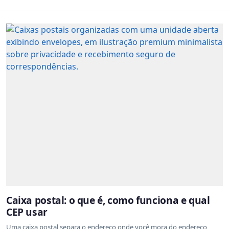
Caixa postal: o que é, como funciona e qual
CEP usar
Uma caixa postal separa o endereço onde você mora do endereço