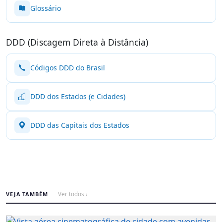
Glossário
DDD (Discagem Direta à Distância)
Códigos DDD do Brasil
DDD dos Estados (e Cidades)
DDD das Capitais dos Estados
VEJA TAMBÉM
Ver todos ›