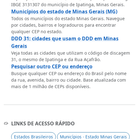
IBGE 3131307 do município de Ipatinga, Minas Gerais.
Municípios do estado de Minas Gerais (MG)
Todos os municípios do estado Minas Gerais. Navegue
por cidades, bairros e logradouros para encontrar
qualquer CEP no estado.
DDD 31: cidades que usam o DDD em Minas
Gerais
Veja todas as cidades que utilizam o código de discagem
31, o mesmo de Ipatinga e da Rua Açafrão.
Pesquisar outro CEP ou endereço
Busque qualquer CEP ou endereço do Brasil pelo nome
da rua, avenida, bairro ou cidade. Base atualizada com
mais de 1 milhão de CEPs disponíveis.
LINKS DE ACESSO RÁPIDO
Estados Brasileiros
Municípios - Estado Minas Gerais