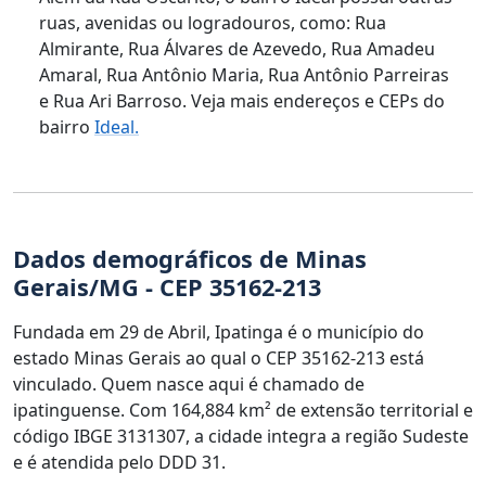
ruas, avenidas ou logradouros, como: Rua
Almirante, Rua Álvares de Azevedo, Rua Amadeu
Amaral, Rua Antônio Maria, Rua Antônio Parreiras
e Rua Ari Barroso. Veja mais endereços e CEPs do
bairro
Ideal.
Dados demográficos de Minas
Gerais/MG - CEP 35162-213
Fundada em 29 de Abril, Ipatinga é o município do
estado Minas Gerais ao qual o CEP 35162-213 está
vinculado. Quem nasce aqui é chamado de
ipatinguense. Com 164,884 km² de extensão territorial e
código IBGE 3131307, a cidade integra a região Sudeste
e é atendida pelo DDD 31.