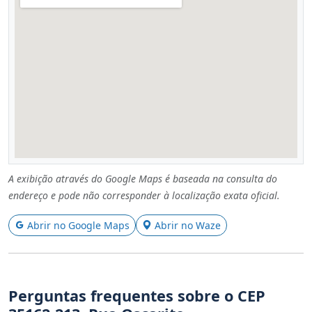
A exibição através do Google Maps é baseada na consulta do
endereço e pode não corresponder à localização exata oficial.
Abrir no Google Maps
Abrir no Waze
Perguntas frequentes sobre o CEP