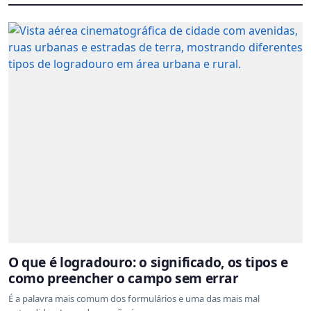
O que é logradouro: o significado, os tipos e
como preencher o campo sem errar
É a palavra mais comum dos formulários e uma das mais mal