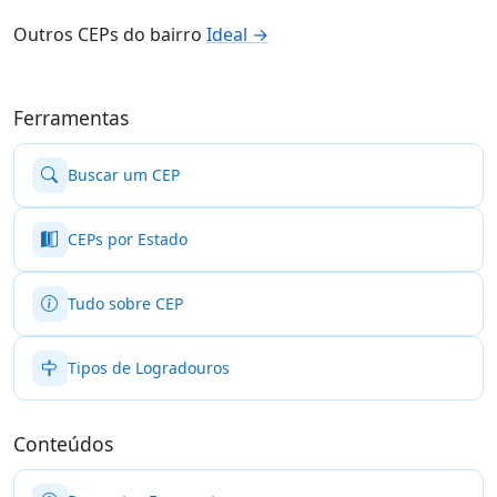
Outros CEPs do bairro
Ideal →
Ferramentas
Buscar um CEP
CEPs por Estado
Tudo sobre CEP
Tipos de Logradouros
Conteúdos