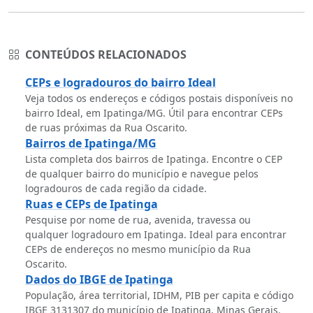
CONTEÚDOS RELACIONADOS
CEPs e logradouros do bairro Ideal
Veja todos os endereços e códigos postais disponíveis no
bairro Ideal, em Ipatinga/MG. Útil para encontrar CEPs
de ruas próximas da Rua Oscarito.
Bairros de Ipatinga/MG
Lista completa dos bairros de Ipatinga. Encontre o CEP
de qualquer bairro do município e navegue pelos
logradouros de cada região da cidade.
Ruas e CEPs de Ipatinga
Pesquise por nome de rua, avenida, travessa ou
qualquer logradouro em Ipatinga. Ideal para encontrar
CEPs de endereços no mesmo município da Rua
Oscarito.
Dados do IBGE de Ipatinga
População, área territorial, IDHM, PIB per capita e código
IBGE 3131307 do município de Ipatinga, Minas Gerais.