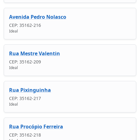
Avenida Pedro Nolasco
CEP: 35162-216
Ideal
Rua Mestre Valentin
CEP: 35162-209
Ideal
Rua Pixinguinha
CEP: 35162-217
Ideal
Rua Procópio Ferreira
CEP: 35162-218