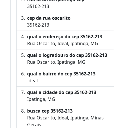
35162-213
cep da rua oscarito
35162-213
qual o endereço do cep 35162-213
Rua Oscarito, Ideal, Ipatinga, MG
qual o logradouro do cep 35162-213
Rua Oscarito, Ipatinga, MG
qual o bairro do cep 35162-213
Ideal
qual a cidade do cep 35162-213
Ipatinga, MG
busca cep 35162-213
Rua Oscarito, Ideal, Ipatinga, Minas
Gerais