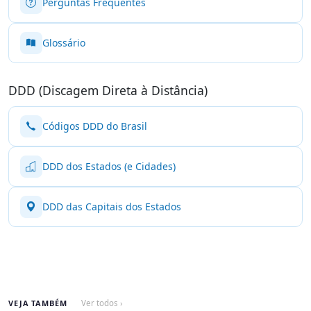
Perguntas Frequentes
Glossário
DDD (Discagem Direta à Distância)
Códigos DDD do Brasil
DDD dos Estados (e Cidades)
DDD das Capitais dos Estados
VEJA TAMBÉM
Ver todos ›