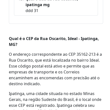
ipatinga mg
ddd 31
Qual é o CEP da Rua Oscarito, Ideal - Ipatinga,
MG?
O endereço correspondente ao CEP 35162-213 é a
Rua Oscarito, que está localizada no bairro Ideal.
Esse código postal está ativo e permite que as
empresas de transporte e os Correios
encaminhem as encomendas com precisão até o
destino indicado.
Ipatinga, uma cidade situada no estado Minas
Gerais, na região Sudeste do Brasil, é o local onde
esse CEP está registrado. Ipatinga celebra seu