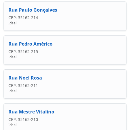
Rua Paulo Gonçalves
CEP: 35162-214
Ideal
Rua Pedro Américo
CEP: 35162-215
Ideal
Rua Noel Rosa
CEP: 35162-211
Ideal
Rua Mestre Vitalino
CEP: 35162-210
Ideal