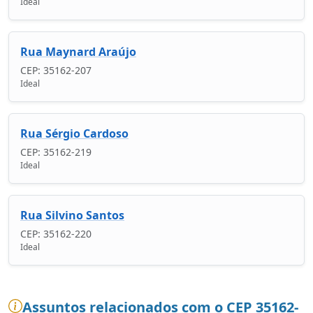
Ideal
Rua Maynard Araújo
CEP: 35162-207
Ideal
Rua Sérgio Cardoso
CEP: 35162-219
Ideal
Rua Silvino Santos
CEP: 35162-220
Ideal
Assuntos relacionados com o CEP 35162-