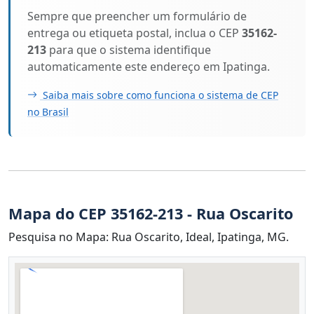
Sempre que preencher um formulário de
entrega ou etiqueta postal, inclua o CEP
35162-
213
para que o sistema identifique
automaticamente este endereço em Ipatinga.
Saiba mais sobre como funciona o sistema de CEP
no Brasil
Mapa do CEP 35162-213 - Rua Oscarito
Pesquisa no Mapa: Rua Oscarito, Ideal, Ipatinga, MG.