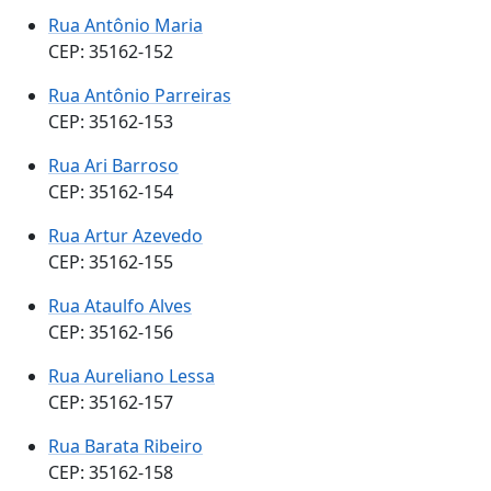
Rua Antônio Maria
CEP: 35162-152
Rua Antônio Parreiras
CEP: 35162-153
Rua Ari Barroso
CEP: 35162-154
Rua Artur Azevedo
CEP: 35162-155
Rua Ataulfo Alves
CEP: 35162-156
Rua Aureliano Lessa
CEP: 35162-157
Rua Barata Ribeiro
CEP: 35162-158