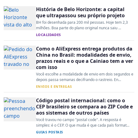
História de Belo Horizonte: a capital
que ultrapassou seu próprio projeto
BH foi desenhada para 200 mil pessoas. Hoje tem 2,3
milhões. Boa parte do plano original nunca saiu ...
LOCALIDADES
Como o AliExpress entrega produtos da
China no Brasil: modalidades de envio,
prazos reais e o que a Cainiao tem a ver
com isso
Você escolhe a modalidade de envio em dois segundos e
depois passa semanas decifrando o rastreio. En...
ENVIOS E ENTREGAS
Código postal internacional: como o
CEP brasileiro se compara ao ZIP Code e
aos sistemas de outros países
Você travou no campo "postal code". A resposta é
simples: é o CEP. O que muda é que cada país format...
GUIAS POSTAIS