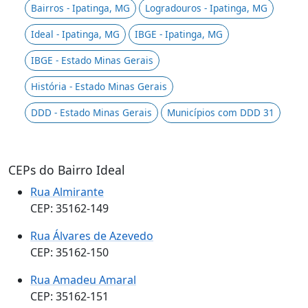
Bairros - Ipatinga, MG
Logradouros - Ipatinga, MG
Ideal - Ipatinga, MG
IBGE - Ipatinga, MG
IBGE - Estado Minas Gerais
História - Estado Minas Gerais
DDD - Estado Minas Gerais
Municípios com DDD 31
CEPs do Bairro Ideal
Rua Almirante
CEP: 35162-149
Rua Álvares de Azevedo
CEP: 35162-150
Rua Amadeu Amaral
CEP: 35162-151