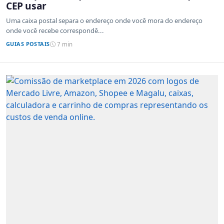
CEP usar
Uma caixa postal separa o endereço onde você mora do endereço
onde você recebe correspondê...
GUIAS POSTAIS
7 min