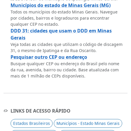
Municípios do estado de Minas Gerais (MG)
Todos os municípios do estado Minas Gerais. Navegue
por cidades, bairros e logradouros para encontrar
qualquer CEP no estado.
DDD 31: cidades que usam o DDD em Minas
Gerais
Veja todas as cidades que utilizam o código de discagem
31, o mesmo de Ipatinga e da Rua Oscarito.
Pesquisar outro CEP ou endereço
Busque qualquer CEP ou endereço do Brasil pelo nome
da rua, avenida, bairro ou cidade. Base atualizada com
mais de 1 milhão de CEPs disponíveis.
LINKS DE ACESSO RÁPIDO
Estados Brasileiros
Municípios - Estado Minas Gerais