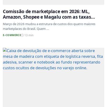
Comissão de marketplace em 2026: ML,
Amazon, Shopee e Magalu com as taxas
atualizadas
Março de 2026 mudou a estrutura de custos dos quatro maiores
marketplaces do Brasil. Quem ...
E-COMMERCE
13 min