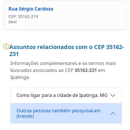
Rua Sérgio Cardoso
CEP: 35162-219
Ideal
Assuntos relacionados com o CEP 35162-
231
Informações complementares e os termos mais
buscados associados ao CEP
35162-231
em
Ipatinga.
Como ligar para a cidade de Ipatinga, MG
Outras pessoas também pesquisaram
(trends)