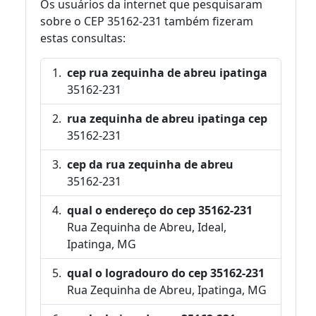
Os usuários da internet que pesquisaram
sobre o CEP 35162-231 também fizeram
estas consultas:
cep rua zequinha de abreu ipatinga
35162-231
rua zequinha de abreu ipatinga cep
35162-231
cep da rua zequinha de abreu
35162-231
qual o endereço do cep 35162-231
Rua Zequinha de Abreu, Ideal,
Ipatinga, MG
qual o logradouro do cep 35162-231
Rua Zequinha de Abreu, Ipatinga, MG