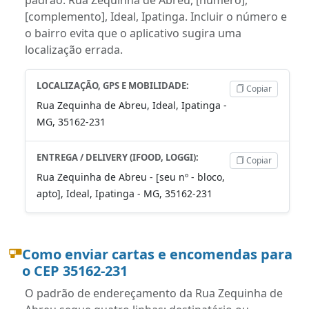
[complemento], Ideal, Ipatinga. Incluir o número e
o bairro evita que o aplicativo sugira uma
localização errada.
LOCALIZAÇÃO, GPS E MOBILIDADE:
Copiar
Rua Zequinha de Abreu, Ideal, Ipatinga -
MG, 35162-231
ENTREGA / DELIVERY (IFOOD, LOGGI):
Copiar
Rua Zequinha de Abreu - [seu nº - bloco,
apto], Ideal, Ipatinga - MG, 35162-231
Como enviar cartas e encomendas para
o CEP 35162-231
O padrão de endereçamento da Rua Zequinha de