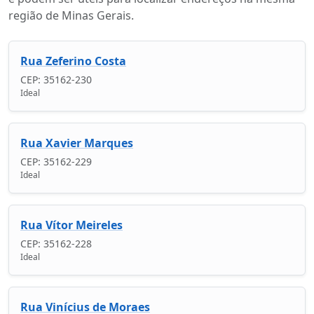
região de Minas Gerais.
Rua Zeferino Costa
CEP: 35162-230
Ideal
Rua Xavier Marques
CEP: 35162-229
Ideal
Rua Vítor Meireles
CEP: 35162-228
Ideal
Rua Vinícius de Moraes