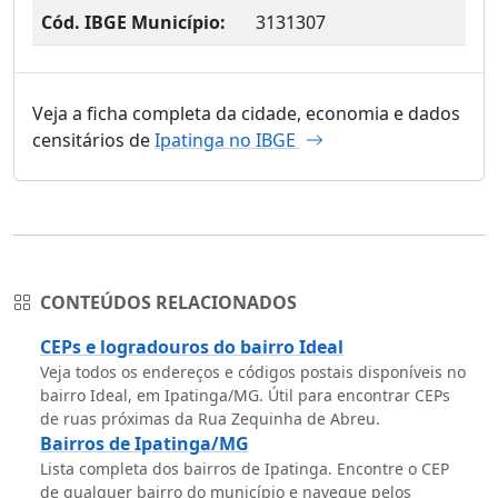
Cód. IBGE Município:
3131307
Veja a ficha completa da cidade, economia e dados
censitários de
Ipatinga no IBGE
CONTEÚDOS RELACIONADOS
CEPs e logradouros do bairro Ideal
Veja todos os endereços e códigos postais disponíveis no
bairro Ideal, em Ipatinga/MG. Útil para encontrar CEPs
de ruas próximas da Rua Zequinha de Abreu.
Bairros de Ipatinga/MG
Lista completa dos bairros de Ipatinga. Encontre o CEP
de qualquer bairro do município e navegue pelos