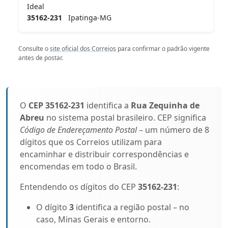
Ideal
35162-231
Ipatinga-MG
Consulte o
site oficial dos Correios
para confirmar o padrão vigente
antes de postar.
O
CEP 35162-231
identifica a
Rua Zequinha de
Abreu
no sistema postal brasileiro. CEP significa
Código de Endereçamento Postal
– um número de 8
dígitos que os Correios utilizam para
encaminhar e distribuir correspondências e
encomendas em todo o Brasil.
Entendendo os dígitos do CEP
35162-231
:
O dígito
3
identifica a região postal – no
caso, Minas Gerais e entorno.