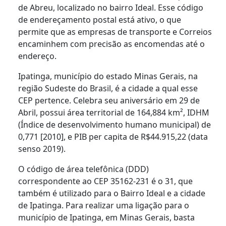
de Abreu, localizado no bairro Ideal. Esse código
de endereçamento postal está ativo, o que
permite que as empresas de transporte e Correios
encaminhem com precisão as encomendas até o
endereço.
Ipatinga, município do estado Minas Gerais, na
região Sudeste do Brasil, é a cidade a qual esse
CEP pertence. Celebra seu aniversário em 29 de
Abril, possui área territorial de 164,884 km², IDHM
(Índice de desenvolvimento humano municipal) de
0,771 [2010], e PIB per capita de R$44.915,22 (data
senso 2019).
O código de área telefônica (DDD)
correspondente ao CEP 35162-231 é o 31, que
também é utilizado para o Bairro Ideal e a cidade
de Ipatinga. Para realizar uma ligação para o
município de Ipatinga, em Minas Gerais, basta