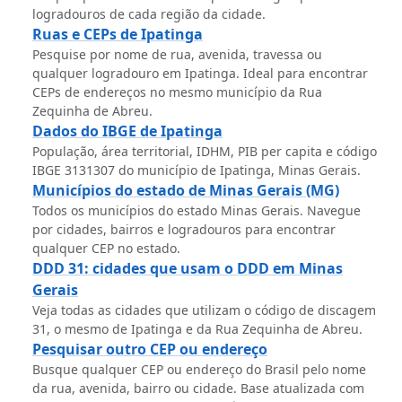
logradouros de cada região da cidade.
Ruas e CEPs de Ipatinga
Pesquise por nome de rua, avenida, travessa ou
qualquer logradouro em Ipatinga. Ideal para encontrar
CEPs de endereços no mesmo município da Rua
Zequinha de Abreu.
Dados do IBGE de Ipatinga
População, área territorial, IDHM, PIB per capita e código
IBGE 3131307 do município de Ipatinga, Minas Gerais.
Municípios do estado de Minas Gerais (MG)
Todos os municípios do estado Minas Gerais. Navegue
por cidades, bairros e logradouros para encontrar
qualquer CEP no estado.
DDD 31: cidades que usam o DDD em Minas
Gerais
Veja todas as cidades que utilizam o código de discagem
31, o mesmo de Ipatinga e da Rua Zequinha de Abreu.
Pesquisar outro CEP ou endereço
Busque qualquer CEP ou endereço do Brasil pelo nome
da rua, avenida, bairro ou cidade. Base atualizada com