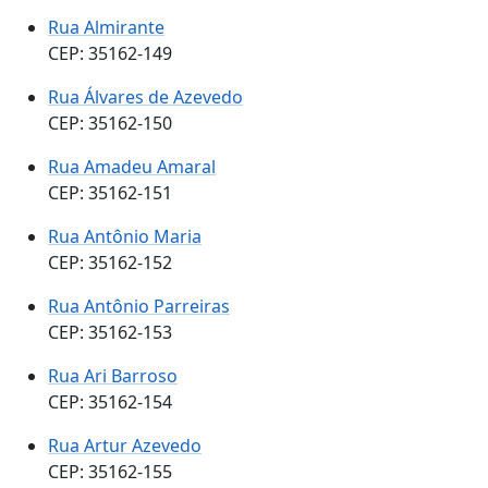
Rua Almirante
CEP: 35162-149
Rua Álvares de Azevedo
CEP: 35162-150
Rua Amadeu Amaral
CEP: 35162-151
Rua Antônio Maria
CEP: 35162-152
Rua Antônio Parreiras
CEP: 35162-153
Rua Ari Barroso
CEP: 35162-154
Rua Artur Azevedo
CEP: 35162-155