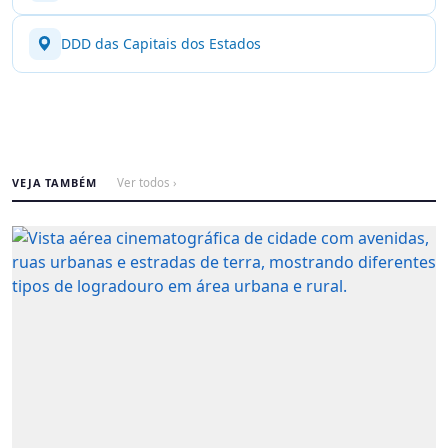
DDD das Capitais dos Estados
VEJA TAMBÉM
Ver todos ›