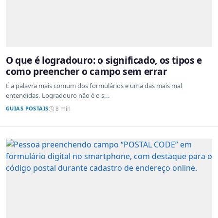
O que é logradouro: o significado, os tipos e
como preencher o campo sem errar
É a palavra mais comum dos formulários e uma das mais mal
entendidas. Logradouro não é o s...
GUIAS POSTAIS
8 min