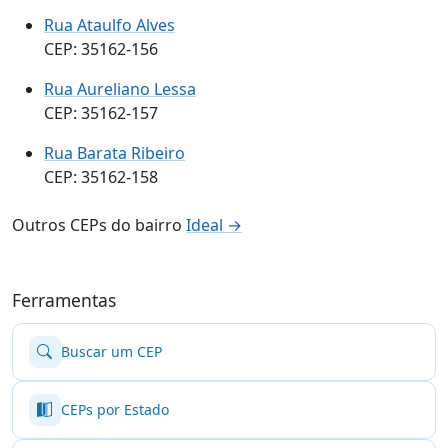
Rua Ataulfo Alves
CEP: 35162-156
Rua Aureliano Lessa
CEP: 35162-157
Rua Barata Ribeiro
CEP: 35162-158
Outros CEPs do bairro
Ideal →
Ferramentas
Buscar um CEP
CEPs por Estado