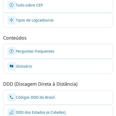
Tudo sobre CEP
Tipos de Logradouros
Conteúdos
Perguntas Frequentes
Glossário
DDD (Discagem Direta à Distância)
Códigos DDD do Brasil
DDD dos Estados (e Cidades)