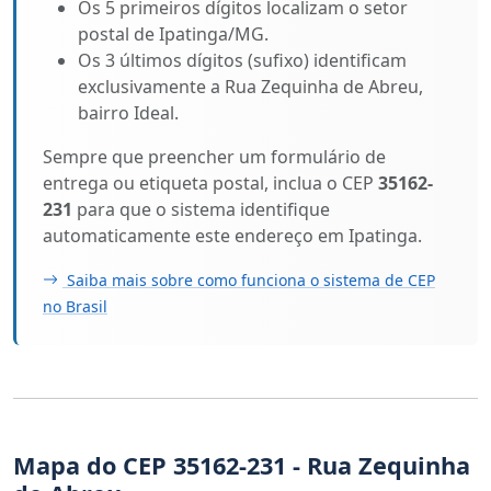
Os 5 primeiros dígitos localizam o setor
postal de Ipatinga/MG.
Os 3 últimos dígitos (sufixo) identificam
exclusivamente a Rua Zequinha de Abreu,
bairro Ideal.
Sempre que preencher um formulário de
entrega ou etiqueta postal, inclua o CEP
35162-
231
para que o sistema identifique
automaticamente este endereço em Ipatinga.
Saiba mais sobre como funciona o sistema de CEP
no Brasil
Mapa do CEP 35162-231 - Rua Zequinha