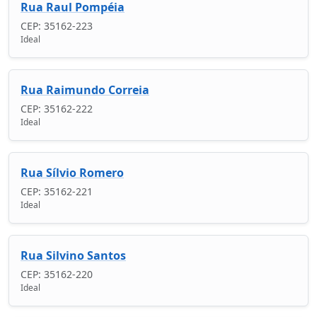
Rua Raul Pompéia
CEP: 35162-223
Ideal
Rua Raimundo Correia
CEP: 35162-222
Ideal
Rua Sílvio Romero
CEP: 35162-221
Ideal
Rua Silvino Santos
CEP: 35162-220
Ideal