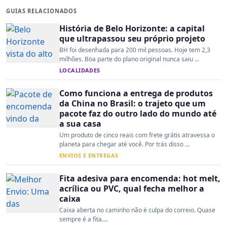
GUIAS RELACIONADOS
História de Belo Horizonte: a capital
que ultrapassou seu próprio projeto
BH foi desenhada para 200 mil pessoas. Hoje tem 2,3
milhões. Boa parte do plano original nunca saiu ...
LOCALIDADES
Como funciona a entrega de produtos
da China no Brasil: o trajeto que um
pacote faz do outro lado do mundo até
a sua casa
Um produto de cinco reais com frete grátis atravessa o
planeta para chegar até você. Por trás disso ...
ENVIOS E ENTREGAS
Fita adesiva para encomenda: hot melt,
acrílica ou PVC, qual fecha melhor a
caixa
Caixa aberta no caminho não é culpa do correio. Quase
sempre é a fita....