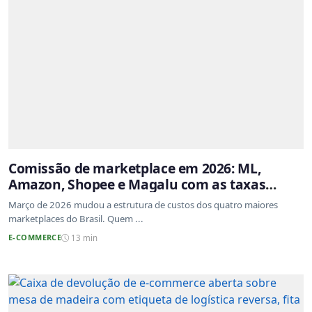
Comissão de marketplace em 2026: ML,
Amazon, Shopee e Magalu com as taxas
atualizadas
Março de 2026 mudou a estrutura de custos dos quatro maiores
marketplaces do Brasil. Quem ...
E-COMMERCE
13 min