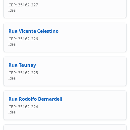
CEP: 35162-227
Ideal
Rua Vicente Celestino
CEP: 35162-226
Ideal
Rua Taunay
CEP: 35162-225
Ideal
Rua Rodolfo Bernardeli
CEP: 35162-224
Ideal