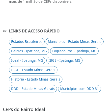
mais de 1 milhão de CEPs disponíveis.
LINKS DE ACESSO RÁPIDO
Estados Brasileiros
Municípios - Estado Minas Gerais
Bairros - Ipatinga, MG
Logradouros - Ipatinga, MG
Ideal - Ipatinga, MG
IBGE - Ipatinga, MG
IBGE - Estado Minas Gerais
História - Estado Minas Gerais
DDD - Estado Minas Gerais
Municípios com DDD 31
CEPs do Bairro Ideal