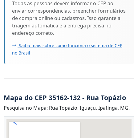
Todas as pessoas devem informar o CEP ao
enviar correspondências, preencher formulários
de compra online ou cadastros. Isso garante a
triagem automática e a entrega precisa no
endereço correto.
Saiba mais sobre como funciona o sistema de CEP
no Brasil
Mapa do CEP 35162-132 - Rua Topázio
Pesquisa no Mapa: Rua Topázio, Iguaçu, Ipatinga, MG.