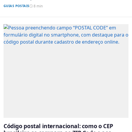
GUIAS POSTAIS
8 min
Código postal internacional: como o CEP