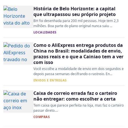
História de Belo Horizonte: a capital
que ultrapassou seu próprio projeto
BH foi desenhada para 200 mil pessoas. Hoje tem 2,3
milhões. Boa parte do plano original nunca saiu ...
LOCALIDADES
Como o AliExpress entrega produtos da
China no Brasil: modalidades de envio,
prazos reais e o que a Cainiao tem a ver
com isso
Você escolhe a modalidade de envio em dois segundos e
depois passa semanas decifrando o rastreio. En...
ENVIOS E ENTREGAS
Caixa de correio errada faz o carteiro
não entregar: como escolher a certa
Tem caixa que parece perfeita na loja, mas faz o carteiro
passar direto....
COMPRAS