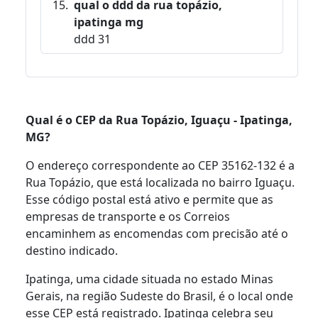
qual o ddd da rua topázio,
ipatinga mg
ddd 31
Qual é o CEP da Rua Topázio, Iguaçu - Ipatinga,
MG?
O endereço correspondente ao CEP 35162-132 é a
Rua Topázio, que está localizada no bairro Iguaçu.
Esse código postal está ativo e permite que as
empresas de transporte e os Correios
encaminhem as encomendas com precisão até o
destino indicado.
Ipatinga, uma cidade situada no estado Minas
Gerais, na região Sudeste do Brasil, é o local onde
esse CEP está registrado. Ipatinga celebra seu