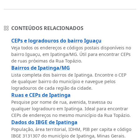
CONTEÚDOS RELACIONADOS
CEPs e logradouros do bairro Iguaçu
Veja todos os endereços e códigos postais disponíveis no
bairro Iguaçu, em Ipatinga/MG. Útil para encontrar CEPs
de ruas próximas da Rua Topázio.
Bairros de Ipatinga/MG
Lista completa dos bairros de Ipatinga. Encontre o CEP
de qualquer bairro do município e navegue pelos
logradouros de cada região da cidade.
Ruas e CEPs de Ipatinga
Pesquise por nome de rua, avenida, travessa ou
qualquer logradouro em Ipatinga. Ideal para encontrar
CEPs de endereços no mesmo município da Rua Topázio.
Dados do IBGE de Ipatinga
População, área territorial, IDHM, PIB per capita e código
IBGE 3131307 do município de Ipatinga, Minas Gerais.