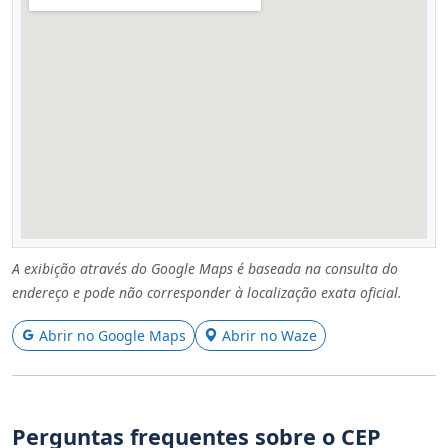
A exibição através do Google Maps é baseada na consulta do
endereço e pode não corresponder à localização exata oficial.
Abrir no Google Maps
Abrir no Waze
Perguntas frequentes sobre o CEP