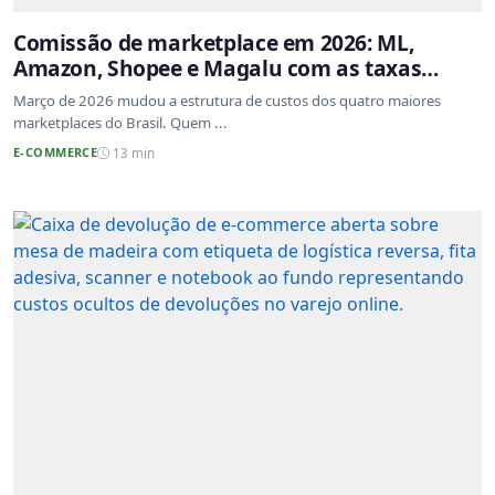
Comissão de marketplace em 2026: ML,
Amazon, Shopee e Magalu com as taxas
atualizadas
Março de 2026 mudou a estrutura de custos dos quatro maiores
marketplaces do Brasil. Quem ...
E-COMMERCE
13 min