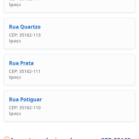
Iguaçu
Rua Quartzo
CEP: 35162-113
Iguaçu
Rua Prata
CEP: 35162-111
Iguaçu
Rua Potiguar
CEP: 35162-110
Iguaçu