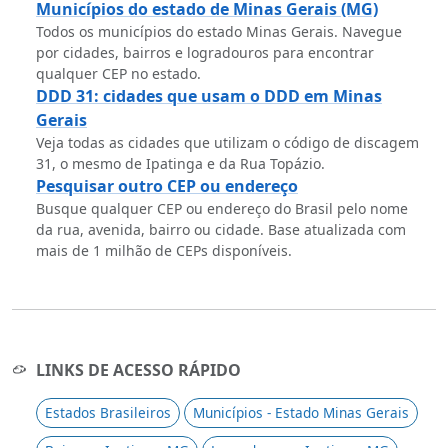
Municípios do estado de Minas Gerais (MG)
Todos os municípios do estado Minas Gerais. Navegue
por cidades, bairros e logradouros para encontrar
qualquer CEP no estado.
DDD 31: cidades que usam o DDD em Minas
Gerais
Veja todas as cidades que utilizam o código de discagem
31, o mesmo de Ipatinga e da Rua Topázio.
Pesquisar outro CEP ou endereço
Busque qualquer CEP ou endereço do Brasil pelo nome
da rua, avenida, bairro ou cidade. Base atualizada com
mais de 1 milhão de CEPs disponíveis.
LINKS DE ACESSO RÁPIDO
Estados Brasileiros
Municípios - Estado Minas Gerais