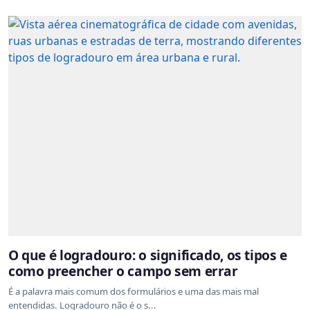
O que é logradouro: o significado, os tipos e
como preencher o campo sem errar
É a palavra mais comum dos formulários e uma das mais mal
entendidas. Logradouro não é o s...