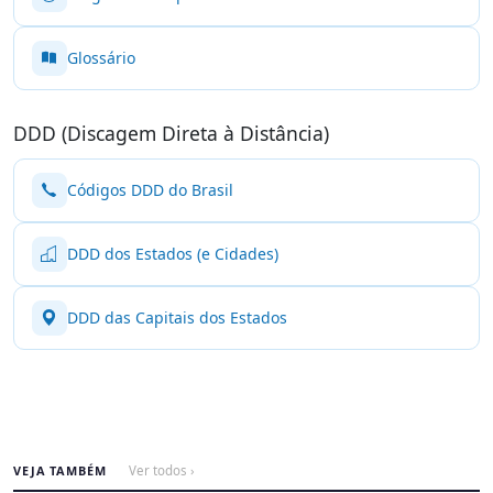
Glossário
DDD (Discagem Direta à Distância)
Códigos DDD do Brasil
DDD dos Estados (e Cidades)
DDD das Capitais dos Estados
VEJA TAMBÉM
Ver todos ›