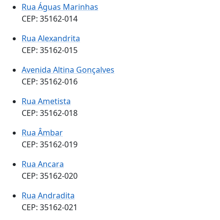
Rua Águas Marinhas
CEP: 35162-014
Rua Alexandrita
CEP: 35162-015
Avenida Altina Gonçalves
CEP: 35162-016
Rua Ametista
CEP: 35162-018
Rua Âmbar
CEP: 35162-019
Rua Ancara
CEP: 35162-020
Rua Andradita
CEP: 35162-021