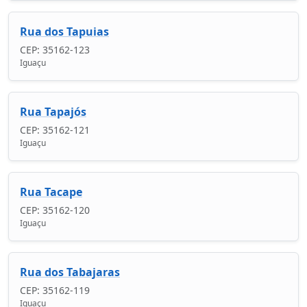
Rua dos Tapuias
CEP: 35162-123
Iguaçu
Rua Tapajós
CEP: 35162-121
Iguaçu
Rua Tacape
CEP: 35162-120
Iguaçu
Rua dos Tabajaras
CEP: 35162-119
Iguaçu