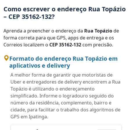
Como escrever o endereço Rua Topázio
– CEP 35162-132?
Aprenda a preencher o endereço da
Rua Topázio
de
forma correta para que GPS, apps de entrega e os
Correios localizem o
CEP 35162-132
com precisão.
Formato do endereço Rua Topázio em
aplicativos e delivery
A melhor forma de garantir que motoristas de
Uber e entregadores de delivery encontrem a Rua
Topázio é utilizando o endereçamento
simplificado. Informe o logradouro seguido do
número da residência, complemento, bairro e
cidade, para facilitar o trabalho dos algoritmos de
GPS em Ipatinga.