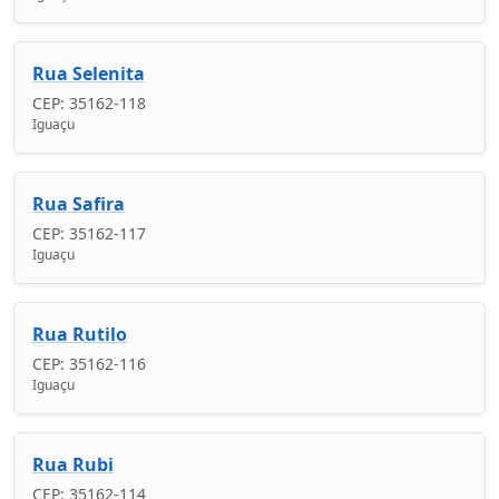
Rua Selenita
CEP: 35162-118
Iguaçu
Rua Safira
CEP: 35162-117
Iguaçu
Rua Rutilo
CEP: 35162-116
Iguaçu
Rua Rubi
CEP: 35162-114