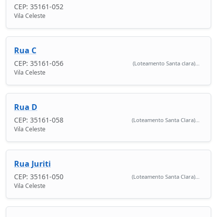
CEP: 35161-052
Vila Celeste
Rua C
CEP: 35161-056
(Loteamento Santa clara)...
Vila Celeste
Rua D
CEP: 35161-058
(Loteamento Santa Clara)...
Vila Celeste
Rua Juriti
CEP: 35161-050
(Loteamento Santa Clara)...
Vila Celeste