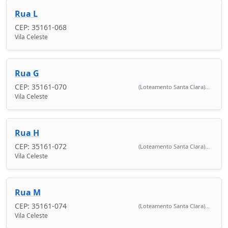
Rua L
CEP: 35161-068
Vila Celeste
Rua G
CEP: 35161-070
(Loteamento Santa Clara)...
Vila Celeste
Rua H
CEP: 35161-072
(Loteamento Santa Clara)...
Vila Celeste
Rua M
CEP: 35161-074
(Loteamento Santa Clara)...
Vila Celeste