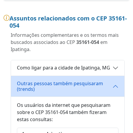
Assuntos relacionados com o CEP 35161-
054
Informações complementares e os termos mais
buscados associados ao CEP
35161-054
em
Ipatinga.
Como ligar para a cidade de Ipatinga, MG
Outras pessoas também pesquisaram
(trends)
Os usuários da internet que pesquisaram
sobre o CEP 35161-054 também fizeram
estas consultas: