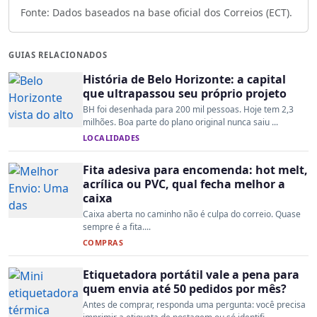
Fonte: Dados baseados na base oficial dos Correios (ECT).
GUIAS RELACIONADOS
História de Belo Horizonte: a capital
que ultrapassou seu próprio projeto
BH foi desenhada para 200 mil pessoas. Hoje tem 2,3
milhões. Boa parte do plano original nunca saiu ...
LOCALIDADES
Fita adesiva para encomenda: hot melt,
acrílica ou PVC, qual fecha melhor a
caixa
Caixa aberta no caminho não é culpa do correio. Quase
sempre é a fita....
COMPRAS
Etiquetadora portátil vale a pena para
quem envia até 50 pedidos por mês?
Antes de comprar, responda uma pergunta: você precisa