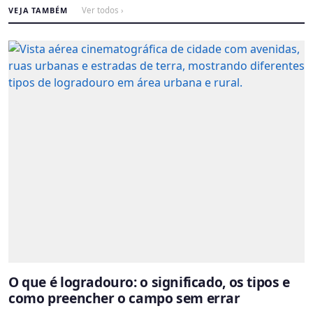
VEJA TAMBÉM
Ver todos ›
O que é logradouro: o significado, os tipos e
como preencher o campo sem errar