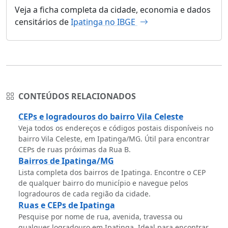
Veja a ficha completa da cidade, economia e dados
censitários de
Ipatinga no IBGE
CONTEÚDOS RELACIONADOS
CEPs e logradouros do bairro Vila Celeste
Veja todos os endereços e códigos postais disponíveis no
bairro Vila Celeste, em Ipatinga/MG. Útil para encontrar
CEPs de ruas próximas da Rua B.
Bairros de Ipatinga/MG
Lista completa dos bairros de Ipatinga. Encontre o CEP
de qualquer bairro do município e navegue pelos
logradouros de cada região da cidade.
Ruas e CEPs de Ipatinga
Pesquise por nome de rua, avenida, travessa ou
qualquer logradouro em Ipatinga. Ideal para encontrar