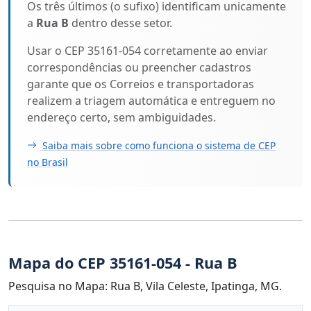
Os três últimos (o sufixo) identificam unicamente
a
Rua B
dentro desse setor.
Usar o CEP 35161-054 corretamente ao enviar
correspondências ou preencher cadastros
garante que os Correios e transportadoras
realizem a triagem automática e entreguem no
endereço certo, sem ambiguidades.
Saiba mais sobre como funciona o sistema de CEP
no Brasil
Mapa do CEP 35161-054 - Rua B
Pesquisa no Mapa: Rua B, Vila Celeste, Ipatinga, MG.