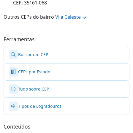
CEP: 35161-068
Outros CEPs do bairro
Vila Celeste →
Ferramentas
Buscar um CEP
CEPs por Estado
Tudo sobre CEP
Tipos de Logradouros
Conteúdos