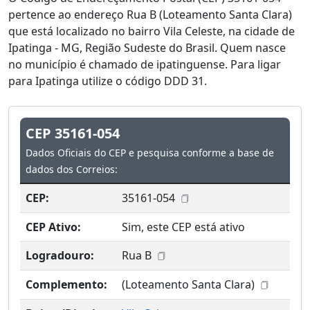
pertence ao endereço Rua B (Loteamento Santa Clara)
que está localizado no bairro Vila Celeste, na cidade de
Ipatinga - MG, Região Sudeste do Brasil. Quem nasce
no município é chamado de ipatinguense. Para ligar
para Ipatinga utilize o código DDD 31.
CEP 35161-054
Dados Oficiais do CEP e pesquisa conforme a base de
dados dos Correios:
CEP:
35161-054
CEP Ativo:
Sim, este CEP está ativo
Logradouro:
Rua B
Complemento:
(Loteamento Santa Clara)