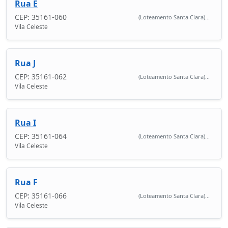
Rua E
CEP: 35161-060
(Loteamento Santa Clara)...
Vila Celeste
Rua J
CEP: 35161-062
(Loteamento Santa Clara)...
Vila Celeste
Rua I
CEP: 35161-064
(Loteamento Santa Clara)...
Vila Celeste
Rua F
CEP: 35161-066
(Loteamento Santa Clara)...
Vila Celeste