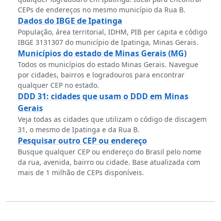
CEPs de endereços no mesmo município da Rua B.
Dados do IBGE de Ipatinga
População, área territorial, IDHM, PIB per capita e código
IBGE 3131307 do município de Ipatinga, Minas Gerais.
Municípios do estado de Minas Gerais (MG)
Todos os municípios do estado Minas Gerais. Navegue
por cidades, bairros e logradouros para encontrar
qualquer CEP no estado.
DDD 31: cidades que usam o DDD em Minas
Gerais
Veja todas as cidades que utilizam o código de discagem
31, o mesmo de Ipatinga e da Rua B.
Pesquisar outro CEP ou endereço
Busque qualquer CEP ou endereço do Brasil pelo nome
da rua, avenida, bairro ou cidade. Base atualizada com
mais de 1 milhão de CEPs disponíveis.