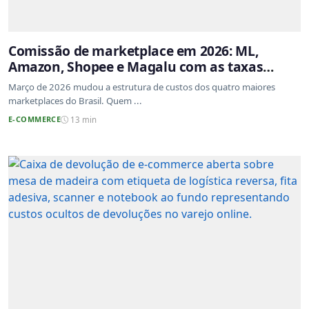
Comissão de marketplace em 2026: ML,
Amazon, Shopee e Magalu com as taxas
atualizadas
Março de 2026 mudou a estrutura de custos dos quatro maiores
marketplaces do Brasil. Quem ...
E-COMMERCE
13 min