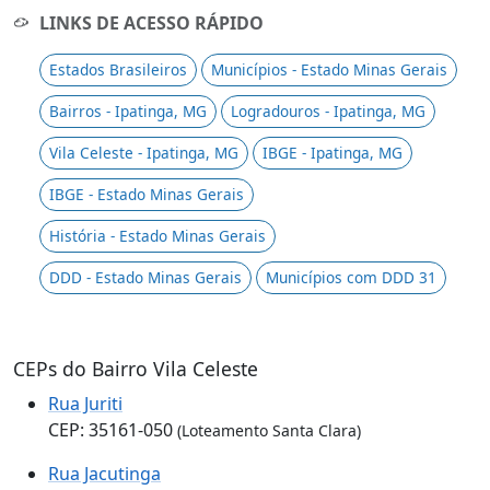
LINKS DE ACESSO RÁPIDO
Estados Brasileiros
Municípios - Estado Minas Gerais
Bairros - Ipatinga, MG
Logradouros - Ipatinga, MG
Vila Celeste - Ipatinga, MG
IBGE - Ipatinga, MG
IBGE - Estado Minas Gerais
História - Estado Minas Gerais
DDD - Estado Minas Gerais
Municípios com DDD 31
CEPs do Bairro Vila Celeste
Rua Juriti
CEP: 35161-050
(Loteamento Santa Clara)
Rua Jacutinga