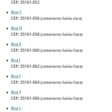
CEP: 35161-052
Rua C
CEP: 35161-056
(Loteamento Santa clara)
Rua D
CEP: 35161-058
(Loteamento Santa Clara)
Rua E
CEP: 35161-060
(Loteamento Santa Clara)
Rua J
CEP: 35161-062
(Loteamento Santa Clara)
Rua I
CEP: 35161-064
(Loteamento Santa Clara)
Rua F
CEP: 35161-066
(Loteamento Santa Clara)
Rua L