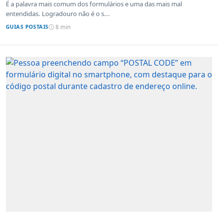
É a palavra mais comum dos formulários e uma das mais mal
entendidas. Logradouro não é o s...
GUIAS POSTAIS
8 min