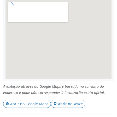
A exibição através do Google Maps é baseada na consulta do
endereço e pode não corresponder à localização exata oficial.
Abrir no Google Maps
Abrir no Waze