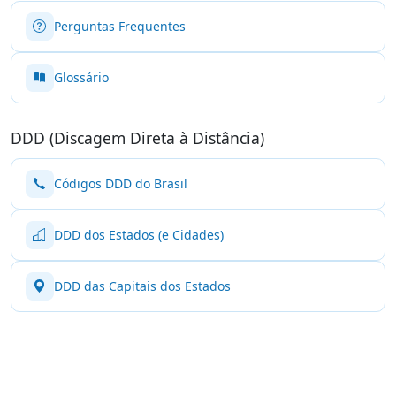
Perguntas Frequentes
Glossário
DDD (Discagem Direta à Distância)
Códigos DDD do Brasil
DDD dos Estados (e Cidades)
DDD das Capitais dos Estados