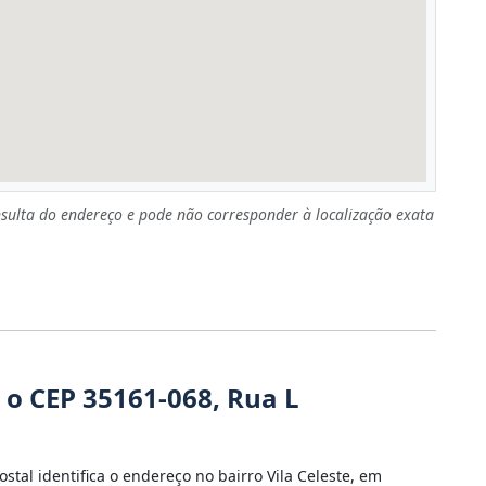
sulta do endereço e pode não corresponder à localização exata
 o CEP 35161-068, Rua L
ostal identifica o endereço no bairro Vila Celeste, em