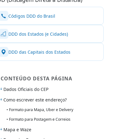
Códigos DDD do Brasil
DDD dos Estados (e Cidades)
DDD das Capitais dos Estados
CONTEÚDO DESTA PÁGINA
Dados Oficiais do CEP
Como escrever este endereço?
• Formato para Mapa, Uber e Delivery
• Formato para Postagem e Correios
Mapa e Waze