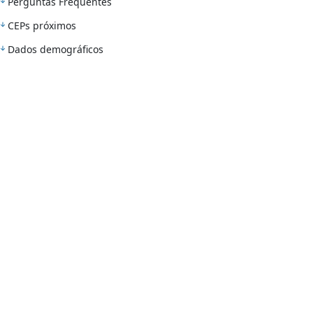
Perguntas Frequentes
CEPs próximos
Dados demográficos