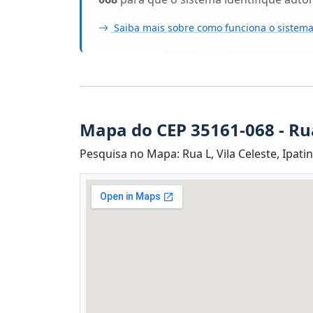
Saiba mais sobre como funciona o sistema
Mapa do CEP 35161-068 - Ru
Pesquisa no Mapa: Rua L, Vila Celeste, Ipati