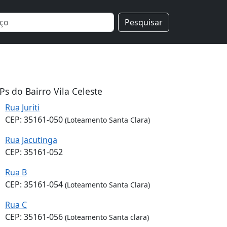
Pesquisar
Ps do Bairro Vila Celeste
Rua Juriti
CEP: 35161-050
(Loteamento Santa Clara)
Rua Jacutinga
CEP: 35161-052
Rua B
CEP: 35161-054
(Loteamento Santa Clara)
Rua C
CEP: 35161-056
(Loteamento Santa clara)