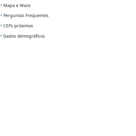
Mapa e Waze
Perguntas Frequentes
CEPs próximos
Dados demográficos