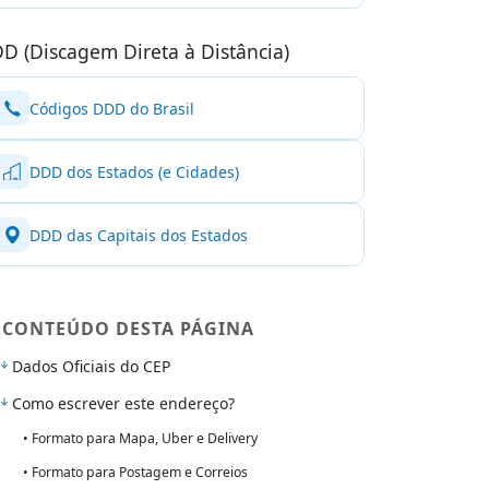
D (Discagem Direta à Distância)
Códigos DDD do Brasil
DDD dos Estados (e Cidades)
DDD das Capitais dos Estados
CONTEÚDO DESTA PÁGINA
Dados Oficiais do CEP
Como escrever este endereço?
• Formato para Mapa, Uber e Delivery
• Formato para Postagem e Correios