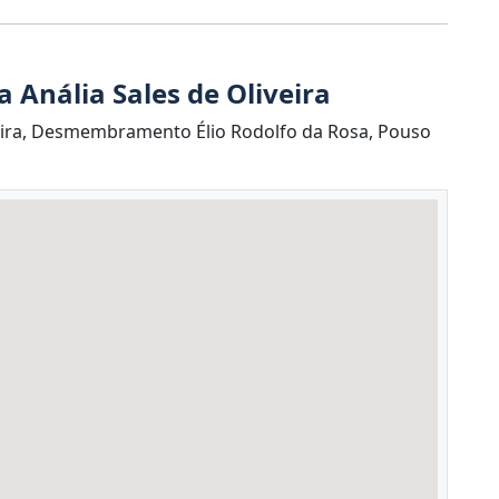
 Anália Sales de Oliveira
veira, Desmembramento Élio Rodolfo da Rosa, Pouso