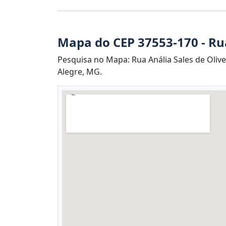
Mapa do CEP 37553-170 - Rua
Pesquisa no Mapa: Rua Anália Sales de Oli
Alegre, MG.