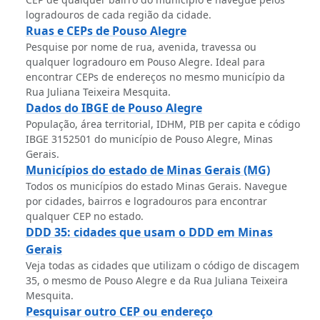
logradouros de cada região da cidade.
Ruas e CEPs de Pouso Alegre
Pesquise por nome de rua, avenida, travessa ou
qualquer logradouro em Pouso Alegre. Ideal para
encontrar CEPs de endereços no mesmo município da
Rua Juliana Teixeira Mesquita.
Dados do IBGE de Pouso Alegre
População, área territorial, IDHM, PIB per capita e código
IBGE 3152501 do município de Pouso Alegre, Minas
Gerais.
Municípios do estado de Minas Gerais (MG)
Todos os municípios do estado Minas Gerais. Navegue
por cidades, bairros e logradouros para encontrar
qualquer CEP no estado.
DDD 35: cidades que usam o DDD em Minas
Gerais
Veja todas as cidades que utilizam o código de discagem
35, o mesmo de Pouso Alegre e da Rua Juliana Teixeira
Mesquita.
Pesquisar outro CEP ou endereço