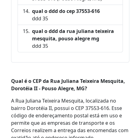
qual o ddd do cep 37553-616
ddd 35
qual o ddd da rua juliana teixeira
mesquita, pouso alegre mg
ddd 35
Qual é o CEP da Rua Juliana Teixeira Mesquita,
Dorotéia II - Pouso Alegre, MG?
A Rua Juliana Teixeira Mesquita, localizada no
bairro Dorotéia II, possui o CEP 37553-616. Esse
código de endereçamento postal está em uso e
permite que as empresas de transporte e os
Correios realizem a entrega das encomendas com
exatidão até o endereço informado.