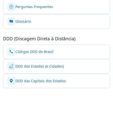
Perguntas Frequentes
Glossário
DDD (Discagem Direta à Distância)
Códigos DDD do Brasil
DDD dos Estados (e Cidades)
DDD das Capitais dos Estados