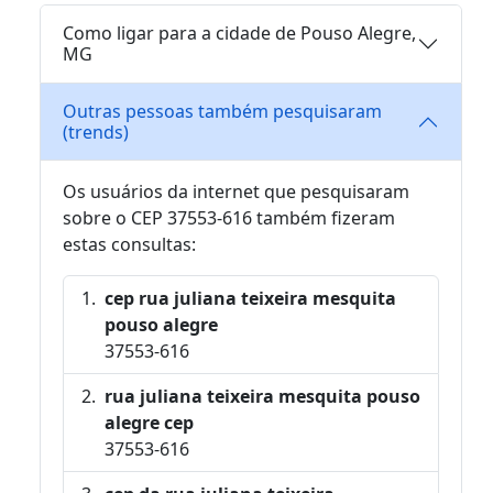
Como ligar para a cidade de Pouso Alegre,
MG
Outras pessoas também pesquisaram
(trends)
Os usuários da internet que pesquisaram
sobre o CEP 37553-616 também fizeram
estas consultas:
cep rua juliana teixeira mesquita
pouso alegre
37553-616
rua juliana teixeira mesquita pouso
alegre cep
37553-616