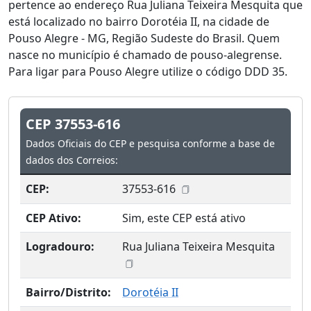
pertence ao endereço Rua Juliana Teixeira Mesquita que
está localizado no bairro Dorotéia II, na cidade de
Pouso Alegre - MG, Região Sudeste do Brasil. Quem
nasce no município é chamado de pouso-alegrense.
Para ligar para Pouso Alegre utilize o código DDD 35.
CEP 37553-616
Dados Oficiais do CEP e pesquisa conforme a base de
dados dos Correios:
CEP:
37553-616
CEP Ativo:
Sim, este CEP está ativo
Logradouro:
Rua Juliana Teixeira Mesquita
Bairro/Distrito:
Dorotéia II