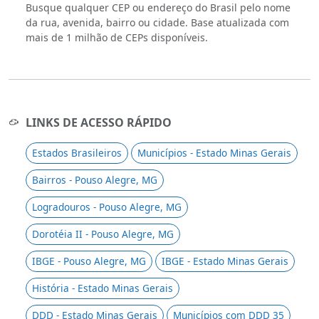
Busque qualquer CEP ou endereço do Brasil pelo nome
da rua, avenida, bairro ou cidade. Base atualizada com
mais de 1 milhão de CEPs disponíveis.
LINKS DE ACESSO RÁPIDO
Estados Brasileiros
Municípios - Estado Minas Gerais
Bairros - Pouso Alegre, MG
Logradouros - Pouso Alegre, MG
Dorotéia II - Pouso Alegre, MG
IBGE - Pouso Alegre, MG
IBGE - Estado Minas Gerais
História - Estado Minas Gerais
DDD - Estado Minas Gerais
Municípios com DDD 35