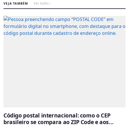
VEJA TAMBÉM
Ver todos ›
Código postal internacional: como o CEP
brasileiro se compara ao ZIP Code e aos
sistemas de outros países