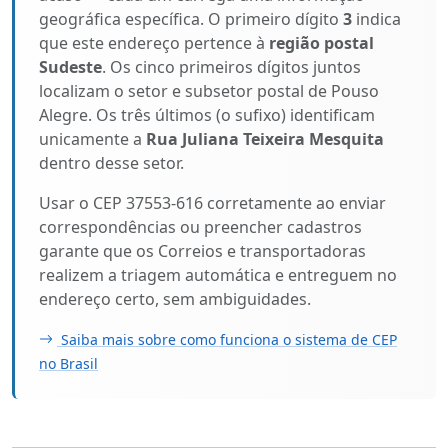
geográfica específica. O primeiro dígito
3
indica
que este endereço pertence à
região postal
Sudeste
. Os cinco primeiros dígitos juntos
localizam o setor e subsetor postal de Pouso
Alegre. Os três últimos (o sufixo) identificam
unicamente a
Rua Juliana Teixeira Mesquita
dentro desse setor.
Usar o CEP 37553-616 corretamente ao enviar
correspondências ou preencher cadastros
garante que os Correios e transportadoras
realizem a triagem automática e entreguem no
endereço certo, sem ambiguidades.
Saiba mais sobre como funciona o sistema de CEP
no Brasil