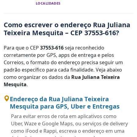
LOCALIDADES
Como escrever o endereço Rua Juliana
Teixeira Mesquita – CEP 37553-616?
Para que o CEP
37553-616
seja reconhecido
corretamente por GPS, apps de entrega e pelos
Correios, o formato do endereço precisa seguir um
padrão específico para cada finalidade. Veja abaixo
como organizar os dados da
Rua Juliana Teixeira
Mesquita
.
Endereço da Rua Juliana Teixeira
Mesquita para GPS, Uber e Entregas
Para evitar erros de rota em aplicativos como
Uber, Waze e Google Maps, ou serviços de delivery
como iFood e Rappi, escreva o endereço em uma