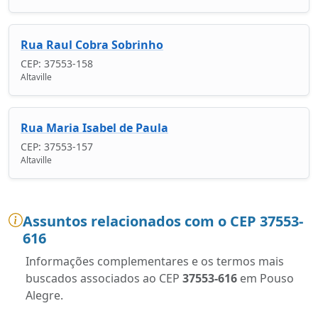
Rua Raul Cobra Sobrinho
CEP: 37553-158
Altaville
Rua Maria Isabel de Paula
CEP: 37553-157
Altaville
Assuntos relacionados com o CEP 37553-
616
Informações complementares e os termos mais
buscados associados ao CEP
37553-616
em Pouso
Alegre.