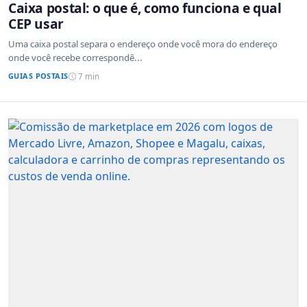
Caixa postal: o que é, como funciona e qual
CEP usar
Uma caixa postal separa o endereço onde você mora do endereço
onde você recebe correspondê...
GUIAS POSTAIS
7 min