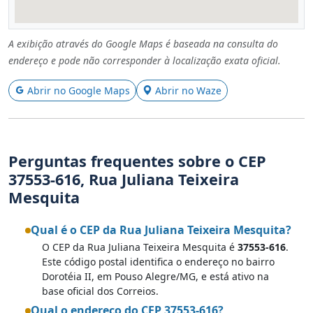
A exibição através do Google Maps é baseada na consulta do
endereço e pode não corresponder à localização exata oficial.
Abrir no Google Maps
Abrir no Waze
Perguntas frequentes sobre o CEP
37553-616, Rua Juliana Teixeira
Mesquita
Qual é o CEP da Rua Juliana Teixeira Mesquita?
O CEP da Rua Juliana Teixeira Mesquita é
37553-616
.
Este código postal identifica o endereço no bairro
Dorotéia II, em Pouso Alegre/MG, e está ativo na
base oficial dos Correios.
Qual o endereço do CEP 37553-616?