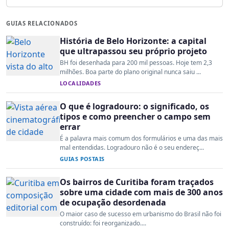
GUIAS RELACIONADOS
História de Belo Horizonte: a capital
que ultrapassou seu próprio projeto
BH foi desenhada para 200 mil pessoas. Hoje tem 2,3
milhões. Boa parte do plano original nunca saiu ...
LOCALIDADES
O que é logradouro: o significado, os
tipos e como preencher o campo sem
errar
É a palavra mais comum dos formulários e uma das mais
mal entendidas. Logradouro não é o seu endereç...
GUIAS POSTAIS
Os bairros de Curitiba foram traçados
sobre uma cidade com mais de 300 anos
de ocupação desordenada
O maior caso de sucesso em urbanismo do Brasil não foi
construído: foi reorganizado....