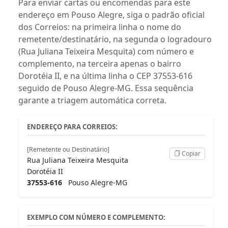
Para enviar cartas ou encomendas para este
endereço em Pouso Alegre, siga o padrão oficial
dos Correios: na primeira linha o nome do
remetente/destinatário, na segunda o logradouro
(Rua Juliana Teixeira Mesquita) com número e
complemento, na terceira apenas o bairro
Dorotéia II, e na última linha o CEP 37553-616
seguido de Pouso Alegre-MG. Essa sequência
garante a triagem automática correta.
ENDEREÇO PARA CORREIOS:
[Remetente ou Destinatário]
Copiar
Rua Juliana Teixeira Mesquita
Dorotéia II
37553-616
Pouso Alegre-MG
EXEMPLO COM NÚMERO E COMPLEMENTO: