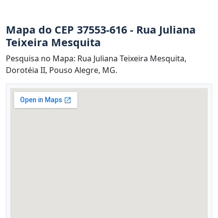
Mapa do CEP 37553-616 - Rua Juliana
Teixeira Mesquita
Pesquisa no Mapa: Rua Juliana Teixeira Mesquita,
Dorotéia II, Pouso Alegre, MG.