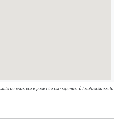
sulta do endereço e pode não corresponder à localização exata