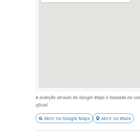
A exibição através do Google Maps é baseada na con
oficial.
Abrir no Google Maps
Abrir no Waze