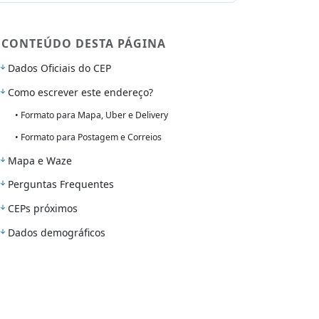
CONTEÚDO DESTA PÁGINA
Dados Oficiais do CEP
Como escrever este endereço?
• Formato para Mapa, Uber e Delivery
• Formato para Postagem e Correios
Mapa e Waze
Perguntas Frequentes
CEPs próximos
Dados demográficos