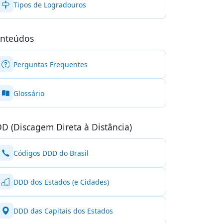
Tipos de Logradouros
nteúdos
Perguntas Frequentes
Glossário
D (Discagem Direta à Distância)
Códigos DDD do Brasil
DDD dos Estados (e Cidades)
DDD das Capitais dos Estados