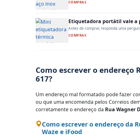
COMPRAS
Etiquetadora portátil vale 
Antes de comprar, responda uma pergunta:
COMPRAS
Como escrever o endereço R
617?
Um endereço mal formatado pode fazer com
ou que uma encomenda pelos Correios demo
corretamente o endereço da
Rua Wagner D
Como escrever o endereço da R
Waze e iFood