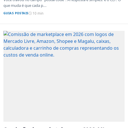
que muda é que cada p...
GUIAS POSTAIS
10 min