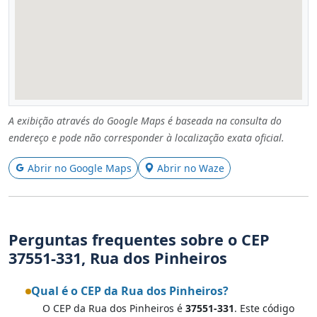
A exibição através do Google Maps é baseada na consulta do
endereço e pode não corresponder à localização exata oficial.
Abrir no Google Maps
Abrir no Waze
Perguntas frequentes sobre o CEP
37551-331, Rua dos Pinheiros
Qual é o CEP da Rua dos Pinheiros?
O CEP da Rua dos Pinheiros é
37551-331
. Este código