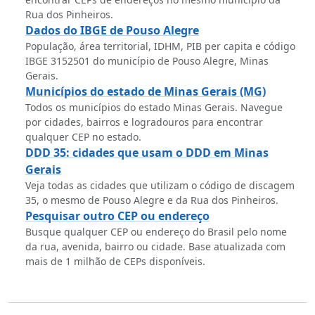
Rua dos Pinheiros.
Dados do IBGE de Pouso Alegre
População, área territorial, IDHM, PIB per capita e código
IBGE 3152501 do município de Pouso Alegre, Minas
Gerais.
Municípios do estado de Minas Gerais (MG)
Todos os municípios do estado Minas Gerais. Navegue
por cidades, bairros e logradouros para encontrar
qualquer CEP no estado.
DDD 35: cidades que usam o DDD em Minas
Gerais
Veja todas as cidades que utilizam o código de discagem
35, o mesmo de Pouso Alegre e da Rua dos Pinheiros.
Pesquisar outro CEP ou endereço
Busque qualquer CEP ou endereço do Brasil pelo nome
da rua, avenida, bairro ou cidade. Base atualizada com
mais de 1 milhão de CEPs disponíveis.