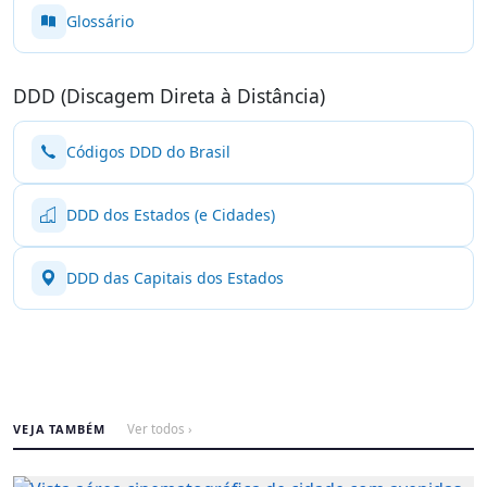
Glossário
DDD (Discagem Direta à Distância)
Códigos DDD do Brasil
DDD dos Estados (e Cidades)
DDD das Capitais dos Estados
VEJA TAMBÉM
Ver todos ›