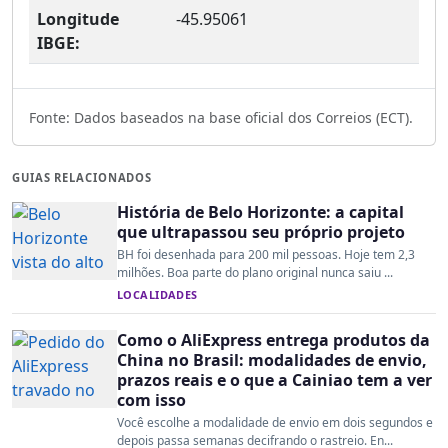
Longitude
-45.95061
IBGE:
Fonte: Dados baseados na base oficial dos Correios (ECT).
GUIAS RELACIONADOS
História de Belo Horizonte: a capital
que ultrapassou seu próprio projeto
BH foi desenhada para 200 mil pessoas. Hoje tem 2,3
milhões. Boa parte do plano original nunca saiu ...
LOCALIDADES
Como o AliExpress entrega produtos da
China no Brasil: modalidades de envio,
prazos reais e o que a Cainiao tem a ver
com isso
Você escolhe a modalidade de envio em dois segundos e
depois passa semanas decifrando o rastreio. En...