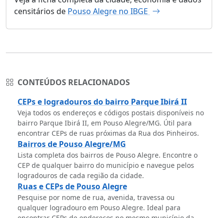
censitários de
Pouso Alegre no IBGE
CONTEÚDOS RELACIONADOS
CEPs e logradouros do bairro Parque Ibirá II
Veja todos os endereços e códigos postais disponíveis no
bairro Parque Ibirá II, em Pouso Alegre/MG. Útil para
encontrar CEPs de ruas próximas da Rua dos Pinheiros.
Bairros de Pouso Alegre/MG
Lista completa dos bairros de Pouso Alegre. Encontre o
CEP de qualquer bairro do município e navegue pelos
logradouros de cada região da cidade.
Ruas e CEPs de Pouso Alegre
Pesquise por nome de rua, avenida, travessa ou
qualquer logradouro em Pouso Alegre. Ideal para
encontrar CEPs de endereços no mesmo município da