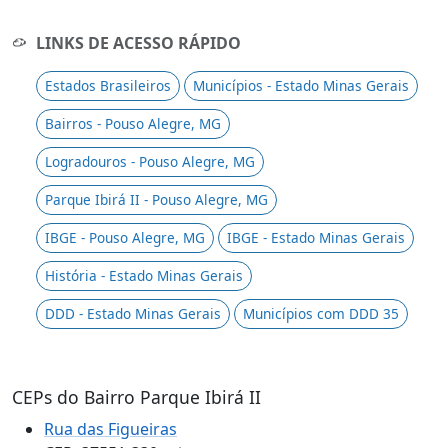
LINKS DE ACESSO RÁPIDO
Estados Brasileiros
Municípios - Estado Minas Gerais
Bairros - Pouso Alegre, MG
Logradouros - Pouso Alegre, MG
Parque Ibirá II - Pouso Alegre, MG
IBGE - Pouso Alegre, MG
IBGE - Estado Minas Gerais
História - Estado Minas Gerais
DDD - Estado Minas Gerais
Municípios com DDD 35
CEPs do Bairro Parque Ibirá II
Rua das Figueiras