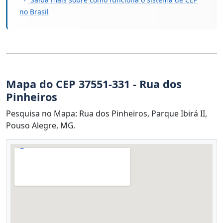
no Brasil
Mapa do CEP 37551-331 - Rua dos
Pinheiros
Pesquisa no Mapa: Rua dos Pinheiros, Parque Ibirá II,
Pouso Alegre, MG.