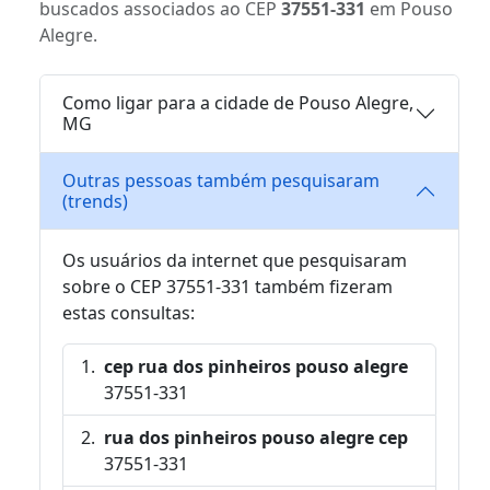
buscados associados ao CEP
37551-331
em Pouso
Alegre.
Como ligar para a cidade de Pouso Alegre,
MG
Outras pessoas também pesquisaram
(trends)
Os usuários da internet que pesquisaram
sobre o CEP 37551-331 também fizeram
estas consultas:
cep rua dos pinheiros pouso alegre
37551-331
rua dos pinheiros pouso alegre cep
37551-331