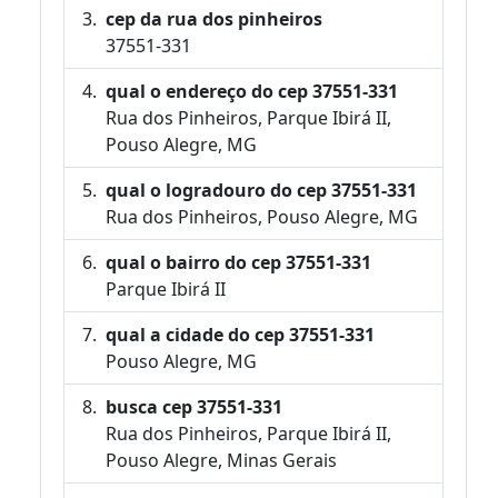
cep da rua dos pinheiros
37551-331
qual o endereço do cep 37551-331
Rua dos Pinheiros, Parque Ibirá II,
Pouso Alegre, MG
qual o logradouro do cep 37551-331
Rua dos Pinheiros, Pouso Alegre, MG
qual o bairro do cep 37551-331
Parque Ibirá II
qual a cidade do cep 37551-331
Pouso Alegre, MG
busca cep 37551-331
Rua dos Pinheiros, Parque Ibirá II,
Pouso Alegre, Minas Gerais