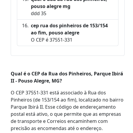
pouso alegre mg
ddd 35
cep rua dos pinheiros de 153/154
ao fim, pouso alegre
O CEP é 37551-331
Qual é o CEP da Rua dos Pinheiros, Parque Ibirá
II - Pouso Alegre, MG?
O CEP 37551-331 está associado à Rua dos
Pinheiros (de 153/154 ao fim), localizado no bairro
Parque Ibirá II. Esse código de endereçamento
postal está ativo, o que permite que as empresas
de transporte e Correios encaminhem com
precisão as encomendas até o endereço.