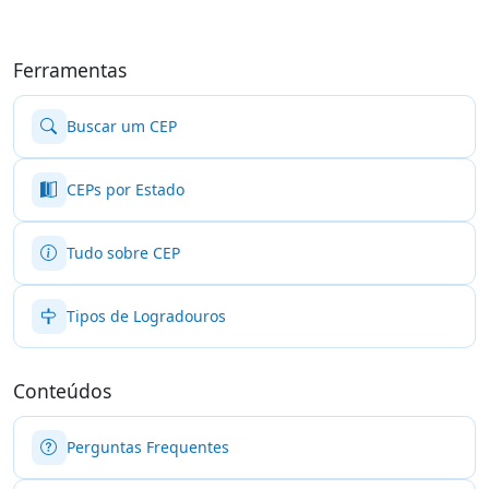
Ferramentas
Buscar um CEP
CEPs por Estado
Tudo sobre CEP
Tipos de Logradouros
Conteúdos
Perguntas Frequentes