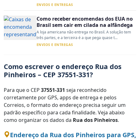
ENVIOS E ENTREGAS
Como receber encomendas dos EUA no
Brasil sem cair em cilada na alfândega
A loja americana não entrega no Brasil. A solução tem
três partes, e a terceira é a que pega quase t...
ENVIOS E ENTREGAS
Como escrever o endereço Rua dos
Pinheiros – CEP 37551-331?
Para que o CEP
37551-331
seja reconhecido
corretamente por GPS, apps de entrega e pelos
Correios, o formato do endereço precisa seguir um
padrão específico para cada finalidade. Veja abaixo
como organizar os dados da
Rua dos Pinheiros
.
Endereço da Rua dos Pinheiros para GPS,