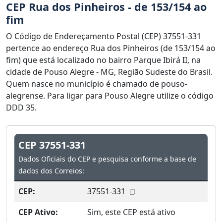
CEP Rua dos Pinheiros - de 153/154 ao
fim
O Código de Endereçamento Postal (CEP) 37551-331
pertence ao endereço Rua dos Pinheiros (de 153/154 ao
fim) que está localizado no bairro Parque Ibirá II, na
cidade de Pouso Alegre - MG, Região Sudeste do Brasil.
Quem nasce no município é chamado de pouso-
alegrense. Para ligar para Pouso Alegre utilize o código
DDD 35.
CEP 37551-331
Dados Oficiais do CEP e pesquisa conforme a base de
dados dos Correios:
CEP:
37551-331
CEP Ativo:
Sim, este CEP está ativo