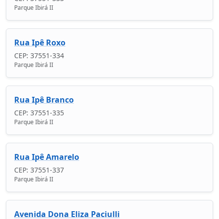
Parque Ibirá II
Rua Ipê Roxo
CEP: 37551-334
Parque Ibirá II
Rua Ipê Branco
CEP: 37551-335
Parque Ibirá II
Rua Ipê Amarelo
CEP: 37551-337
Parque Ibirá II
Avenida Dona Eliza Paciulli