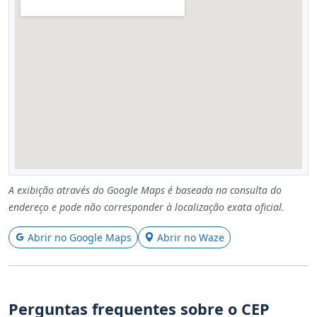
A exibição através do Google Maps é baseada na consulta do
endereço e pode não corresponder à localização exata oficial.
Abrir no Google Maps
Abrir no Waze
Perguntas frequentes sobre o CEP