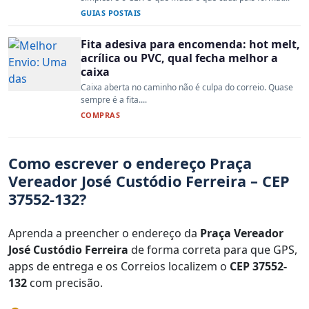
GUIAS POSTAIS
Fita adesiva para encomenda: hot melt,
acrílica ou PVC, qual fecha melhor a
caixa
Caixa aberta no caminho não é culpa do correio. Quase
sempre é a fita....
COMPRAS
Como escrever o endereço Praça
Vereador José Custódio Ferreira – CEP
37552-132?
Aprenda a preencher o endereço da
Praça Vereador
José Custódio Ferreira
de forma correta para que GPS,
apps de entrega e os Correios localizem o
CEP 37552-
132
com precisão.