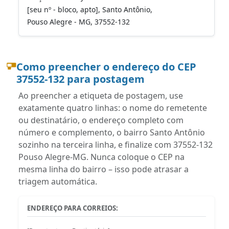
[seu nº - bloco, apto], Santo Antônio,
Pouso Alegre - MG, 37552-132
Como preencher o endereço do CEP
37552-132 para postagem
Ao preencher a etiqueta de postagem, use
exatamente quatro linhas: o nome do remetente
ou destinatário, o endereço completo com
número e complemento, o bairro Santo Antônio
sozinho na terceira linha, e finalize com 37552-132
Pouso Alegre-MG. Nunca coloque o CEP na
mesma linha do bairro – isso pode atrasar a
triagem automática.
ENDEREÇO PARA CORREIOS: