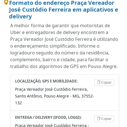
Formato do endereço Praça Vereador
José Custódio Ferreira em aplicativos e
delivery
A melhor forma de garantir que motoristas de
Uber e entregadores de delivery encontrem a
Praça Vereador José Custódio Ferreira é utilizando
o endereçamento simplificado. Informe o
logradouro seguido do número da residência,
complemento, bairro e cidade, para facilitar o
trabalho dos algoritmos de GPS em Pouso Alegre.
LOCALIZAÇÃO, GPS E MOBILIDADE:
Copiar
Praça Vereador José Custódio Ferreira,
Santo Antônio, Pouso Alegre - MG, 37552-
132
ENTREGA / DELIVERY (IFOOD, LOGGI):
Copiar
Praça Vereador José Custódio Ferreira -