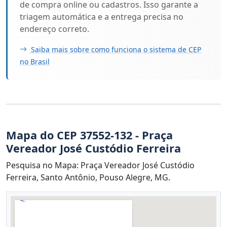
de compra online ou cadastros. Isso garante a
triagem automática e a entrega precisa no
endereço correto.
Saiba mais sobre como funciona o sistema de CEP
no Brasil
Mapa do CEP 37552-132 - Praça
Vereador José Custódio Ferreira
Pesquisa no Mapa: Praça Vereador José Custódio
Ferreira, Santo Antônio, Pouso Alegre, MG.