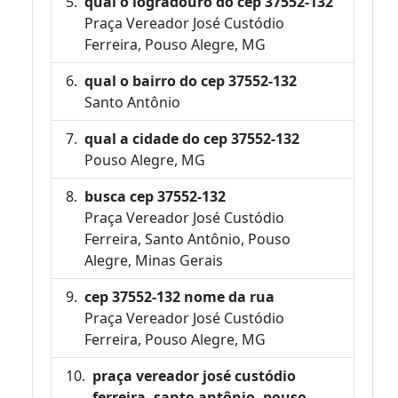
qual o logradouro do cep 37552-132
Praça Vereador José Custódio
Ferreira, Pouso Alegre, MG
qual o bairro do cep 37552-132
Santo Antônio
qual a cidade do cep 37552-132
Pouso Alegre, MG
busca cep 37552-132
Praça Vereador José Custódio
Ferreira, Santo Antônio, Pouso
Alegre, Minas Gerais
cep 37552-132 nome da rua
Praça Vereador José Custódio
Ferreira, Pouso Alegre, MG
praça vereador josé custódio
ferreira, santo antônio, pouso