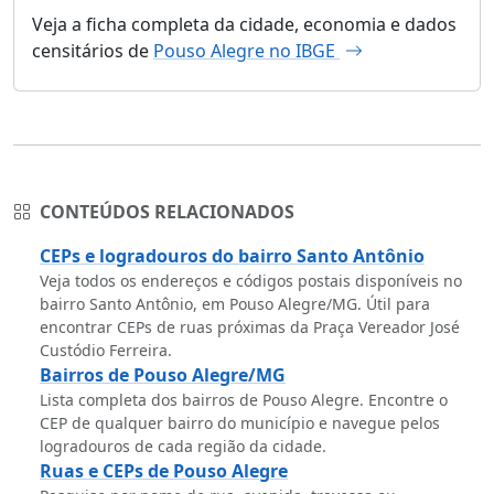
Veja a ficha completa da cidade, economia e dados
censitários de
Pouso Alegre no IBGE
CONTEÚDOS RELACIONADOS
CEPs e logradouros do bairro Santo Antônio
Veja todos os endereços e códigos postais disponíveis no
bairro Santo Antônio, em Pouso Alegre/MG. Útil para
encontrar CEPs de ruas próximas da Praça Vereador José
Custódio Ferreira.
Bairros de Pouso Alegre/MG
Lista completa dos bairros de Pouso Alegre. Encontre o
CEP de qualquer bairro do município e navegue pelos
logradouros de cada região da cidade.
Ruas e CEPs de Pouso Alegre