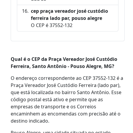
cep praça vereador josé custódio
ferreira lado par, pouso alegre
O CEP é 37552-132
Qual é o CEP da Praça Vereador José Custódio
Ferreira, Santo Antônio - Pouso Alegre, MG?
O endereço correspondente ao CEP 37552-132 é a
Praça Vereador José Custódio Ferreira (lado par),
que está localizada no bairro Santo Antônio. Esse
código postal está ativo e permite que as
empresas de transporte e os Correios
encaminhem as encomendas com precisão até o
destino indicado.
Pouso Alegre, uma cidade situada no estado