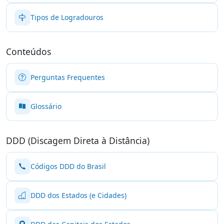
Tipos de Logradouros
Conteúdos
Perguntas Frequentes
Glossário
DDD (Discagem Direta à Distância)
Códigos DDD do Brasil
DDD dos Estados (e Cidades)