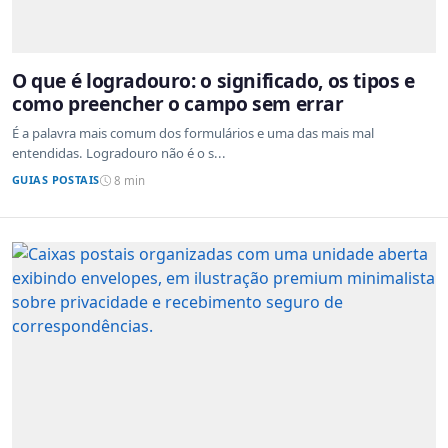
O que é logradouro: o significado, os tipos e
como preencher o campo sem errar
É a palavra mais comum dos formulários e uma das mais mal
entendidas. Logradouro não é o s...
GUIAS POSTAIS
8 min