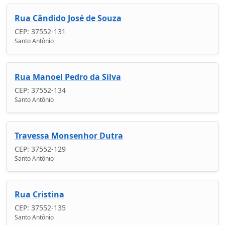
Rua Cândido José de Souza
CEP: 37552-131
Santo Antônio
Rua Manoel Pedro da Silva
CEP: 37552-134
Santo Antônio
Travessa Monsenhor Dutra
CEP: 37552-129
Santo Antônio
Rua Cristina
CEP: 37552-135
Santo Antônio