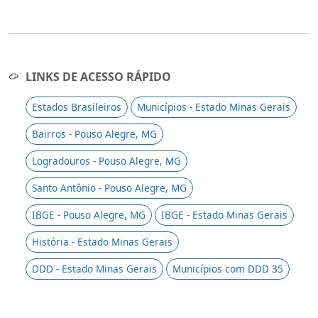
LINKS DE ACESSO RÁPIDO
Estados Brasileiros
Municípios - Estado Minas Gerais
Bairros - Pouso Alegre, MG
Logradouros - Pouso Alegre, MG
Santo Antônio - Pouso Alegre, MG
IBGE - Pouso Alegre, MG
IBGE - Estado Minas Gerais
História - Estado Minas Gerais
DDD - Estado Minas Gerais
Municípios com DDD 35