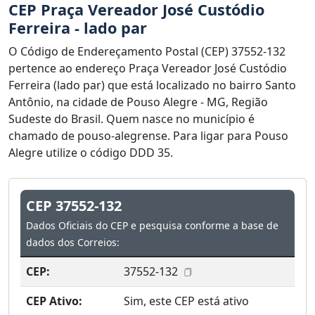
CEP Praça Vereador José Custódio
Ferreira - lado par
O Código de Endereçamento Postal (CEP) 37552-132
pertence ao endereço Praça Vereador José Custódio
Ferreira (lado par) que está localizado no bairro Santo
Antônio, na cidade de Pouso Alegre - MG, Região
Sudeste do Brasil. Quem nasce no município é
chamado de pouso-alegrense. Para ligar para Pouso
Alegre utilize o código DDD 35.
CEP 37552-132
Dados Oficiais do CEP e pesquisa conforme a base de
dados dos Correios:
CEP:
37552-132
CEP Ativo:
Sim, este CEP está ativo