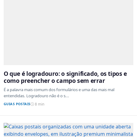
O que é logradouro: o significado, os tipos e
como preencher o campo sem errar
É a palavra mais comum dos formulários e uma das mais mal
entendidas. Logradouro não é o s...
GUIAS POSTAIS
8 min