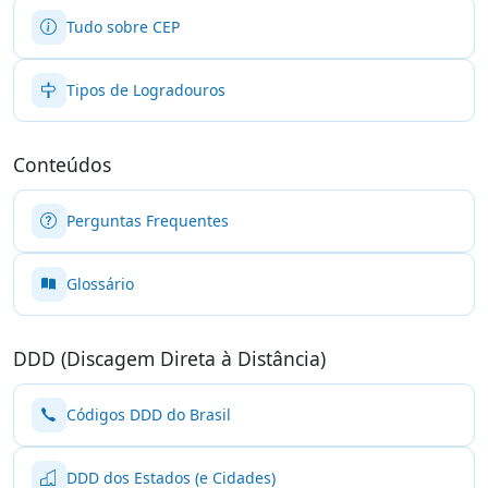
Tudo sobre CEP
Tipos de Logradouros
Conteúdos
Perguntas Frequentes
Glossário
DDD (Discagem Direta à Distância)
Códigos DDD do Brasil
DDD dos Estados (e Cidades)