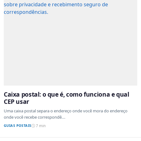
Caixa postal: o que é, como funciona e qual
CEP usar
Uma caixa postal separa o endereço onde você mora do endereço
onde você recebe correspondê...
GUIAS POSTAIS
7 min