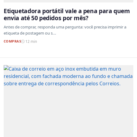
Etiquetadora portátil vale a pena para quem
envia até 50 pedidos por mês?
Antes de comprar, responda uma pergunta: você precisa imprimir a
etiqueta de postagem ou s...
COMPRAS
12 min