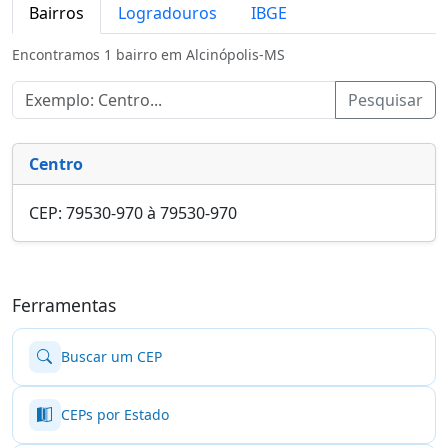
Bairros
Logradouros
IBGE
Encontramos 1 bairro em Alcinópolis-MS
Pesquisar
Centro
CEP: 79530-970 à 79530-970
Ferramentas
Buscar um CEP
CEPs por Estado