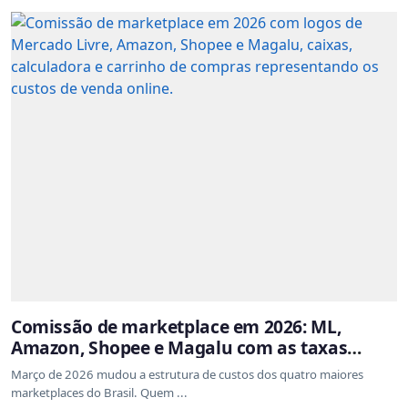
Comissão de marketplace em 2026: ML,
Amazon, Shopee e Magalu com as taxas
atualizadas
Março de 2026 mudou a estrutura de custos dos quatro maiores
marketplaces do Brasil. Quem ...