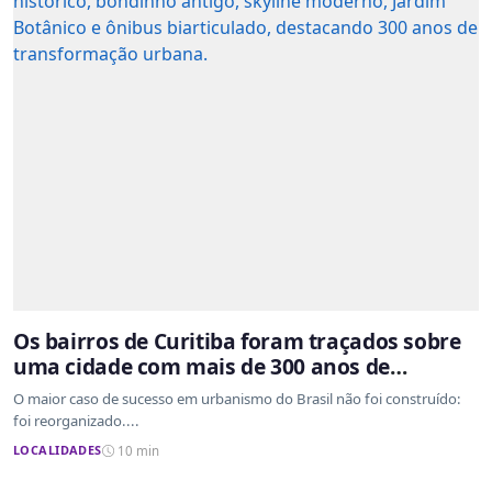
Os bairros de Curitiba foram traçados sobre
uma cidade com mais de 300 anos de
ocupação desordenada
O maior caso de sucesso em urbanismo do Brasil não foi construído:
foi reorganizado....
LOCALIDADES
10 min