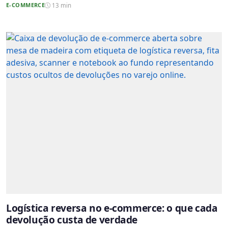
E-COMMERCE
13 min
Logística reversa no e-commerce: o que cada
devolução custa de verdade