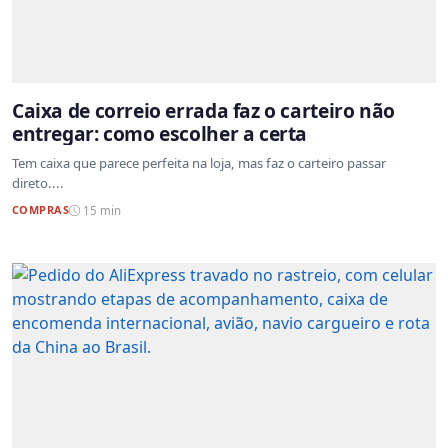
Caixa de correio errada faz o carteiro não
entregar: como escolher a certa
Tem caixa que parece perfeita na loja, mas faz o carteiro passar
direto....
COMPRAS
15 min