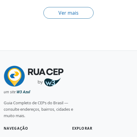
Ver mais
um site
W3 Azul
Guia Completo de CEPs do Brasil —
consulte endereços, bairros, cidades e
muito mais.
NAVEGAÇÃO
EXPLORAR