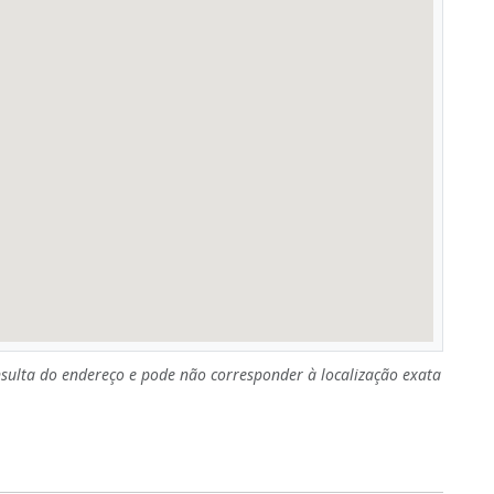
sulta do endereço e pode não corresponder à localização exata