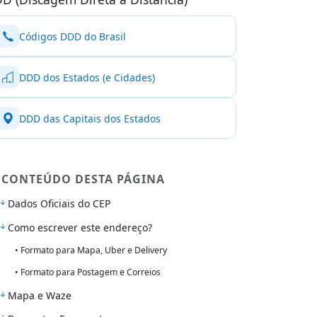
Códigos DDD do Brasil
DDD dos Estados (e Cidades)
DDD das Capitais dos Estados
CONTEÚDO DESTA PÁGINA
Dados Oficiais do CEP
Como escrever este endereço?
• Formato para Mapa, Uber e Delivery
• Formato para Postagem e Correios
Mapa e Waze