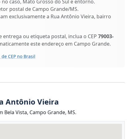
 – no caso, Mato Grosso do Sul e entorno.
 setor postal de Campo Grande/MS.
ficam exclusivamente a Rua Antônio Vieira, bairro
entrega ou etiqueta postal, inclua o CEP
79003-
tomaticamente este endereço em Campo Grande.
 de CEP no Brasil
a Antônio Vieira
im Bela Vista, Campo Grande, MS.