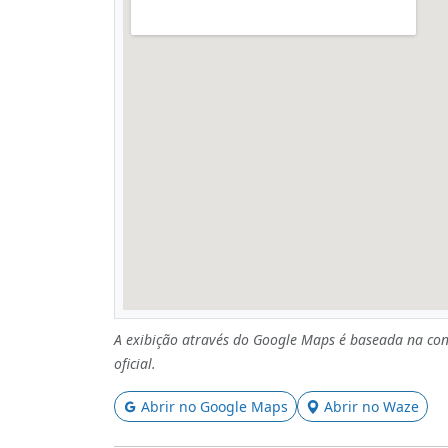
A exibição através do Google Maps é baseada na con
oficial.
Abrir no Google Maps
Abrir no Waze