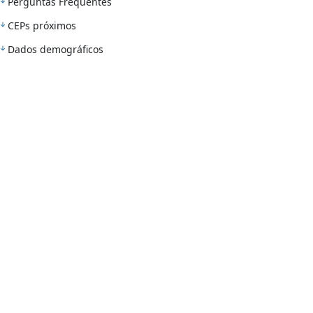
Perguntas Frequentes
CEPs próximos
Dados demográficos