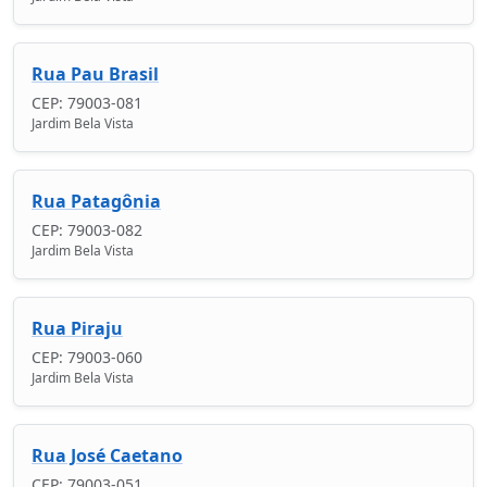
Rua Pau Brasil
CEP: 79003-081
Jardim Bela Vista
Rua Patagônia
CEP: 79003-082
Jardim Bela Vista
Rua Piraju
CEP: 79003-060
Jardim Bela Vista
Rua José Caetano
CEP: 79003-051