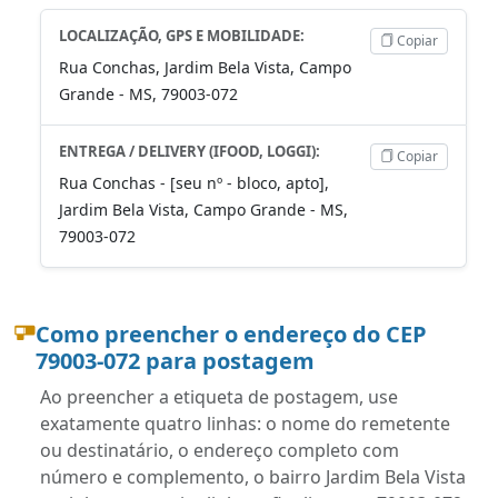
LOCALIZAÇÃO, GPS E MOBILIDADE:
Copiar
Rua Conchas, Jardim Bela Vista, Campo
Grande - MS, 79003-072
ENTREGA / DELIVERY (IFOOD, LOGGI):
Copiar
Rua Conchas - [seu nº - bloco, apto],
Jardim Bela Vista, Campo Grande - MS,
79003-072
Como preencher o endereço do CEP
79003-072 para postagem
Ao preencher a etiqueta de postagem, use
exatamente quatro linhas: o nome do remetente
ou destinatário, o endereço completo com
número e complemento, o bairro Jardim Bela Vista