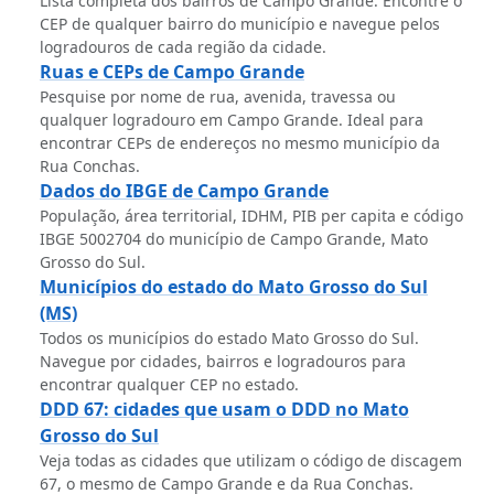
Lista completa dos bairros de Campo Grande. Encontre o
CEP de qualquer bairro do município e navegue pelos
logradouros de cada região da cidade.
Ruas e CEPs de Campo Grande
Pesquise por nome de rua, avenida, travessa ou
qualquer logradouro em Campo Grande. Ideal para
encontrar CEPs de endereços no mesmo município da
Rua Conchas.
Dados do IBGE de Campo Grande
População, área territorial, IDHM, PIB per capita e código
IBGE 5002704 do município de Campo Grande, Mato
Grosso do Sul.
Municípios do estado do Mato Grosso do Sul
(MS)
Todos os municípios do estado Mato Grosso do Sul.
Navegue por cidades, bairros e logradouros para
encontrar qualquer CEP no estado.
DDD 67: cidades que usam o DDD no Mato
Grosso do Sul
Veja todas as cidades que utilizam o código de discagem
67, o mesmo de Campo Grande e da Rua Conchas.