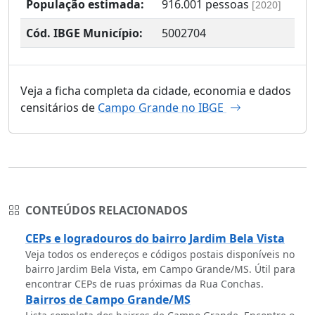
População estimada:
916.001
pessoas
[2020]
Cód. IBGE Município:
5002704
Veja a ficha completa da cidade, economia e dados
censitários de
Campo Grande no IBGE
CONTEÚDOS RELACIONADOS
CEPs e logradouros do bairro Jardim Bela Vista
Veja todos os endereços e códigos postais disponíveis no
bairro Jardim Bela Vista, em Campo Grande/MS. Útil para
encontrar CEPs de ruas próximas da Rua Conchas.
Bairros de Campo Grande/MS