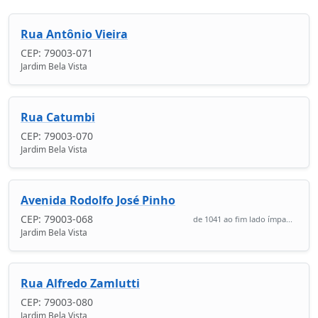
Rua Antônio Vieira
CEP: 79003-071
Jardim Bela Vista
Rua Catumbi
CEP: 79003-070
Jardim Bela Vista
Avenida Rodolfo José Pinho
CEP: 79003-068
de 1041 ao fim lado ímpa...
Jardim Bela Vista
Rua Alfredo Zamlutti
CEP: 79003-080
Jardim Bela Vista