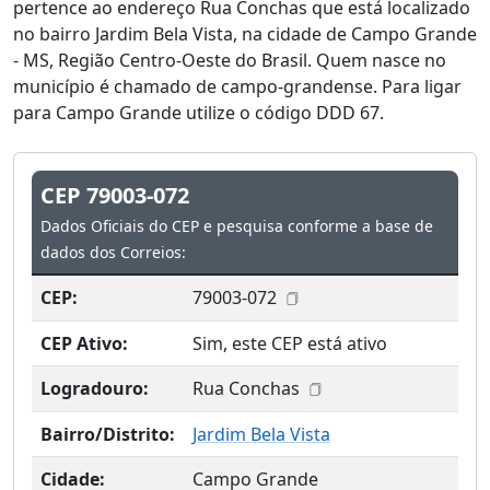
pertence ao endereço Rua Conchas que está localizado
no bairro Jardim Bela Vista, na cidade de Campo Grande
- MS, Região Centro-Oeste do Brasil. Quem nasce no
município é chamado de campo-grandense. Para ligar
para Campo Grande utilize o código DDD 67.
CEP 79003-072
Dados Oficiais do CEP e pesquisa conforme a base de
dados dos Correios:
CEP:
79003-072
CEP Ativo:
Sim, este CEP está ativo
Logradouro:
Rua Conchas
Bairro/Distrito:
Jardim Bela Vista
Cidade:
Campo Grande