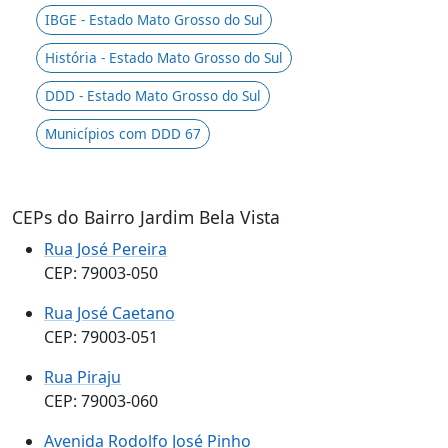
IBGE - Estado Mato Grosso do Sul
História - Estado Mato Grosso do Sul
DDD - Estado Mato Grosso do Sul
Municípios com DDD 67
CEPs do Bairro Jardim Bela Vista
Rua José Pereira
CEP: 79003-050
Rua José Caetano
CEP: 79003-051
Rua Piraju
CEP: 79003-060
Avenida Rodolfo José Pinho