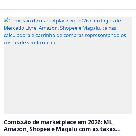
Comissão de marketplace em 2026: ML,
Amazon, Shopee e Magalu com as taxas
atualizadas