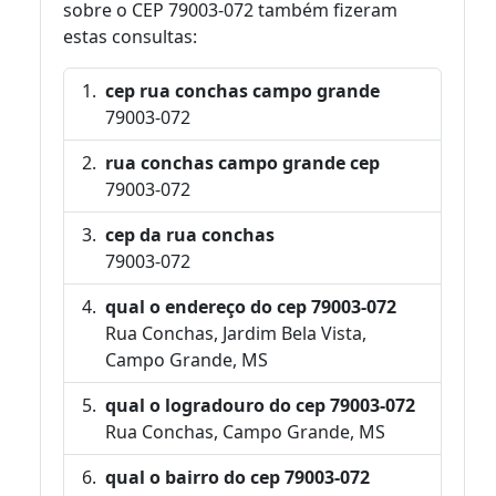
sobre o CEP 79003-072 também fizeram
estas consultas:
cep rua conchas campo grande
79003-072
rua conchas campo grande cep
79003-072
cep da rua conchas
79003-072
qual o endereço do cep 79003-072
Rua Conchas, Jardim Bela Vista,
Campo Grande, MS
qual o logradouro do cep 79003-072
Rua Conchas, Campo Grande, MS
qual o bairro do cep 79003-072