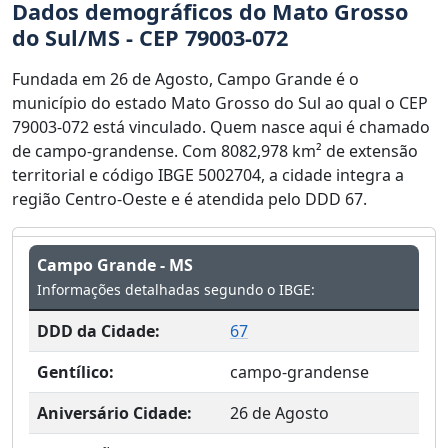
Dados demográficos do Mato Grosso
do Sul/MS - CEP 79003-072
Fundada em 26 de Agosto, Campo Grande é o
município do estado Mato Grosso do Sul ao qual o CEP
79003-072 está vinculado. Quem nasce aqui é chamado
de campo-grandense. Com 8082,978 km² de extensão
territorial e código IBGE 5002704, a cidade integra a
região Centro-Oeste e é atendida pelo DDD 67.
Campo Grande - MS
Informações detalhadas segundo o IBGE:
DDD da Cidade:
67
Gentílico:
campo-grandense
Aniversário Cidade:
26 de Agosto