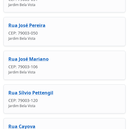
Jardim Bela Vista
Rua José Pereira
CEP: 79003-050
Jardim Bela Vista
Rua José Mariano
CEP: 79003-106
Jardim Bela Vista
Rua Sílvio Pettengil
CEP: 79003-120
Jardim Bela Vista
Rua Cayova