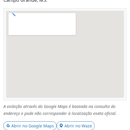
A exibição através do Google Maps é baseada na consulta do
endereço e pode não corresponder à localização exata oficial.
Abrir no Google Maps
Abrir no Waze