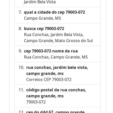
Jardim Bela Vista
qual a cidade do cep 79003-072
Campo Grande, MS
busca cep 79003-072
Rua Conchas, Jardim Bela Vista,
Campo Grande, Mato Grosso do Sul
cep 79003-072 nome da rua
Rua Conchas, Campo Grande, MS
rua conchas, jardim bela vista,
campo grande, ms
Correios CEP 79003-072
código postal da rua conchas,
campo grande, ms
79003-072
cep do ddd 67, campo grande