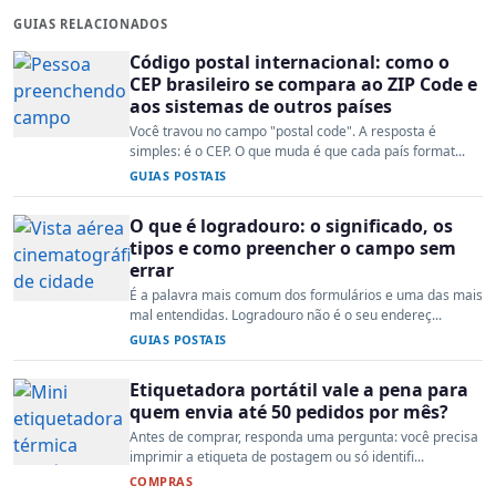
GUIAS RELACIONADOS
Código postal internacional: como o
CEP brasileiro se compara ao ZIP Code e
aos sistemas de outros países
Você travou no campo "postal code". A resposta é
simples: é o CEP. O que muda é que cada país format...
GUIAS POSTAIS
O que é logradouro: o significado, os
tipos e como preencher o campo sem
errar
É a palavra mais comum dos formulários e uma das mais
mal entendidas. Logradouro não é o seu endereç...
GUIAS POSTAIS
Etiquetadora portátil vale a pena para
quem envia até 50 pedidos por mês?
Antes de comprar, responda uma pergunta: você precisa
imprimir a etiqueta de postagem ou só identifi...
COMPRAS