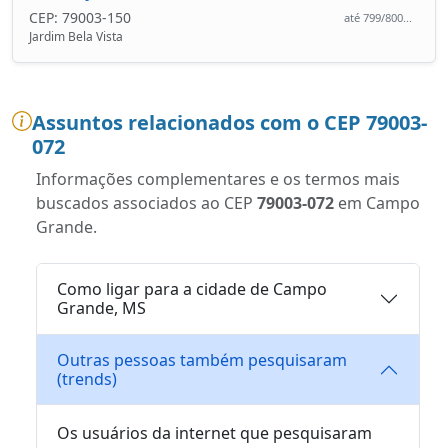
CEP: 79003-150
até 799/800...
Jardim Bela Vista
Assuntos relacionados com o CEP 79003-
072
Informações complementares e os termos mais
buscados associados ao CEP
79003-072
em Campo
Grande.
Como ligar para a cidade de Campo
Grande, MS
Outras pessoas também pesquisaram
(trends)
Os usuários da internet que pesquisaram