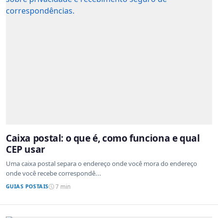
Caixa postal: o que é, como funciona e qual
CEP usar
Uma caixa postal separa o endereço onde você mora do endereço
onde você recebe correspondê...
GUIAS POSTAIS
7 min