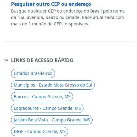
Pesquisar outro CEP ou endereço
Busque qualquer CEP ou endereço do Brasil pelo nome
da rua, avenida, bairro ou cidade. Base atualizada com
mais de 1 milhão de CEPs disponíveis.
LINKS DE ACESSO RÁPIDO
Estados Brasileiros
Municípios - Estado Mato Grosso do Sul
Bairros - Campo Grande, MS
Logradouros - Campo Grande, MS
Jardim Bela Vista - Campo Grande, MS
IBGE - Campo Grande, MS