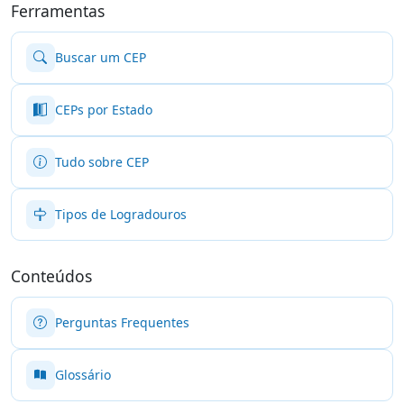
Ferramentas
Buscar um CEP
CEPs por Estado
Tudo sobre CEP
Tipos de Logradouros
Conteúdos
Perguntas Frequentes
Glossário