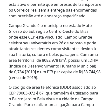
está ativo e permite que empresas de transporte e
os Correios realizem a entrega das encomendas
com precisão até o endereço especificado.
Campo Grande é o município no estado Mato
Grosso do Sul, região Centro-Oeste do Brasil,
onde esse CEP está vinculado. Campo Grande
celebra seu aniversário em 26 de Agosto e pode
atrair tanto residentes como visitantes devido à
sua história, cultura e belas paisagens. Com uma
área territorial de 8082,978 km², possui um IDHM
(Índice de Desenvolvimento Humano Municipal)
de 0,784 [2010] e um PIB per capita de R$33.744,98
(censo de 2019).
O código de área telefônica (DDD) associado ao
CEP 79003-072 é 67, que também é utilizado para
o Bairro Jardim Bela Vista e a cidade de Campo
Grande. Para realizar uma ligação para Campo