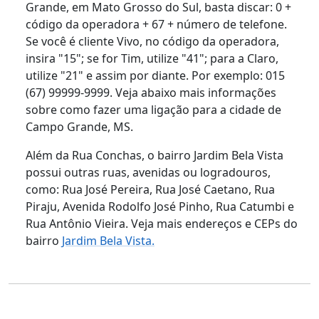
Grande, em Mato Grosso do Sul, basta discar: 0 +
código da operadora + 67 + número de telefone.
Se você é cliente Vivo, no código da operadora,
insira "15"; se for Tim, utilize "41"; para a Claro,
utilize "21" e assim por diante. Por exemplo: 015
(67) 99999-9999. Veja abaixo mais informações
sobre como fazer uma ligação para a cidade de
Campo Grande, MS.
Além da Rua Conchas, o bairro Jardim Bela Vista
possui outras ruas, avenidas ou logradouros,
como: Rua José Pereira, Rua José Caetano, Rua
Piraju, Avenida Rodolfo José Pinho, Rua Catumbi e
Rua Antônio Vieira. Veja mais endereços e CEPs do
bairro
Jardim Bela Vista.