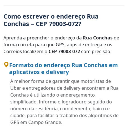
Como escrever o endereço Rua
Conchas – CEP 79003-072?
Aprenda a preencher o endereço da
Rua Conchas
de
forma correta para que GPS, apps de entrega e os
Correios localizem o
CEP 79003-072
com precisão.
Formato do endereço Rua Conchas em
aplicativos e delivery
A melhor forma de garantir que motoristas de
Uber e entregadores de delivery encontrem a Rua
Conchas é utilizando o endereçamento
simplificado. Informe o logradouro seguido do
número da residência, complemento, bairro e
cidade, para facilitar o trabalho dos algoritmos de
GPS em Campo Grande.