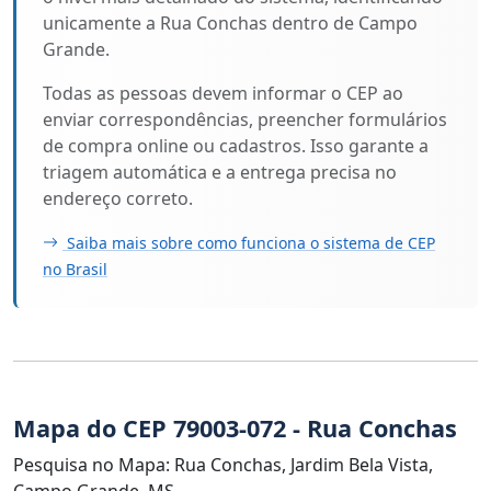
unicamente a Rua Conchas dentro de Campo
Grande.
Todas as pessoas devem informar o CEP ao
enviar correspondências, preencher formulários
de compra online ou cadastros. Isso garante a
triagem automática e a entrega precisa no
endereço correto.
Saiba mais sobre como funciona o sistema de CEP
no Brasil
Mapa do CEP 79003-072 - Rua Conchas
Pesquisa no Mapa: Rua Conchas, Jardim Bela Vista,
Campo Grande, MS.