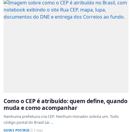
Como o CEP é atribuído: quem define, quando
muda e como acompanhar
Nenhuma prefeitura cria CEP. Nenhum morador solicita um. Todo
código postal do Brasil sai ...
GUIAS POSTAIS
7 min