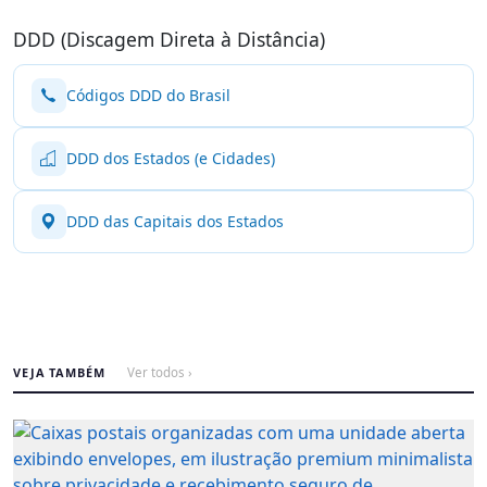
DDD (Discagem Direta à Distância)
Códigos DDD do Brasil
DDD dos Estados (e Cidades)
DDD das Capitais dos Estados
VEJA TAMBÉM
Ver todos ›