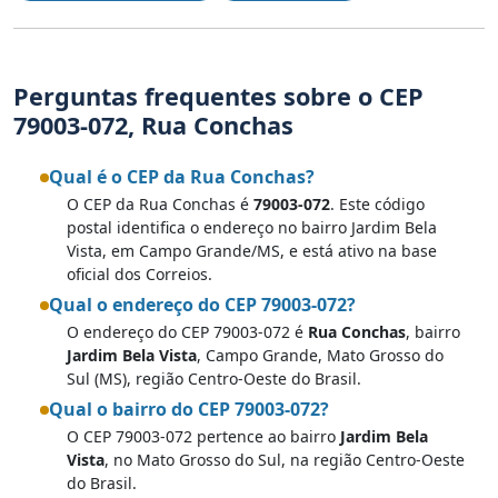
Perguntas frequentes sobre o CEP
79003-072, Rua Conchas
Qual é o CEP da Rua Conchas?
O CEP da Rua Conchas é
79003-072
. Este código
postal identifica o endereço no bairro Jardim Bela
Vista, em Campo Grande/MS, e está ativo na base
oficial dos Correios.
Qual o endereço do CEP 79003-072?
O endereço do CEP 79003-072 é
Rua Conchas
, bairro
Jardim Bela Vista
, Campo Grande, Mato Grosso do
Sul (MS), região Centro-Oeste do Brasil.
Qual o bairro do CEP 79003-072?
O CEP 79003-072 pertence ao bairro
Jardim Bela
Vista
, no Mato Grosso do Sul, na região Centro-Oeste
do Brasil.