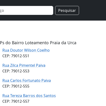
Pesquisar
Ps do Bairro Loteamento Praia da Urca
Rua Doutor Wilson Coelho
CEP: 79012-551
Rua Zilca Pimentel Paiva
CEP: 79012-553
Rua Carlos Fortunato Paiva
CEP: 79012-555
Rua Tereza Barros dos Santos
CEP: 79012-557