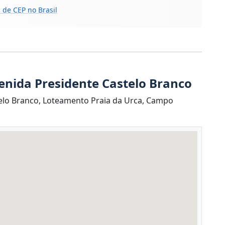
 de CEP no Brasil
enida Presidente Castelo Branco
elo Branco, Loteamento Praia da Urca, Campo