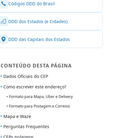
Códigos DDD do Brasil
DDD dos Estados (e Cidades)
DDD das Capitais dos Estados
CONTEÚDO DESTA PÁGINA
Dados Oficiais do CEP
Como escrever este endereço?
• Formato para Mapa, Uber e Delivery
• Formato para Postagem e Correios
Mapa e Waze
Perguntas Frequentes
CEPs próximos