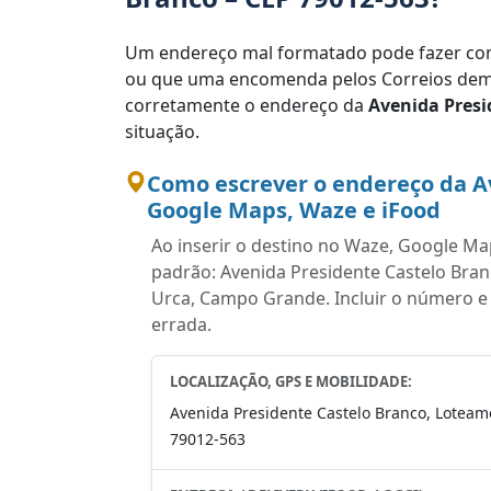
Um endereço mal formatado pode fazer com
ou que uma encomenda pelos Correios demo
corretamente o endereço da
Avenida Presi
situação.
Como escrever o endereço da A
Google Maps, Waze e iFood
Ao inserir o destino no Waze, Google Map
padrão: Avenida Presidente Castelo Bra
Urca, Campo Grande. Incluir o número e o
errada.
LOCALIZAÇÃO, GPS E MOBILIDADE:
Avenida Presidente Castelo Branco, Loteam
79012-563