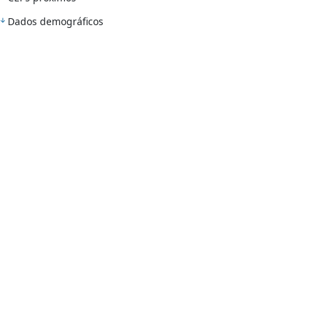
Dados demográficos