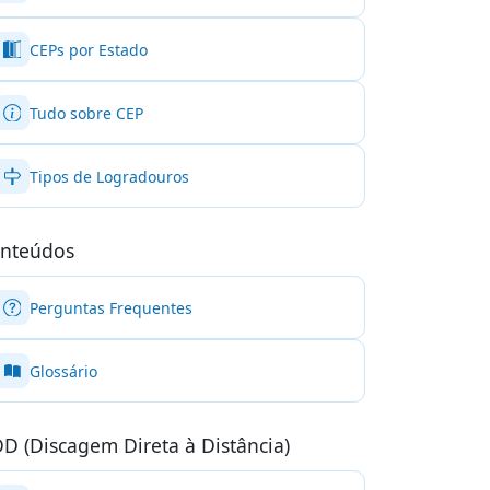
CEPs por Estado
Tudo sobre CEP
Tipos de Logradouros
nteúdos
Perguntas Frequentes
Glossário
D (Discagem Direta à Distância)