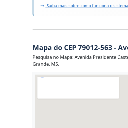
Saiba mais sobre como funciona o sistema
Mapa do CEP 79012-563 - Av
Pesquisa no Mapa: Avenida Presidente Cast
Grande, MS.