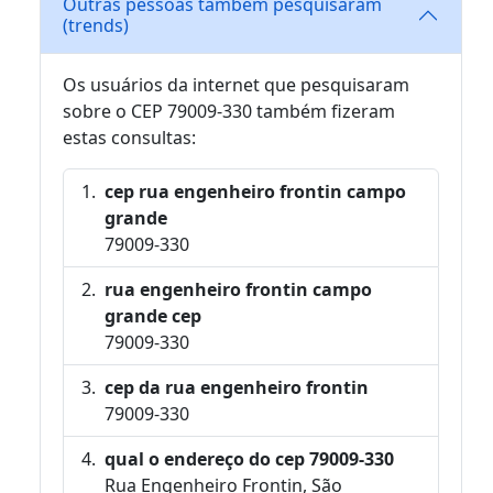
Outras pessoas também pesquisaram
(trends)
Os usuários da internet que pesquisaram
sobre o CEP 79009-330 também fizeram
estas consultas:
cep rua engenheiro frontin campo
grande
79009-330
rua engenheiro frontin campo
grande cep
79009-330
cep da rua engenheiro frontin
79009-330
qual o endereço do cep 79009-330
Rua Engenheiro Frontin, São