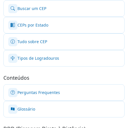
Buscar um CEP
CEPs por Estado
Tudo sobre CEP
Tipos de Logradouros
Conteúdos
Perguntas Frequentes
Glossário