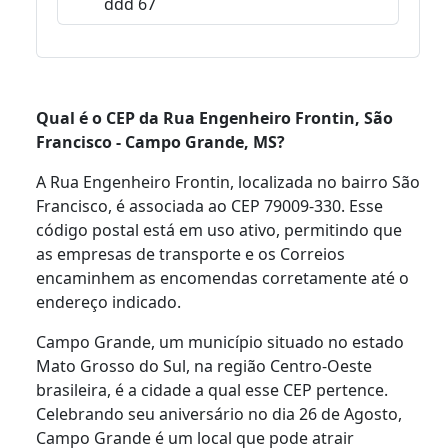
ddd 67
Qual é o CEP da Rua Engenheiro Frontin, São
Francisco - Campo Grande, MS?
A Rua Engenheiro Frontin, localizada no bairro São
Francisco, é associada ao CEP 79009-330. Esse
código postal está em uso ativo, permitindo que
as empresas de transporte e os Correios
encaminhem as encomendas corretamente até o
endereço indicado.
Campo Grande, um município situado no estado
Mato Grosso do Sul, na região Centro-Oeste
brasileira, é a cidade a qual esse CEP pertence.
Celebrando seu aniversário no dia 26 de Agosto,
Campo Grande é um local que pode atrair