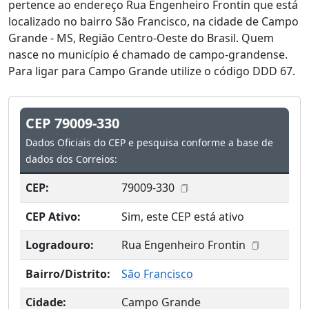
pertence ao endereço Rua Engenheiro Frontin que está
localizado no bairro São Francisco, na cidade de Campo
Grande - MS, Região Centro-Oeste do Brasil. Quem
nasce no município é chamado de campo-grandense.
Para ligar para Campo Grande utilize o código DDD 67.
CEP 79009-330
Dados Oficiais do CEP e pesquisa conforme a base de
dados dos Correios:
CEP:
79009-330
CEP Ativo:
Sim, este CEP está ativo
Logradouro:
Rua Engenheiro Frontin
Bairro/Distrito:
São Francisco
Cidade:
Campo Grande