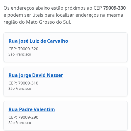
Os endereços abaixo estão próximos ao CEP
79009-330
e podem ser úteis para localizar endereços na mesma
região do Mato Grosso do Sul.
Rua José Luiz de Carvalho
CEP: 79009-320
São Francisco
Rua Jorge David Nasser
CEP: 79009-310
São Francisco
Rua Padre Valentim
CEP: 79009-290
São Francisco