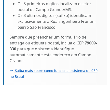
Os 5 primeiros dígitos localizam o setor
postal de Campo Grande/MS.
Os 3 últimos dígitos (sufixo) identificam
exclusivamente a Rua Engenheiro Frontin,
bairro São Francisco.
Sempre que preencher um formulário de
entrega ou etiqueta postal, inclua o CEP
79009-
330
para que o sistema identifique
automaticamente este endereço em Campo
Grande.
Saiba mais sobre como funciona o sistema de CEP
no Brasil