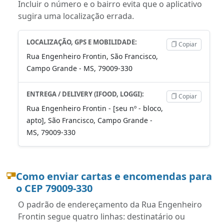
Incluir o número e o bairro evita que o aplicativo
sugira uma localização errada.
LOCALIZAÇÃO, GPS E MOBILIDADE:
Copiar
Rua Engenheiro Frontin, São Francisco,
Campo Grande - MS, 79009-330
ENTREGA / DELIVERY (IFOOD, LOGGI):
Copiar
Rua Engenheiro Frontin - [seu nº - bloco,
apto], São Francisco, Campo Grande -
MS, 79009-330
Como enviar cartas e encomendas para
o CEP 79009-330
O padrão de endereçamento da Rua Engenheiro
Frontin segue quatro linhas: destinatário ou