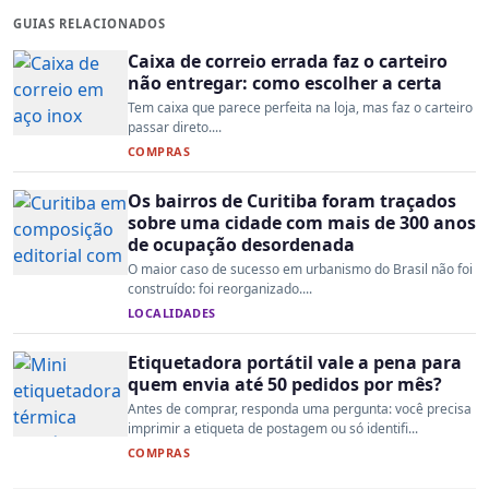
GUIAS RELACIONADOS
Caixa de correio errada faz o carteiro
não entregar: como escolher a certa
Tem caixa que parece perfeita na loja, mas faz o carteiro
passar direto....
COMPRAS
Os bairros de Curitiba foram traçados
sobre uma cidade com mais de 300 anos
de ocupação desordenada
O maior caso de sucesso em urbanismo do Brasil não foi
construído: foi reorganizado....
LOCALIDADES
Etiquetadora portátil vale a pena para
quem envia até 50 pedidos por mês?
Antes de comprar, responda uma pergunta: você precisa
imprimir a etiqueta de postagem ou só identifi...
COMPRAS