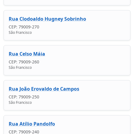
Rua Clodoaldo Hugney Sobrinho
CEP: 79009-270
São Francisco
Rua Celso Máia
CEP: 79009-260
São Francisco
Rua João Erovaldo de Campos
CEP: 79009-250
São Francisco
Rua Atílio Pandolfo
CEP: 79009-240