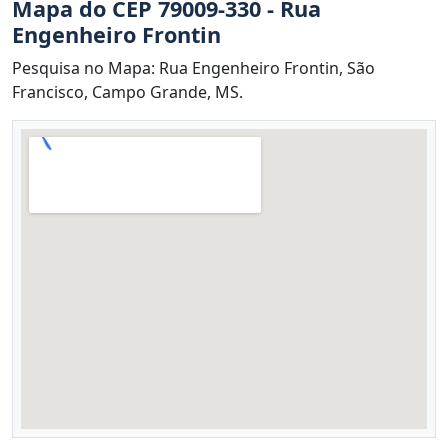
Mapa do CEP 79009-330 - Rua
Engenheiro Frontin
Pesquisa no Mapa: Rua Engenheiro Frontin, São
Francisco, Campo Grande, MS.