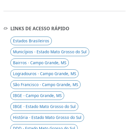
LINKS DE ACESSO RÁPIDO
Estados Brasileiros
Municípios - Estado Mato Grosso do Sul
Bairros - Campo Grande, MS
Logradouros - Campo Grande, MS
São Francisco - Campo Grande, MS
IBGE - Campo Grande, MS
IBGE - Estado Mato Grosso do Sul
História - Estado Mato Grosso do Sul
DDD - Estado Mato Grosso do Sul