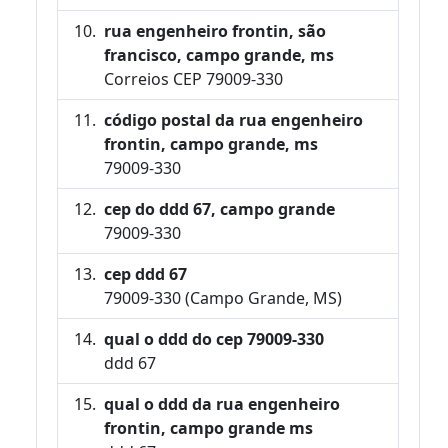
rua engenheiro frontin, são
francisco, campo grande, ms
Correios CEP 79009-330
código postal da rua engenheiro
frontin, campo grande, ms
79009-330
cep do ddd 67, campo grande
79009-330
cep ddd 67
79009-330 (Campo Grande, MS)
qual o ddd do cep 79009-330
ddd 67
qual o ddd da rua engenheiro
frontin, campo grande ms