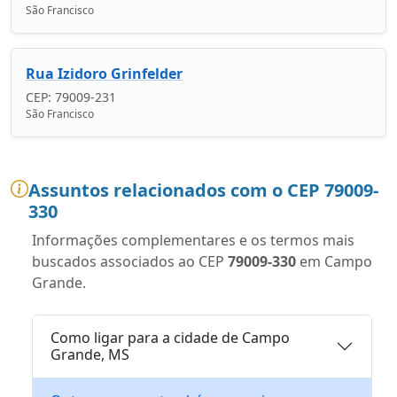
São Francisco
Rua Izidoro Grinfelder
CEP: 79009-231
São Francisco
Assuntos relacionados com o CEP 79009-
330
Informações complementares e os termos mais
buscados associados ao CEP
79009-330
em Campo
Grande.
Como ligar para a cidade de Campo
Grande, MS