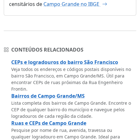
censitários de
Campo Grande no IBGE
CONTEÚDOS RELACIONADOS
CEPs e logradouros do bairro São Francisco
Veja todos os endereços e códigos postais disponíveis no
bairro São Francisco, em Campo Grande/MS. Útil para
encontrar CEPs de ruas próximas da Rua Engenheiro
Frontin.
Bairros de Campo Grande/MS
Lista completa dos bairros de Campo Grande. Encontre o
CEP de qualquer bairro do município e navegue pelos
logradouros de cada região da cidade.
Ruas e CEPs de Campo Grande
Pesquise por nome de rua, avenida, travessa ou
qualquer logradouro em Campo Grande. Ideal para