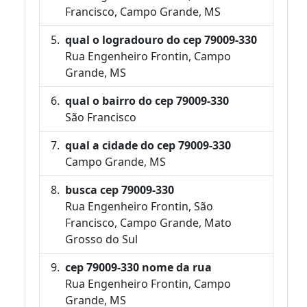
Francisco, Campo Grande, MS
qual o logradouro do cep 79009-330
Rua Engenheiro Frontin, Campo
Grande, MS
qual o bairro do cep 79009-330
São Francisco
qual a cidade do cep 79009-330
Campo Grande, MS
busca cep 79009-330
Rua Engenheiro Frontin, São
Francisco, Campo Grande, Mato
Grosso do Sul
cep 79009-330 nome da rua
Rua Engenheiro Frontin, Campo
Grande, MS