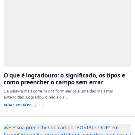
O que é logradouro: o significado, os tipos e
como preencher o campo sem errar
É a palavra mais comum dos formulários e uma das mais mal
entendidas. Logradouro não é o s...
GUIAS POSTAIS
8 min