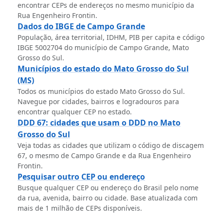
encontrar CEPs de endereços no mesmo município da
Rua Engenheiro Frontin.
Dados do IBGE de Campo Grande
População, área territorial, IDHM, PIB per capita e código
IBGE 5002704 do município de Campo Grande, Mato
Grosso do Sul.
Municípios do estado do Mato Grosso do Sul
(MS)
Todos os municípios do estado Mato Grosso do Sul.
Navegue por cidades, bairros e logradouros para
encontrar qualquer CEP no estado.
DDD 67: cidades que usam o DDD no Mato
Grosso do Sul
Veja todas as cidades que utilizam o código de discagem
67, o mesmo de Campo Grande e da Rua Engenheiro
Frontin.
Pesquisar outro CEP ou endereço
Busque qualquer CEP ou endereço do Brasil pelo nome
da rua, avenida, bairro ou cidade. Base atualizada com
mais de 1 milhão de CEPs disponíveis.