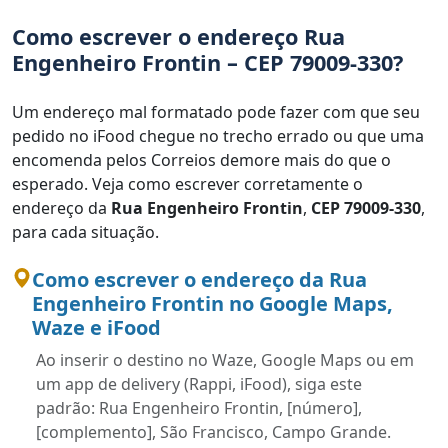
Como escrever o endereço Rua
Engenheiro Frontin – CEP 79009-330?
Um endereço mal formatado pode fazer com que seu
pedido no iFood chegue no trecho errado ou que uma
encomenda pelos Correios demore mais do que o
esperado. Veja como escrever corretamente o
endereço da
Rua Engenheiro Frontin
,
CEP 79009-330
,
para cada situação.
Como escrever o endereço da Rua
Engenheiro Frontin no Google Maps,
Waze e iFood
Ao inserir o destino no Waze, Google Maps ou em
um app de delivery (Rappi, iFood), siga este
padrão: Rua Engenheiro Frontin, [número],
[complemento], São Francisco, Campo Grande.