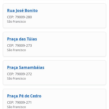
Rua José Bonito
CEP: 79009-280
São Francisco
Praça das Túias
CEP: 79009-273
São Francisco
Praça Samambáias
CEP: 79009-272
São Francisco
Praça Pé de Cedro
CEP: 79009-271
São Francisco