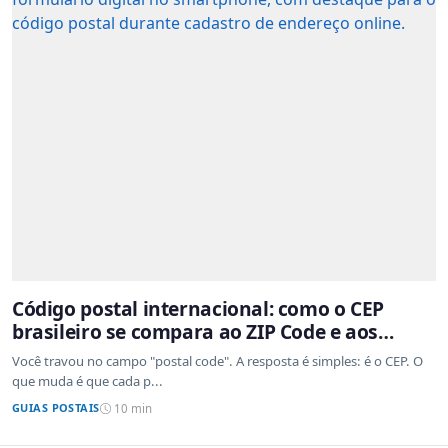
Código postal internacional: como o CEP
brasileiro se compara ao ZIP Code e aos
sistemas de outros países
Você travou no campo "postal code". A resposta é simples: é o CEP. O
que muda é que cada p...
GUIAS POSTAIS
10 min