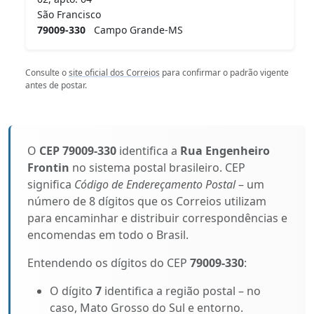
São Francisco
79009-330
Campo Grande-MS
Consulte o
site oficial dos Correios
para confirmar o padrão vigente
antes de postar.
O
CEP 79009-330
identifica a
Rua Engenheiro
Frontin
no sistema postal brasileiro. CEP
significa
Código de Endereçamento Postal
– um
número de 8 dígitos que os Correios utilizam
para encaminhar e distribuir correspondências e
encomendas em todo o Brasil.
Entendendo os dígitos do CEP
79009-330
:
O dígito
7
identifica a região postal – no
caso, Mato Grosso do Sul e entorno.