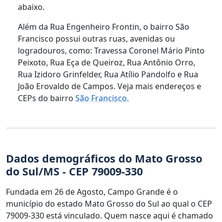
abaixo.
Além da Rua Engenheiro Frontin, o bairro São
Francisco possui outras ruas, avenidas ou
logradouros, como: Travessa Coronel Mário Pinto
Peixoto, Rua Eça de Queiroz, Rua Antônio Orro,
Rua Izidoro Grinfelder, Rua Atílio Pandolfo e Rua
João Erovaldo de Campos. Veja mais endereços e
CEPs do bairro
São Francisco.
Dados demográficos do Mato Grosso
do Sul/MS - CEP 79009-330
Fundada em 26 de Agosto, Campo Grande é o
município do estado Mato Grosso do Sul ao qual o CEP
79009-330 está vinculado. Quem nasce aqui é chamado