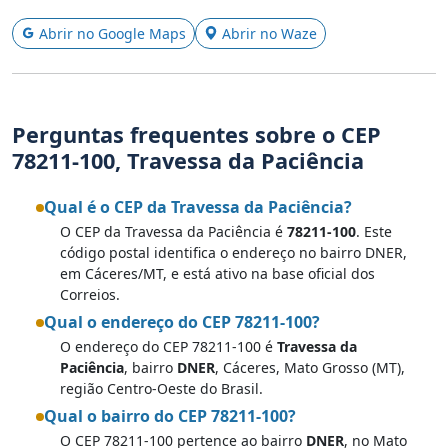
Abrir no Google Maps
Abrir no Waze
Perguntas frequentes sobre o CEP
78211-100, Travessa da Paciência
Qual é o CEP da Travessa da Paciência?
O CEP da Travessa da Paciência é
78211-100
. Este
código postal identifica o endereço no bairro DNER,
em Cáceres/MT, e está ativo na base oficial dos
Correios.
Qual o endereço do CEP 78211-100?
O endereço do CEP 78211-100 é
Travessa da
Paciência
, bairro
DNER
, Cáceres, Mato Grosso (MT),
região Centro-Oeste do Brasil.
Qual o bairro do CEP 78211-100?
O CEP 78211-100 pertence ao bairro
DNER
, no Mato