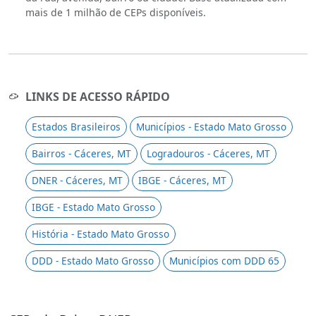
mais de 1 milhão de CEPs disponíveis.
LINKS DE ACESSO RÁPIDO
Estados Brasileiros
Municípios - Estado Mato Grosso
Bairros - Cáceres, MT
Logradouros - Cáceres, MT
DNER - Cáceres, MT
IBGE - Cáceres, MT
IBGE - Estado Mato Grosso
História - Estado Mato Grosso
DDD - Estado Mato Grosso
Municípios com DDD 65