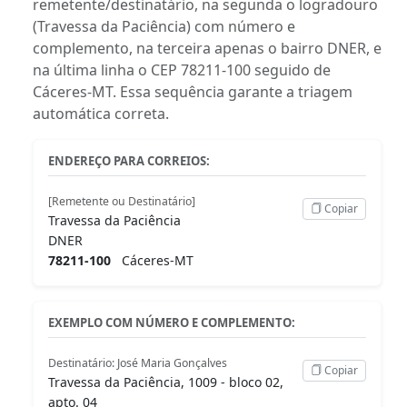
remetente/destinatário, na segunda o logradouro
(Travessa da Paciência) com número e
complemento, na terceira apenas o bairro DNER, e
na última linha o CEP 78211-100 seguido de
Cáceres-MT. Essa sequência garante a triagem
automática correta.
ENDEREÇO PARA CORREIOS:
[Remetente ou Destinatário]
Copiar
Travessa da Paciência
DNER
78211-100
Cáceres-MT
EXEMPLO COM NÚMERO E COMPLEMENTO:
Destinatário: José Maria Gonçalves
Copiar
Travessa da Paciência, 1009 - bloco 02,
apto. 04