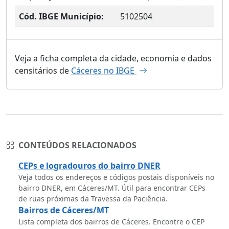
Cód. IBGE Município:
5102504
Veja a ficha completa da cidade, economia e dados
censitários de
Cáceres no IBGE
CONTEÚDOS RELACIONADOS
CEPs e logradouros do bairro DNER
Veja todos os endereços e códigos postais disponíveis no
bairro DNER, em Cáceres/MT. Útil para encontrar CEPs
de ruas próximas da Travessa da Paciência.
Bairros de Cáceres/MT
Lista completa dos bairros de Cáceres. Encontre o CEP