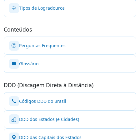
Tipos de Logradouros
Conteúdos
Perguntas Frequentes
Glossário
DDD (Discagem Direta à Distância)
Códigos DDD do Brasil
DDD dos Estados (e Cidades)
DDD das Capitais dos Estados