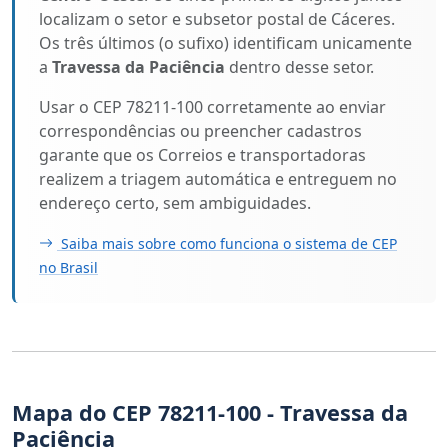
localizam o setor e subsetor postal de Cáceres.
Os três últimos (o sufixo) identificam unicamente
a
Travessa da Paciência
dentro desse setor.
Usar o CEP 78211-100 corretamente ao enviar
correspondências ou preencher cadastros
garante que os Correios e transportadoras
realizem a triagem automática e entreguem no
endereço certo, sem ambiguidades.
Saiba mais sobre como funciona o sistema de CEP
no Brasil
Mapa do CEP 78211-100 - Travessa da
Paciência