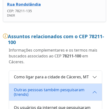
Rua Rondolândia
CEP: 78211-135
DNER
Assuntos relacionados com o CEP 78211-
100
Informações complementares e os termos mais
buscados associados ao CEP
78211-100
em
Cáceres.
Como ligar para a cidade de Cáceres, MT
Outras pessoas também pesquisaram
(trends)
Os usuários da internet que pesquisaram