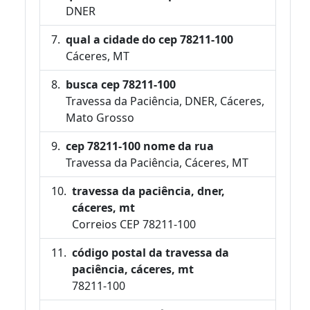
DNER
qual a cidade do cep 78211-100
Cáceres, MT
busca cep 78211-100
Travessa da Paciência, DNER, Cáceres,
Mato Grosso
cep 78211-100 nome da rua
Travessa da Paciência, Cáceres, MT
travessa da paciência, dner,
cáceres, mt
Correios CEP 78211-100
código postal da travessa da
paciência, cáceres, mt
78211-100