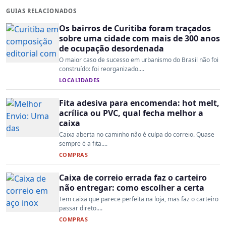
GUIAS RELACIONADOS
Os bairros de Curitiba foram traçados
sobre uma cidade com mais de 300 anos
de ocupação desordenada
O maior caso de sucesso em urbanismo do Brasil não foi
construído: foi reorganizado....
LOCALIDADES
Fita adesiva para encomenda: hot melt,
acrílica ou PVC, qual fecha melhor a
caixa
Caixa aberta no caminho não é culpa do correio. Quase
sempre é a fita....
COMPRAS
Caixa de correio errada faz o carteiro
não entregar: como escolher a certa
Tem caixa que parece perfeita na loja, mas faz o carteiro
passar direto....
COMPRAS