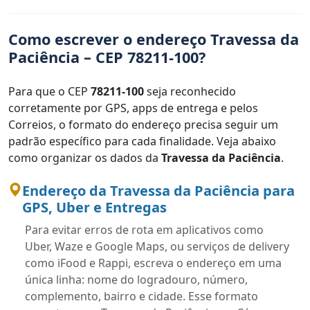
Como escrever o endereço Travessa da
Paciência – CEP 78211-100?
Para que o CEP
78211-100
seja reconhecido
corretamente por GPS, apps de entrega e pelos
Correios, o formato do endereço precisa seguir um
padrão específico para cada finalidade. Veja abaixo
como organizar os dados da
Travessa da Paciência
.
Endereço da Travessa da Paciência para
GPS, Uber e Entregas
Para evitar erros de rota em aplicativos como
Uber, Waze e Google Maps, ou serviços de delivery
como iFood e Rappi, escreva o endereço em uma
única linha: nome do logradouro, número,
complemento, bairro e cidade. Esse formato