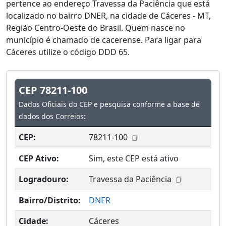
pertence ao endereço Travessa da Paciência que está
localizado no bairro DNER, na cidade de Cáceres - MT,
Região Centro-Oeste do Brasil. Quem nasce no
município é chamado de cacerense. Para ligar para
Cáceres utilize o código DDD 65.
CEP 78211-100
Dados Oficiais do CEP e pesquisa conforme a base de
dados dos Correios:
CEP:
78211-100
CEP Ativo:
Sim, este CEP está ativo
Logradouro:
Travessa da Paciência
Bairro/Distrito:
DNER
Cidade:
Cáceres