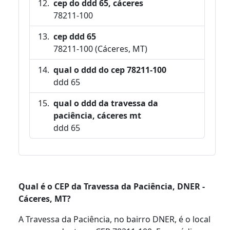
cep do ddd 65, cáceres
78211-100
cep ddd 65
78211-100 (Cáceres, MT)
qual o ddd do cep 78211-100
ddd 65
qual o ddd da travessa da
paciência, cáceres mt
ddd 65
Qual é o CEP da Travessa da Paciência, DNER -
Cáceres, MT?
A Travessa da Paciência, no bairro DNER, é o local