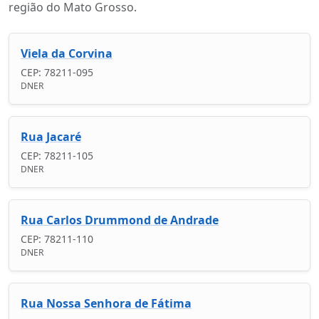
região do Mato Grosso.
Viela da Corvina
CEP: 78211-095
DNER
Rua Jacaré
CEP: 78211-105
DNER
Rua Carlos Drummond de Andrade
CEP: 78211-110
DNER
Rua Nossa Senhora de Fátima