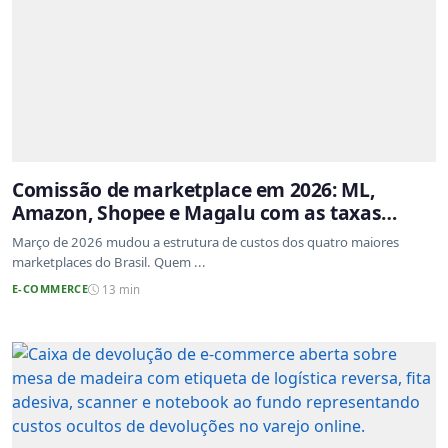
Comissão de marketplace em 2026: ML,
Amazon, Shopee e Magalu com as taxas
atualizadas
Março de 2026 mudou a estrutura de custos dos quatro maiores
marketplaces do Brasil. Quem ...
E-COMMERCE
13 min