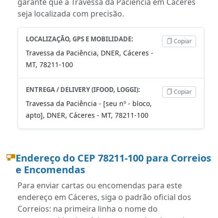
garante que a Travessa da Paciência em Cáceres
seja localizada com precisão.
LOCALIZAÇÃO, GPS E MOBILIDADE:
Copiar
Travessa da Paciência, DNER, Cáceres -
MT, 78211-100
ENTREGA / DELIVERY (IFOOD, LOGGI):
Copiar
Travessa da Paciência - [seu nº - bloco,
apto], DNER, Cáceres - MT, 78211-100
Endereço do CEP 78211-100 para Correios
e Encomendas
Para enviar cartas ou encomendas para este
endereço em Cáceres, siga o padrão oficial dos
Correios: na primeira linha o nome do