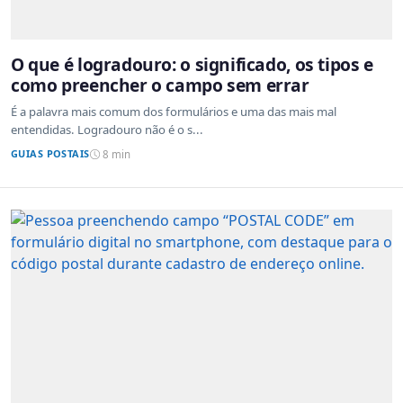
O que é logradouro: o significado, os tipos e
como preencher o campo sem errar
É a palavra mais comum dos formulários e uma das mais mal
entendidas. Logradouro não é o s...
GUIAS POSTAIS
8 min