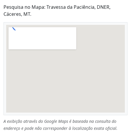
Pesquisa no Mapa: Travessa da Paciência, DNER,
Cáceres, MT.
A exibição através do Google Maps é baseada na consulta do
endereço e pode não corresponder à localização exata oficial.