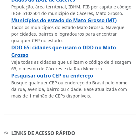
População, área territorial, IDHM, PIB per capita e código
IBGE 5102504 do município de Cáceres, Mato Grosso.
Municípios do estado do Mato Grosso (MT)
Todos os municípios do estado Mato Grosso. Navegue
por cidades, bairros e logradouros para encontrar
qualquer CEP no estado.
DDD 65: cidades que usam o DDD no Mato
Grosso
Veja todas as cidades que utilizam o código de discagem
65, o mesmo de Cáceres e da Rua Mexerica.
Pesquisar outro CEP ou endereço
Busque qualquer CEP ou endereço do Brasil pelo nome
da rua, avenida, bairro ou cidade. Base atualizada com
mais de 1 milhão de CEPs disponíveis.
LINKS DE ACESSO RÁPIDO