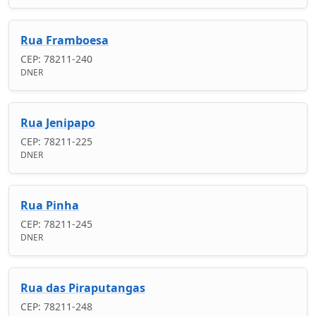
Rua Framboesa
CEP: 78211-240
DNER
Rua Jenipapo
CEP: 78211-225
DNER
Rua Pinha
CEP: 78211-245
DNER
Rua das Piraputangas
CEP: 78211-248