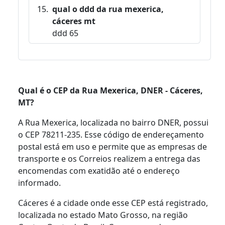
qual o ddd da rua mexerica,
cáceres mt
ddd 65
Qual é o CEP da Rua Mexerica, DNER - Cáceres,
MT?
A Rua Mexerica, localizada no bairro DNER, possui
o CEP 78211-235. Esse código de endereçamento
postal está em uso e permite que as empresas de
transporte e os Correios realizem a entrega das
encomendas com exatidão até o endereço
informado.
Cáceres é a cidade onde esse CEP está registrado,
localizada no estado Mato Grosso, na região