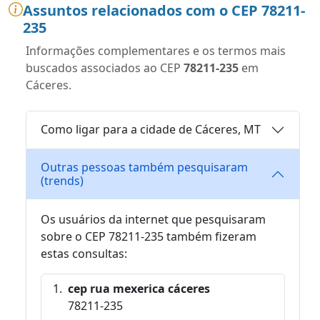
Assuntos relacionados com o CEP 78211-
235
Informações complementares e os termos mais
buscados associados ao CEP
78211-235
em
Cáceres.
Como ligar para a cidade de Cáceres, MT
Outras pessoas também pesquisaram
(trends)
Os usuários da internet que pesquisaram
sobre o CEP 78211-235 também fizeram
estas consultas:
cep rua mexerica cáceres
78211-235