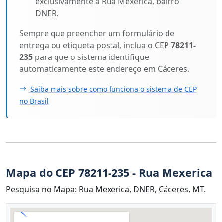
exclusivamente a Rua Mexerica, bairro
DNER.
Sempre que preencher um formulário de
entrega ou etiqueta postal, inclua o CEP
78211-
235
para que o sistema identifique
automaticamente este endereço em Cáceres.
Saiba mais sobre como funciona o sistema de CEP
no Brasil
Mapa do CEP 78211-235 - Rua Mexerica
Pesquisa no Mapa: Rua Mexerica, DNER, Cáceres, MT.