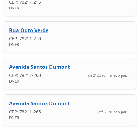
CEP: 78211-215
DNER
Rua Ouro Verde
CEP: 78211-210
DNER
Avenida Santos Dumont
CEP: 78211-260
de 2122 ao fim lado par...
DNER
Avenida Santos Dumont
CEP: 78211-265
até 2120 lado par...
DNER