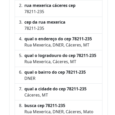
rua mexerica cáceres cep
78211-235
cep da rua mexerica
78211-235
qual o endereço do cep 78211-235
Rua Mexerica, DNER, Cáceres, MT
qual o logradouro do cep 78211-235
Rua Mexerica, Cáceres, MT
qual o bairro do cep 78211-235
DNER
qual a cidade do cep 78211-235
Cáceres, MT
busca cep 78211-235
Rua Mexerica, DNER, Cáceres, Mato