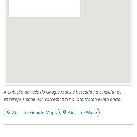
A exibição através do Google Maps é baseada na consulta do
endereço e pode não corresponder à localização exata oficial.
Abrir no Google Maps
Abrir no Waze