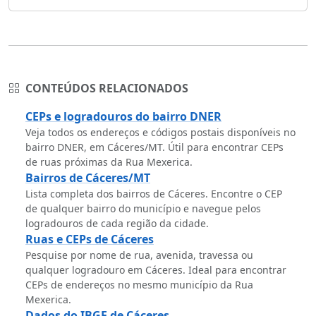
CONTEÚDOS RELACIONADOS
CEPs e logradouros do bairro DNER
Veja todos os endereços e códigos postais disponíveis no
bairro DNER, em Cáceres/MT. Útil para encontrar CEPs
de ruas próximas da Rua Mexerica.
Bairros de Cáceres/MT
Lista completa dos bairros de Cáceres. Encontre o CEP
de qualquer bairro do município e navegue pelos
logradouros de cada região da cidade.
Ruas e CEPs de Cáceres
Pesquise por nome de rua, avenida, travessa ou
qualquer logradouro em Cáceres. Ideal para encontrar
CEPs de endereços no mesmo município da Rua
Mexerica.
Dados do IBGE de Cáceres