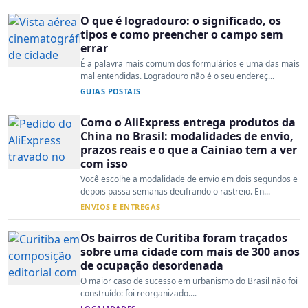
O que é logradouro: o significado, os
tipos e como preencher o campo sem
errar
É a palavra mais comum dos formulários e uma das mais
mal entendidas. Logradouro não é o seu endereç...
GUIAS POSTAIS
Como o AliExpress entrega produtos da
China no Brasil: modalidades de envio,
prazos reais e o que a Cainiao tem a ver
com isso
Você escolhe a modalidade de envio em dois segundos e
depois passa semanas decifrando o rastreio. En...
ENVIOS E ENTREGAS
Os bairros de Curitiba foram traçados
sobre uma cidade com mais de 300 anos
de ocupação desordenada
O maior caso de sucesso em urbanismo do Brasil não foi
construído: foi reorganizado....