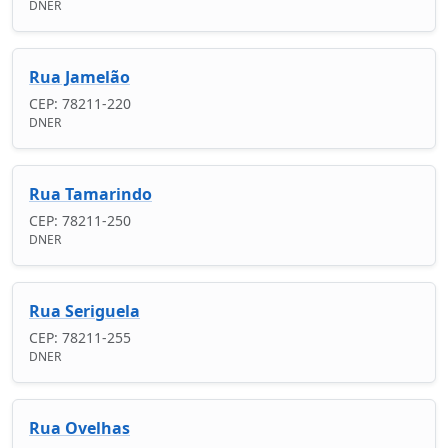
DNER
Rua Jamelão
CEP: 78211-220
DNER
Rua Tamarindo
CEP: 78211-250
DNER
Rua Seriguela
CEP: 78211-255
DNER
Rua Ovelhas