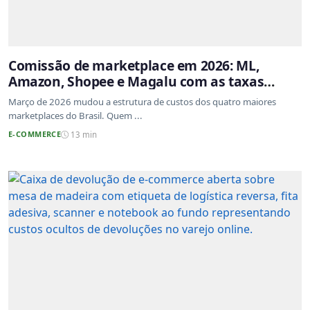
Comissão de marketplace em 2026: ML,
Amazon, Shopee e Magalu com as taxas
atualizadas
Março de 2026 mudou a estrutura de custos dos quatro maiores
marketplaces do Brasil. Quem ...
E-COMMERCE
13 min