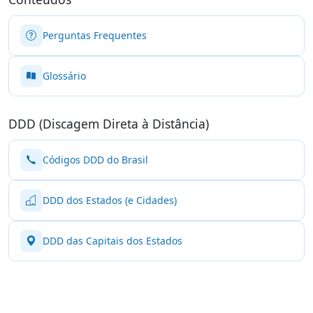
Perguntas Frequentes
Glossário
DDD (Discagem Direta à Distância)
Códigos DDD do Brasil
DDD dos Estados (e Cidades)
DDD das Capitais dos Estados