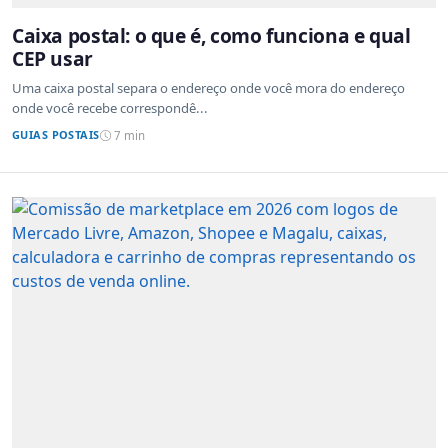
Caixa postal: o que é, como funciona e qual
CEP usar
Uma caixa postal separa o endereço onde você mora do endereço
onde você recebe correspondê...
GUIAS POSTAIS
7 min