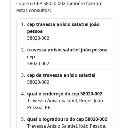
sobre o CEP 58020-002 também fizeram
estas consultas:
cep travessa anísio salatiel joão
pessoa
58020-002
travessa anísio salatiel joão pessoa
cep
58020-002
cep da travessa anísio salatiel
58020-002
qual o endereço do cep 58020-002
Travessa Anísio Salatiel, Roger, João
Pessoa, PB
qual o logradouro do cep 58020-002
Travessa Anísio Salatiel, João Pessoa,