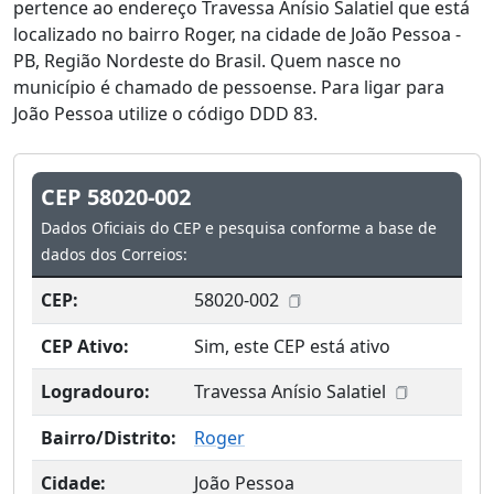
pertence ao endereço Travessa Anísio Salatiel que está
localizado no bairro Roger, na cidade de João Pessoa -
PB, Região Nordeste do Brasil. Quem nasce no
município é chamado de pessoense. Para ligar para
João Pessoa utilize o código DDD 83.
CEP 58020-002
Dados Oficiais do CEP e pesquisa conforme a base de
dados dos Correios:
CEP:
58020-002
CEP Ativo:
Sim, este CEP está ativo
Logradouro:
Travessa Anísio Salatiel
Bairro/Distrito:
Roger
Cidade:
João Pessoa