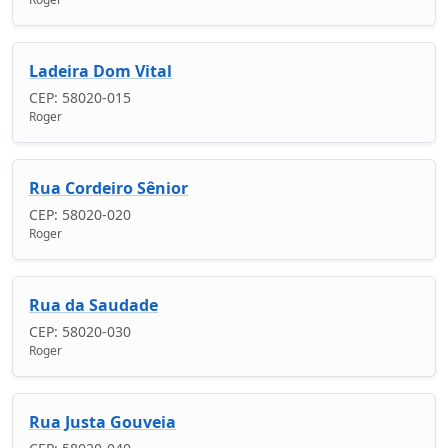
Ladeira Dom Vital
CEP: 58020-015
Roger
Rua Cordeiro Sênior
CEP: 58020-020
Roger
Rua da Saudade
CEP: 58020-030
Roger
Rua Justa Gouveia