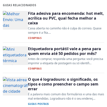
GUIAS RELACIONADOS
Fita adesiva para encomenda: hot melt,
acrílica ou PVC, qual fecha melhor a
caixa
Caixa aberta no caminho não é culpa do correio. Quase
sempre é a fita....
COMPRAS
Etiquetadora portátil vale a pena para
quem envia até 50 pedidos por mês?
Antes de comprar, responda uma pergunta: você precisa
imprimir a etiqueta de postagem ou só identifi...
COMPRAS
O que é logradouro: o significado, os
tipos e como preencher o campo sem
errar
É a palavra mais comum dos formulários e uma das mais
mal entendidas. Logradouro não é o seu endereç...
GUIAS POSTAIS