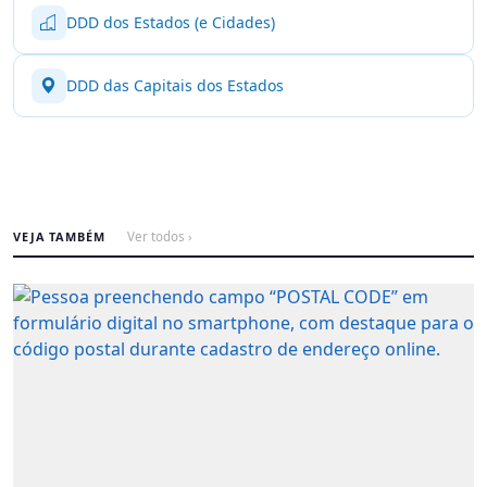
DDD dos Estados (e Cidades)
DDD das Capitais dos Estados
VEJA TAMBÉM
Ver todos ›