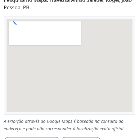
Pessoa, PB.
A exibição através do Google Maps é baseada na consulta do
endereço e pode não corresponder à localização exata oficial.