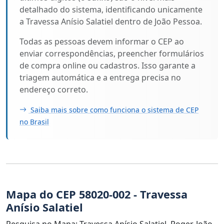
detalhado do sistema, identificando unicamente
a Travessa Anísio Salatiel dentro de João Pessoa.
Todas as pessoas devem informar o CEP ao
enviar correspondências, preencher formulários
de compra online ou cadastros. Isso garante a
triagem automática e a entrega precisa no
endereço correto.
Saiba mais sobre como funciona o sistema de CEP
no Brasil
Mapa do CEP 58020-002 - Travessa
Anísio Salatiel
Pesquisa no Mapa: Travessa Anísio Salatiel, Roger, João