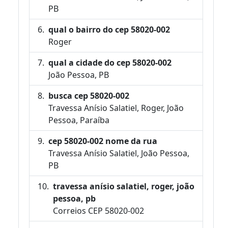
PB
qual o bairro do cep 58020-002
Roger
qual a cidade do cep 58020-002
João Pessoa, PB
busca cep 58020-002
Travessa Anísio Salatiel, Roger, João
Pessoa, Paraíba
cep 58020-002 nome da rua
Travessa Anísio Salatiel, João Pessoa,
PB
travessa anísio salatiel, roger, joão
pessoa, pb
Correios CEP 58020-002