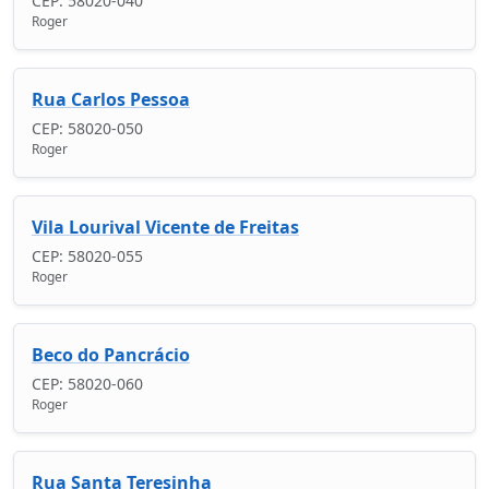
CEP: 58020-040
Roger
Rua Carlos Pessoa
CEP: 58020-050
Roger
Vila Lourival Vicente de Freitas
CEP: 58020-055
Roger
Beco do Pancrácio
CEP: 58020-060
Roger
Rua Santa Teresinha