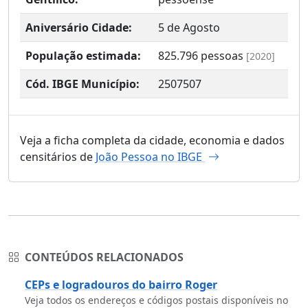
Aniversário Cidade:
5 de Agosto
População estimada:
825.796
pessoas
[2020]
Cód. IBGE Município:
2507507
Veja a ficha completa da cidade, economia e dados
censitários de
João Pessoa no IBGE
CONTEÚDOS RELACIONADOS
CEPs e logradouros do bairro Roger
Veja todos os endereços e códigos postais disponíveis no