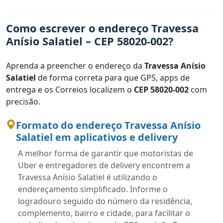
Como escrever o endereço Travessa
Anísio Salatiel – CEP 58020-002?
Aprenda a preencher o endereço da
Travessa Anísio
Salatiel
de forma correta para que GPS, apps de
entrega e os Correios localizem o
CEP 58020-002
com
precisão.
Formato do endereço Travessa Anísio
Salatiel em aplicativos e delivery
A melhor forma de garantir que motoristas de
Uber e entregadores de delivery encontrem a
Travessa Anísio Salatiel é utilizando o
endereçamento simplificado. Informe o
logradouro seguido do número da residência,
complemento, bairro e cidade, para facilitar o