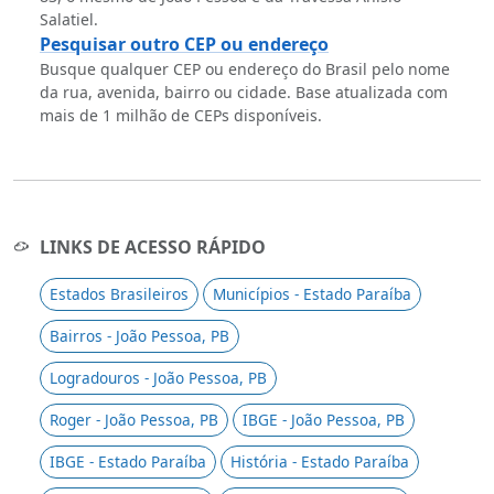
Salatiel.
Pesquisar outro CEP ou endereço
Busque qualquer CEP ou endereço do Brasil pelo nome
da rua, avenida, bairro ou cidade. Base atualizada com
mais de 1 milhão de CEPs disponíveis.
LINKS DE ACESSO RÁPIDO
Estados Brasileiros
Municípios - Estado Paraíba
Bairros - João Pessoa, PB
Logradouros - João Pessoa, PB
Roger - João Pessoa, PB
IBGE - João Pessoa, PB
IBGE - Estado Paraíba
História - Estado Paraíba