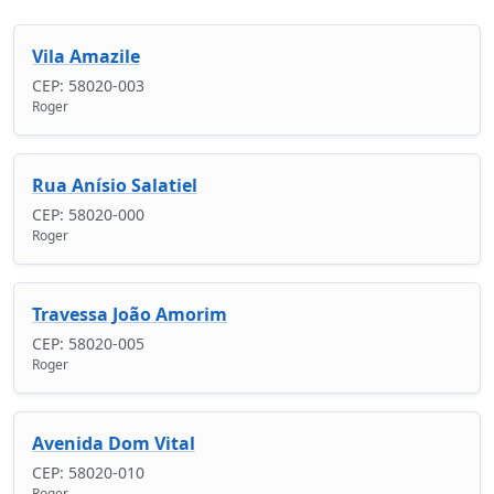
Vila Amazile
CEP: 58020-003
Roger
Rua Anísio Salatiel
CEP: 58020-000
Roger
Travessa João Amorim
CEP: 58020-005
Roger
Avenida Dom Vital
CEP: 58020-010
Roger