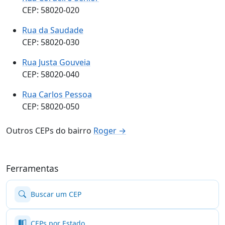
CEP: 58020-020
Rua da Saudade
CEP: 58020-030
Rua Justa Gouveia
CEP: 58020-040
Rua Carlos Pessoa
CEP: 58020-050
Outros CEPs do bairro
Roger →
Ferramentas
Buscar um CEP
CEPs por Estado