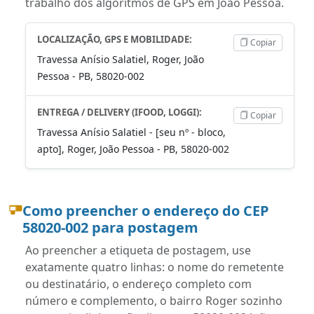
trabalho dos algoritmos de GPS em João Pessoa.
LOCALIZAÇÃO, GPS E MOBILIDADE:
Copiar
Travessa Anísio Salatiel, Roger, João
Pessoa - PB, 58020-002
ENTREGA / DELIVERY (IFOOD, LOGGI):
Copiar
Travessa Anísio Salatiel - [seu nº - bloco,
apto], Roger, João Pessoa - PB, 58020-002
Como preencher o endereço do CEP
58020-002 para postagem
Ao preencher a etiqueta de postagem, use
exatamente quatro linhas: o nome do remetente
ou destinatário, o endereço completo com
número e complemento, o bairro Roger sozinho