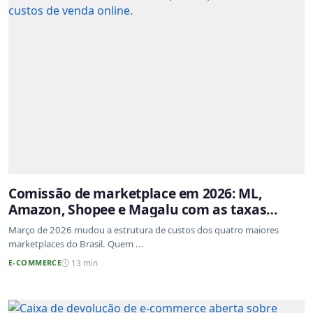
Comissão de marketplace em 2026: ML,
Amazon, Shopee e Magalu com as taxas
atualizadas
Março de 2026 mudou a estrutura de custos dos quatro maiores
marketplaces do Brasil. Quem ...
E-COMMERCE
13 min