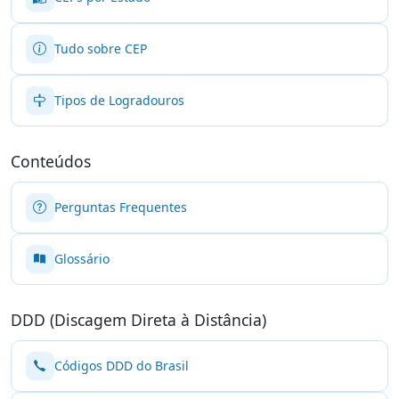
Tudo sobre CEP
Tipos de Logradouros
Conteúdos
Perguntas Frequentes
Glossário
DDD (Discagem Direta à Distância)
Códigos DDD do Brasil