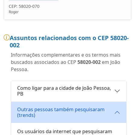
CEP: 58020-070
Roger
Assuntos relacionados com o CEP 58020-
002
Informações complementares e os termos mais
buscados associados ao CEP
58020-002
em João
Pessoa.
Como ligar para a cidade de João Pessoa,
PB
Outras pessoas também pesquisaram
(trends)
Os usuários da internet que pesquisaram