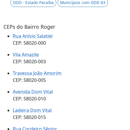
DDD - Estado Paraíba
Municípios com DDD 83
CEPs do Bairro Roger
Rua Anísio Salatiel
CEP: 58020-000
Vila Amazile
CEP: 58020-003
Travessa João Amorim
CEP: 58020-005
Avenida Dom Vital
CEP: 58020-010
Ladeira Dom Vital
CEP: 58020-015
Rua Cordeiro Sênior