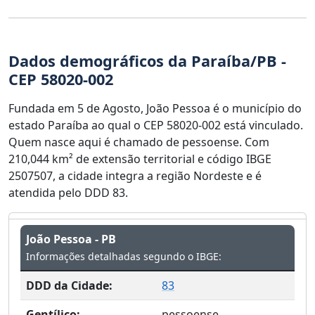
Dados demográficos da Paraíba/PB -
CEP 58020-002
Fundada em 5 de Agosto, João Pessoa é o município do
estado Paraíba ao qual o CEP 58020-002 está vinculado.
Quem nasce aqui é chamado de pessoense. Com
210,044 km² de extensão territorial e código IBGE
2507507, a cidade integra a região Nordeste e é
atendida pelo DDD 83.
João Pessoa - PB
Informações detalhadas segundo o IBGE:
DDD da Cidade:
83
Gentílico:
pessoense