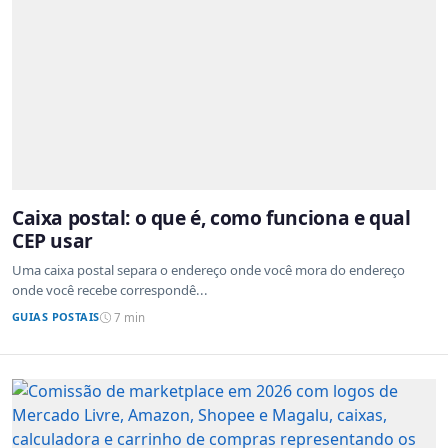
Caixa postal: o que é, como funciona e qual
CEP usar
Uma caixa postal separa o endereço onde você mora do endereço
onde você recebe correspondê...
GUIAS POSTAIS
7 min