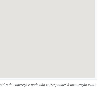
sulta do endereço e pode não corresponder à localização exata