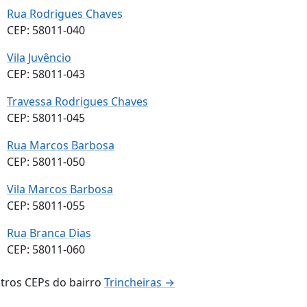
Rua Rodrigues Chaves
CEP: 58011-040
Vila Juvêncio
CEP: 58011-043
Travessa Rodrigues Chaves
CEP: 58011-045
Rua Marcos Barbosa
CEP: 58011-050
Vila Marcos Barbosa
CEP: 58011-055
Rua Branca Dias
CEP: 58011-060
tros CEPs do bairro
Trincheiras →