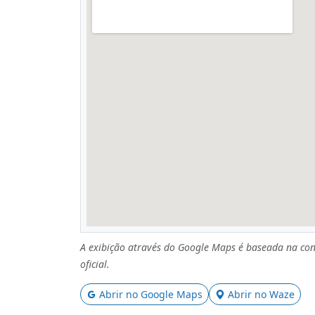
A exibição através do Google Maps é baseada na con
oficial.
Abrir no Google Maps
Abrir no Waze