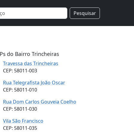
Pesquisar
Ps do Bairro Trincheiras
Travessa das Trincheiras
CEP: 58011-003
Rua Telegrafista João Oscar
CEP: 58011-010
Rua Dom Carlos Gouveia Coelho
CEP: 58011-030
Vila São Francisco
CEP: 58011-035