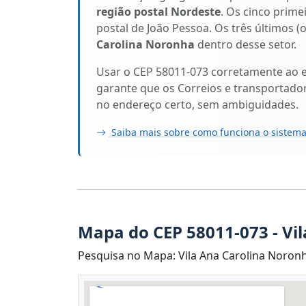
região postal Nordeste
. Os cinco prime
postal de João Pessoa. Os três últimos (
Carolina Noronha
dentro desse setor.
Usar o CEP 58011-073 corretamente ao 
garante que os Correios e transportado
no endereço certo, sem ambiguidades.
Saiba mais sobre como funciona o sistema
Mapa do CEP 58011-073 - Vi
Pesquisa no Mapa: Vila Ana Carolina Noronha