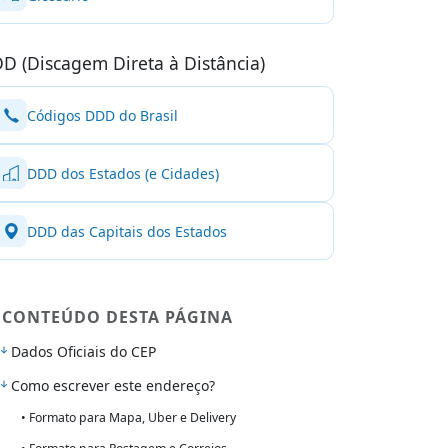
D (Discagem Direta à Distância)
Códigos DDD do Brasil
DDD dos Estados (e Cidades)
DDD das Capitais dos Estados
CONTEÚDO DESTA PÁGINA
Dados Oficiais do CEP
Como escrever este endereço?
• Formato para Mapa, Uber e Delivery