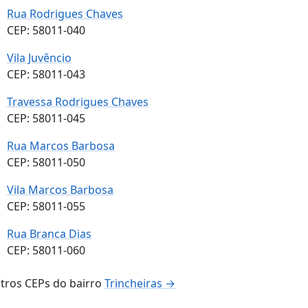
Rua Rodrigues Chaves
CEP: 58011-040
Vila Juvêncio
CEP: 58011-043
Travessa Rodrigues Chaves
CEP: 58011-045
Rua Marcos Barbosa
CEP: 58011-050
Vila Marcos Barbosa
CEP: 58011-055
Rua Branca Dias
CEP: 58011-060
tros CEPs do bairro
Trincheiras →