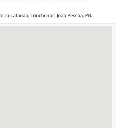
ira Catanão, Trincheiras, João Pessoa, PB.