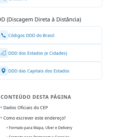
D (Discagem Direta à Distância)
Códigos DDD do Brasil
DDD dos Estados (e Cidades)
DDD das Capitais dos Estados
CONTEÚDO DESTA PÁGINA
Dados Oficiais do CEP
Como escrever este endereço?
• Formato para Mapa, Uber e Delivery