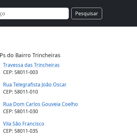
Pesquisar
Ps do Bairro Trincheiras
Travessa das Trincheiras
CEP: 58011-003
Rua Telegrafista João Oscar
CEP: 58011-010
Rua Dom Carlos Gouveia Coelho
CEP: 58011-030
Vila São Francisco
CEP: 58011-035