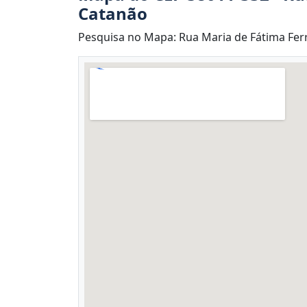
Catanão
Pesquisa no Mapa: Rua Maria de Fátima Ferre