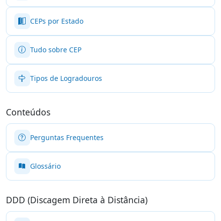
CEPs por Estado
Tudo sobre CEP
Tipos de Logradouros
Conteúdos
Perguntas Frequentes
Glossário
DDD (Discagem Direta à Distância)