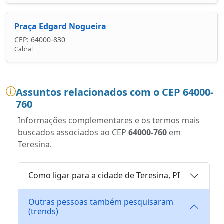
Praça Edgard Nogueira
CEP: 64000-830
Cabral
Assuntos relacionados com o CEP 64000-
760
Informações complementares e os termos mais
buscados associados ao CEP
64000-760
em
Teresina.
Como ligar para a cidade de Teresina, PI
Outras pessoas também pesquisaram
(trends)