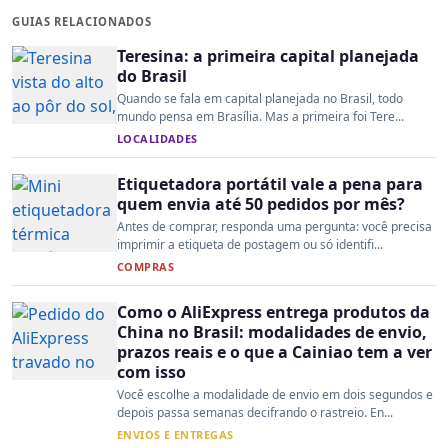
GUIAS RELACIONADOS
Teresina: a primeira capital planejada
do Brasil
Quando se fala em capital planejada no Brasil, todo
mundo pensa em Brasília. Mas a primeira foi Tere...
LOCALIDADES
Etiquetadora portátil vale a pena para
quem envia até 50 pedidos por mês?
Antes de comprar, responda uma pergunta: você precisa
imprimir a etiqueta de postagem ou só identifi...
COMPRAS
Como o AliExpress entrega produtos da
China no Brasil: modalidades de envio,
prazos reais e o que a Cainiao tem a ver
com isso
Você escolhe a modalidade de envio em dois segundos e
depois passa semanas decifrando o rastreio. En...
ENVIOS E ENTREGAS