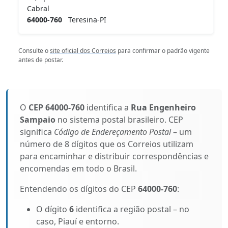
Cabral
64000-760
Teresina-PI
Consulte o
site oficial dos Correios
para confirmar o padrão vigente
antes de postar.
O
CEP 64000-760
identifica a
Rua Engenheiro
Sampaio
no sistema postal brasileiro. CEP
significa
Código de Endereçamento Postal
– um
número de 8 dígitos que os Correios utilizam
para encaminhar e distribuir correspondências e
encomendas em todo o Brasil.
Entendendo os dígitos do CEP
64000-760
:
O dígito
6
identifica a região postal – no
caso, Piauí e entorno.