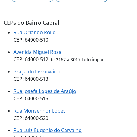
CEPs do Bairro Cabral
Rua Orlando Rollo
CEP: 64000-510
Avenida Miguel Rosa
CEP: 64000-512
de 2167 a 3017 lado ímpar
Praça do Ferroviário
CEP: 64000-513
Rua Josefa Lopes de Araújo
CEP: 64000-515
Rua Monsenhor Lopes
CEP: 64000-520
Rua Luiz Eugenio de Carvalho