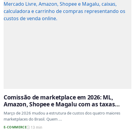
Comissão de marketplace em 2026: ML,
Amazon, Shopee e Magalu com as taxas
atualizadas
Março de 2026 mudou a estrutura de custos dos quatro maiores
marketplaces do Brasil. Quem ...
E-COMMERCE
13 min