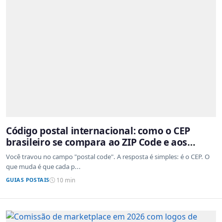
Código postal internacional: como o CEP
brasileiro se compara ao ZIP Code e aos
sistemas de outros países
Você travou no campo "postal code". A resposta é simples: é o CEP. O
que muda é que cada p...
GUIAS POSTAIS
10 min