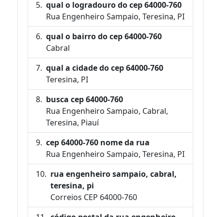
qual o logradouro do cep 64000-760
Rua Engenheiro Sampaio, Teresina, PI
qual o bairro do cep 64000-760
Cabral
qual a cidade do cep 64000-760
Teresina, PI
busca cep 64000-760
Rua Engenheiro Sampaio, Cabral,
Teresina, Piauí
cep 64000-760 nome da rua
Rua Engenheiro Sampaio, Teresina, PI
rua engenheiro sampaio, cabral,
teresina, pi
Correios CEP 64000-760
código postal da rua engenheiro