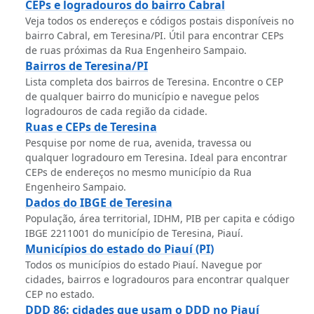
CEPs e logradouros do bairro Cabral
Veja todos os endereços e códigos postais disponíveis no
bairro Cabral, em Teresina/PI. Útil para encontrar CEPs
de ruas próximas da Rua Engenheiro Sampaio.
Bairros de Teresina/PI
Lista completa dos bairros de Teresina. Encontre o CEP
de qualquer bairro do município e navegue pelos
logradouros de cada região da cidade.
Ruas e CEPs de Teresina
Pesquise por nome de rua, avenida, travessa ou
qualquer logradouro em Teresina. Ideal para encontrar
CEPs de endereços no mesmo município da Rua
Engenheiro Sampaio.
Dados do IBGE de Teresina
População, área territorial, IDHM, PIB per capita e código
IBGE 2211001 do município de Teresina, Piauí.
Municípios do estado do Piauí (PI)
Todos os municípios do estado Piauí. Navegue por
cidades, bairros e logradouros para encontrar qualquer
CEP no estado.
DDD 86: cidades que usam o DDD no Piauí