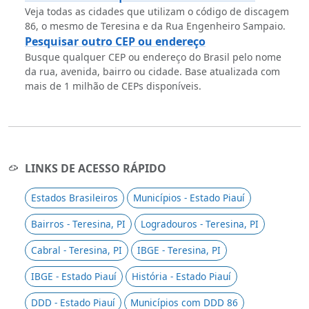
Veja todas as cidades que utilizam o código de discagem
86, o mesmo de Teresina e da Rua Engenheiro Sampaio.
Pesquisar outro CEP ou endereço
Busque qualquer CEP ou endereço do Brasil pelo nome
da rua, avenida, bairro ou cidade. Base atualizada com
mais de 1 milhão de CEPs disponíveis.
LINKS DE ACESSO RÁPIDO
Estados Brasileiros
Municípios - Estado Piauí
Bairros - Teresina, PI
Logradouros - Teresina, PI
Cabral - Teresina, PI
IBGE - Teresina, PI
IBGE - Estado Piauí
História - Estado Piauí
DDD - Estado Piauí
Municípios com DDD 86