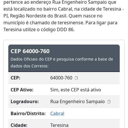
pertence ao endereço Rua Engenheiro Sampaio que
está localizado no bairro Cabral, na cidade de Teresina -
PI, Região Nordeste do Brasil. Quem nasce no
município é chamado de teresinense. Para ligar para
Teresina utilize o código DDD 86.
CEP 64000-760
Dados Oficiais do CEP e pesquisa conforme a base de
dados dos Correios:
CEP:
64000-760
CEP Ativo:
Sim, este CEP está ativo
Logradouro:
Rua Engenheiro Sampaio
Bairro/Distrito:
Cabral
Cidade:
Teresina