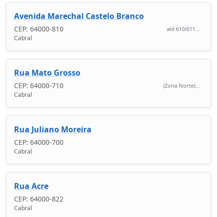
Avenida Marechal Castelo Branco
CEP: 64000-810
até 610/611...
Cabral
Rua Mato Grosso
CEP: 64000-710
(Zona Norte)...
Cabral
Rua Juliano Moreira
CEP: 64000-700
Cabral
Rua Acre
CEP: 64000-822
Cabral