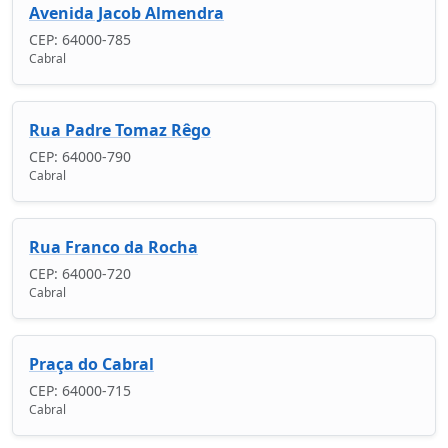
Avenida Jacob Almendra
CEP: 64000-785
Cabral
Rua Padre Tomaz Rêgo
CEP: 64000-790
Cabral
Rua Franco da Rocha
CEP: 64000-720
Cabral
Praça do Cabral
CEP: 64000-715
Cabral