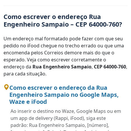
Como escrever o endereço Rua
Engenheiro Sampaio – CEP 64000-760?
Um endereço mal formatado pode fazer com que seu
pedido no iFood chegue no trecho errado ou que uma
encomenda pelos Correios demore mais do que o
esperado. Veja como escrever corretamente o
endereço da
Rua Engenheiro Sampaio
,
CEP 64000-760
,
para cada situação.
Como escrever o endereço da Rua
Engenheiro Sampaio no Google Maps,
Waze e iFood
Ao inserir o destino no Waze, Google Maps ou em
um app de delivery (Rappi, iFood), siga este
padrão: Rua Engenheiro Sampaio, [número],