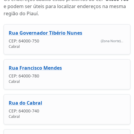
e podem ser úteis para localizar endereços na mesma
região do Piauí.
Rua Governador Tibério Nunes
CEP: 64000-750
(Zona Norte)...
Cabral
Rua Francisco Mendes
CEP: 64000-780
Cabral
Rua do Cabral
CEP: 64000-740
Cabral