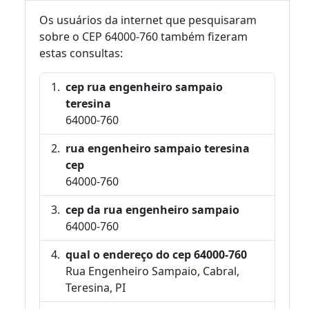
Os usuários da internet que pesquisaram
sobre o CEP 64000-760 também fizeram
estas consultas:
cep rua engenheiro sampaio
teresina
64000-760
rua engenheiro sampaio teresina
cep
64000-760
cep da rua engenheiro sampaio
64000-760
qual o endereço do cep 64000-760
Rua Engenheiro Sampaio, Cabral,
Teresina, PI