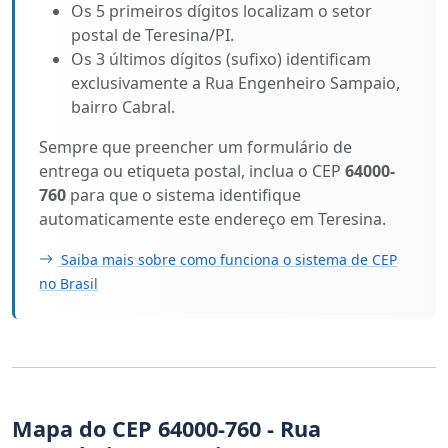
Os 5 primeiros dígitos localizam o setor
postal de Teresina/PI.
Os 3 últimos dígitos (sufixo) identificam
exclusivamente a Rua Engenheiro Sampaio,
bairro Cabral.
Sempre que preencher um formulário de
entrega ou etiqueta postal, inclua o CEP
64000-
760
para que o sistema identifique
automaticamente este endereço em Teresina.
Saiba mais sobre como funciona o sistema de CEP
no Brasil
Mapa do CEP 64000-760 - Rua