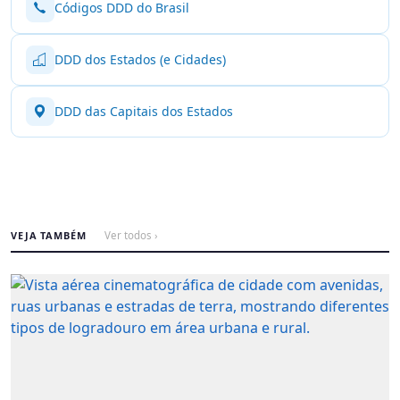
Códigos DDD do Brasil
DDD dos Estados (e Cidades)
DDD das Capitais dos Estados
VEJA TAMBÉM
Ver todos ›