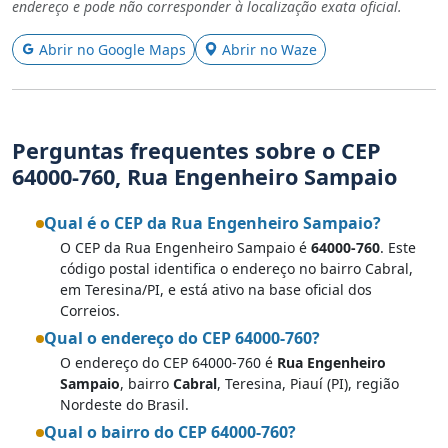
endereço e pode não corresponder à localização exata oficial.
Abrir no Google Maps
Abrir no Waze
Perguntas frequentes sobre o CEP
64000-760, Rua Engenheiro Sampaio
Qual é o CEP da Rua Engenheiro Sampaio?
O CEP da Rua Engenheiro Sampaio é
64000-760
. Este
código postal identifica o endereço no bairro Cabral,
em Teresina/PI, e está ativo na base oficial dos
Correios.
Qual o endereço do CEP 64000-760?
O endereço do CEP 64000-760 é
Rua Engenheiro
Sampaio
, bairro
Cabral
, Teresina, Piauí (PI), região
Nordeste do Brasil.
Qual o bairro do CEP 64000-760?