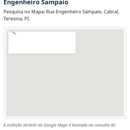
Engenheiro Sampaio
Pesquisa no Mapa: Rua Engenheiro Sampaio, Cabral,
Teresina, PI.
A exibição através do Google Maps é baseada na consulta do