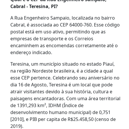
Cabral - Teresina, PI?
A Rua Engenheiro Sampaio, localizada no bairro
Cabral, é associada ao CEP 64000-760. Esse código
postal está em uso ativo, permitindo que as
empresas de transporte e os Correios
encaminhem as encomendas corretamente até o
endereço indicado.
Teresina, um município situado no estado Piauí,
na região Nordeste brasileira, é a cidade a qual
esse CEP pertence. Celebrando seu aniversário no
dia 16 de Agosto, Teresina é um local que pode
atrair visitantes devido à sua história, cultura e
paisagens encantadoras. Com uma área territorial
de 1391,293 km², IDHM (Índice de
desenvolvimento humano municipal) de 0,751
[2010], e PIB per capita de R$25.458,50 (censo de
2019).