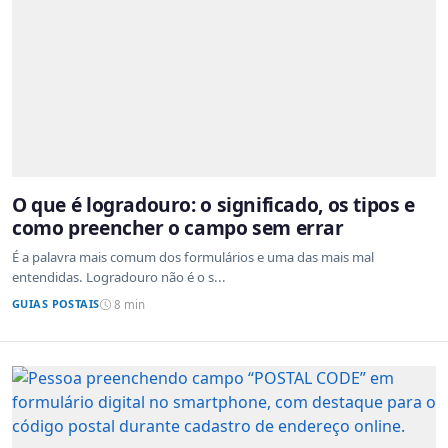
O que é logradouro: o significado, os tipos e
como preencher o campo sem errar
É a palavra mais comum dos formulários e uma das mais mal
entendidas. Logradouro não é o s...
GUIAS POSTAIS
8 min