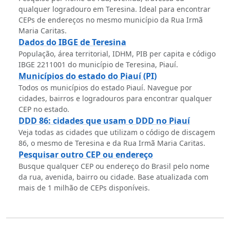
qualquer logradouro em Teresina. Ideal para encontrar
CEPs de endereços no mesmo município da Rua Irmã
Maria Caritas.
Dados do IBGE de Teresina
População, área territorial, IDHM, PIB per capita e código
IBGE 2211001 do município de Teresina, Piauí.
Municípios do estado do Piauí (PI)
Todos os municípios do estado Piauí. Navegue por
cidades, bairros e logradouros para encontrar qualquer
CEP no estado.
DDD 86: cidades que usam o DDD no Piauí
Veja todas as cidades que utilizam o código de discagem
86, o mesmo de Teresina e da Rua Irmã Maria Caritas.
Pesquisar outro CEP ou endereço
Busque qualquer CEP ou endereço do Brasil pelo nome
da rua, avenida, bairro ou cidade. Base atualizada com
mais de 1 milhão de CEPs disponíveis.