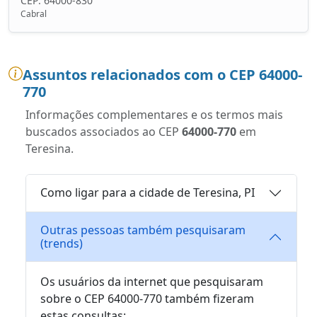
CEP: 64000-830
Cabral
Assuntos relacionados com o CEP 64000-
770
Informações complementares e os termos mais
buscados associados ao CEP
64000-770
em
Teresina.
Como ligar para a cidade de Teresina, PI
Outras pessoas também pesquisaram
(trends)
Os usuários da internet que pesquisaram
sobre o CEP 64000-770 também fizeram
estas consultas: