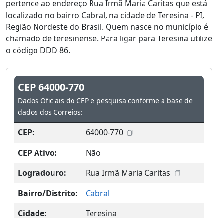
pertence ao endereço Rua Irmã Maria Caritas que está
localizado no bairro Cabral, na cidade de Teresina - PI,
Região Nordeste do Brasil. Quem nasce no município é
chamado de teresinense. Para ligar para Teresina utilize
o código DDD 86.
CEP 64000-770
Dados Oficiais do CEP e pesquisa conforme a base de
dados dos Correios:
CEP:
64000-770
CEP Ativo:
Não
Logradouro:
Rua Irmã Maria Caritas
Bairro/Distrito:
Cabral
Cidade:
Teresina