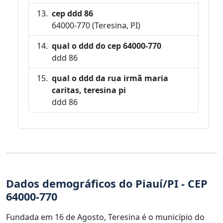
cep ddd 86
64000-770 (Teresina, PI)
qual o ddd do cep 64000-770
ddd 86
qual o ddd da rua irmã maria
caritas, teresina pi
ddd 86
Dados demográficos do Piauí/PI - CEP
64000-770
Fundada em 16 de Agosto, Teresina é o município do