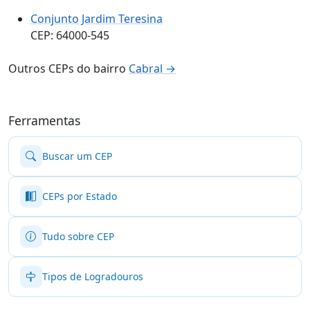
Conjunto Jardim Teresina
CEP: 64000-545
Outros CEPs do bairro
Cabral →
Ferramentas
Buscar um CEP
CEPs por Estado
Tudo sobre CEP
Tipos de Logradouros