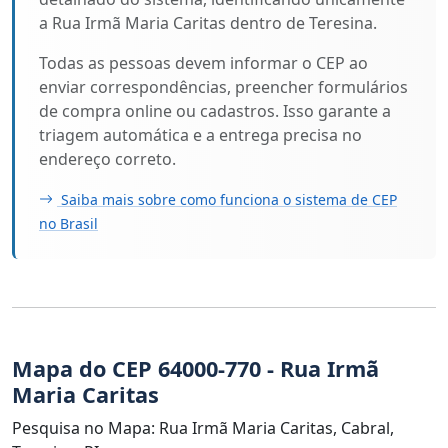
a Rua Irmã Maria Caritas dentro de Teresina.
Todas as pessoas devem informar o CEP ao
enviar correspondências, preencher formulários
de compra online ou cadastros. Isso garante a
triagem automática e a entrega precisa no
endereço correto.
Saiba mais sobre como funciona o sistema de CEP
no Brasil
Mapa do CEP 64000-770 - Rua Irmã
Maria Caritas
Pesquisa no Mapa: Rua Irmã Maria Caritas, Cabral,