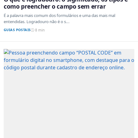
como preencher o campo sem errar
É a palavra mais comum dos formulários e uma das mais mal
entendidas. Logradouro não é o s...
GUIAS POSTAIS
8 min