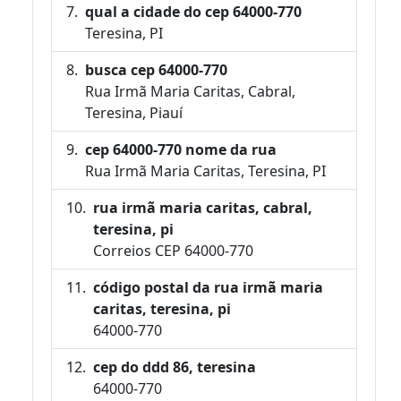
qual a cidade do cep 64000-770
Teresina, PI
busca cep 64000-770
Rua Irmã Maria Caritas, Cabral,
Teresina, Piauí
cep 64000-770 nome da rua
Rua Irmã Maria Caritas, Teresina, PI
rua irmã maria caritas, cabral,
teresina, pi
Correios CEP 64000-770
código postal da rua irmã maria
caritas, teresina, pi
64000-770
cep do ddd 86, teresina
64000-770