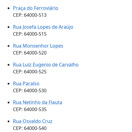
Praça do Ferroviário
CEP: 64000-513
Rua Josefa Lopes de Araújo
CEP: 64000-515
Rua Monsenhor Lopes
CEP: 64000-520
Rua Luiz Eugenio de Carvalho
CEP: 64000-525
Rua Paraíso
CEP: 64000-530
Rua Netinho da Flauta
CEP: 64000-535
Rua Osvaldo Cruz
CEP: 64000-540