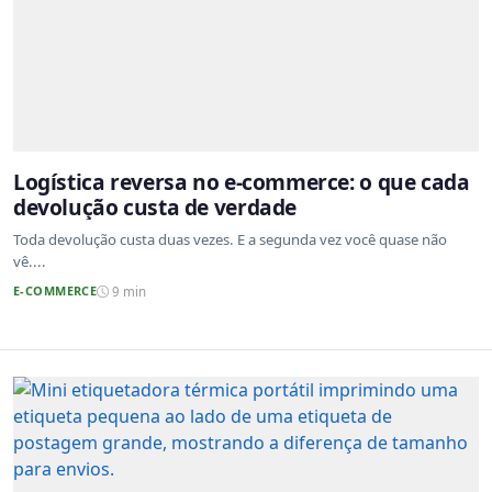
Logística reversa no e-commerce: o que cada
devolução custa de verdade
Toda devolução custa duas vezes. E a segunda vez você quase não
vê....
E-COMMERCE
9 min