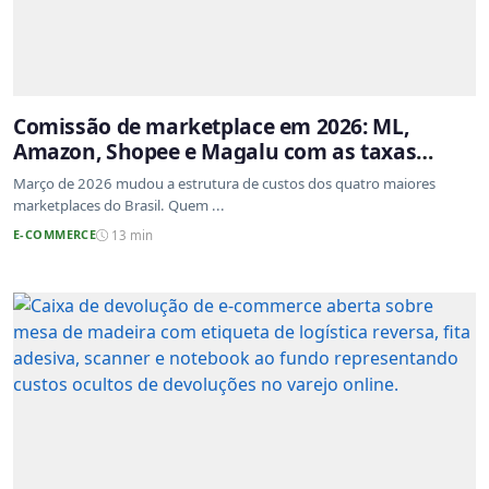
Comissão de marketplace em 2026: ML,
Amazon, Shopee e Magalu com as taxas
atualizadas
Março de 2026 mudou a estrutura de custos dos quatro maiores
marketplaces do Brasil. Quem ...
E-COMMERCE
13 min