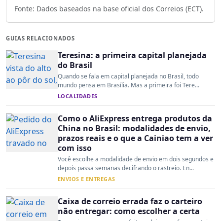
Fonte: Dados baseados na base oficial dos Correios (ECT).
GUIAS RELACIONADOS
Teresina: a primeira capital planejada
do Brasil
Quando se fala em capital planejada no Brasil, todo
mundo pensa em Brasília. Mas a primeira foi Tere...
LOCALIDADES
Como o AliExpress entrega produtos da
China no Brasil: modalidades de envio,
prazos reais e o que a Cainiao tem a ver
com isso
Você escolhe a modalidade de envio em dois segundos e
depois passa semanas decifrando o rastreio. En...
ENVIOS E ENTREGAS
Caixa de correio errada faz o carteiro
não entregar: como escolher a certa