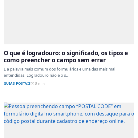
O que é logradouro: o significado, os tipos e
como preencher o campo sem errar
É a palavra mais comum dos formulários e uma das mais mal
entendidas. Logradouro não é o s...
GUIAS POSTAIS
8 min