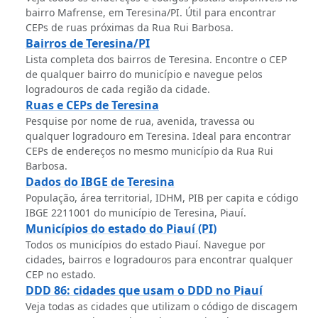
bairro Mafrense, em Teresina/PI. Útil para encontrar
CEPs de ruas próximas da Rua Rui Barbosa.
Bairros de Teresina/PI
Lista completa dos bairros de Teresina. Encontre o CEP
de qualquer bairro do município e navegue pelos
logradouros de cada região da cidade.
Ruas e CEPs de Teresina
Pesquise por nome de rua, avenida, travessa ou
qualquer logradouro em Teresina. Ideal para encontrar
CEPs de endereços no mesmo município da Rua Rui
Barbosa.
Dados do IBGE de Teresina
População, área territorial, IDHM, PIB per capita e código
IBGE 2211001 do município de Teresina, Piauí.
Municípios do estado do Piauí (PI)
Todos os municípios do estado Piauí. Navegue por
cidades, bairros e logradouros para encontrar qualquer
CEP no estado.
DDD 86: cidades que usam o DDD no Piauí
Veja todas as cidades que utilizam o código de discagem