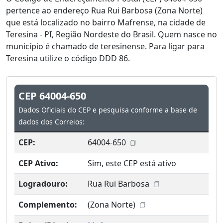
pertence ao endereço Rua Rui Barbosa (Zona Norte)
que está localizado no bairro Mafrense, na cidade de
Teresina - PI, Região Nordeste do Brasil. Quem nasce no
município é chamado de teresinense. Para ligar para
Teresina utilize o código DDD 86.
CEP 64004-650
Dados Oficiais do CEP e pesquisa conforme a base de
dados dos Correios:
CEP:
64004-650
CEP Ativo:
Sim, este CEP está ativo
Logradouro:
Rua Rui Barbosa
Complemento:
(Zona Norte)