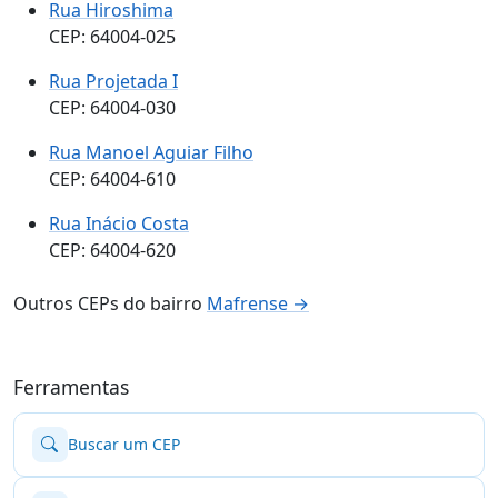
Rua Hiroshima
CEP: 64004-025
Rua Projetada I
CEP: 64004-030
Rua Manoel Aguiar Filho
CEP: 64004-610
Rua Inácio Costa
CEP: 64004-620
Outros CEPs do bairro
Mafrense →
Ferramentas
Buscar um CEP