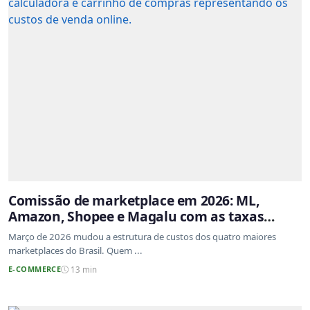
Comissão de marketplace em 2026: ML,
Amazon, Shopee e Magalu com as taxas
atualizadas
Março de 2026 mudou a estrutura de custos dos quatro maiores
marketplaces do Brasil. Quem ...
E-COMMERCE
13 min