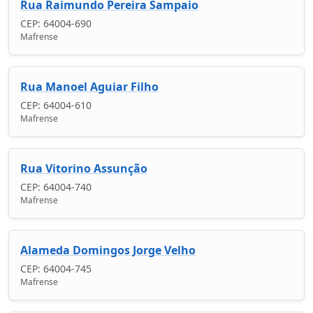
Rua Raimundo Pereira Sampaio
CEP: 64004-690
Mafrense
Rua Manoel Aguiar Filho
CEP: 64004-610
Mafrense
Rua Vitorino Assunção
CEP: 64004-740
Mafrense
Alameda Domingos Jorge Velho
CEP: 64004-745
Mafrense