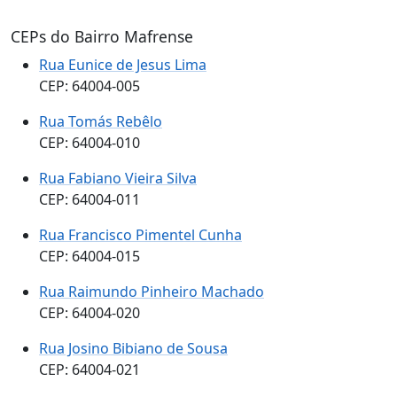
CEPs do Bairro Mafrense
Rua Eunice de Jesus Lima
CEP: 64004-005
Rua Tomás Rebêlo
CEP: 64004-010
Rua Fabiano Vieira Silva
CEP: 64004-011
Rua Francisco Pimentel Cunha
CEP: 64004-015
Rua Raimundo Pinheiro Machado
CEP: 64004-020
Rua Josino Bibiano de Sousa
CEP: 64004-021