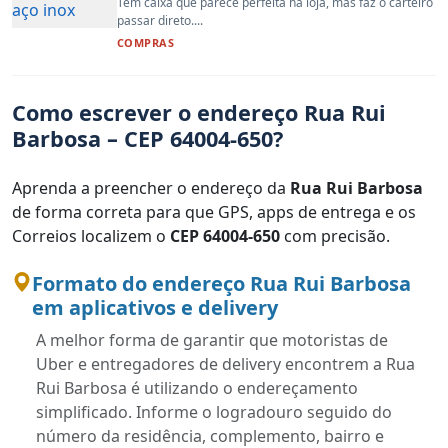
Tem caixa que parece perfeita na loja, mas faz o carteiro
passar direto....
COMPRAS
Como escrever o endereço Rua Rui
Barbosa – CEP 64004-650?
Aprenda a preencher o endereço da
Rua Rui Barbosa
de forma correta para que GPS, apps de entrega e os
Correios localizem o
CEP 64004-650
com precisão.
Formato do endereço Rua Rui Barbosa
em aplicativos e delivery
A melhor forma de garantir que motoristas de
Uber e entregadores de delivery encontrem a Rua
Rui Barbosa é utilizando o endereçamento
simplificado. Informe o logradouro seguido do
número da residência, complemento, bairro e