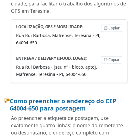
cidade, para facilitar o trabalho dos algoritmos de
GPS em Teresina.
LOCALIZAÇÃO, GPS E MOBILIDADE:
Copiar
Rua Rui Barbosa, Mafrense, Teresina - PI,
64004-650
ENTREGA / DELIVERY (IFOOD, LOGGI):
Copiar
Rua Rui Barbosa - [seu nº - bloco, apto],
Mafrense, Teresina - PI, 64004-650
Como preencher o endereço do CEP
64004-650 para postagem
Ao preencher a etiqueta de postagem, use
exatamente quatro linhas: o nome do remetente
ou destinatário, o endereço completo com