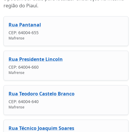
região do Piauí.
Rua Pantanal
CEP: 64004-655
Mafrense
Rua Presidente Lincoln
CEP: 64004-660
Mafrense
Rua Teodoro Castelo Branco
CEP: 64004-640
Mafrense
Rua Técnico Joaquim Soares