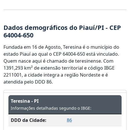
Dados demográficos do Piauí/PI - CEP
64004-650
Fundada em 16 de Agosto, Teresina é o município do
estado Piauí ao qual o CEP 64004-650 está vinculado.
Quem nasce aqui é chamado de teresinense. Com
1391,293 km² de extensão territorial e código IBGE
2211001, a cidade integra a região Nordeste e é
atendida pelo DDD 86.
Teresina - PI
Informações detalhadas segundo o IBGE:
DDD da Cidade:
86