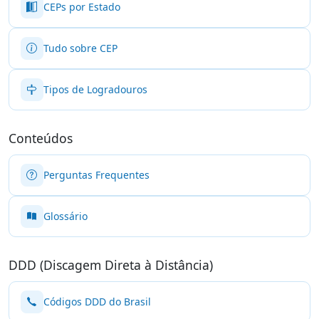
CEPs por Estado
Tudo sobre CEP
Tipos de Logradouros
Conteúdos
Perguntas Frequentes
Glossário
DDD (Discagem Direta à Distância)
Códigos DDD do Brasil