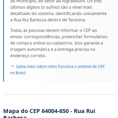
ao município, do setor ao logradouro. Os três
últimos dígitos (o sufixo) são o nível mais
detalhado do sistema, identificando unicamente
a Rua Rui Barbosa dentro de Teresina.
Todas as pessoas devem informar o CEP ao
enviar correspondências, preencher formulários
de compra online ou cadastros. Isso garante a
triagem automática e a entrega precisa no
endereço correto.
Saiba mais sobre como funciona o sistema de CEP
no Brasil
Mapa do CEP 64004-650 - Rua Rui
Barbosa