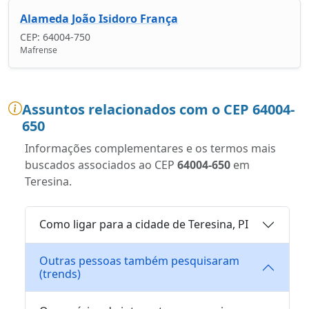
Alameda João Isidoro França
CEP: 64004-750
Mafrense
Assuntos relacionados com o CEP 64004-
650
Informações complementares e os termos mais
buscados associados ao CEP
64004-650
em
Teresina.
Como ligar para a cidade de Teresina, PI
Outras pessoas também pesquisaram
(trends)