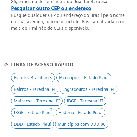
86, o mesmo de Teresina e da Rua Rui Barbosa.
Pesquisar outro CEP ou endereço
Busque qualquer CEP ou endereço do Brasil pelo nome
da rua, avenida, bairro ou cidade. Base atualizada com
mais de 1 milhão de CEPs disponíveis.
LINKS DE ACESSO RÁPIDO
Estados Brasileiros
Municípios - Estado Piauí
Bairros - Teresina, PI
Logradouros - Teresina, PI
Mafrense - Teresina, PI
IBGE - Teresina, PI
IBGE - Estado Piauí
História - Estado Piauí
DDD - Estado Piauí
Municípios com DDD 86