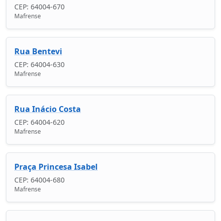
CEP: 64004-670
Mafrense
Rua Bentevi
CEP: 64004-630
Mafrense
Rua Inácio Costa
CEP: 64004-620
Mafrense
Praça Princesa Isabel
CEP: 64004-680
Mafrense