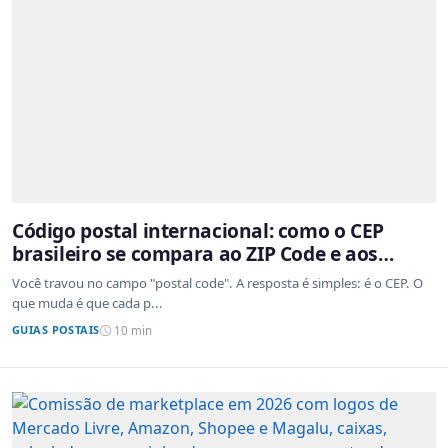
Código postal internacional: como o CEP
brasileiro se compara ao ZIP Code e aos
sistemas de outros países
Você travou no campo "postal code". A resposta é simples: é o CEP. O
que muda é que cada p...
GUIAS POSTAIS
10 min