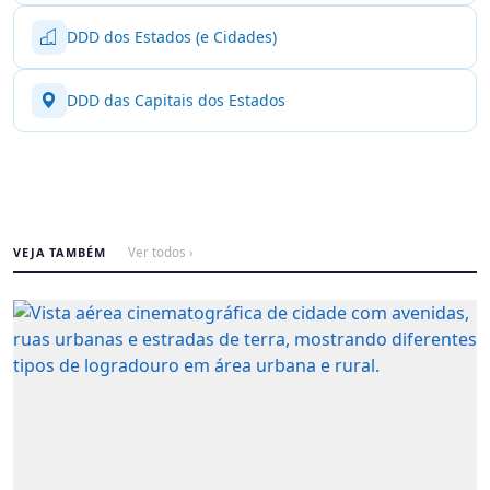
DDD dos Estados (e Cidades)
DDD das Capitais dos Estados
VEJA TAMBÉM
Ver todos ›