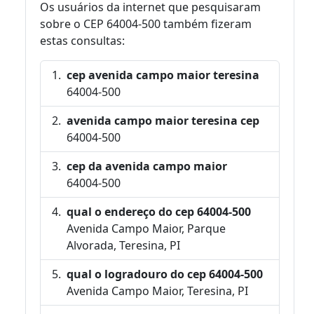
Os usuários da internet que pesquisaram
sobre o CEP 64004-500 também fizeram
estas consultas:
cep avenida campo maior teresina
64004-500
avenida campo maior teresina cep
64004-500
cep da avenida campo maior
64004-500
qual o endereço do cep 64004-500
Avenida Campo Maior, Parque
Alvorada, Teresina, PI
qual o logradouro do cep 64004-500
Avenida Campo Maior, Teresina, PI