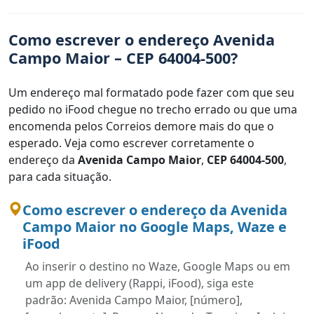
Como escrever o endereço Avenida
Campo Maior – CEP 64004-500?
Um endereço mal formatado pode fazer com que seu
pedido no iFood chegue no trecho errado ou que uma
encomenda pelos Correios demore mais do que o
esperado. Veja como escrever corretamente o
endereço da
Avenida Campo Maior
,
CEP 64004-500
,
para cada situação.
Como escrever o endereço da Avenida
Campo Maior no Google Maps, Waze e
iFood
Ao inserir o destino no Waze, Google Maps ou em
um app de delivery (Rappi, iFood), siga este
padrão: Avenida Campo Maior, [número],