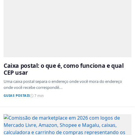
Caixa postal: o que é, como funciona e qual
CEP usar
Uma caixa postal separa o endereço onde você mora do endereço
onde você recebe correspondê...
GUIAS POSTAIS
7 min