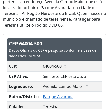
pertence ao endereço Avenida Campo Maior que está
localizado no bairro Parque Alvorada, na cidade de
Teresina - PI, Região Nordeste do Brasil. Quem nasce no
município é chamado de teresinense. Para ligar para
Teresina utilize o código DDD 86.
CEP 64004-500
Dados Oficiais do CEP e pesquisa conforme a base de
dados dos Correios:
CEP:
64004-500
CEP Ativo:
Sim, este CEP está ativo
Logradouro:
Avenida Campo Maior
Bairro/Distrito:
Parque Alvorada
Cidade:
Teresina