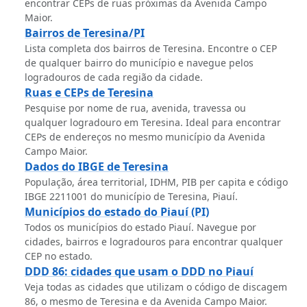
encontrar CEPs de ruas próximas da Avenida Campo
Maior.
Bairros de Teresina/PI
Lista completa dos bairros de Teresina. Encontre o CEP
de qualquer bairro do município e navegue pelos
logradouros de cada região da cidade.
Ruas e CEPs de Teresina
Pesquise por nome de rua, avenida, travessa ou
qualquer logradouro em Teresina. Ideal para encontrar
CEPs de endereços no mesmo município da Avenida
Campo Maior.
Dados do IBGE de Teresina
População, área territorial, IDHM, PIB per capita e código
IBGE 2211001 do município de Teresina, Piauí.
Municípios do estado do Piauí (PI)
Todos os municípios do estado Piauí. Navegue por
cidades, bairros e logradouros para encontrar qualquer
CEP no estado.
DDD 86: cidades que usam o DDD no Piauí
Veja todas as cidades que utilizam o código de discagem
86, o mesmo de Teresina e da Avenida Campo Maior.