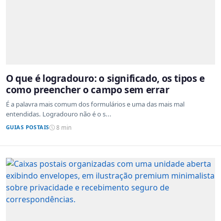
O que é logradouro: o significado, os tipos e
como preencher o campo sem errar
É a palavra mais comum dos formulários e uma das mais mal
entendidas. Logradouro não é o s...
GUIAS POSTAIS
8 min