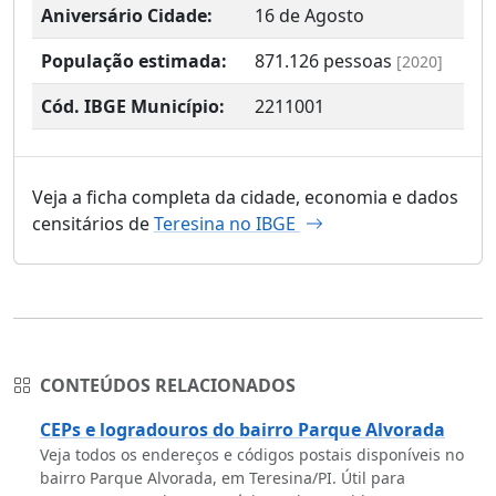
Aniversário Cidade:
16 de Agosto
População estimada:
871.126
pessoas
[2020]
Cód. IBGE Município:
2211001
Veja a ficha completa da cidade, economia e dados
censitários de
Teresina no IBGE
CONTEÚDOS RELACIONADOS
CEPs e logradouros do bairro Parque Alvorada
Veja todos os endereços e códigos postais disponíveis no
bairro Parque Alvorada, em Teresina/PI. Útil para