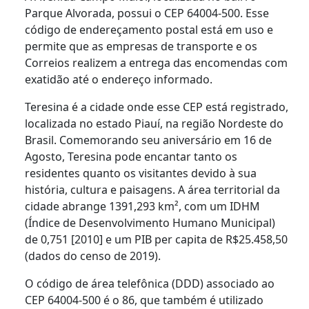
Parque Alvorada, possui o CEP 64004-500. Esse
código de endereçamento postal está em uso e
permite que as empresas de transporte e os
Correios realizem a entrega das encomendas com
exatidão até o endereço informado.
Teresina é a cidade onde esse CEP está registrado,
localizada no estado Piauí, na região Nordeste do
Brasil. Comemorando seu aniversário em 16 de
Agosto, Teresina pode encantar tanto os
residentes quanto os visitantes devido à sua
história, cultura e paisagens. A área territorial da
cidade abrange 1391,293 km², com um IDHM
(Índice de Desenvolvimento Humano Municipal)
de 0,751 [2010] e um PIB per capita de R$25.458,50
(dados do censo de 2019).
O código de área telefônica (DDD) associado ao
CEP 64004-500 é o 86, que também é utilizado