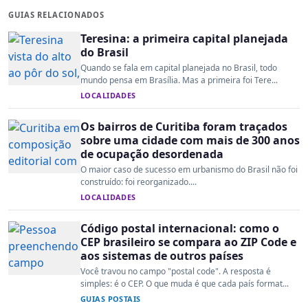
GUIAS RELACIONADOS
Teresina: a primeira capital planejada
do Brasil
Quando se fala em capital planejada no Brasil, todo
mundo pensa em Brasília. Mas a primeira foi Tere...
LOCALIDADES
Os bairros de Curitiba foram traçados
sobre uma cidade com mais de 300 anos
de ocupação desordenada
O maior caso de sucesso em urbanismo do Brasil não foi
construído: foi reorganizado....
LOCALIDADES
Código postal internacional: como o
CEP brasileiro se compara ao ZIP Code e
aos sistemas de outros países
Você travou no campo "postal code". A resposta é
simples: é o CEP. O que muda é que cada país format...
GUIAS POSTAIS