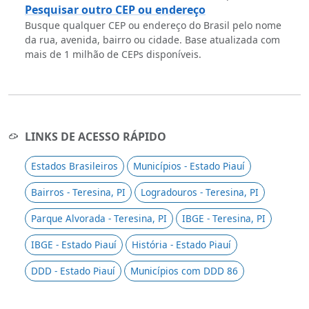
Pesquisar outro CEP ou endereço
Busque qualquer CEP ou endereço do Brasil pelo nome
da rua, avenida, bairro ou cidade. Base atualizada com
mais de 1 milhão de CEPs disponíveis.
LINKS DE ACESSO RÁPIDO
Estados Brasileiros
Municípios - Estado Piauí
Bairros - Teresina, PI
Logradouros - Teresina, PI
Parque Alvorada - Teresina, PI
IBGE - Teresina, PI
IBGE - Estado Piauí
História - Estado Piauí
DDD - Estado Piauí
Municípios com DDD 86