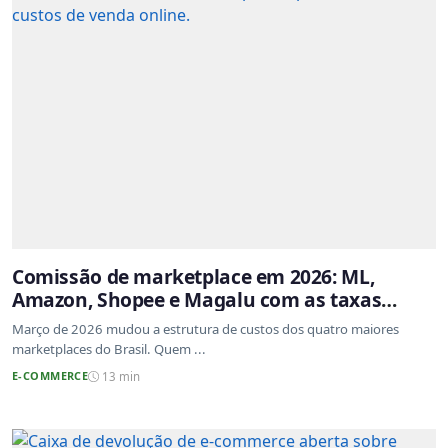
Comissão de marketplace em 2026: ML,
Amazon, Shopee e Magalu com as taxas
atualizadas
Março de 2026 mudou a estrutura de custos dos quatro maiores
marketplaces do Brasil. Quem ...
E-COMMERCE
13 min