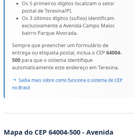
Os 5 primeiros dígitos localizam o setor
postal de Teresina/PI.
Os 3 últimos dígitos (sufixo) identificam
exclusivamente a Avenida Campo Maior,
bairro Parque Alvorada.
Sempre que preencher um formulário de
entrega ou etiqueta postal, inclua o CEP
64004-
500
para que o sistema identifique
automaticamente este endereço em Teresina.
Saiba mais sobre como funciona o sistema de CEP
no Brasil
Mapa do CEP 64004-500 - Avenida