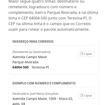
Maior segue quatro linhas: destinatário ou
remetente, logradouro com número e
complemento, bairro Parque Alvorada, e na última
linha o CEP 64004-500 junto com Teresina-PI. O
CEP na última linha é o campo que os Correios
usam para rotear o pacote automaticamente.
ENDEREÇO PARA CORREIOS:
[Remetente ou Destinatário]
Copiar
Avenida Campo Maior
Parque Alvorada
64004-500
Teresina-PI
EXEMPLO COM NÚMERO E COMPLEMENTO:
Destinatário: José Maria Gonçalves
Copiar
Avenida Campo Maior, 1009 - bloco 02,
apto. 04