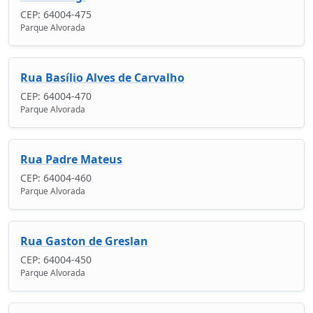
CEP: 64004-475
Parque Alvorada
Rua Basílio Alves de Carvalho
CEP: 64004-470
Parque Alvorada
Rua Padre Mateus
CEP: 64004-460
Parque Alvorada
Rua Gaston de Greslan
CEP: 64004-450
Parque Alvorada