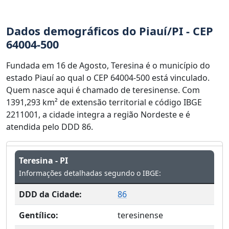
Dados demográficos do Piauí/PI - CEP
64004-500
Fundada em 16 de Agosto, Teresina é o município do
estado Piauí ao qual o CEP 64004-500 está vinculado.
Quem nasce aqui é chamado de teresinense. Com
1391,293 km² de extensão territorial e código IBGE
2211001, a cidade integra a região Nordeste e é
atendida pelo DDD 86.
Teresina - PI
Informações detalhadas segundo o IBGE:
DDD da Cidade:
86
Gentílico:
teresinense