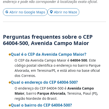
endereço e pode não corresponder à localização exata oficial.
Abrir no Google Maps
Abrir no Waze
Perguntas frequentes sobre o CEP
64004-500, Avenida Campo Maior
Qual é o CEP da Avenida Campo Maior?
O CEP da Avenida Campo Maior é
64004-500
. Este
código postal identifica o endereço no bairro Parque
Alvorada, em Teresina/PI, e está ativo na base oficial
dos Correios.
Qual o endereço do CEP 64004-500?
O endereço do CEP 64004-500 é
Avenida Campo
Maior
, bairro
Parque Alvorada
, Teresina, Piauí (PI),
região Nordeste do Brasil.
Qual o bairro do CEP 64004-500?