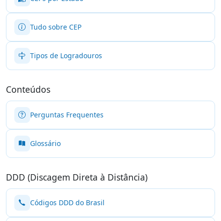
Tudo sobre CEP
Tipos de Logradouros
Conteúdos
Perguntas Frequentes
Glossário
DDD (Discagem Direta à Distância)
Códigos DDD do Brasil