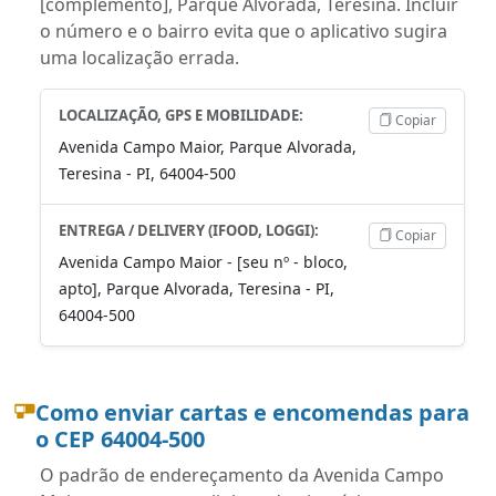
[complemento], Parque Alvorada, Teresina. Incluir
o número e o bairro evita que o aplicativo sugira
uma localização errada.
LOCALIZAÇÃO, GPS E MOBILIDADE:
Copiar
Avenida Campo Maior, Parque Alvorada,
Teresina - PI, 64004-500
ENTREGA / DELIVERY (IFOOD, LOGGI):
Copiar
Avenida Campo Maior - [seu nº - bloco,
apto], Parque Alvorada, Teresina - PI,
64004-500
Como enviar cartas e encomendas para
o CEP 64004-500
O padrão de endereçamento da Avenida Campo