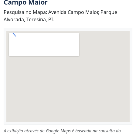
Campo Maior
Pesquisa no Mapa: Avenida Campo Maior, Parque
Alvorada, Teresina, PI.
A exibição através do Google Maps é baseada na consulta do