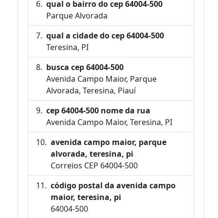
qual o bairro do cep 64004-500
Parque Alvorada
qual a cidade do cep 64004-500
Teresina, PI
busca cep 64004-500
Avenida Campo Maior, Parque
Alvorada, Teresina, Piauí
cep 64004-500 nome da rua
Avenida Campo Maior, Teresina, PI
avenida campo maior, parque
alvorada, teresina, pi
Correios CEP 64004-500
código postal da avenida campo
maior, teresina, pi
64004-500