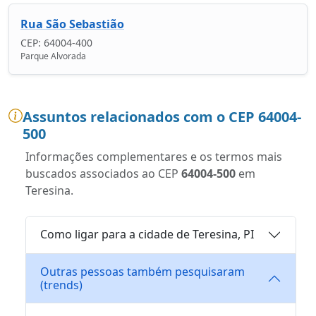
Rua São Sebastião
CEP: 64004-400
Parque Alvorada
Assuntos relacionados com o CEP 64004-
500
Informações complementares e os termos mais
buscados associados ao CEP
64004-500
em
Teresina.
Como ligar para a cidade de Teresina, PI
Outras pessoas também pesquisaram
(trends)