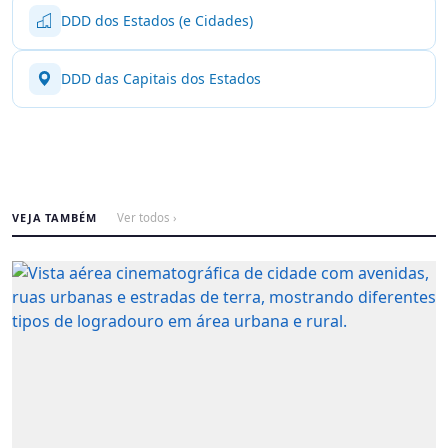
DDD dos Estados (e Cidades)
DDD das Capitais dos Estados
VEJA TAMBÉM
Ver todos ›