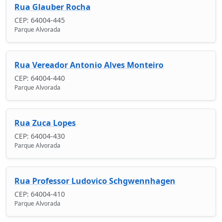
Rua Glauber Rocha
CEP: 64004-445
Parque Alvorada
Rua Vereador Antonio Alves Monteiro
CEP: 64004-440
Parque Alvorada
Rua Zuca Lopes
CEP: 64004-430
Parque Alvorada
Rua Professor Ludovico Schgwennhagen
CEP: 64004-410
Parque Alvorada