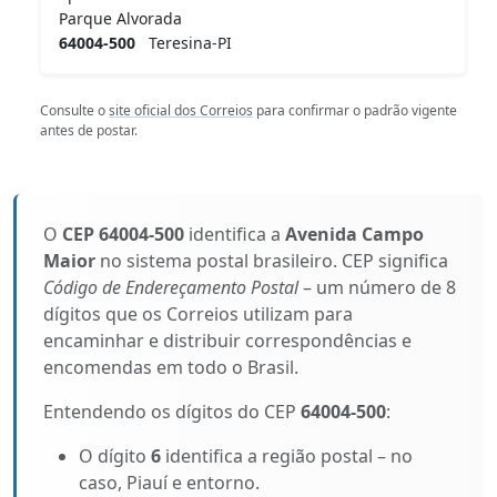
Parque Alvorada
64004-500
Teresina-PI
Consulte o
site oficial dos Correios
para confirmar o padrão vigente
antes de postar.
O
CEP 64004-500
identifica a
Avenida Campo
Maior
no sistema postal brasileiro. CEP significa
Código de Endereçamento Postal
– um número de 8
dígitos que os Correios utilizam para
encaminhar e distribuir correspondências e
encomendas em todo o Brasil.
Entendendo os dígitos do CEP
64004-500
:
O dígito
6
identifica a região postal – no
caso, Piauí e entorno.