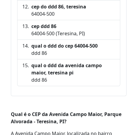
cep do ddd 86, teresina
64004-500
cep ddd 86
64004-500 (Teresina, PI)
qual o ddd do cep 64004-500
ddd 86
qual o ddd da avenida campo
maior, teresina pi
ddd 86
Qual é o CEP da Avenida Campo Maior, Parque
Alvorada - Teresina, PI?
A Avenida Campo Maior, localizada no bairro